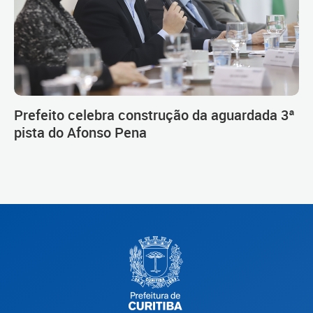
Prefeito celebra construção da aguardada 3ª
pista do Afonso Pena