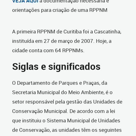
VEJA AQUI
a documentação necessária e
orientações para criação de uma RPPNM
A primeira RPPNM de Curitiba foi a Cascatinha,
instituída em 27 de março de 2007. Hoje, a
cidade conta com 64 RPPNMs.
Siglas e significados
O Departamento de Parques e Praças, da
Secretaria Municipal do Meio Ambiente, é o
setor responsável pela gestão das Unidades de
Conservação Municipal. De acordo com a lei
que instituiu o Sistema Municipal de Unidades
de Conservação, as unidades têm os seguintes