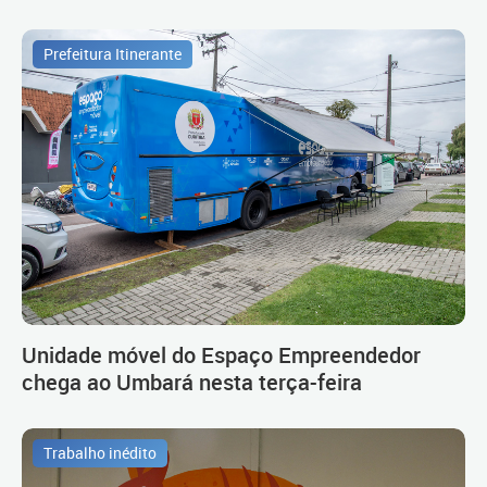
Prefeitura Itinerante
Unidade móvel do Espaço Empreendedor
chega ao Umbará nesta terça-feira
Trabalho inédito