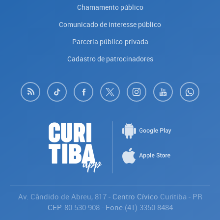
Chamamento público
Comunicado de interesse público
Parceria público-privada
Cadastro de patrocinadores
Av. Cândido de Abreu, 817
- Centro Cívico
Curitiba
-
PR
CEP:
80.530-908
- Fone:
(41) 3350-8484