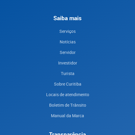
Saiba mais
Serviços
Notícias
Servidor
Investidor
Turista
Sobre Curitiba
Locais de atendimento
Boletim de Trânsito
Manual da Marca
Transparência