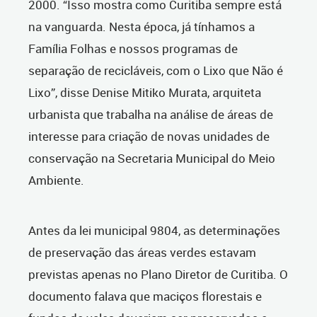
2000. “Isso mostra como Curitiba sempre está
na vanguarda. Nesta época, já tínhamos a
Família Folhas e nossos programas de
separação de recicláveis, com o Lixo que Não é
Lixo”, disse Denise Mitiko Murata, arquiteta
urbanista que trabalha na análise de áreas de
interesse para criação de novas unidades de
conservação na Secretaria Municipal do Meio
Ambiente.
Antes da lei municipal 9804, as determinações
de preservação das áreas verdes estavam
previstas apenas no Plano Diretor de Curitiba. O
documento falava que maciços florestais e