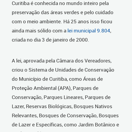
Curitiba é conhecida no mundo inteiro pela
preservação das áreas verdes e pelo cuidado
com o meio ambiente. Há 25 anos isso ficou
ainda mais sólido com a
lei municipal 9.804
,
criada no dia 3 de janeiro de 2000.
A lei, aprovada pela Câmara dos Vereadores,
criou o Sistema de Unidades de Conservação
do Município de Curitiba, como Áreas de
Proteção Ambiental (APA), Parques de
Conservação, Parques Lineares, Parques de
Lazer, Reservas Biológicas, Bosques Nativos
Relevantes, Bosques de Conservação, Bosques
de Lazer e Específicas, como Jardim Botânico e