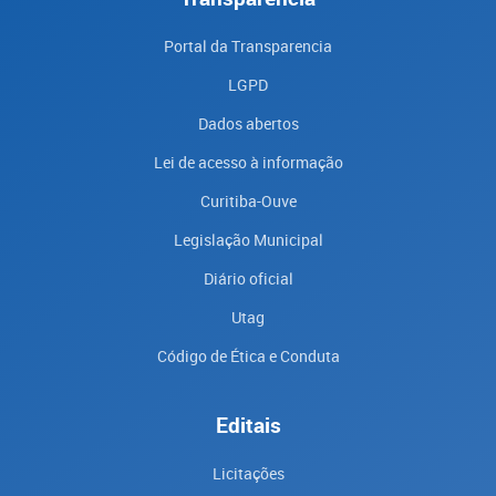
Portal da Transparencia
LGPD
Dados abertos
Lei de acesso à informação
Curitiba-Ouve
Legislação Municipal
Diário oficial
Utag
Código de Ética e Conduta
Editais
Licitações