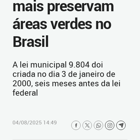
mais preservam
áreas verdes no
Brasil
A lei municipal 9.804 doi
criada no dia 3 de janeiro de
2000, seis meses antes da lei
federal
04/08/2025 14:49