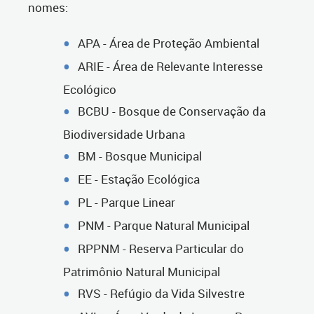
nomes:
APA - Área de Proteção Ambiental
ARIE - Área de Relevante Interesse
Ecológico
BCBU - Bosque de Conservação da
Biodiversidade Urbana
BM - Bosque Municipal
EE - Estação Ecológica
PL - Parque Linear
PNM - Parque Natural Municipal
RPPNM - Reserva Particular do
Patrimônio Natural Municipal
RVS - Refúgio da Vida Silvestre