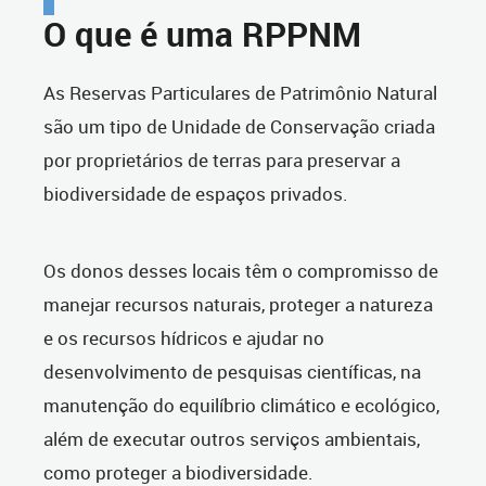
O que é uma RPPNM
As Reservas Particulares de Patrimônio Natural
são um tipo de Unidade de Conservação criada
por proprietários de terras para preservar a
biodiversidade de espaços privados.
Os donos desses locais têm o compromisso de
manejar recursos naturais, proteger a natureza
e os recursos hídricos e ajudar no
desenvolvimento de pesquisas científicas, na
manutenção do equilíbrio climático e ecológico,
além de executar outros serviços ambientais,
como proteger a biodiversidade.