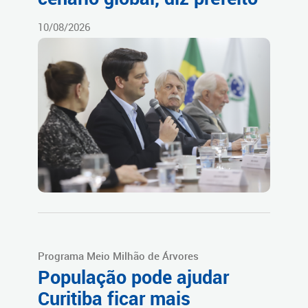
10/08/2026
Programa Meio Milhão de Árvores
População pode ajudar
Curitiba ficar mais