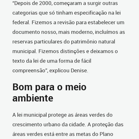
“Depois de 2000, começaram a surgir outras
categorias que só tinham especificação na lei
federal. Fizemos a revisão para estabelecer um
documento nosso, mais moderno, incluímos as
reservas particulares do patrimônio natural
municipal. Fizemos distinções e deixamos o
texto da lei de uma forma de fácil
compreensão”, explicou Denise.
Bom para o meio
ambiente
A lei municipal protege as áreas verdes do
crescimento urbano da cidade. A proteção das
áreas verdes está entre as metas do Plano