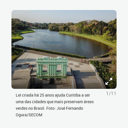
1/11
Lei criada há 25 anos ajuda Curitiba a ser
uma das cidades que mais preservam áreas
verdes no Brasil. Foto: José Fernando
Ogura/SECOM