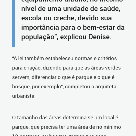
nível de uma unidade de saúde,
escola ou creche, devido sua
importância para o bem-estar da
população”, explicou Denise.
“A lei também estabeleceu normas e critérios
para criação, dizendo para que as áreas verdes
servem, diferenciar o que é parque e o que é
bosque, por exemplo”, completou a arquiteta
urbanista.
O tamanho das áreas determina se um local é
parque, que precisa ter uma área de no mínimo