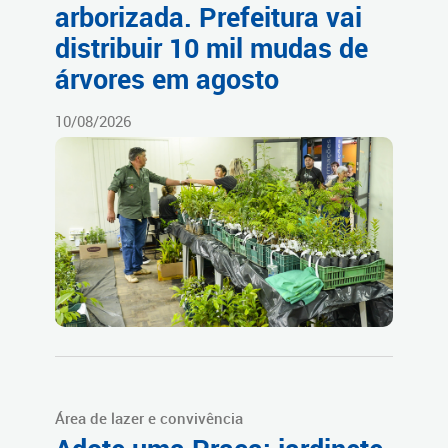
arborizada. Prefeitura vai
distribuir 10 mil mudas de
árvores em agosto
10/08/2026
Área de lazer e convivência