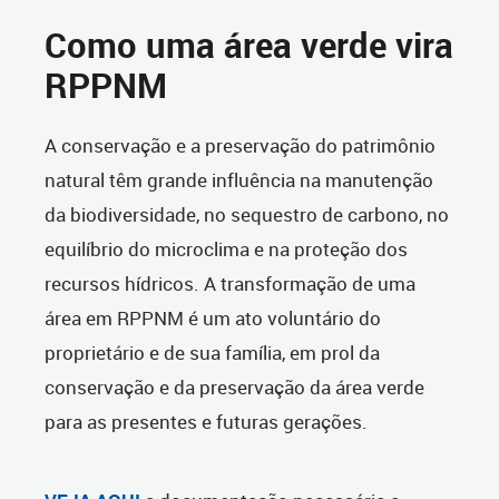
Como uma área verde vira
RPPNM
A conservação e a preservação do patrimônio
natural têm grande influência na manutenção
da biodiversidade, no sequestro de carbono, no
equilíbrio do microclima e na proteção dos
recursos hídricos. A transformação de uma
área em RPPNM é um ato voluntário do
proprietário e de sua família, em prol da
conservação e da preservação da área verde
para as presentes e futuras gerações.