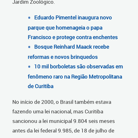
Jardim Zoológico.
Eduardo Pimentel inaugura novo
parque que homenageia o papa
Francisco e protege contra enchentes
Bosque Reinhard Maack recebe
reformas e novos brinquedos
10 mil borboletas são observadas em
fenômeno raro na Região Metropolitana
de Curitiba
No início de 2000, o Brasil também estava
fazendo uma lei nacional, mas Curitiba
sancionou a lei municipal 9.804 seis meses
antes da lei federal 9.985, de 18 de julho de