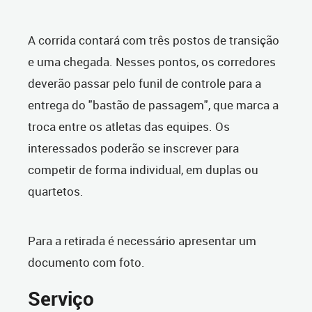
A corrida contará com três postos de transição
e uma chegada. Nesses pontos, os corredores
deverão passar pelo funil de controle para a
entrega do "bastão de passagem", que marca a
troca entre os atletas das equipes. Os
interessados poderão se inscrever para
competir de forma individual, em duplas ou
quartetos.
Para a retirada é necessário apresentar um
documento com foto.
Serviço