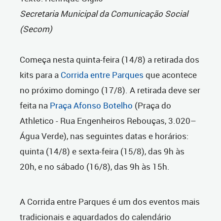
Secretaria Municipal da Comunicação Social
(Secom)
Começa nesta quinta-feira (14/8) a retirada dos
kits para a
Corrida entre Parques
que acontece
no próximo domingo (17/8). A retirada deve ser
feita na
Praça Afonso Botelho
(Praça do
Athletico - Rua Engenheiros Rebouças, 3.020–
Água Verde), nas seguintes datas e horários:
quinta (14/8) e sexta-feira (15/8), das 9h às
20h, e no sábado (16/8), das 9h às 15h.
A Corrida entre Parques é um dos eventos mais
tradicionais e aguardados do calendário