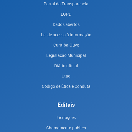
Portal da Transparencia
LGPD
Dados abertos
Lei de acesso à informação
Curitiba-Ouve
Legislação Municipal
Diário oficial
Utag
Código de Ética e Conduta
Editais
Licitações
Chamamento público