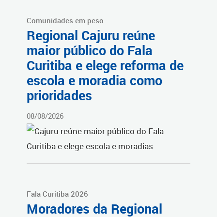
Comunidades em peso
Regional Cajuru reúne
maior público do Fala
Curitiba e elege reforma de
escola e moradia como
prioridades
08/08/2026
Fala Curitiba 2026
Moradores da Regional