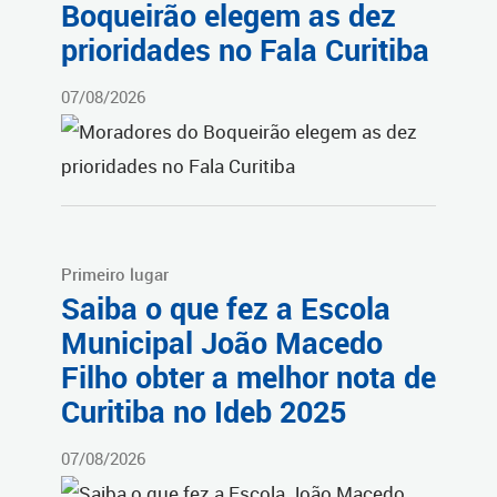
Boqueirão elegem as dez
prioridades no Fala Curitiba
07/08/2026
Primeiro lugar
Saiba o que fez a Escola
Municipal João Macedo
Filho obter a melhor nota de
Curitiba no Ideb 2025
07/08/2026