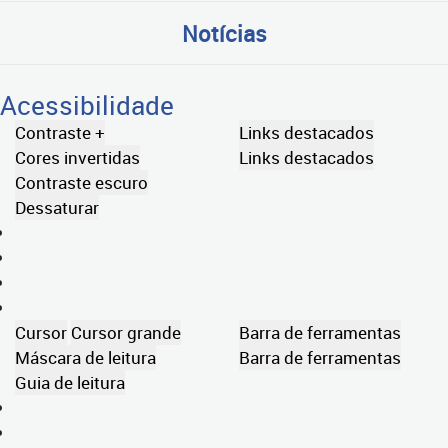
Notícias
Acessibilidade
Contraste +
Links destacados
Cores invertidas
Links destacados
Contraste escuro
Dessaturar
Cursor
Cursor grande
Barra de ferramentas
Máscara de leitura
Barra de ferramentas
Guia de leitura