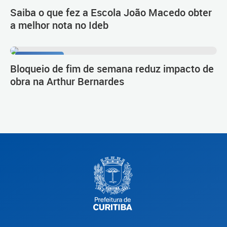
Primeiro lugar
Saiba o que fez a Escola João Macedo obter
a melhor nota no Ideb
Novo Inter 2
Bloqueio de fim de semana reduz impacto de
obra na Arthur Bernardes