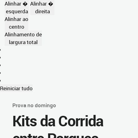
Alinhar �
Alinhar �
esquerda
direita
Alinhar ao
centro
Alinhamento de
largura total
Reiniciar tudo
Prova no domingo
Kits da Corrida