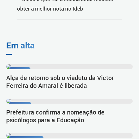
Em alta
Tarumã
Alça de retorno sob o viaduto da Victor
Ferreira do Amaral é liberada
Diálogo
Prefeitura confirma a nomeação de
psicólogos para a Educação