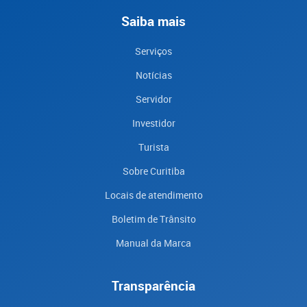
Saiba mais
Serviços
Notícias
Servidor
Investidor
Turista
Sobre Curitiba
Locais de atendimento
Boletim de Trânsito
Manual da Marca
Transparência