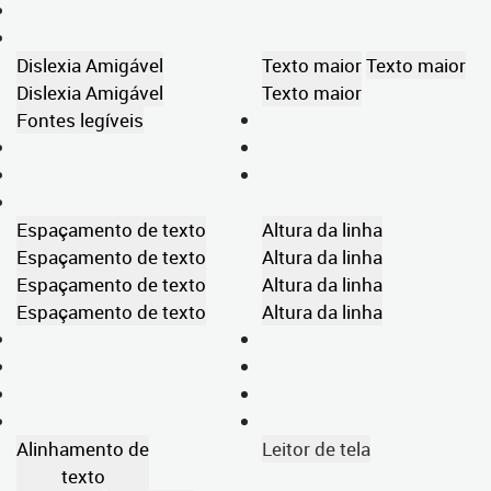
Dislexia Amigável
Texto maior
Texto maior
Dislexia Amigável
Texto maior
Fontes legíveis
Espaçamento de texto
Altura da linha
Espaçamento de texto
Altura da linha
Espaçamento de texto
Altura da linha
Espaçamento de texto
Altura da linha
Alinhamento de
Leitor de tela
texto