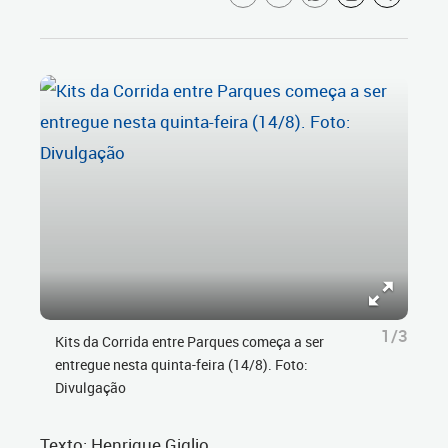
1/3
Kits da Corrida entre Parques começa a ser
entregue nesta quinta-feira (14/8). Foto:
Divulgação
Texto: Henrique Giglio