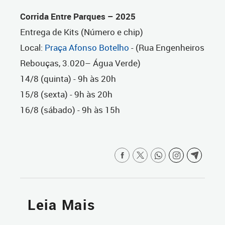
Corrida Entre Parques – 2025
Entrega de Kits (Número e chip)
Local:
Praça Afonso Botelho
- (Rua Engenheiros
Rebouças, 3.020– Água Verde)
14/8 (quinta) - 9h às 20h
15/8 (sexta) - 9h às 20h
16/8 (sábado) - 9h às 15h
Leia Mais