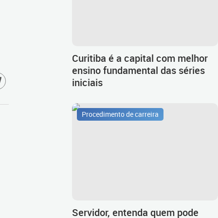
Curitiba é a capital com melhor
ensino fundamental das séries
iniciais
Procedimento de carreira
Servidor, entenda quem pode