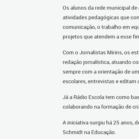
Os alunos da rede municipal de
atividades pedagógicas que co
comunicação, o trabalho em equi
projetos que atendem a esse fim
Com o Jornalistas Mirins, os 
redação jornalística, atuando co
sempre com a orientação de um 
escolares, entrevistas e editam
Já a Rádio Escola tem como bas
colaborando na formação de cria
A iniciativa surgiu há 25 anos, 
Schmidt na Educação.