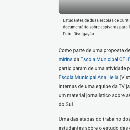
Estudantes de duas escolas de Curit
documentário sobre capivaras para T
Foto: Divulgação
Como parte de uma proposta de
mirins
da
Escola Municipal CEI
participaram de uma atividade p
Escola Municipal Ana Hella
(Vist
internas de uma equipe da TV j
um material jornalístico sobre a
do Sul.
Uma das etapas do trabalho dos
estudantes sobre o estudo das ca