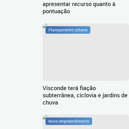
apresentar recurso quanto à
pontuação
Planejamento urbano
Visconde terá fiação
subterrânea, ciclovia e jardins de
chuva
Novo empreendimento