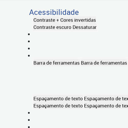
Acessibilidade
Contraste +
Cores invertidas
Contraste escuro
Dessaturar
Barra de ferramentas
Barra de ferramentas
Espaçamento de texto
Espaçamento de te
Espaçamento de texto
Espaçamento de te