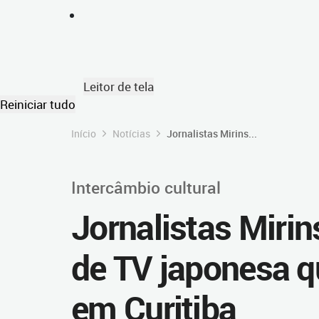
Leitor de tela
Reiniciar tudo
Início
Notícias
Jornalistas Mirins...
Intercâmbio cultural
Jornalistas Mirin
de TV japonesa q
em Curitiba