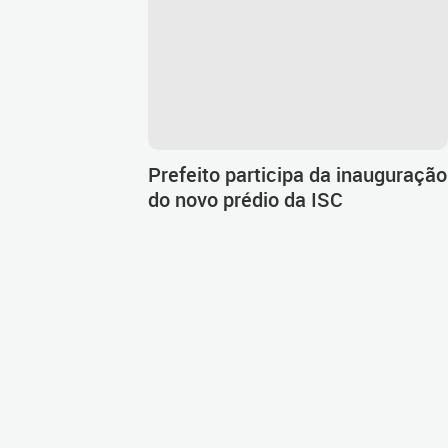
Prefeito participa da inauguração
do novo prédio da ISC