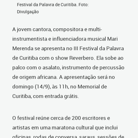
Festival da Palavra de Curitiba. Foto:
Divulgação
A jovem cantora, compositora e multi-
instrumentista e influenciadora musical Mari
Merenda se apresenta no III Festival da Palavra
de Curitiba com o show Reverbero. Ela sobe ao
palco com o asalato, instrumento de percussão
de origem africana. A apresentação será no
domingo (14/9), às 11h, no Memorial de
Curitiba, com entrada grátis.
O festival reúne cerca de 200 escritores e
artistas em uma maratona cultural que inclui
oficinas, rodas de conversa, saraus, sessões de