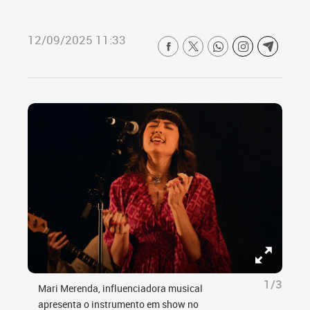
12/09/2025 11:33
1/3
Mari Merenda, influenciadora musical
apresenta o instrumento em show no