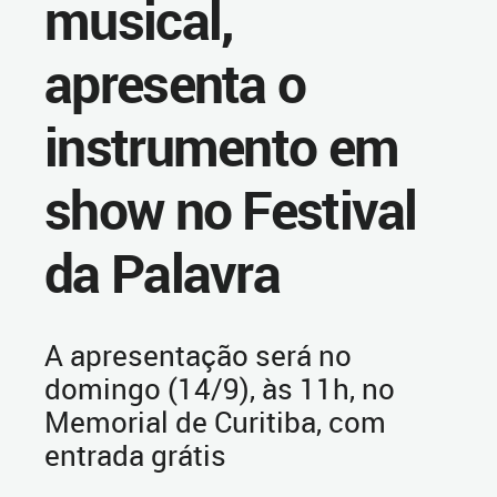
musical,
apresenta o
instrumento em
show no Festival
da Palavra
A apresentação será no
domingo (14/9), às 11h, no
Memorial de Curitiba, com
entrada grátis