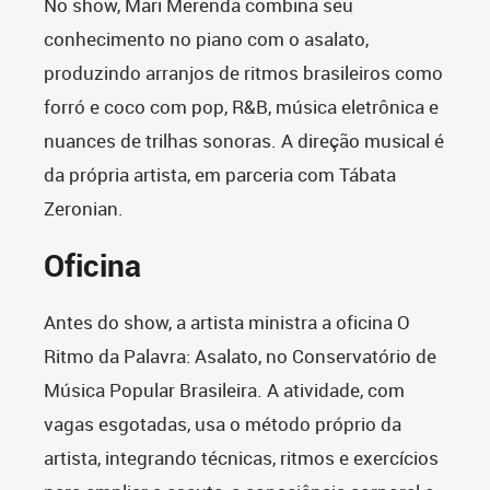
No show, Mari Merenda combina seu
conhecimento no piano com o asalato,
produzindo arranjos de ritmos brasileiros como
forró e coco com pop, R&B, música eletrônica e
nuances de trilhas sonoras. A direção musical é
da própria artista, em parceria com Tábata
Zeronian.
Oficina
Antes do show, a artista ministra a oficina O
Ritmo da Palavra: Asalato, no Conservatório de
Música Popular Brasileira. A atividade, com
vagas esgotadas, usa o método próprio da
artista, integrando técnicas, ritmos e exercícios