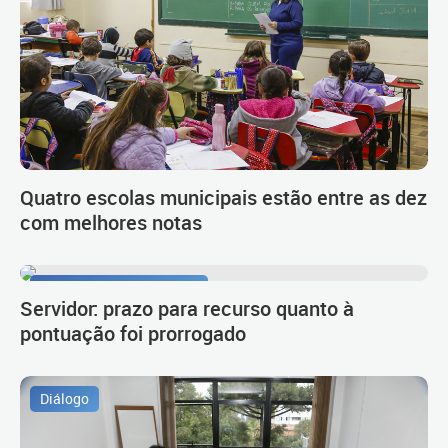
Quatro escolas municipais estão entre as dez
com melhores notas
Procedimento de carreira
Servidor: prazo para recurso quanto à
pontuação foi prorrogado
Diálogo