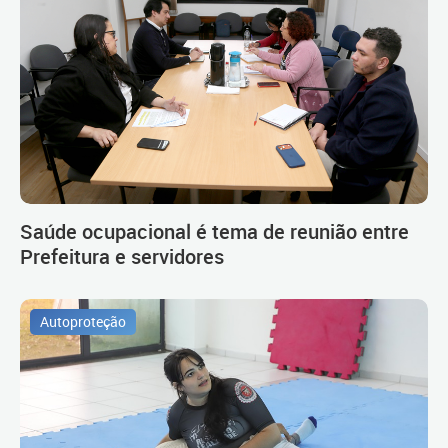
Saúde ocupacional é tema de reunião entre
Prefeitura e servidores
Autoproteção