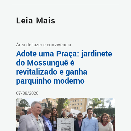
Leia Mais
Área de lazer e convivência
Adote uma Praça: jardinete
do Mossunguê é
revitalizado e ganha
parquinho moderno
07/08/2026