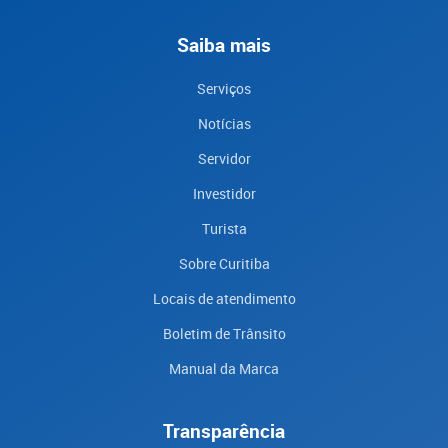
Saiba mais
Serviços
Notícias
Servidor
Investidor
Turista
Sobre Curitiba
Locais de atendimento
Boletim de Trânsito
Manual da Marca
Transparência