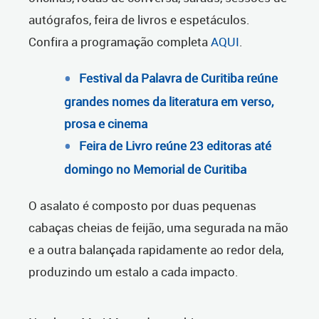
autógrafos, feira de livros e espetáculos.
Confira a programação completa
AQUI
.
Festival da Palavra de Curitiba reúne
grandes nomes da literatura em verso,
prosa e cinema
Feira de Livro reúne 23 editoras até
domingo no Memorial de Curitiba
O asalato é composto por duas pequenas
cabaças cheias de feijão, uma segurada na mão
e a outra balançada rapidamente ao redor dela,
produzindo um estalo a cada impacto.