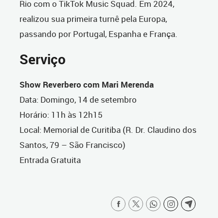
Rio com o TikTok Music Squad. Em 2024,
realizou sua primeira turnê pela Europa,
passando por Portugal, Espanha e França.
Serviço
Show Reverbero com Mari Merenda
Data: Domingo, 14 de setembro
Horário: 11h às 12h15
Local: Memorial de Curitiba (R. Dr. Claudino dos
Santos, 79 – São Francisco)
Entrada Gratuita