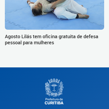
Agosto Lilás tem oficina gratuita de defesa
pessoal para mulheres