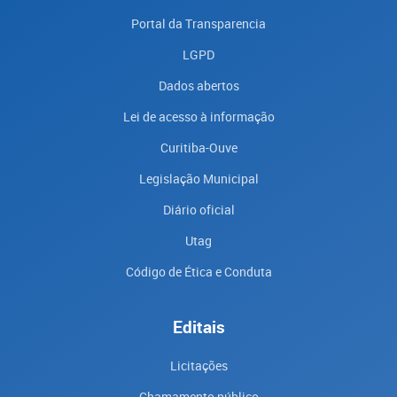
Portal da Transparencia
LGPD
Dados abertos
Lei de acesso à informação
Curitiba-Ouve
Legislação Municipal
Diário oficial
Utag
Código de Ética e Conduta
Editais
Licitações
Chamamento público