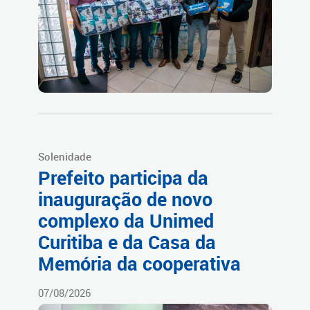
Solenidade
Prefeito participa da
inauguração de novo
complexo da Unimed
Curitiba e da Casa da
Memória da cooperativa
07/08/2026