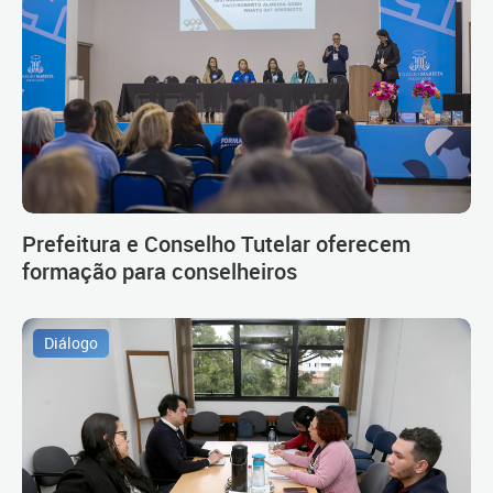
Prefeitura e Conselho Tutelar oferecem
formação para conselheiros
Diálogo