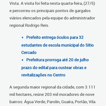
Vista. A visita foi feita nesta quarta-feira, (27/5)
e percorreu os principais pontos de gargalos
viários elencados pela equipe do administrador
regional Rodrigo Reis.
Prefeito entrega óculos para 32
estudantes de escola municipal do Sítio
Cercado
Prefeitura prorroga até 20 de julho
prazo do edital para custear obras e
revitalizações no Centro
A segunda maior regional da cidade, com 3.111
mil hectares, reúne 203 mil moradores de nove
bairros: Água Verde, Parolin, Guaíra, Portão, Vila