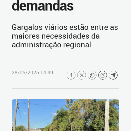
demandas
Gargalos viários estão entre as
maiores necessidades da
administração regional
28/05/2026 14:49