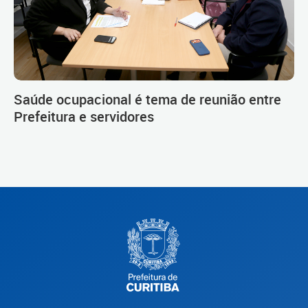
Saúde ocupacional é tema de reunião entre
Prefeitura e servidores