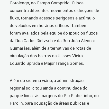
Cotolengo, no Campo Comprido. O local
concentra diferentes movimentos e direções de
fluxo, tornando acessos perigosos e acúmulo
de veículos em horários críticos. Também
foram avaliados pela equipe do Ippuc os fluxos
da Rua Carlos Dietzsch e da Rua João Alencar
Guimarães, além de alternativas de rotas de
circulação dos bairros na Ulisses Vieira,
Eduardo Sprada e Major França Gomes.
Além do sistema viário, a administração
regional solicitou ainda a continuidade do
parque linear às margens do Rio Pinheirinho, no
Parolin, para ocupação de áreas públicas e