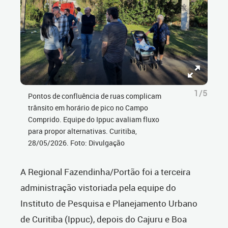
1/5
Pontos de confluência de ruas complicam
trânsito em horário de pico no Campo
Comprido. Equipe do Ippuc avaliam fluxo
para propor alternativas. Curitiba,
28/05/2026. Foto: Divulgação
A Regional Fazendinha/Portão foi a terceira
administração vistoriada pela equipe do
Instituto de Pesquisa e Planejamento Urbano
de Curitiba (Ippuc), depois do Cajuru e Boa