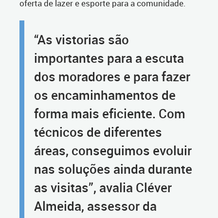
oferta de lazer e esporte para a comunidade.
“As vistorias são
importantes para a escuta
dos moradores e para fazer
os encaminhamentos de
forma mais eficiente. Com
técnicos de diferentes
áreas, conseguimos evoluir
nas soluções ainda durante
as visitas”, avalia Cléver
Almeida, assessor da