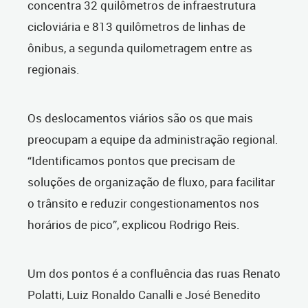
concentra 32 quilômetros de infraestrutura
cicloviária e 813 quilômetros de linhas de
ônibus, a segunda quilometragem entre as
regionais.
Os deslocamentos viários são os que mais
preocupam a equipe da administração regional.
“Identificamos pontos que precisam de
soluções de organização de fluxo, para facilitar
o trânsito e reduzir congestionamentos nos
horários de pico”, explicou Rodrigo Reis.
Um dos pontos é a confluência das ruas Renato
Polatti, Luiz Ronaldo Canalli e José Benedito