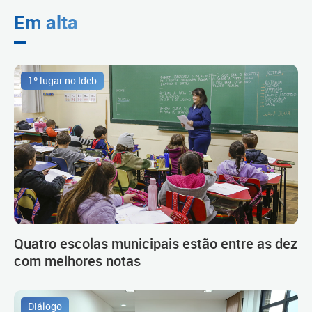
Em alta
1º lugar no Ideb
Quatro escolas municipais estão entre as dez
com melhores notas
Diálogo