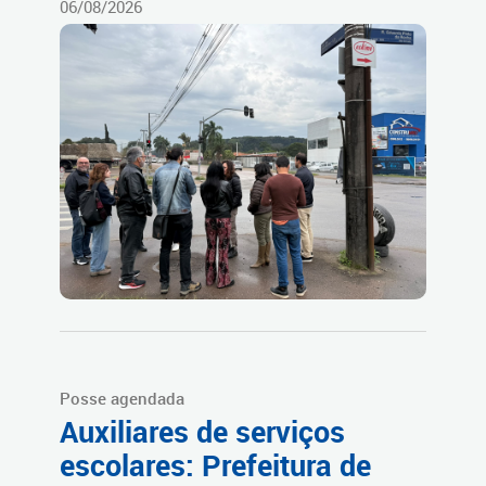
06/08/2026
Posse agendada
Auxiliares de serviços
escolares: Prefeitura de