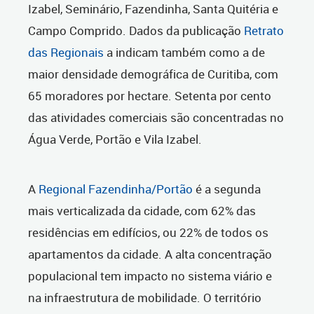
Izabel, Seminário, Fazendinha, Santa Quitéria e
Campo Comprido. Dados da publicação
Retrato
das Regionais
a indicam também como a de
maior densidade demográfica de Curitiba, com
65 moradores por hectare. Setenta por cento
das atividades comerciais são concentradas no
Água Verde, Portão e Vila Izabel.
A
Regional Fazendinha/Portão
é a segunda
mais verticalizada da cidade, com 62% das
residências em edifícios, ou 22% de todos os
apartamentos da cidade. A alta concentração
populacional tem impacto no sistema viário e
na infraestrutura de mobilidade. O território