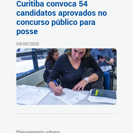
Curitiba convoca 54
candidatos aprovados no
concurso público para
posse
04/08/2026
Planejamento urbano