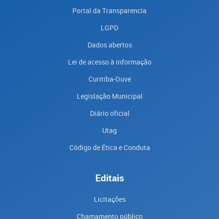
Portal da Transparencia
LGPD
Dados abertos
Lei de acesso à informação
Curitiba-Ouve
Legislação Municipal
Diário oficial
Utag
Código de Ética e Conduta
Editais
Licitações
Chamamento público