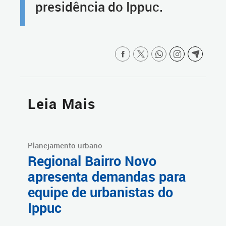
presidência do Ippuc.
Leia Mais
Planejamento urbano
Regional Bairro Novo
apresenta demandas para
equipe de urbanistas do
Ippuc