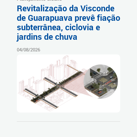
Revitalização da Visconde
de Guarapuava prevê fiação
subterrânea, ciclovia e
jardins de chuva
04/08/2026