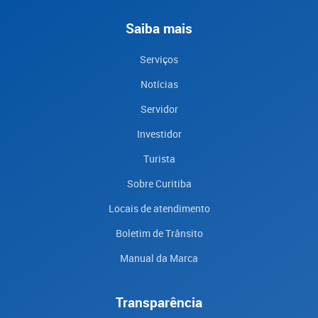
Saiba mais
Serviços
Notícias
Servidor
Investidor
Turista
Sobre Curitiba
Locais de atendimento
Boletim de Trânsito
Manual da Marca
Transparência