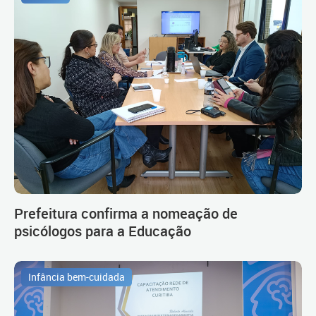
Prefeitura confirma a nomeação de
psicólogos para a Educação
Infância bem-cuidada