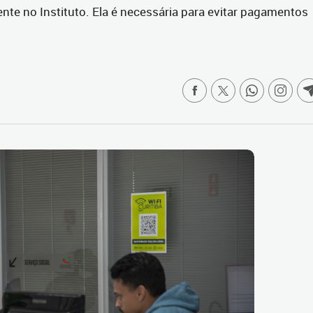
e no Instituto. Ela é necessária para evitar pagamentos