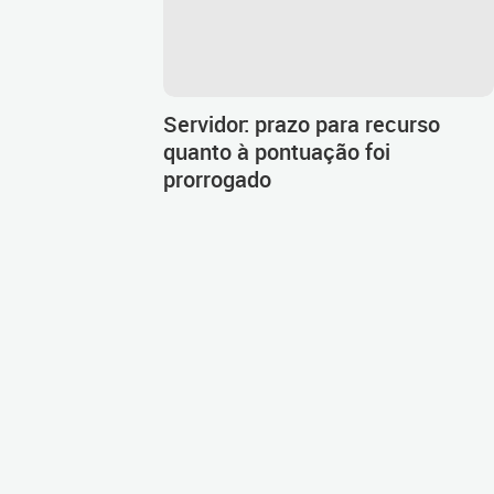
Servidor: prazo para recurso
quanto à pontuação foi
prorrogado