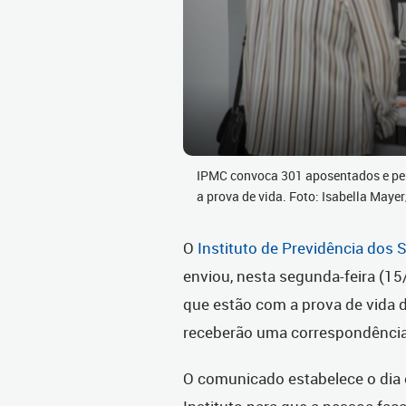
IPMC convoca 301 aposentados e pen
a prova de vida. Foto: Isabella May
O
Instituto de Previdência dos 
enviou, nesta segunda-feira (15
que estão com a prova de vida 
receberão uma correspondência
O comunicado estabelece o dia 