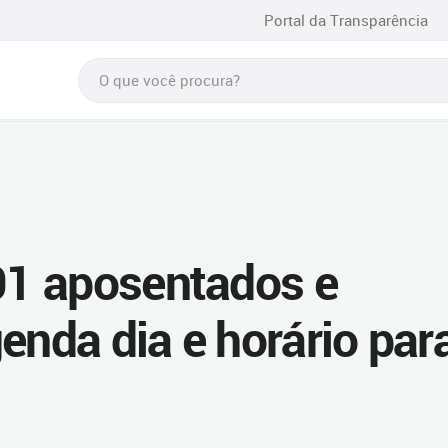
Portal da Transparência
1 aposentados e
enda dia e horário par