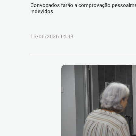
Convocados farão a comprovação pessoalment
indevidos
16/06/2026 14:33