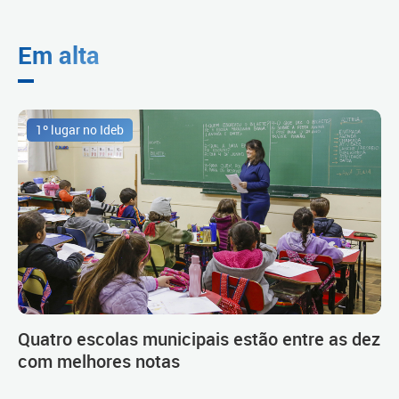
Em alta
1º lugar no Ideb
Quatro escolas municipais estão entre as dez
com melhores notas