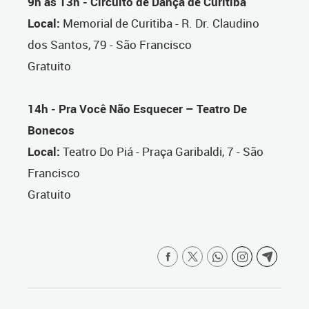
9h às 13h - Circuito de Dança de Curitiba
Local:
Memorial de Curitiba - R. Dr. Claudino
dos Santos, 79 - São Francisco
Gratuito
14h - Pra Você Não Esquecer – Teatro De
Bonecos
Local:
Teatro Do Piá - Praça Garibaldi, 7 - São
Francisco
Gratuito