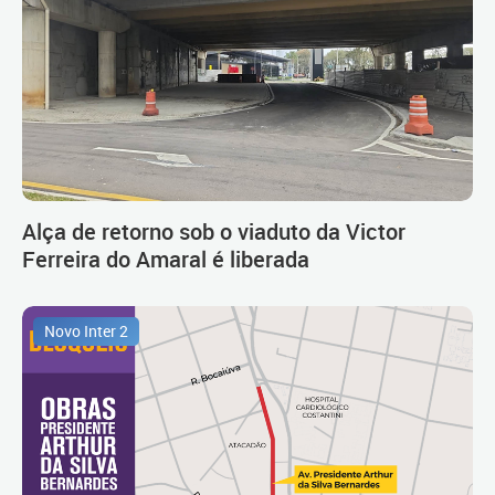
Alça de retorno sob o viaduto da Victor
Ferreira do Amaral é liberada
Novo Inter 2