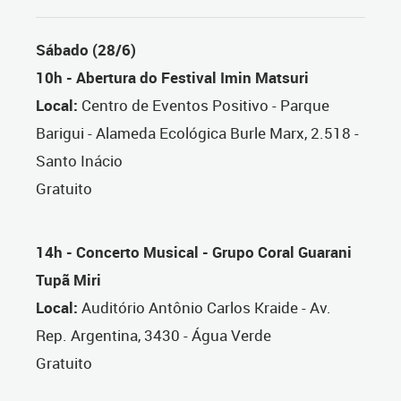
Sábado (28/6)
10h - Abertura do Festival Imin Matsuri
Local:
Centro de Eventos Positivo - Parque
Barigui - Alameda Ecológica Burle Marx, 2.518 -
Santo Inácio
Gratuito
14h - Concerto Musical - Grupo Coral Guarani
Tupã Miri
Local:
Auditório Antônio Carlos Kraide - Av.
Rep. Argentina, 3430 - Água Verde
Gratuito