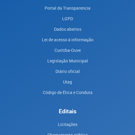
Portal da Transparencia
LGPD
Dados abertos
Lei de acesso à informação
Curitiba-Ouve
Legislação Municipal
Diário oficial
Utag
Código de Ética e Conduta
Editais
Licitações
Chamamento público