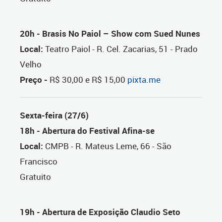
20h - Brasis No Paiol – Show com Sued Nunes
Local:
Teatro Paiol - R. Cel. Zacarias, 51 - Prado
Velho
Preço -
R$ 30,00 e R$ 15,00
pixta.me
Sexta-feira (27/6)
18h - Abertura do Festival Afina-se
Local:
CMPB - R. Mateus Leme, 66 - São
Francisco
Gratuito
19h - Abertura de Exposição Claudio Seto