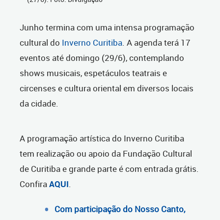
Junho termina com uma intensa programação
cultural do
Inverno Curitiba
. A agenda terá 17
eventos até domingo (29/6), contemplando
shows musicais, espetáculos teatrais e
circenses e cultura oriental em diversos locais
da cidade.
A programação artística do Inverno Curitiba
tem realização ou apoio da Fundação Cultural
de Curitiba e grande parte é com entrada grátis.
Confira
AQUI
.
Com participação do Nosso Canto,