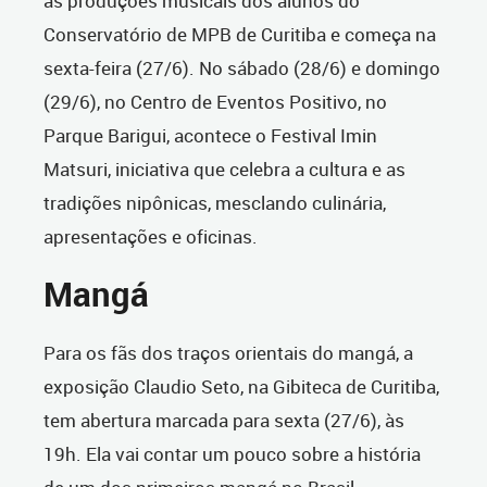
as produções musicais dos alunos do
Conservatório de MPB de Curitiba e começa na
sexta-feira (27/6). No sábado (28/6) e domingo
(29/6), no Centro de Eventos Positivo, no
Parque Barigui, acontece o Festival Imin
Matsuri, iniciativa que celebra a cultura e as
tradições nipônicas, mesclando culinária,
apresentações e oficinas.
Mangá
Para os fãs dos traços orientais do mangá, a
exposição Claudio Seto, na Gibiteca de Curitiba,
tem abertura marcada para sexta (27/6), às
19h. Ela vai contar um pouco sobre a história