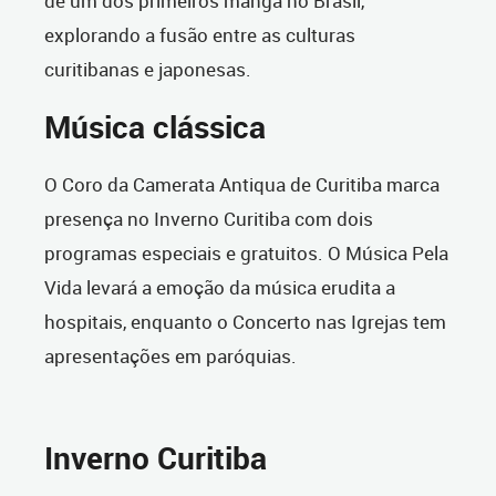
de um dos primeiros mangá no Brasil,
explorando a fusão entre as culturas
curitibanas e japonesas.
Música clássica
O Coro da Camerata Antiqua de Curitiba marca
presença no Inverno Curitiba com dois
programas especiais e gratuitos. O Música Pela
Vida levará a emoção da música erudita a
hospitais, enquanto o Concerto nas Igrejas tem
apresentações em paróquias.
Inverno Curitiba