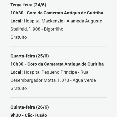
Terça-feira (24/6)
10h30
-
Coro da Camerata Antiqua de Curitiba
Local:
Hospital Mackenzie - Alameda Augusto
Stellfeld, 1.908 - Bigorrilho
Gratuito
Quarta-feira (25/6)
10h30 - Coro da Camerata Antiqua de Curitiba
Local:
Hospital Pequeno Príncipe - Rua
Desembargador Motta, 1.070 - Água Verde
Gratuito
Quinta-feira (26/6)
9h30 - Cão-Fusão