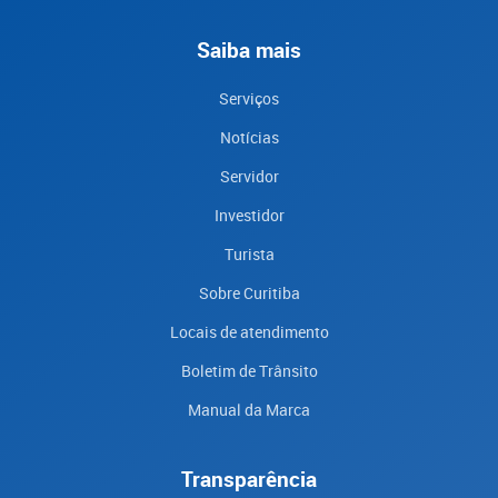
Saiba mais
Serviços
Notícias
Servidor
Investidor
Turista
Sobre Curitiba
Locais de atendimento
Boletim de Trânsito
Manual da Marca
Transparência