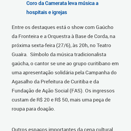
Coro da Camerata leva música a
hospitais e igrejas
Entre os destaques está o show com Gaúcho
da Fronteira e a Orquestra à Base de Corda, na
próxima sexta-feira (27/6), às 20h, no Teatro
Guaíra.
Símbolo da música tradicionalista
gaúcha, o cantor se une ao grupo curitibano em
uma apresentação solidária pela Campanha do
Agasalho da Prefeitura de Curitiba e da
Fundação de Ação Social (FAS). Os ingressos
custam de R$ 20 e R$ 50, mais uma peça de
roupa para doação.
Outros espaços importantes da cena cultural