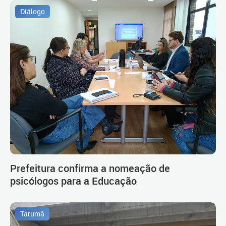
Diálogo
Prefeitura confirma a nomeação de
psicólogos para a Educação
Tarumã