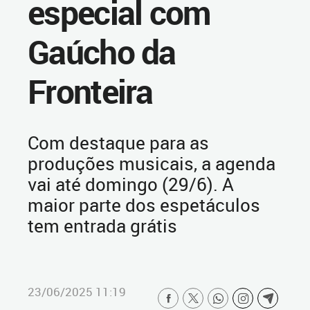
especial com
Gaúcho da
Fronteira
Com destaque para as
produções musicais, a agenda
vai até domingo (29/6). A
maior parte dos espetáculos
tem entrada grátis
23/06/2025 11:19