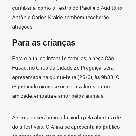
curitibana, como o Teatro do Paiol e o Auditório
Antônio Carlos Kraide, também receberão
atrações.
Para as crianças
Para o público infantil e famílias, a peça Cão-
Fusão, no Circo da Cidade Zé Preguiça, será
apresentada na quinta-feira (26/6), às 9h30. O
espetáculo circense celebra valores como
amizade, empatia e amor pelos animais.
A semana será marcada ainda pela abertura de
dois festivais. O Afina-se apresenta ao público