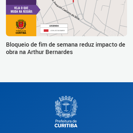
Bloqueio de fim de semana reduz impacto de
obra na Arthur Bernardes