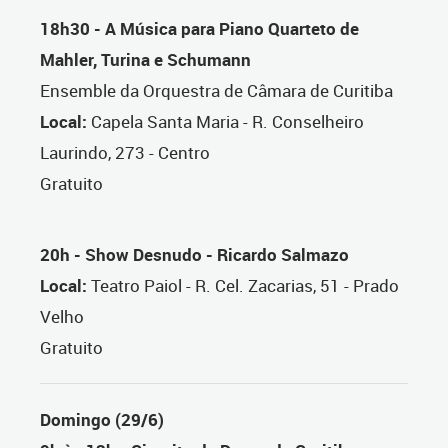
18h30 - A Música para Piano Quarteto de
Mahler, Turina e Schumann
Ensemble da Orquestra de Câmara de Curitiba
Local:
Capela Santa Maria - R. Conselheiro
Laurindo, 273 - Centro
Gratuito
20h - Show Desnudo - Ricardo Salmazo
Local:
Teatro Paiol - R. Cel. Zacarias, 51 - Prado
Velho
Gratuito
Domingo (29/6)