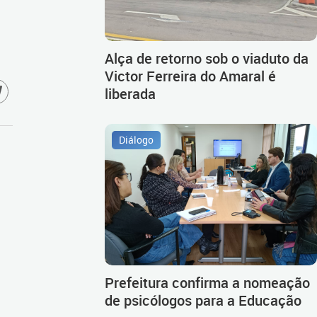
Alça de retorno sob o viaduto da
Victor Ferreira do Amaral é
liberada
Diálogo
Prefeitura confirma a nomeação
de psicólogos para a Educação