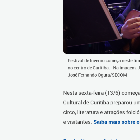
Festival de Inverno começa neste f
no centro de Curitiba. - Na imagem, 
José Fernando Ogura/SECOM
Nesta sexta-feira (13/6) começa 
Cultural de Curitiba preparou
circo, literatura e atrações fol
e visitantes.
Saiba mais sobre o