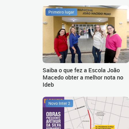
Primeiro lugar
Saiba o que fez a Escola João
Macedo obter a melhor nota no
Ideb
Novo Inter 2