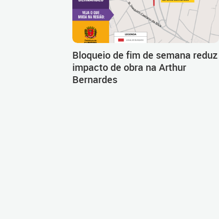
Bloqueio de fim de semana reduz
impacto de obra na Arthur
Bernardes