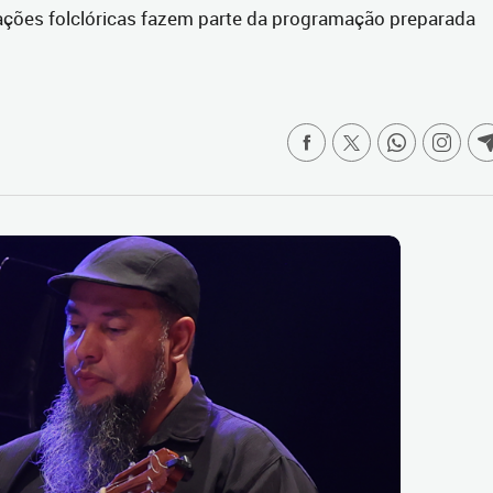
atrações folclóricas fazem parte da programação preparada