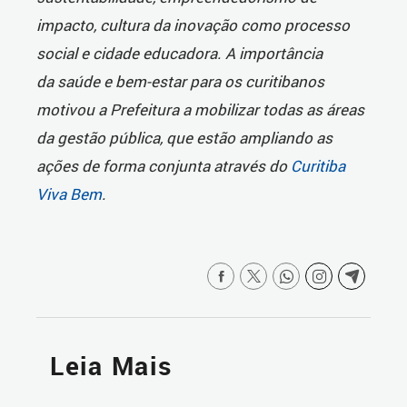
impacto, cultura da inovação como processo
social e cidade educadora. A importância
da saúde e bem-estar para os curitibanos
motivou a Prefeitura a mobilizar todas as áreas
da gestão pública, que estão ampliando as
ações de forma conjunta através do
Curitiba
Viva Bem
.
Leia Mais