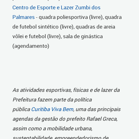
Centro de Esporte e Lazer Zumbi dos
Palmares
- quadra poliesportiva (livre), quadra
de futebol sintético (livre), quadras de areia
vôlei e futebol (livre), sala de ginástica
(agendamento)
As atividades esportivas, físicas e de lazer da
Prefeitura fazem parte da política
pública
Curitiba Viva Bem
, uma das principais
agendas da gestão do prefeito Rafael Greca,
assim como a mobilidade urbana,
sustentabilidade, empreendedorismo de