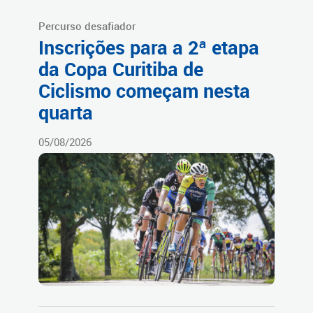
Percurso desafiador
Inscrições para a 2ª etapa
da Copa Curitiba de
Ciclismo começam nesta
quarta
05/08/2026