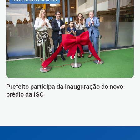
Prefeito participa da inauguração do novo
prédio da ISC