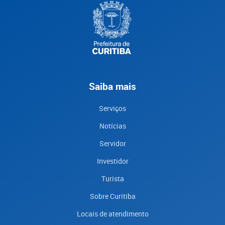
Saiba mais
Serviços
Notícias
Servidor
Investidor
Turista
Sobre Curitiba
Locais de atendimento