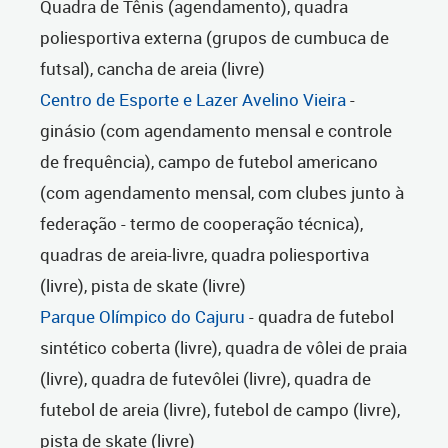
Quadra de Tênis (agendamento), quadra
poliesportiva externa (grupos de cumbuca de
futsal), cancha de areia (livre)
Centro de Esporte e Lazer Avelino Vieira
-
ginásio (com agendamento mensal e controle
de frequência), campo de futebol americano
(com agendamento mensal, com clubes junto à
federação - termo de cooperação técnica),
quadras de areia-livre, quadra poliesportiva
(livre), pista de skate (livre)
Parque Olímpico do Cajuru
- quadra de futebol
sintético coberta (livre), quadra de vôlei de praia
(livre), quadra de futevôlei (livre), quadra de
futebol de areia (livre), futebol de campo (livre),
pista de skate (livre)