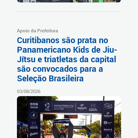
Apoio da Prefeitura
Curitibanos são prata no
Panamericano Kids de Jiu-
Jítsu e triatletas da capital
são convocados para a
Seleção Brasileira
03/08/2026