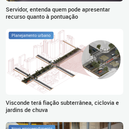
Servidor, entenda quem pode apresentar
recurso quanto à pontuação
Planejamento urbano
Visconde terá fiação subterrânea, ciclovia e
jardins de chuva
Novo empreendimento