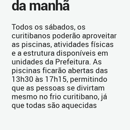
da manhã
Todos os sábados, os
curitibanos poderão aproveitar
as piscinas, atividades físicas
e a estrutura disponíveis em
unidades da Prefeitura. As
piscinas ficarão abertas das
13h30 às 17h15, permitindo
que as pessoas se divirtam
mesmo no frio curitibano, já
que todas são aquecidas