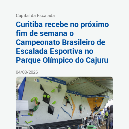
Capital da Escalada
Curitiba recebe no próximo
fim de semana o
Campeonato Brasileiro de
Escalada Esportiva no
Parque Olímpico do Cajuru
04/08/2026