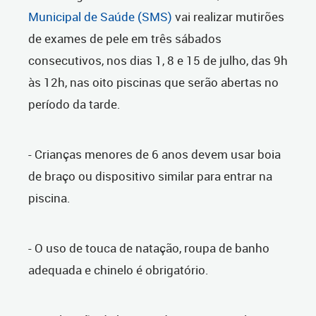
Municipal de Saúde (SMS)
vai realizar mutirões
de exames de pele em três sábados
consecutivos, nos dias 1, 8 e 15 de julho, das 9h
às 12h, nas oito piscinas que serão abertas no
período da tarde.
- Crianças menores de 6 anos devem usar boia
de braço ou dispositivo similar para entrar na
piscina.
- O uso de touca de natação, roupa de banho
adequada e chinelo é obrigatório.