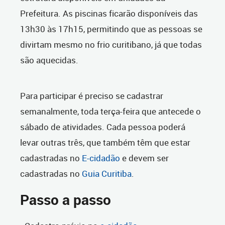
Prefeitura. As piscinas ficarão disponíveis das
13h30 às 17h15, permitindo que as pessoas se
divirtam mesmo no frio curitibano, já que todas
são aquecidas.
Para participar é preciso se cadastrar
semanalmente, toda terça-feira que antecede o
sábado de atividades. Cada pessoa poderá
levar outras três, que também têm que estar
cadastradas no
E-cidadão
e devem ser
cadastradas no
Guia Curitiba
.
Passo a passo