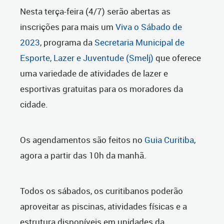
Nesta terça-feira (4/7) serão abertas as
inscrições para mais um
Viva o Sábado de
2023
, programa da
Secretaria Municipal de
Esporte, Lazer e Juventude (Smelj)
que oferece
uma variedade de atividades de lazer e
esportivas gratuitas para os moradores da
cidade.
Os agendamentos são feitos no
Guia Curitiba
,
agora a partir das 10h da manhã.
Todos os sábados, os curitibanos poderão
aproveitar as piscinas, atividades físicas e a
estrutura disponíveis em unidades da