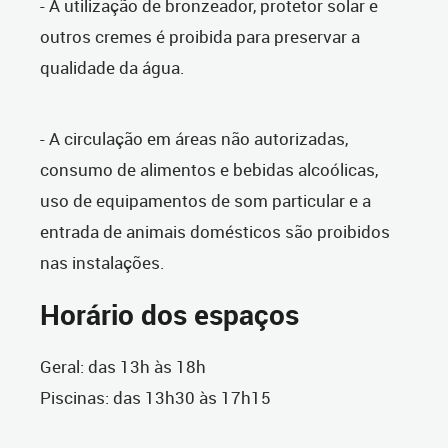
- A utilização de bronzeador, protetor solar e
outros cremes é proibida para preservar a
qualidade da água.
- A circulação em áreas não autorizadas,
consumo de alimentos e bebidas alcoólicas,
uso de equipamentos de som particular e a
entrada de animais domésticos são proibidos
nas instalações.
Horário dos espaços
Geral: das 13h às 18h
Piscinas: das 13h30 às 17h15