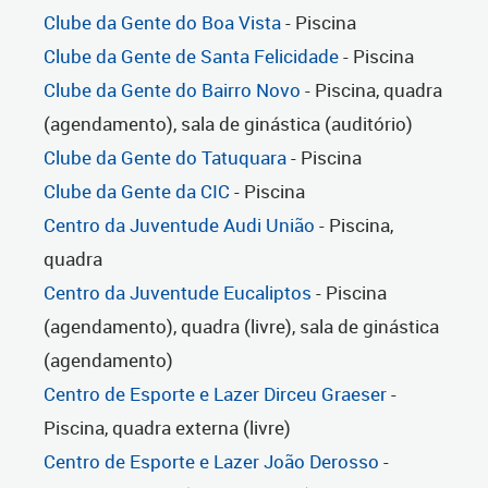
Clube da Gente do Boa Vista
- Piscina
Clube da Gente de Santa Felicidade
- Piscina
Clube da Gente do Bairro Novo
- Piscina, quadra
(agendamento), sala de ginástica (auditório)
Clube da Gente do Tatuquara
- Piscina
Clube da Gente da CIC
- Piscina
Centro da Juventude Audi União
- Piscina,
quadra
Centro da Juventude Eucaliptos
- Piscina
(agendamento), quadra (livre), sala de ginástica
(agendamento)
Centro de Esporte e Lazer Dirceu Graeser
-
Piscina, quadra externa (livre)
Centro de Esporte e Lazer João Derosso
-