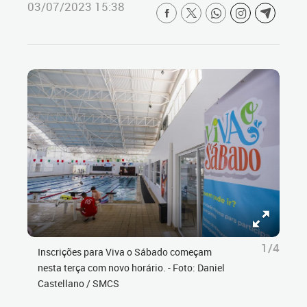
03/07/2023 15:38
1/4
Inscrições para Viva o Sábado começam
nesta terça com novo horário. - Foto: Daniel
Castellano / SMCS