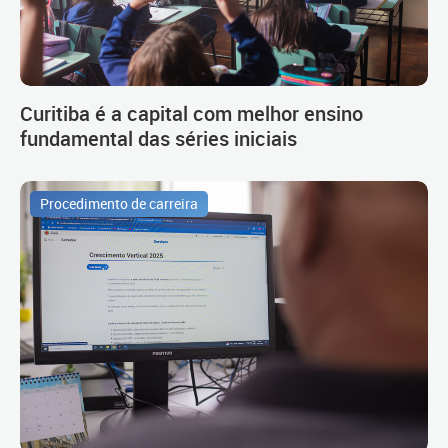
Curitiba é a capital com melhor ensino
fundamental das séries iniciais
Procedimento de carreira