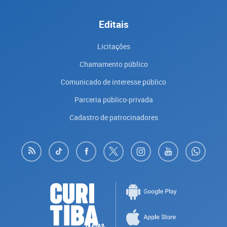
Editais
Licitações
Chamamento público
Comunicado de interesse público
Parceria público-privada
Cadastro de patrocinadores