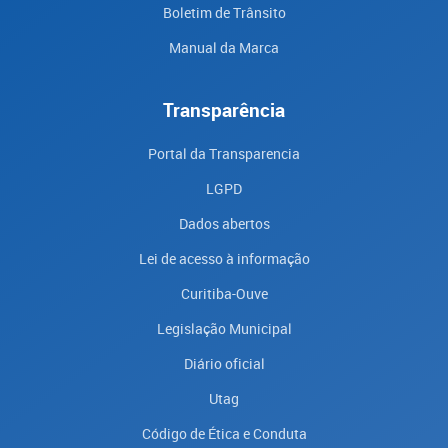
Boletim de Trânsito
Manual da Marca
Transparência
Portal da Transparencia
LGPD
Dados abertos
Lei de acesso à informação
Curitiba-Ouve
Legislação Municipal
Diário oficial
Utag
Código de Ética e Conduta