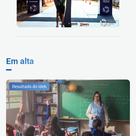
Em alta
Resultado do Ideb