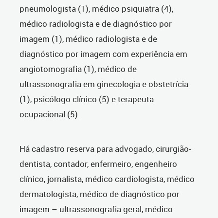
pneumologista (1), médico psiquiatra (4),
médico radiologista e de diagnóstico por
imagem (1), médico radiologista e de
diagnóstico por imagem com experiência em
angiotomografia (1), médico de
ultrassonografia em ginecologia e obstetrícia
(1), psicólogo clínico (5) e terapeuta
ocupacional (5).
Há cadastro reserva para advogado, cirurgião-
dentista, contador, enfermeiro, engenheiro
clínico, jornalista, médico cardiologista, médico
dermatologista, médico de diagnóstico por
imagem – ultrassonografia geral, médico