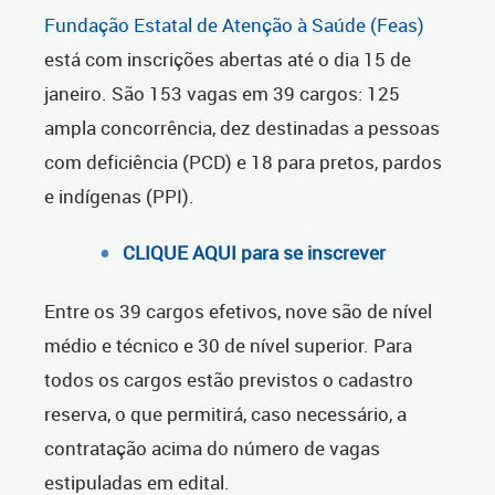
Fundação Estatal de Atenção à Saúde (Feas)
está com inscrições abertas até o dia 15 de
janeiro. São 153 vagas em 39 cargos: 125
ampla concorrência, dez destinadas a pessoas
com deficiência (PCD) e 18 para pretos, pardos
e indígenas (PPI).
CLIQUE AQUI para se inscrever
Entre os 39 cargos efetivos, nove são de nível
médio e técnico e 30 de nível superior. Para
todos os cargos estão previstos o cadastro
reserva, o que permitirá, caso necessário, a
contratação acima do número de vagas
estipuladas em edital.