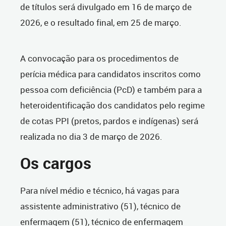
de títulos será divulgado em 16 de março de
2026, e o resultado final, em 25 de março.
A convocação para os procedimentos de
perícia médica para candidatos inscritos como
pessoa com deficiência (PcD) e também para a
heteroidentificação dos candidatos pelo regime
de cotas PPI (pretos, pardos e indígenas) será
realizada no dia 3 de março de 2026.
Os cargos
Para nível médio e técnico, há vagas para
assistente administrativo (51), técnico de
enfermagem (51), técnico de enfermagem