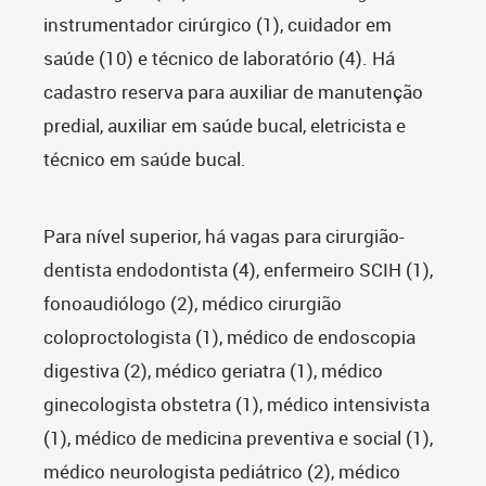
instrumentador cirúrgico (1), cuidador em
saúde (10) e técnico de laboratório (4). Há
cadastro reserva para auxiliar de manutenção
predial, auxiliar em saúde bucal, eletricista e
técnico em saúde bucal.
Para nível superior, há vagas para cirurgião-
dentista endodontista (4), enfermeiro SCIH (1),
fonoaudiólogo (2), médico cirurgião
coloproctologista (1), médico de endoscopia
digestiva (2), médico geriatra (1), médico
ginecologista obstetra (1), médico intensivista
(1), médico de medicina preventiva e social (1),
médico neurologista pediátrico (2), médico