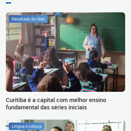
Resultado do Ideb
Curitiba é a capital com melhor ensino
fundamental das séries iniciais
Língua e cultura