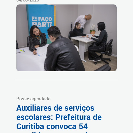
Posse agendada
Auxiliares de serviços
escolares: Prefeitura de
Curitiba convoca 54