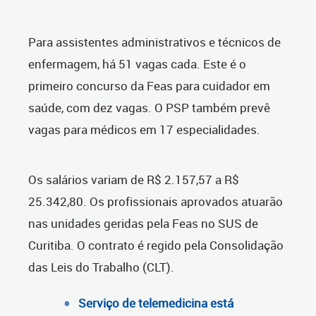
Para assistentes administrativos e técnicos de
enfermagem, há 51 vagas cada. Este é o
primeiro concurso da Feas para cuidador em
saúde, com dez vagas. O PSP também prevê
vagas para médicos em 17 especialidades.
Os salários variam de R$ 2.157,57 a R$
25.342,80. Os profissionais aprovados atuarão
nas unidades geridas pela Feas no SUS de
Curitiba. O contrato é regido pela Consolidação
das Leis do Trabalho (CLT).
Serviço de telemedicina está