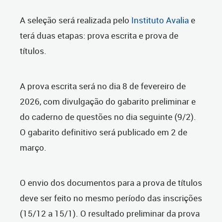
A seleção será realizada pelo
Instituto Avalia
e
terá duas etapas: prova escrita e prova de
títulos.
A prova escrita será no dia 8 de fevereiro de
2026, com divulgação do gabarito preliminar e
do caderno de questões no dia seguinte (9/2).
O gabarito definitivo será publicado em 2 de
março.
O envio dos documentos para a prova de títulos
deve ser feito no mesmo período das inscrições
(15/12 a 15/1). O resultado preliminar da prova