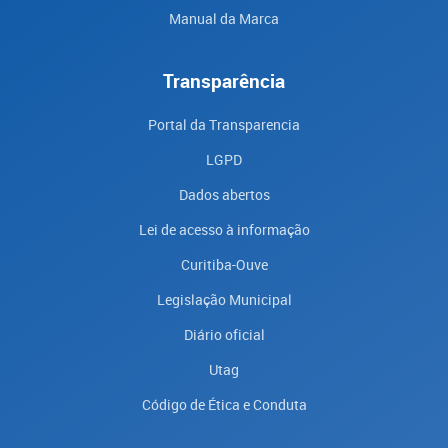
Manual da Marca
Transparência
Portal da Transparencia
LGPD
Dados abertos
Lei de acesso à informação
Curitiba-Ouve
Legislação Municipal
Diário oficial
Utag
Código de Ética e Conduta