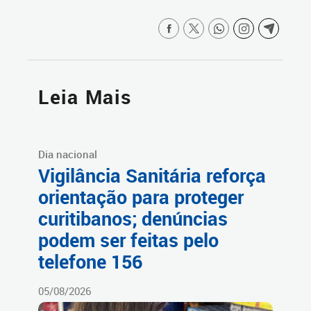
Leia Mais
Dia nacional
Vigilância Sanitária reforça
orientação para proteger
curitibanos; denúncias
podem ser feitas pelo
telefone 156
05/08/2026