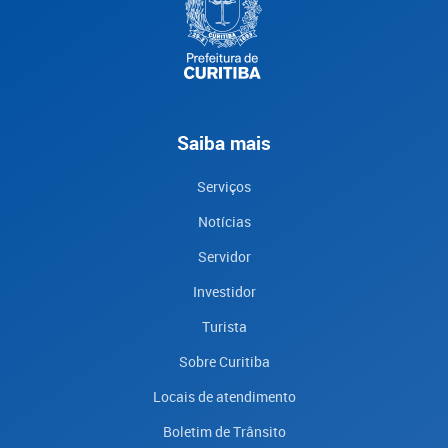
Saiba mais
Serviços
Notícias
Servidor
Investidor
Turista
Sobre Curitiba
Locais de atendimento
Boletim de Trânsito