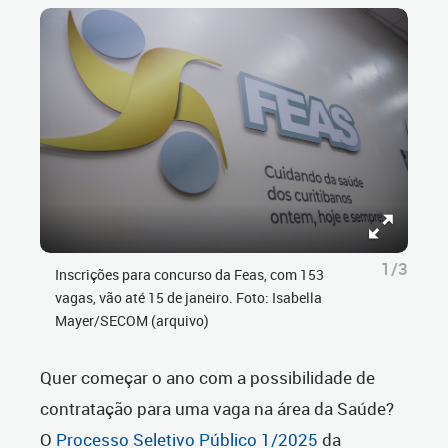
1/3
Inscrições para concurso da Feas, com 153
vagas, vão até 15 de janeiro. Foto: Isabella
Mayer/SECOM (arquivo)
Quer começar o ano com a possibilidade de
contratação para uma vaga na área da Saúde?
O
Processo Seletivo Público 1/2025
da