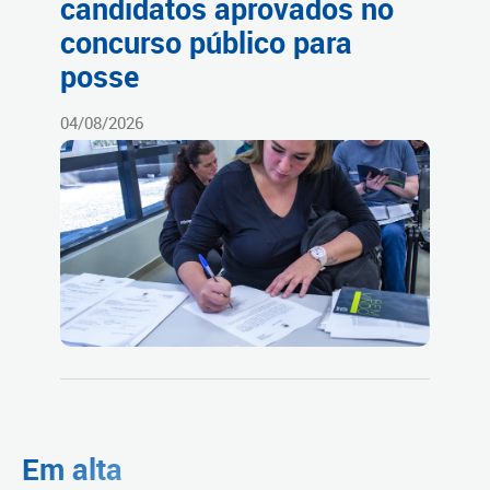
candidatos aprovados no
concurso público para
posse
04/08/2026
Em alta