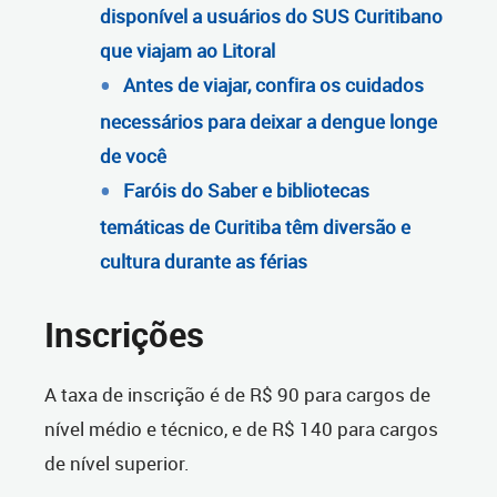
disponível a usuários do SUS Curitibano
que viajam ao Litoral
Antes de viajar, confira os cuidados
necessários para deixar a dengue longe
de você
Faróis do Saber e bibliotecas
temáticas de Curitiba têm diversão e
cultura durante as férias
Inscrições
A taxa de inscrição é de R$ 90 para cargos de
nível médio e técnico, e de R$ 140 para cargos
de nível superior.