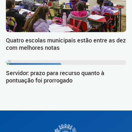
Quatro escolas municipais estão entre as dez
com melhores notas
Procedimento de carreira
Servidor: prazo para recurso quanto à
pontuação foi prorrogado