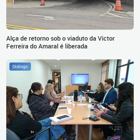
Alça de retorno sob o viaduto da Victor
Ferreira do Amaral é liberada
Diálogo