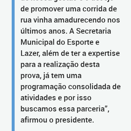
de promover uma corrida de
rua vinha amadurecendo nos
últimos anos. A Secretaria
Municipal do Esporte e
Lazer, além de ter a expertise
para a realização desta
prova, já tem uma
programação consolidada de
atividades e por isso
buscamos essa parceria”,
afirmou o presidente.