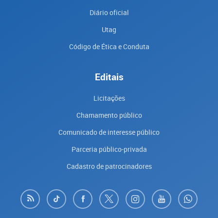
Diário oficial
Utag
Código de Ética e Conduta
Editais
Licitações
Chamamento público
Comunicado de interesse público
Parceria público-privada
Cadastro de patrocinadores