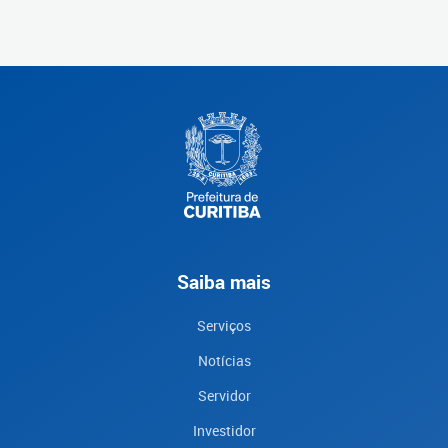
Saiba mais
Serviços
Notícias
Servidor
Investidor