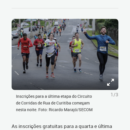
1/3
Inscrições para a última etapa do Circuito
de Corridas de Rua de Curitiba começam
nesta noite. Foto: Ricardo Marajó/SECOM
As inscrições gratuitas para a quarta e última