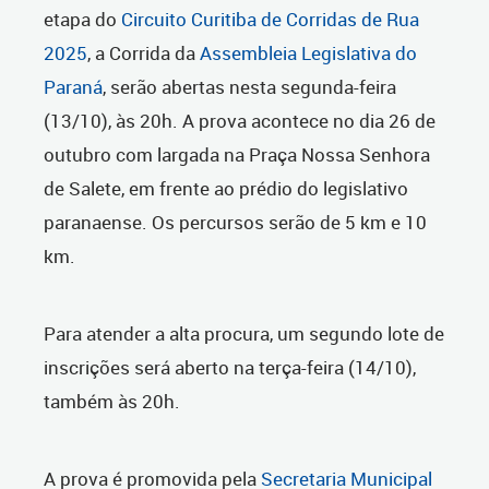
etapa do
Circuito Curitiba de Corridas de Rua
2025
, a Corrida da
Assembleia Legislativa do
Paraná
, serão abertas nesta segunda-feira
(13/10), às 20h. A prova acontece no dia 26 de
outubro com largada na Praça Nossa Senhora
de Salete, em frente ao prédio do legislativo
paranaense. Os percursos serão de 5 km e 10
km.
Para atender a alta procura, um segundo lote de
inscrições será aberto na terça-feira (14/10),
também às 20h.
A prova é promovida pela
Secretaria Municipal