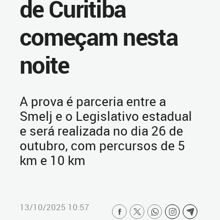
de Curitiba
começam nesta
noite
A prova é parceria entre a
Smelj e o Legislativo estadual
e será realizada no dia 26 de
outubro, com percursos de 5
km e 10 km
13/10/2025 10:57