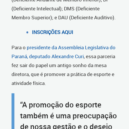
(Deficiente Intelectual); DMS (Deficiente
Membro Superior); e DAU (Deficiente Auditivo).
INSCRIÇÕES AQUI
Para o
presidente da Assembleia Legislativa do
Paraná, deputado Alexandre Curi
, essa parceria
fez sair do papel um antigo sonho da mesa
diretora, que é promover a prática de esporte e
atividade física.
“A promoção do esporte
também é uma preocupação
de nossa gestão e o desejo