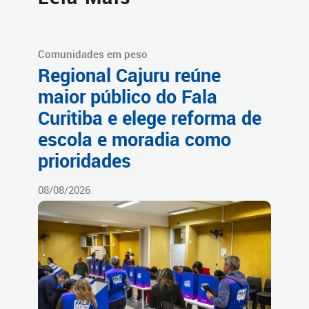
Comunidades em peso
Regional Cajuru reúne
maior público do Fala
Curitiba e elege reforma de
escola e moradia como
prioridades
08/08/2026