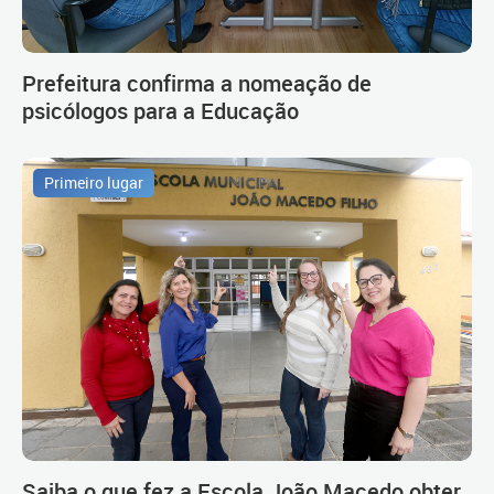
Prefeitura confirma a nomeação de
psicólogos para a Educação
Primeiro lugar
Saiba o que fez a Escola João Macedo obter