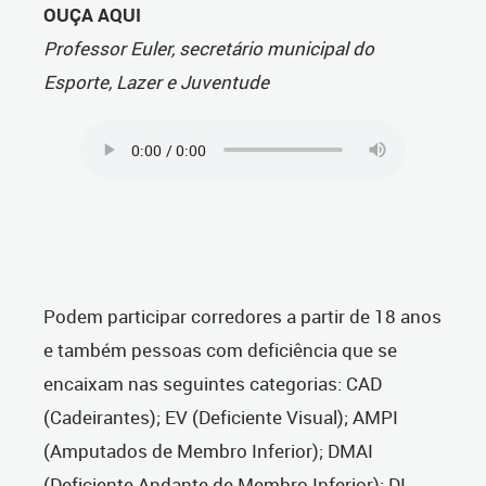
OUÇA AQUI
Professor Euler, secretário municipal do
Esporte, Lazer e Juventude
Podem participar corredores a partir de 18 anos
e também pessoas com deficiência que se
encaixam nas seguintes categorias: CAD
(Cadeirantes); EV (Deficiente Visual); AMPI
(Amputados de Membro Inferior); DMAI
(Deficiente Andante de Membro Inferior); DI