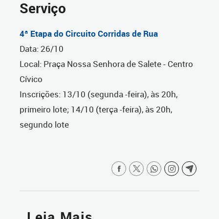
Serviço
4ª Etapa do Circuito Corridas de Rua
Data: 26/10
Local: Praça Nossa Senhora de Salete - Centro
Cívico
Inscrições: 13/10 (segunda -feira), às 20h,
primeiro lote; 14/10 (terça -feira), às 20h,
segundo lote
Leia Mais