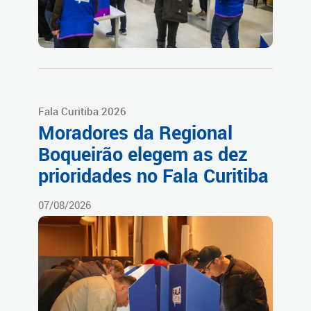
Fala Curitiba 2026
Moradores da Regional
Boqueirão elegem as dez
prioridades no Fala Curitiba
07/08/2026