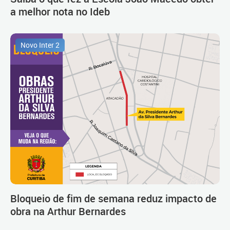
a melhor nota no Ideb
Novo Inter 2
Bloqueio de fim de semana reduz impacto de
obra na Arthur Bernardes