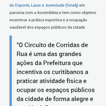
do Esporte, Lazer e Juventude (Smelj)
em
parceria com a Assembleia e tem como objetivo
incentivar a prática esportiva e a ocupação
saudável dos espaços públicos da cidade.
“O Circuito de Corridas de
Rua é uma das grandes
ações da Prefeitura que
incentiva os curitibanos a
praticar atividade física e
ocupar os espaços públicos
da cidade de forma alegre e