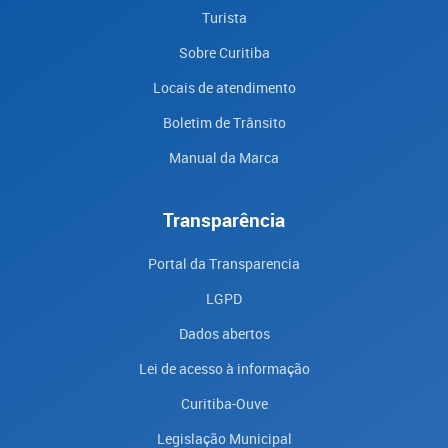
Turista
Sobre Curitiba
Locais de atendimento
Boletim de Trânsito
Manual da Marca
Transparência
Portal da Transparencia
LGPD
Dados abertos
Lei de acesso à informação
Curitiba-Ouve
Legislação Municipal