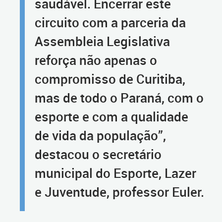
saudável. Encerrar este
circuito com a parceria da
Assembleia Legislativa
reforça não apenas o
compromisso de Curitiba,
mas de todo o Paraná, com o
esporte e com a qualidade
de vida da população”,
destacou o secretário
municipal do Esporte, Lazer
e Juventude, professor Euler.