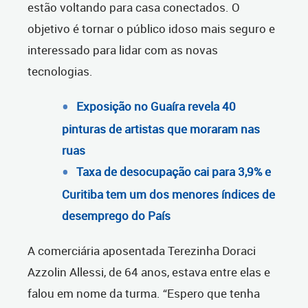
estão voltando para casa conectados. O
objetivo é tornar o público idoso mais seguro e
interessado para lidar com as novas
tecnologias.
Exposição no Guaíra revela 40
pinturas de artistas que moraram nas
ruas
Taxa de desocupação cai para 3,9% e
Curitiba tem um dos menores índices de
desemprego do País
A comerciária aposentada Terezinha Doraci
Azzolin Allessi, de 64 anos, estava entre elas e
falou em nome da turma. “Espero que tenha