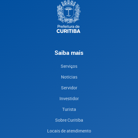
Saiba mais
Serviços
Notícias
Servidor
Investidor
Turista
Sobre Curitiba
Locais de atendimento