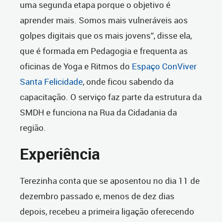
uma segunda etapa porque o objetivo é
aprender mais. Somos mais vulneráveis aos
golpes digitais que os mais jovens”, disse ela,
que é formada em Pedagogia e frequenta as
oficinas de Yoga e Ritmos do
Espaço ConViver
Santa Felicidade
, onde ficou sabendo da
capacitação. O serviço faz parte da estrutura da
SMDH e funciona na Rua da Cidadania da
região.
Experiência
Terezinha conta que se aposentou no dia 11 de
dezembro passado e, menos de dez dias
depois, recebeu a primeira ligação oferecendo