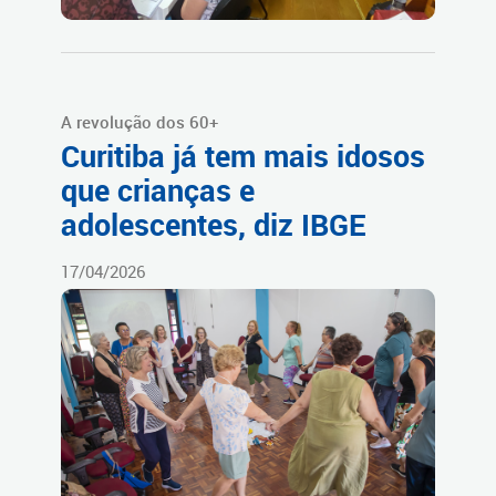
A revolução dos 60+
Curitiba já tem mais idosos
que crianças e
adolescentes, diz IBGE
17/04/2026