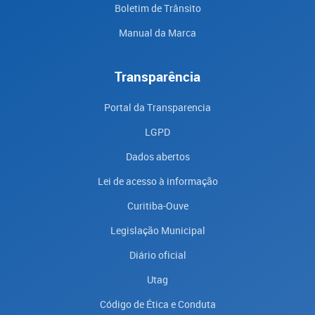
Boletim de Trânsito
Manual da Marca
Transparência
Portal da Transparencia
LGPD
Dados abertos
Lei de acesso à informação
Curitiba-Ouve
Legislação Municipal
Diário oficial
Utag
Código de Ética e Conduta