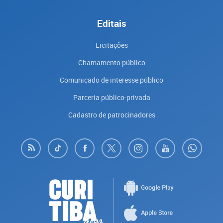
Editais
Licitações
Chamamento público
Comunicado de interesse público
Parceria público-privada
Cadastro de patrocinadores