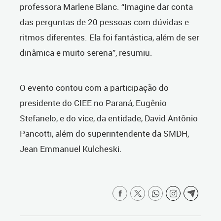
professora Marlene Blanc. “Imagine dar conta
das perguntas de 20 pessoas com dúvidas e
ritmos diferentes. Ela foi fantástica, além de ser
dinâmica e muito serena”, resumiu.
O evento contou com a participação do
presidente do CIEE no Paraná, Eugênio
Stefanelo, e do vice, da entidade, David Antônio
Pancotti, além do superintendente da SMDH,
Jean Emmanuel Kulcheski.