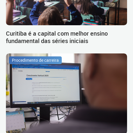
Curitiba é a capital com melhor ensino
fundamental das séries iniciais
Procedimento de carreira