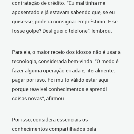
contratação de crédito. “Eu mal tinha me
aposentado e já estavam sabendo que, se eu
quisesse, poderia consignar empréstimo. E se
fosse golpe? Desliguei o telefone”, lembrou.
Para ela, o maior receio dos idosos não é usar a
tecnologia, considerada bem-vinda. “O medo é
fazer alguma operação errada e, literalmente,
pagar por isso. Foi muito válido estar aqui
porque reavivei conhecimentos e aprendi
coisas novas”, afirmou.
Por isso, considera essenciais os
conhecimentos compartilhados pela