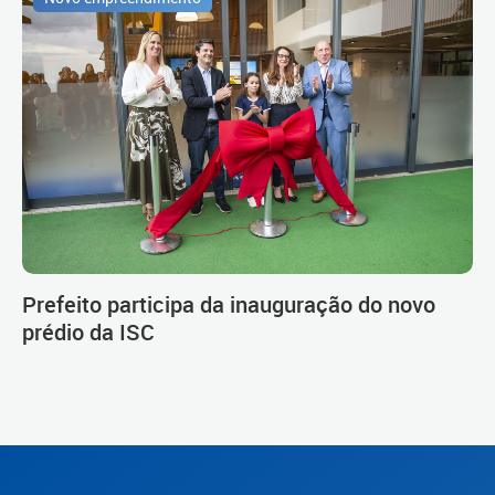
Prefeito participa da inauguração do novo
prédio da ISC