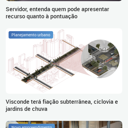
Servidor, entenda quem pode apresentar
recurso quanto à pontuação
Planejamento urbano
Visconde terá fiação subterrânea, ciclovia e
jardins de chuva
Novo empreendimento