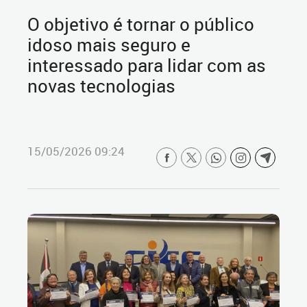
O objetivo é tornar o público
idoso mais seguro e
interessado para lidar com as
novas tecnologias
15/05/2026 09:24