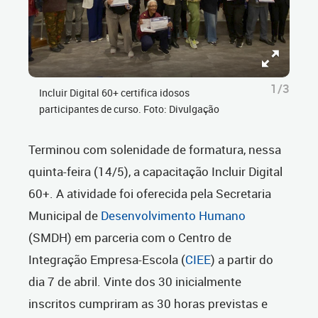
1/3
Incluir Digital 60+ certifica idosos
participantes de curso. Foto: Divulgação
Terminou com solenidade de formatura, nessa
quinta-feira (14/5), a capacitação Incluir Digital
60+. A atividade foi oferecida pela Secretaria
Municipal de
Desenvolvimento Humano
(SMDH) em parceria com o Centro de
Integração Empresa-Escola (
CIEE
) a partir do
dia 7 de abril. Vinte dos 30 inicialmente
inscritos cumpriram as 30 horas previstas e