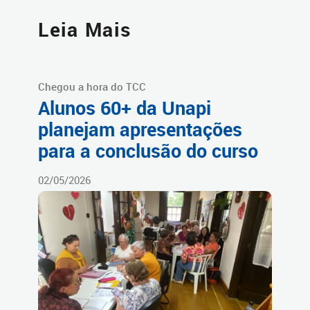
Leia Mais
Chegou a hora do TCC
Alunos 60+ da Unapi
planejam apresentações
para a conclusão do curso
02/05/2026