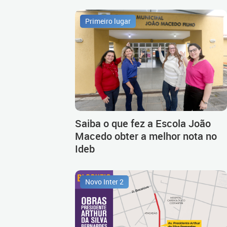
Primeiro lugar
Saiba o que fez a Escola João
Macedo obter a melhor nota no
Ideb
Novo Inter 2