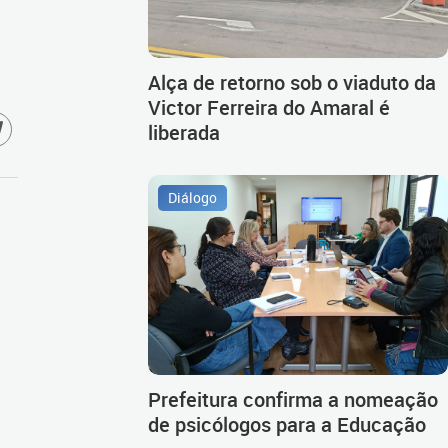
Alça de retorno sob o viaduto da
Victor Ferreira do Amaral é
liberada
Diálogo
Prefeitura confirma a nomeação
de psicólogos para a Educação