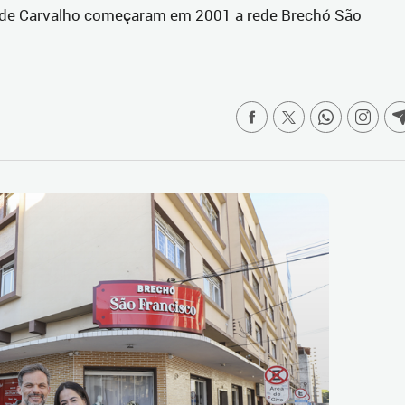
o de Carvalho começaram em 2001 a rede Brechó São