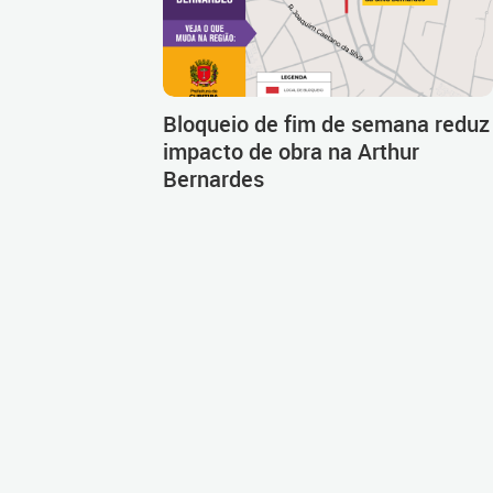
Bloqueio de fim de semana reduz
impacto de obra na Arthur
Bernardes