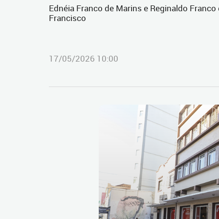
Ednéia Franco de Marins e Reginaldo Franc
Francisco
17/05/2026 10:00