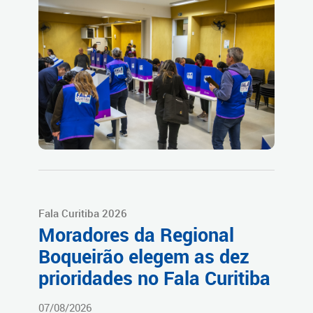
Fala Curitiba 2026
Moradores da Regional
Boqueirão elegem as dez
prioridades no Fala Curitiba
07/08/2026