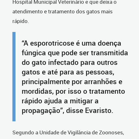
Hospital Municipal Veterinário e que deixa o
atendimento e tratamento dos gatos mais
rápido.
“A esporotricose é uma doença
fúngica que pode ser transmitida
do gato infectado para outros
gatos e até para as pessoas,
principalmente por arranhões e
mordidas, por isso o tratamento
rápido ajuda a mitigar a
propagação”, disse Evaristo.
Segundo a
Unidade de Vigilância de Zoonoses
,