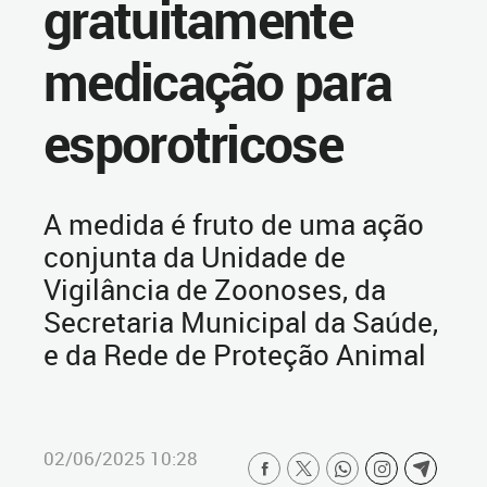
gratuitamente
medicação para
esporotricose
A medida é fruto de uma ação
conjunta da Unidade de
Vigilância de Zoonoses, da
Secretaria Municipal da Saúde,
e da Rede de Proteção Animal
02/06/2025 10:28