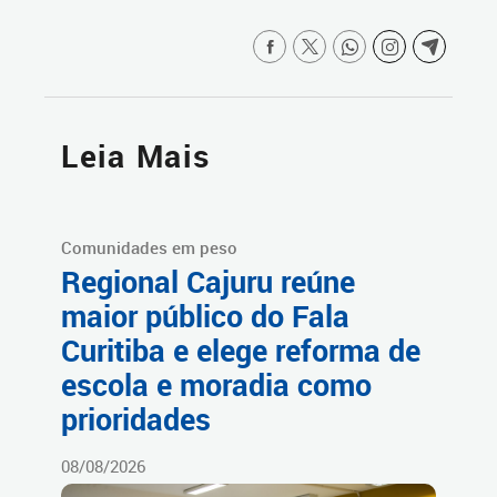
Leia Mais
Comunidades em peso
Regional Cajuru reúne
maior público do Fala
Curitiba e elege reforma de
escola e moradia como
prioridades
08/08/2026