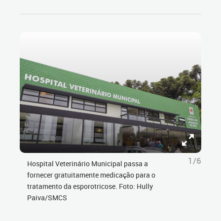
1/6
Hospital Veterinário Municipal passa a
fornecer gratuitamente medicação para o
tratamento da esporotricose. Foto: Hully
Paiva/SMCS