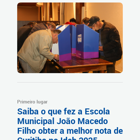
Primeiro lugar
Saiba o que fez a Escola
Municipal João Macedo
Filho obter a melhor nota de