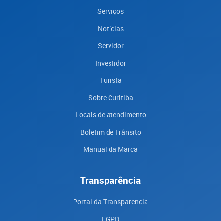
Serviços
Notícias
Servidor
Investidor
Turista
Sobre Curitiba
Locais de atendimento
Boletim de Trânsito
Manual da Marca
Transparência
Portal da Transparencia
LGPD