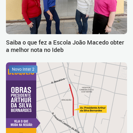
Saiba o que fez a Escola João Macedo obter
a melhor nota no Ideb
Novo Inter 2