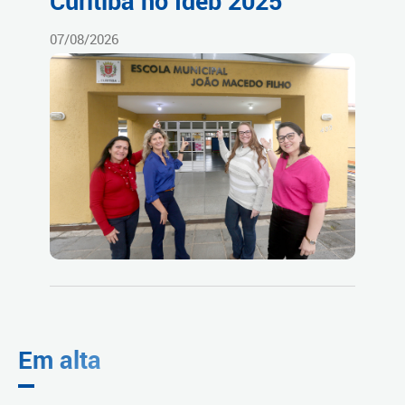
Curitiba no Ideb 2025
07/08/2026
Em alta