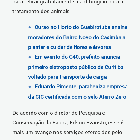
para retirar gratuitamente o antifúngico para o
tratamento dos animais.
Curso no Horto do Guabirotuba ensina
moradores do Bairro Novo do Caximba a
plantar e cuidar de flores e árvores
Em evento do C40, prefeito anuncia
primeiro eletroposto público de Curitiba
voltado para transporte de carga
Eduardo Pimentel parabeniza empresa
da CIC certificada com o selo Aterro Zero
De acordo com o diretor de Pesquisa e
Conservação da Fauna, Edson Evaristo, esse é
mais um avanço nos serviços oferecidos pelo