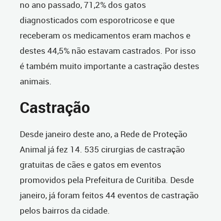
no ano passado, 71,2% dos gatos
diagnosticados com esporotricose e que
receberam os medicamentos eram machos e
destes 44,5% não estavam castrados. Por isso
é também muito importante a castração destes
animais.
Castração
Desde janeiro deste ano, a Rede de Proteção
Animal já fez 14. 535 cirurgias de castração
gratuitas de cães e gatos em eventos
promovidos pela Prefeitura de Curitiba. Desde
janeiro, já foram feitos 44 eventos de castração
pelos bairros da cidade.