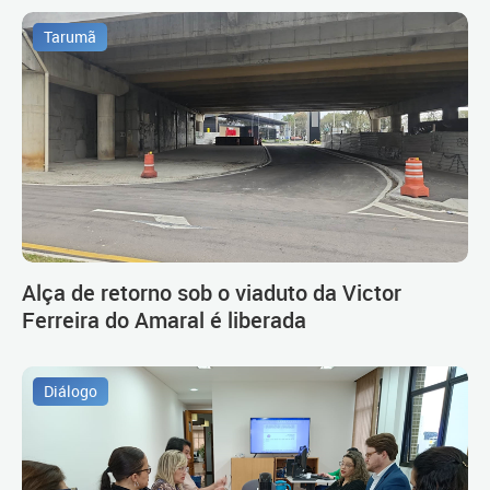
Tarumã
Alça de retorno sob o viaduto da Victor
Ferreira do Amaral é liberada
Diálogo