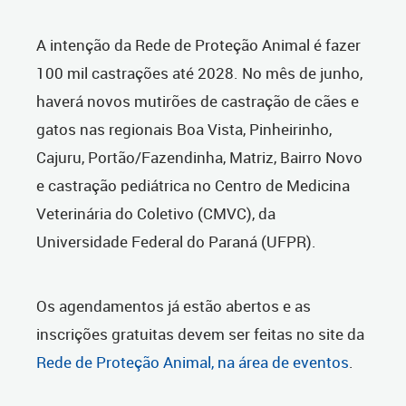
A intenção da Rede de Proteção Animal é fazer
100 mil castrações até 2028. No mês de junho,
haverá novos mutirões de castração de cães e
gatos nas regionais Boa Vista, Pinheirinho,
Cajuru, Portão/Fazendinha, Matriz, Bairro Novo
e castração pediátrica no Centro de Medicina
Veterinária do Coletivo (CMVC), da
Universidade Federal do Paraná (UFPR).
Os agendamentos já estão abertos e as
inscrições gratuitas devem ser feitas no site da
Rede de Proteção Animal, na área de eventos
.