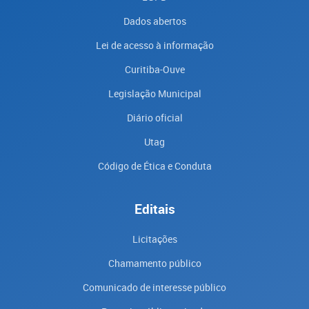
Dados abertos
Lei de acesso à informação
Curitiba-Ouve
Legislação Municipal
Diário oficial
Utag
Código de Ética e Conduta
Editais
Licitações
Chamamento público
Comunicado de interesse público