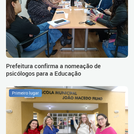
Prefeitura confirma a nomeação de
psicólogos para a Educação
Primeiro lugar