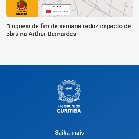
Bloqueio de fim de semana reduz impacto de
obra na Arthur Bernardes
Saiba mais