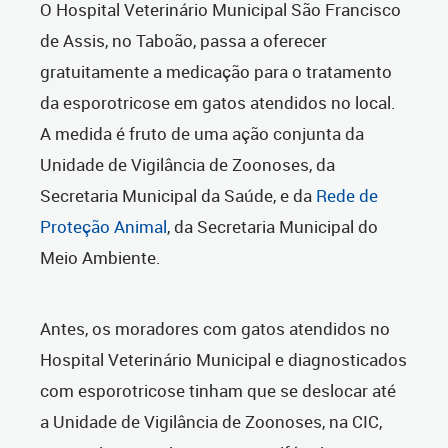
O Hospital Veterinário Municipal São Francisco
de Assis, no Taboão, passa a oferecer
gratuitamente a medicação para o tratamento
da esporotricose em gatos atendidos no local.
A medida é fruto de uma ação conjunta da
Unidade de Vigilância de Zoonoses, da
Secretaria Municipal da Saúde, e da
Rede de
Proteção Animal
, da Secretaria Municipal do
Meio Ambiente.
Antes, os moradores com gatos atendidos no
Hospital Veterinário Municipal e diagnosticados
com esporotricose tinham que se deslocar até
a
Unidade de Vigilância de Zoonoses
, na CIC,