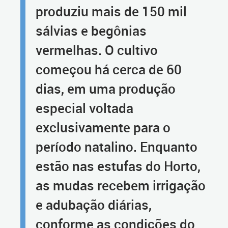
produziu mais de 150 mil
sálvias e begônias
vermelhas. O cultivo
começou há cerca de 60
dias, em uma produção
especial voltada
exclusivamente para o
período natalino. Enquanto
estão nas estufas do Horto,
as mudas recebem irrigação
e adubação diárias,
conforme as condições do