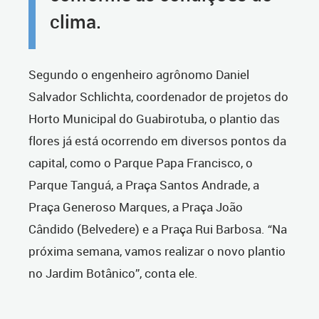
clima.
Segundo o engenheiro agrônomo Daniel
Salvador Schlichta, coordenador de projetos do
Horto Municipal do Guabirotuba, o plantio das
flores já está ocorrendo em diversos pontos da
capital, como o Parque Papa Francisco, o
Parque Tanguá, a Praça Santos Andrade, a
Praça Generoso Marques, a Praça João
Cândido (Belvedere) e a Praça Rui Barbosa. “Na
próxima semana, vamos realizar o novo plantio
no Jardim Botânico”, conta ele.