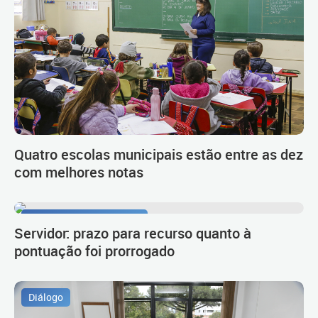
Quatro escolas municipais estão entre as dez
com melhores notas
Procedimento de carreira
Servidor: prazo para recurso quanto à
pontuação foi prorrogado
Diálogo