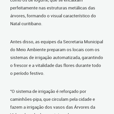
perfeitamente nas estruturas metálicas das
árvores, formando o visual característico do
Natal curitibano.
Antes disso, as equipes da Secretaria Municipal
do Meio Ambiente preparam os locais com os
sistemas de irrigação automatizada, garantindo
o frescor e a vitalidade das flores durante todo
o período festivo.
“O sistema de irrigação é reforçado por
caminhões-pipa, que circulam pela cidade e
fazem a irrigação dos vasos das Árvores da