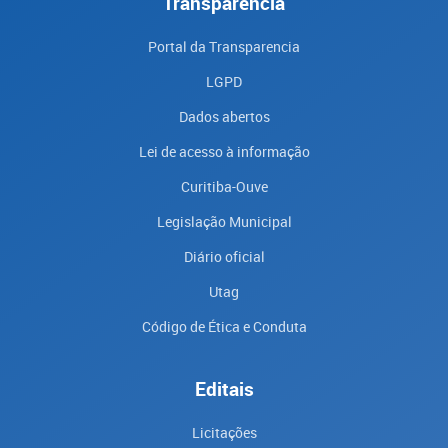
Transparência
Portal da Transparencia
LGPD
Dados abertos
Lei de acesso à informação
Curitiba-Ouve
Legislação Municipal
Diário oficial
Utag
Código de Ética e Conduta
Editais
Licitações