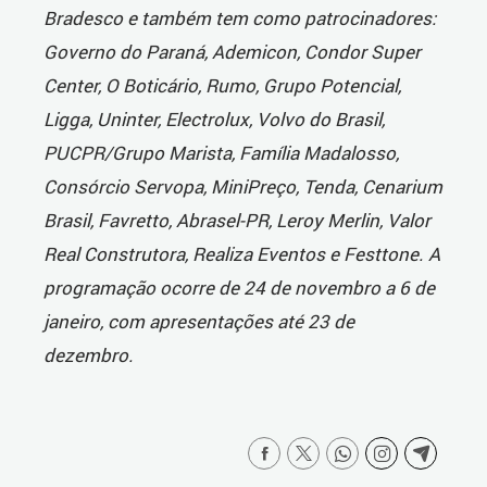
Bradesco e também tem como patrocinadores:
Governo do Paraná, Ademicon, Condor Super
Center, O Boticário, Rumo, Grupo Potencial,
Ligga, Uninter, Electrolux, Volvo do Brasil,
PUCPR/Grupo Marista, Família Madalosso,
Consórcio Servopa, MiniPreço, Tenda, Cenarium
Brasil, Favretto, Abrasel-PR, Leroy Merlin, Valor
Real Construtora, Realiza Eventos e Festtone. A
programação ocorre de 24 de novembro a 6 de
janeiro, com apresentações até 23 de
dezembro.