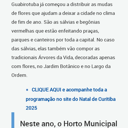
Guabirotuba já começou a distribuir as mudas
de flores que ajudam a deixar a cidade no clima
de fim de ano. São as sálvias e begônias
vermelhas que estão enfeitando praças,
parques e canteiros por toda a capital. No caso
das sálvias, elas também vão compor as
tradicionais Árvores da Vida, decoradas apenas
com flores, no Jardim Botânico e no Largo da
Ordem.
CLIQUE AQUI e acompanhe toda a
programação no site do Natal de Curitiba
2025
Neste ano, o Horto Municipal