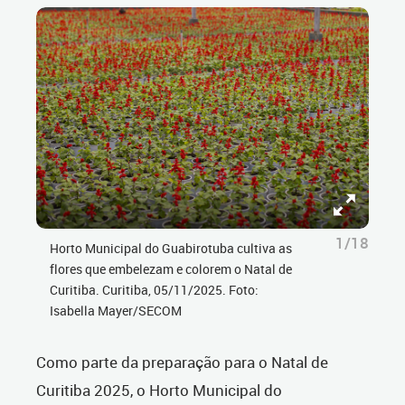
1/18
Horto Municipal do Guabirotuba cultiva as
flores que embelezam e colorem o Natal de
Curitiba. Curitiba, 05/11/2025. Foto:
Isabella Mayer/SECOM
Como parte da preparação para o Natal de
Curitiba 2025, o Horto Municipal do