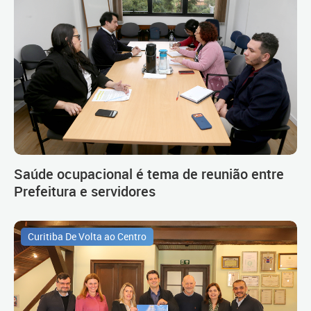
Saúde ocupacional é tema de reunião entre
Prefeitura e servidores
Curitiba De Volta ao Centro