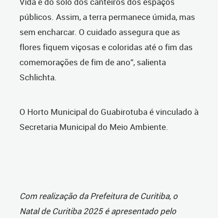
Vida e do solo dos canteiros dos espaços
públicos. Assim, a terra permanece úmida, mas
sem encharcar. O cuidado assegura que as
flores fiquem viçosas e coloridas até o fim das
comemorações de fim de ano”, salienta
Schlichta.
O Horto Municipal do Guabirotuba é vinculado à
Secretaria Municipal do Meio Ambiente.
Com realização da Prefeitura de Curitiba, o
Natal de Curitiba 2025 é apresentado pelo