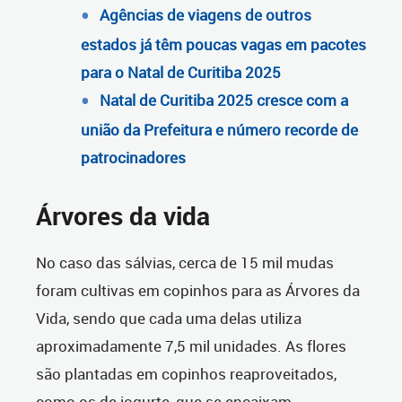
Agências de viagens de outros
estados já têm poucas vagas em pacotes
para o Natal de Curitiba 2025
Natal de Curitiba 2025 cresce com a
união da Prefeitura e número recorde de
patrocinadores
Árvores da vida
No caso das sálvias, cerca de 15 mil mudas
foram cultivas em copinhos para as Árvores da
Vida, sendo que cada uma delas utiliza
aproximadamente 7,5 mil unidades. As flores
são plantadas em copinhos reaproveitados,
como os de iogurte, que se encaixam