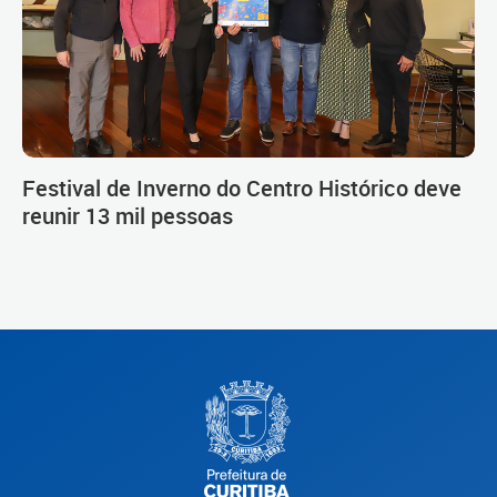
Festival de Inverno do Centro Histórico deve
reunir 13 mil pessoas