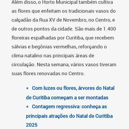
Além disso, o Horto Municipal também cultiva
as flores que enfeitam os tradicionais vasos do
calçadão da Rua XV de Novembro, no Centro, e
de outros pontos da cidade. São mais de 1.400
floreiras espalhadas por Curitiba, que recebem
sálvias e begônias vermelhas, reforçando o
clima natalino nas principais áreas de
circulação. Nesta semana, vários vasos tiveram
suas flores renovadas no Centro.
Com luzes ou flores, árvores do Natal
de Curitiba começam a ser montadas
Contagem regressiva: conheça as
principais atrações do Natal de Curitiba
2025