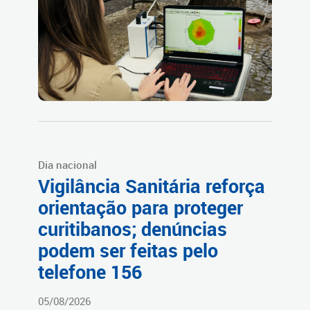
Dia nacional
Vigilância Sanitária reforça
orientação para proteger
curitibanos; denúncias
podem ser feitas pelo
telefone 156
05/08/2026