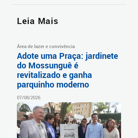
Leia Mais
Área de lazer e convivência
Adote uma Praça: jardinete
do Mossunguê é
revitalizado e ganha
parquinho moderno
07/08/2026