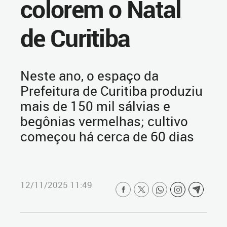
colorem o Natal
de Curitiba
Neste ano, o espaço da
Prefeitura de Curitiba produziu
mais de 150 mil sálvias e
begônias vermelhas; cultivo
começou há cerca de 60 dias
12/11/2025 11:49