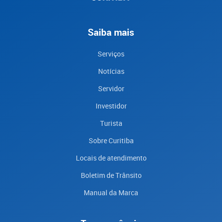
Saiba mais
Serviços
Notícias
Servidor
Investidor
Turista
Sobre Curitiba
Locais de atendimento
Boletim de Trânsito
Manual da Marca