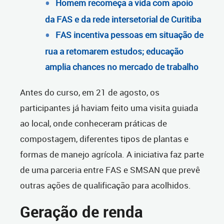
Homem recomeça a vida com apoio
da FAS e da rede intersetorial de Curitiba
FAS incentiva pessoas em situação de
rua a retomarem estudos; educação
amplia chances no mercado de trabalho
Antes do curso, em 21 de agosto, os
participantes já haviam feito uma visita guiada
ao local, onde conheceram práticas de
compostagem, diferentes tipos de plantas e
formas de manejo agrícola. A iniciativa faz parte
de uma parceria entre FAS e SMSAN que prevê
outras ações de qualificação para acolhidos.
Geração de renda