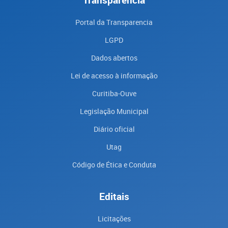
Portal da Transparencia
LGPD
Dados abertos
Lei de acesso à informação
Curitiba-Ouve
Legislação Municipal
Diário oficial
Utag
Código de Ética e Conduta
Editais
Licitações