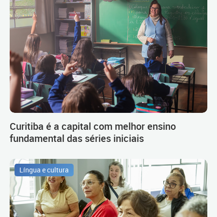
Curitiba é a capital com melhor ensino
fundamental das séries iniciais
Língua e cultura