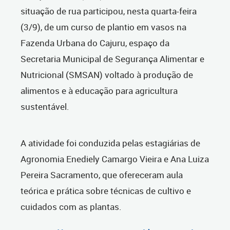
situação de rua participou, nesta quarta-feira
(3/9), de um curso de plantio em vasos na
Fazenda Urbana do Cajuru, espaço da
Secretaria Municipal de Segurança Alimentar e
Nutricional (SMSAN) voltado à produção de
alimentos e à educação para agricultura
sustentável.
A atividade foi conduzida pelas estagiárias de
Agronomia Enediely Camargo Vieira e Ana Luiza
Pereira Sacramento, que ofereceram aula
teórica e prática sobre técnicas de cultivo e
cuidados com as plantas.