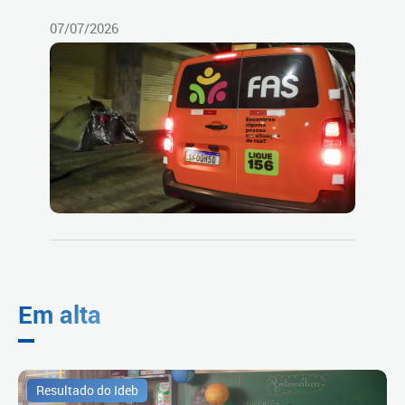
07/07/2026
Em alta
Resultado do Ideb