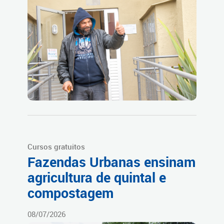
Cursos gratuitos
Fazendas Urbanas ensinam
agricultura de quintal e
compostagem
08/07/2026