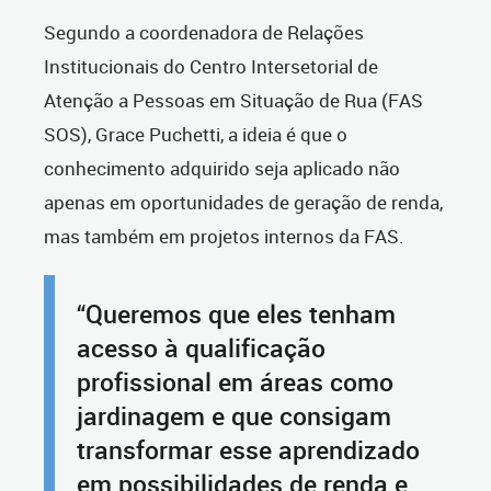
Segundo a coordenadora de Relações
Institucionais do Centro Intersetorial de
Atenção a Pessoas em Situação de Rua (FAS
SOS), Grace Puchetti, a ideia é que o
conhecimento adquirido seja aplicado não
apenas em oportunidades de geração de renda,
mas também em projetos internos da FAS.
“Queremos que eles tenham
acesso à qualificação
profissional em áreas como
jardinagem e que consigam
transformar esse aprendizado
em possibilidades de renda e