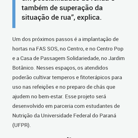
também de superação da
situação de rua”, explica.
Um dos próximos passos é a implantação de
hortas na FAS SOS, no Centro, e no Centro Pop
e a Casa de Passagem Solidariedade, no Jardim
Botânico. Nesses espaços, os atendidos
poderão cultivar temperos e fitoterápicos para
uso nas refeições e no preparo de chás que
ajudem no bem-estar. Esse projeto será
desenvolvido em parceria com estudantes de
Nutrição da Universidade Federal do Paraná
(UFPR).