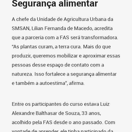
Segurança alimentar
A chefe da Unidade de Agricultura Urbana da
SMSAN, Lilian Fernanda de Macedo, acredita
que a parceria com a FAS será transformadora.
“As plantas curam, a terra cura. Mais do que
produzir, queremos mobilizar e aproximar essas
pessoas desse espaço de contato com a
natureza. Isso fortalece a segurança alimentar
e também a autoestima”, afirma.
Entre os participantes do curso estava Luiz
Alexandre Balthasar de Souza, 33 anos,
acolhido pela FAS desde o ano passado. Com
vontade de aprender, ele tinha participado da