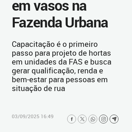
em vasos na
Fazenda Urbana
Capacitação é o primeiro
passo para projeto de hortas
em unidades da FAS e busca
gerar qualificação, renda e
bem-estar para pessoas em
situação de rua
03/09/2025 16:49