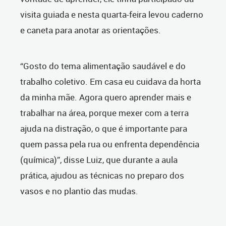
visita guiada e nesta quarta-feira levou caderno
e caneta para anotar as orientações.
“Gosto do tema alimentação saudável e do
trabalho coletivo. Em casa eu cuidava da horta
da minha mãe. Agora quero aprender mais e
trabalhar na área, porque mexer com a terra
ajuda na distração, o que é importante para
quem passa pela rua ou enfrenta dependência
(química)”, disse Luiz, que durante a aula
prática, ajudou as técnicas no preparo dos
vasos e no plantio das mudas.