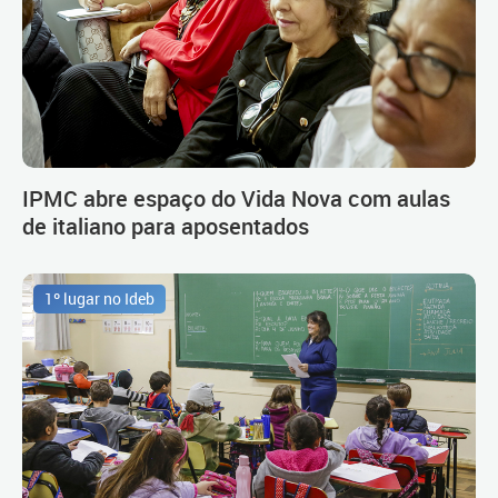
IPMC abre espaço do Vida Nova com aulas
de italiano para aposentados
1º lugar no Ideb