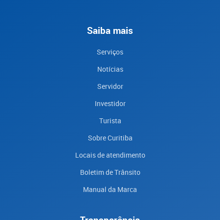
Saiba mais
Serviços
Notícias
Servidor
Investidor
Turista
Sobre Curitiba
Locais de atendimento
Boletim de Trânsito
Manual da Marca
Transparência