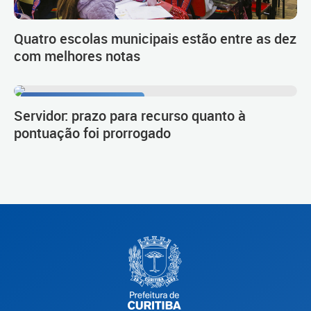
Quatro escolas municipais estão entre as dez
com melhores notas
Procedimento de carreira
Servidor: prazo para recurso quanto à
pontuação foi prorrogado