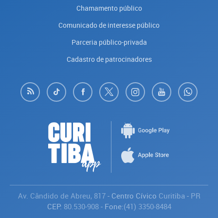
Chamamento público
Comunicado de interesse público
Parceria público-privada
Cadastro de patrocinadores
Av. Cândido de Abreu, 817
- Centro Cívico
Curitiba
-
PR
CEP:
80.530-908
- Fone:
(41) 3350-8484