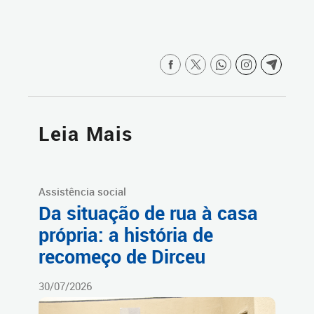
Leia Mais
Assistência social
Da situação de rua à casa
própria: a história de
recomeço de Dirceu
30/07/2026