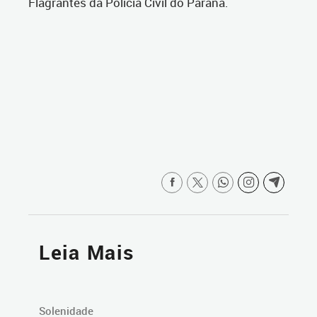
Flagrantes da Polícia Civil do Paraná.
Leia Mais
Solenidade