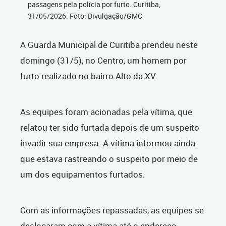
passagens pela polícia por furto. Curitiba,
31/05/2026. Foto: Divulgação/GMC
A Guarda Municipal de Curitiba prendeu neste
domingo (31/5), no Centro, um homem por
furto realizado no bairro Alto da XV.
As equipes foram acionadas pela vítima, que
relatou ter sido furtada depois de um suspeito
invadir sua empresa. A vítima informou ainda
que estava rastreando o suspeito por meio de
um dos equipamentos furtados.
Com as informações repassadas, as equipes se
deslocaram com a vítima até o endereço