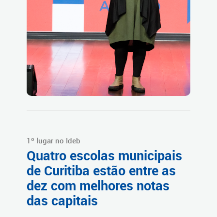
1º lugar no Ideb
Quatro escolas municipais
de Curitiba estão entre as
dez com melhores notas
das capitais