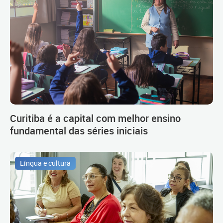
Curitiba é a capital com melhor ensino
fundamental das séries iniciais
Língua e cultura