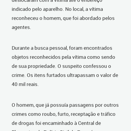
indicado pelo aparelho. No local, a vítima
reconheceu o homem, que foi abordado pelos
agentes.
Durante a busca pessoal, foram encontrados
objetos reconhecidos pela vítima como sendo
de sua propriedade. O suspeito confessou o
crime. Os itens furtados ultrapassam o valor de
40 mil reais.
O homem, que já possuía passagens por outros
crimes como roubo, furto, receptação e tráfico
de drogas foi encaminhado à Central de