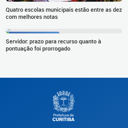
Quatro escolas municipais estão entre as dez
com melhores notas
Procedimento de carreira
Servidor: prazo para recurso quanto à
pontuação foi prorrogado