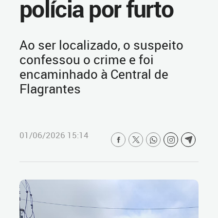
polícia por furto
Ao ser localizado, o suspeito
confessou o crime e foi
encaminhado à Central de
Flagrantes
01/06/2026 15:14