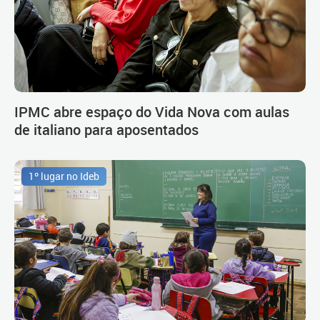
IPMC abre espaço do Vida Nova com aulas
de italiano para aposentados
1º lugar no Ideb