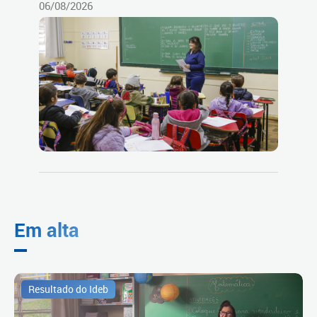
06/08/2026
Em alta
Resultado do Ideb