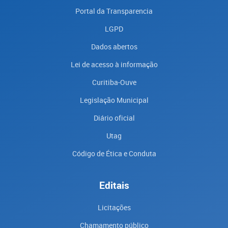
Portal da Transparencia
LGPD
Dados abertos
Lei de acesso à informação
Curitiba-Ouve
Legislação Municipal
Diário oficial
Utag
Código de Ética e Conduta
Editais
Licitações
Chamamento público