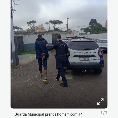
1/3
Guarda Municipal prende homem com 14