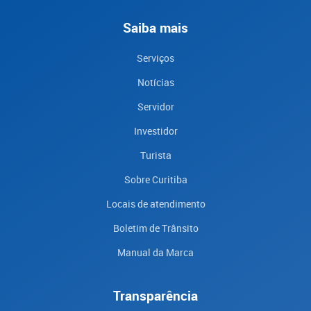
Saiba mais
Serviços
Notícias
Servidor
Investidor
Turista
Sobre Curitiba
Locais de atendimento
Boletim de Trânsito
Manual da Marca
Transparência