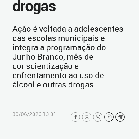
drogas
Ação é voltada a adolescentes
das escolas municipais e
integra a programação do
Junho Branco, mês de
conscientização e
enfrentamento ao uso de
álcool e outras drogas
30/06/2026 13:31