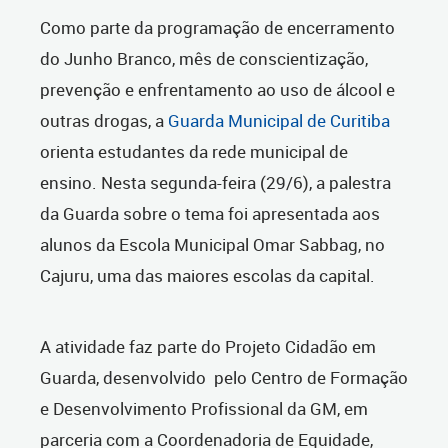
Como parte da
programação de encerramento
do Junho Branco, mês de conscientização,
prevenção e enfrentamento ao uso de álcool e
outras drogas, a
Guarda Municipal de Curitiba
orienta estudantes da rede municipal de
ensino. Nesta segunda-feira (29/6), a palestra
da Guarda sobre o tema foi apresentada aos
alunos da Escola Municipal Omar Sabbag, no
Cajuru, uma das maiores escolas da capital.
A atividade faz parte do Projeto Cidadão em
Guarda, desenvolvido pelo Centro de Formação
e Desenvolvimento Profissional da GM, em
parceria com a Coordenadoria de Equidade,