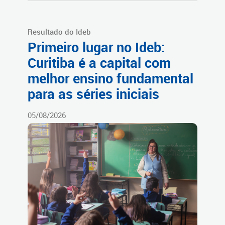
Resultado do Ideb
Primeiro lugar no Ideb:
Curitiba é a capital com
melhor ensino fundamental
para as séries iniciais
05/08/2026