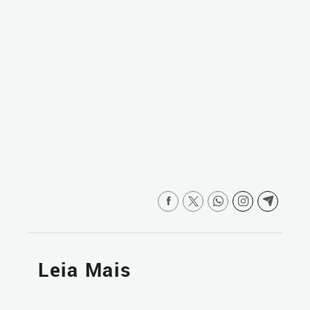
Leia Mais