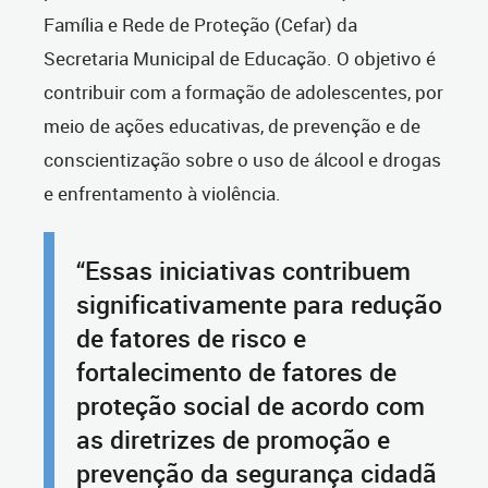
Família e Rede de Proteção (Cefar) da
Secretaria Municipal de Educação. O objetivo é
contribuir com a formação de adolescentes, por
meio de ações educativas, de prevenção e de
conscientização sobre o uso de álcool e drogas
e enfrentamento à violência.
“Essas iniciativas contribuem
significativamente para redução
de fatores de risco e
fortalecimento de fatores de
proteção social de acordo com
as diretrizes de promoção e
prevenção da segurança cidadã