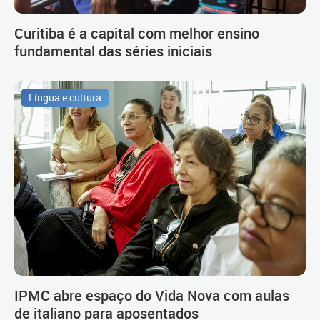
Curitiba é a capital com melhor ensino
fundamental das séries iniciais
Língua e cultura
IPMC abre espaço do Vida Nova com aulas
de italiano para aposentados