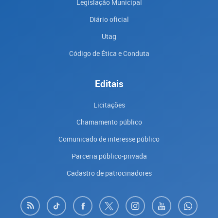
Legislação Municipal
Diário oficial
Utag
Código de Ética e Conduta
Editais
Licitações
Chamamento público
Comunicado de interesse público
Parceria público-privada
Cadastro de patrocinadores