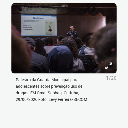
1/20
Palestra da Guarda Municipal para
adolescentes sobre prevenção uso de
drogas. EM Omar Sabbag. Curitiba,
29/06/2026 Foto: Levy Ferreira/SECOM