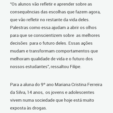
“Os alunos vão refletir e aprender sobre as
consequências das escolhas que fazem agora,
que vão refletir no restante da vida deles.
Palestras como essa ajudam a abrir os olhos
para que se conscientizem sobre as melhores
decisões para o futuro deles. Essas ações
mudam e transformam comportamentos que
melhoram qualidade de vida e o futuro dos
nossos estudantes”, ressaltou Filipe.
Para a aluna do 9º ano Mariana Cristina Ferreira
da Silva, 14 anos, os jovens e adolescentes
vivem numa sociedade que hoje está muito
exposta às drogas.