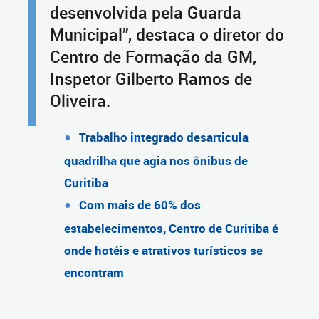
desenvolvida pela Guarda
Municipal”, destaca o diretor do
Centro de Formação da GM,
Inspetor Gilberto Ramos de
Oliveira.
Trabalho integrado desarticula
quadrilha que agia nos ônibus de
Curitiba
Com mais de 60% dos
estabelecimentos, Centro de Curitiba é
onde hotéis e atrativos turísticos se
encontram