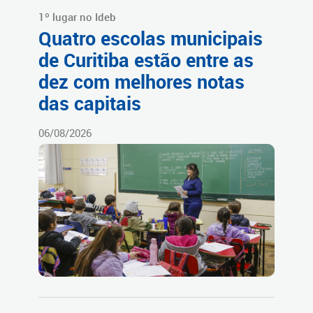
1º lugar no Ideb
Quatro escolas municipais
de Curitiba estão entre as
dez com melhores notas
das capitais
06/08/2026