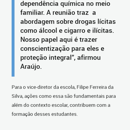
dependência química no meio
familiar. A reunião traz a
abordagem sobre drogas lícitas
como álcool e cigarro e ilícitas.
Nosso papel aqui é trazer
conscientização para eles e
proteção integral”, afirmou
Araújo.
Para o vice-diretor da escola, Filipe Ferreira da
Silva, ações como essa são fundamentais para
além do contexto escolar, contribuem com a
formação desses estudantes.