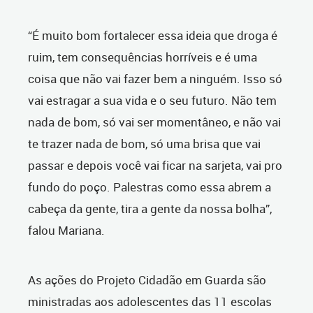
“É muito bom fortalecer essa ideia que droga é
ruim, tem consequências horríveis e é uma
coisa que não vai fazer bem a ninguém. Isso só
vai estragar a sua vida e o seu futuro. Não tem
nada de bom, só vai ser momentâneo, e não vai
te trazer nada de bom, só uma brisa que vai
passar e depois você vai ficar na sarjeta, vai pro
fundo do poço. Palestras como essa abrem a
cabeça da gente, tira a gente da nossa bolha”,
falou Mariana.
As ações do Projeto Cidadão em Guarda são
ministradas aos adolescentes das 11 escolas