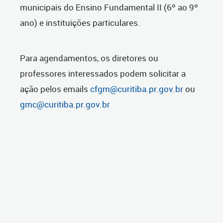
municipais do Ensino Fundamental II (6º ao 9º
ano) e instituições particulares.
Para agendamentos, os diretores ou
professores interessados podem solicitar a
ação pelos emails
cfgm@curitiba.pr.gov.br
ou
gmc@curitiba.pr.gov.br