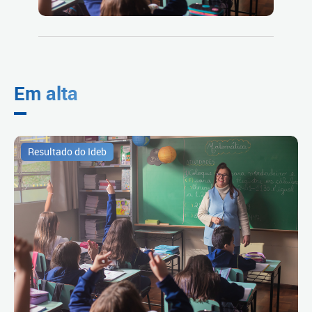
Em alta
Resultado do Ideb