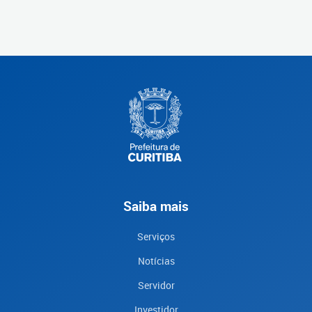
Saiba mais
Serviços
Notícias
Servidor
Investidor