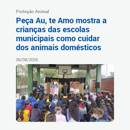
Proteção Animal
Peça Au, te Amo mostra a
crianças das escolas
municipais como cuidar
dos animais domésticos
06/08/2026