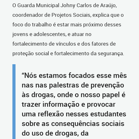
O Guarda Municipal Johny Carlos de Araújo,
coordenador de Projetos Sociais, explica que o
foco do trabalho é estar mais próximo desses
jovens e adolescentes, e atuar no
fortalecimento de vínculos e dos fatores de
proteção social e fortalecimento da segurança.
“Nós estamos focados esse mês
nas nas palestras de prevenção
às drogas, onde o nosso papel é
trazer informação e provocar
uma reflexão nesses estudantes
sobre as consequências sociais
do uso de drogas, da