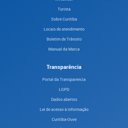
Turista
Sobre Curitiba
Locais de atendimento
Boletim de Trânsito
Manual da Marca
Transparência
Portal da Transparencia
LGPD
Dados abertos
Lei de acesso à informação
Curitiba-Ouve