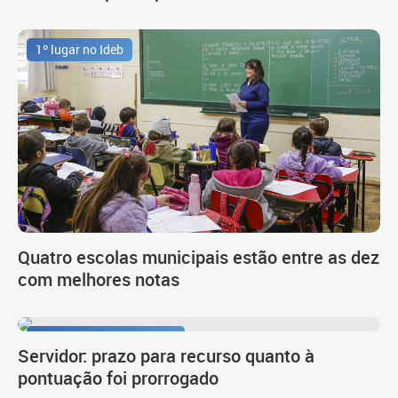
1º lugar no Ideb
Quatro escolas municipais estão entre as dez
com melhores notas
Procedimento de carreira
Servidor: prazo para recurso quanto à
pontuação foi prorrogado