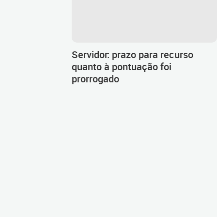
Servidor: prazo para recurso
quanto à pontuação foi
prorrogado