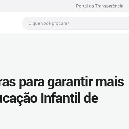
Portal da Transparência
ras para garantir mais
cação Infantil de