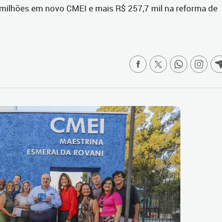
,4 milhões em novo CMEI e mais R$ 257,7 mil na reforma de