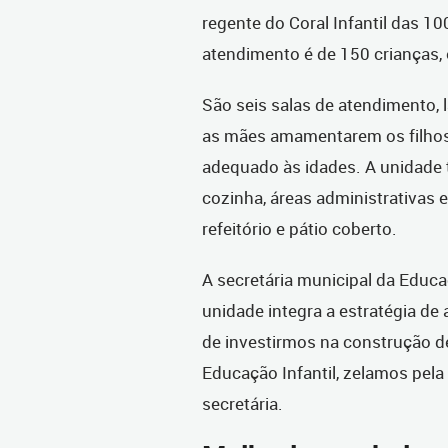
regente do Coral Infantil das 1
atendimento é de 150 crianças, 
São seis salas de atendimento,
as mães amamentarem os filhos 
adequado às idades. A unidade
cozinha, áreas administrativas e 
refeitório e pátio coberto.
A secretária municipal da Educa
unidade integra a estratégia de
de investirmos na construção d
Educação Infantil, zelamos pela
secretária.