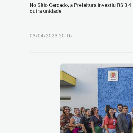
No Sítio Cercado, a Prefeitura investiu R$ 3
outra unidade
03/04/2023 20:16