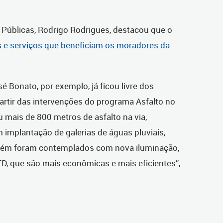
 Públicas, Rodrigo Rodrigues, destacou que o
 e serviços que beneficiam os moradores da
 Bonato, por exemplo, já ficou livre dos
partir das intervenções do programa Asfalto no
u mais de 800 metros de asfalto na via,
 implantação de galerias de águas pluviais,
mbém foram contemplados com nova iluminação,
, que são mais econômicas e mais eficientes”,