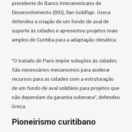
presidente do Banco Interamericano de
Desenvolvimento (BID), Ilan Goldfajn. Greca
defendeu a criação de um fundo de aval de
suporte às cidades e apresentou projetos mais
amplos de Curitiba para a adaptação climática.
“O tratado de Paris impõe soluções às cidades.
São necessários mecanismos para acelerar
recursos para as cidades com a estruturação
de um fundo de aval solidário para projetos que
não dependam da garantia soberana”, defendeu
Greca.
Pioneirismo curitibano