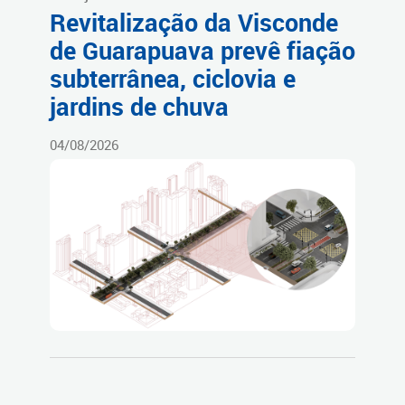
Revitalização da Visconde
de Guarapuava prevê fiação
subterrânea, ciclovia e
jardins de chuva
04/08/2026