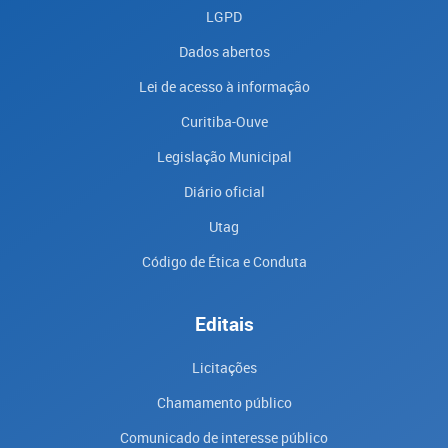
LGPD
Dados abertos
Lei de acesso à informação
Curitiba-Ouve
Legislação Municipal
Diário oficial
Utag
Código de Ética e Conduta
Editais
Licitações
Chamamento público
Comunicado de interesse público