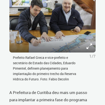
1/7
Prefeito Rafael Greca e vice-prefeito e
secretário de Estado das Cidades, Eduardo
Pimentel, definem planejamento para
implantação do primeiro trecho da Reserva
Hídrica do Futuro. Foto: Fabio Decolin
A Prefeitura de Curitiba deu mais um passo
para implantar a primeira fase do programa