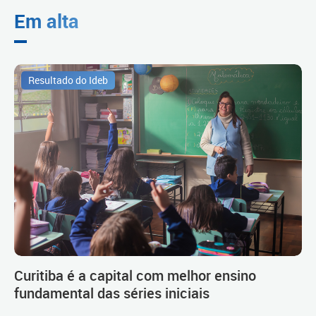
Em alta
Resultado do Ideb
Curitiba é a capital com melhor ensino
fundamental das séries iniciais