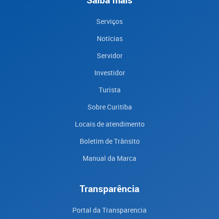
Saiba mais
Serviços
Notícias
Servidor
Investidor
Turista
Sobre Curitiba
Locais de atendimento
Boletim de Trânsito
Manual da Marca
Transparência
Portal da Transparencia