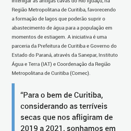
interligar as antigas cavas do Rio Iguaçu, na
Região Metropolitana de Curitiba, favorecendo
a formação de lagos que poderão suprir o
abastecimento de água para a população em
momentos de estiagem. A iniciativa é uma
parceria da Prefeitura de Curitiba e Governo do
Estado do Paraná, através da Sanepar, Instituto
Água e Terra (IAT) e Coordenação da Região
Metropolitana de Curitiba (Comec).
“Para o bem de Curitiba,
considerando as terríveis
secas que nos afligiram de
2019 a 2021, sonhamos em