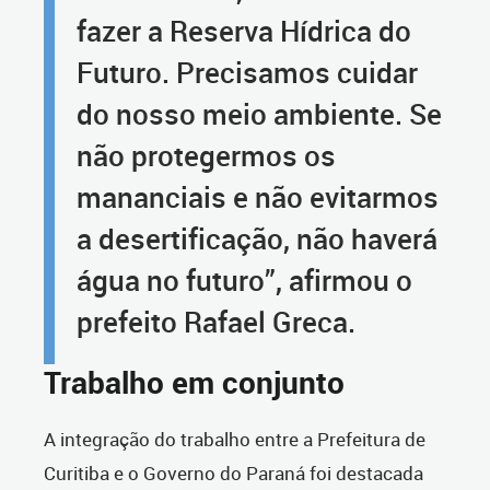
fazer a Reserva Hídrica do
Futuro. Precisamos cuidar
do nosso meio ambiente. Se
não protegermos os
mananciais e não evitarmos
a desertificação, não haverá
água no futuro”, afirmou o
prefeito Rafael Greca.
Trabalho em conjunto
A integração do trabalho entre a Prefeitura de
Curitiba e o Governo do Paraná foi destacada