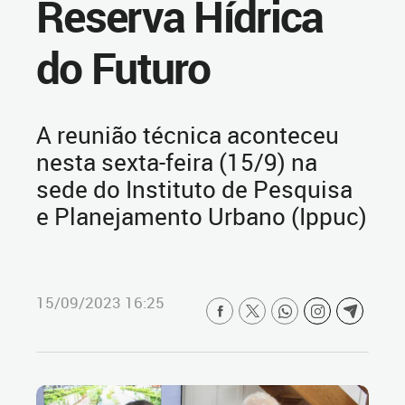
Reserva Hídrica
do Futuro
A reunião técnica aconteceu
nesta sexta-feira (15/9) na
sede do Instituto de Pesquisa
e Planejamento Urbano (Ippuc)
15/09/2023 16:25