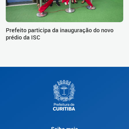
Prefeito participa da inauguração do novo
prédio da ISC