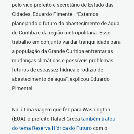
pelo vice-prefeito e secretário de Estado das
Cidades, Eduardo Pimentel. “Estamos
planejando o futuro do abastecimento de água
de Curitiba e da região metropolitana. Esse
trabalho em conjunto vai dar tranquilidade para
a população da Grande Curitiba enfrentar as
mudanças climáticas e possíveis problemas
futuros de escassez hídrica e rodízio de
abastecimento de água”, explicou Eduardo
Pimentel.
Na última viagem que fez para Washington
(EUA), o prefeito Rafael Greca
também tratou
do tema Reserva Hídrica do Futuro
com o