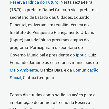
Reserva Hídrica do Futuro
. Nesta sexta-feira
(15/9), o prefeito Rafael Greca, o vice-prefeito e
secretário de Estado das Cidades, Eduardo
Pimentel, estiveram em reunião técnica no
Instituto de Pesquisa e Planejamento Urbano
(Ippuc) para definir as próximas etapas do
programa. Participaram o secretário do
Governo Municipal e presidente do
Ippuc
, Luiz
Fernando Jamur e as secretárias municipais do
Meio Ambiente
, Marilza Dias, e da
Comunicação
Social
, Cinthia Genguini.
Foram discutidas como serão as ações para a
implantação do primeiro trecho da Reserva