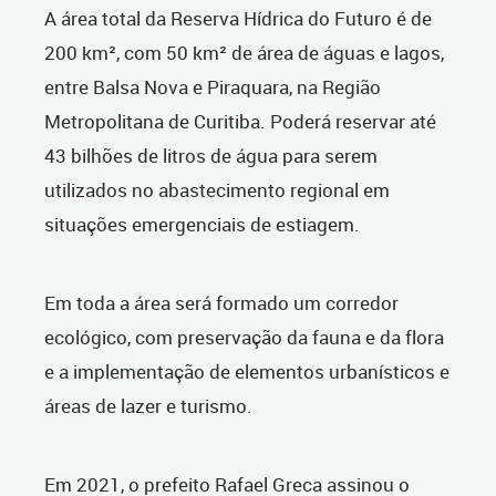
A área total da Reserva Hídrica do Futuro é de
200 km², com 50 km² de área de águas e lagos,
entre Balsa Nova e Piraquara, na Região
Metropolitana de Curitiba. Poderá reservar até
43 bilhões de litros de água para serem
utilizados no abastecimento regional em
situações emergenciais de estiagem.
Em toda a área será formado um corredor
ecológico, com preservação da fauna e da flora
e a implementação de elementos urbanísticos e
áreas de lazer e turismo.
Em 2021, o prefeito Rafael Greca assinou o