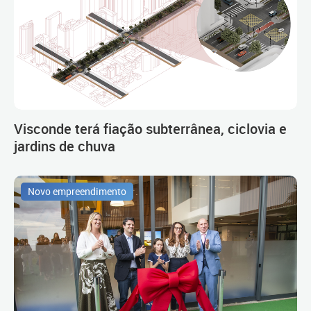
Visconde terá fiação subterrânea, ciclovia e
jardins de chuva
Novo empreendimento