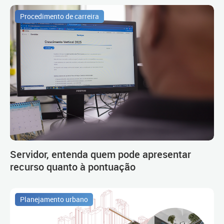
Procedimento de carreira
Servidor, entenda quem pode apresentar
recurso quanto à pontuação
Planejamento urbano