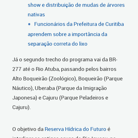
show e distribuição de mudas de árvores
nativas
Funcionários da Prefeitura de Curitiba
aprendem sobre a importância da
separação correta do lixo
Já o segundo trecho do programa vai da BR-
277 até o Rio Atuba, passando pelos bairros
Alto Boqueirão (Zoológico), Boqueirão (Parque
Náutico), Uberaba (Parque da Imigração
Japonesa) e Cajuru (Parque Peladeiros e
Cajuru).
O objetivo da
Reserva Hídrica do Futuro
é