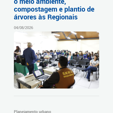
o meio ambiente,
compostagem e plantio de
árvores às Regionais
04/08/2026
Planejamento urbano