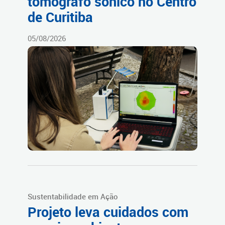
tomógrafo sônico no Centro
de Curitiba
05/08/2026
Sustentabilidade em Ação
Projeto leva cuidados com