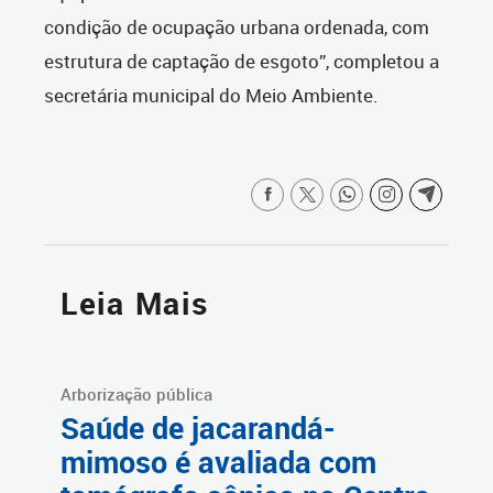
condição de ocupação urbana ordenada, com
estrutura de captação de esgoto”, completou a
secretária municipal do Meio Ambiente.
Leia Mais
Arborização pública
Saúde de jacarandá-
mimoso é avaliada com