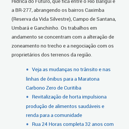
Hídrica do Futuro, que fica entre o Rio Barigui e
a BR-277, abrangendo os bairros Caximba
(Reserva da Vida Silvestre), Campo de Santana,
Umbará e Ganchinho. Os trabalhos em
andamento se concentram com a alteração de
zoneamento no trecho e a negociação com os
proprietários dos terrenos da região.
Veja as mudanças no trânsito e nas
linhas de ônibus para a Maratona
Carbono Zero de Curitiba
Revitalização de horta impulsiona
produção de alimentos saudáveis e
renda para a comunidade
Rua 24 Horas completa 32 anos com