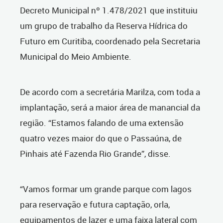
Decreto Municipal nº 1.478/2021 que instituiu
um grupo de trabalho da Reserva Hídrica do
Futuro em Curitiba, coordenado pela Secretaria
Municipal do Meio Ambiente.
De acordo com a secretária Marilza, com toda a
implantação, será a maior área de manancial da
região. “Estamos falando de uma extensão
quatro vezes maior do que o Passaúna, de
Pinhais até Fazenda Rio Grande”, disse.
“Vamos formar um grande parque com lagos
para reservação e futura captação, orla,
equipamentos de lazer e uma faixa lateral com