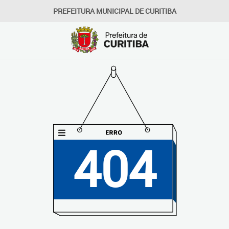
PREFEITURA MUNICIPAL DE CURITIBA
404