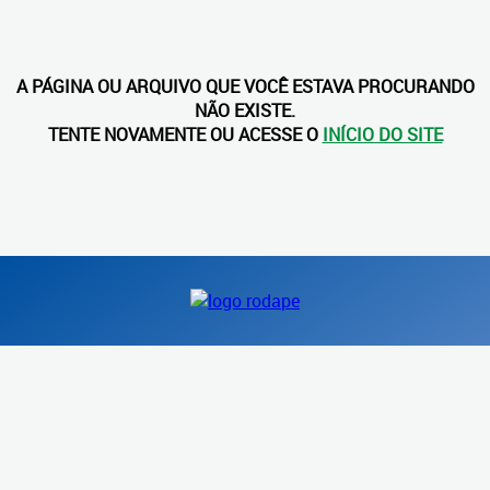
A PÁGINA OU ARQUIVO QUE VOCÊ ESTAVA PROCURANDO
NÃO EXISTE.
TENTE NOVAMENTE OU ACESSE O
INÍCIO DO SITE