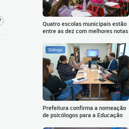
Quatro escolas municipais estão
entre as dez com melhores notas
Diálogo
Prefeitura confirma a nomeação
de psicólogos para a Educação