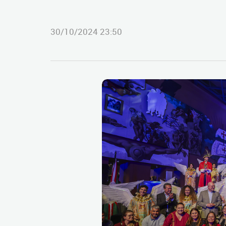
30/10/2024 23:50