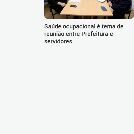
Saúde ocupacional é tema de
reunião entre Prefeitura e
servidores