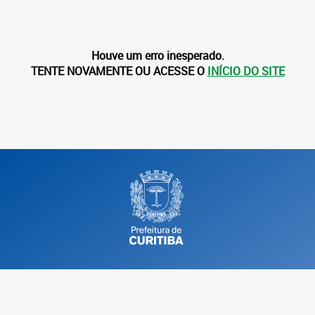
Houve um erro inesperado.
TENTE NOVAMENTE OU ACESSE O
INÍCIO DO SITE