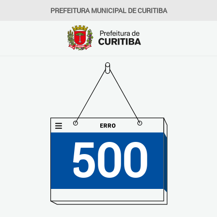
PREFEITURA MUNICIPAL DE CURITIBA
500