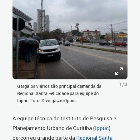
1/4
Gargalos viários são principal demanda da
Regional Santa Felicidade para equipe do
Ippuc. Foto: Divulgação/Ippuc
A equipe técnica do Instituto de Pesquisa e
Planejamento Urbano de Curitiba (
Ippuc
)
percorreu grande parte da
Regional Santa