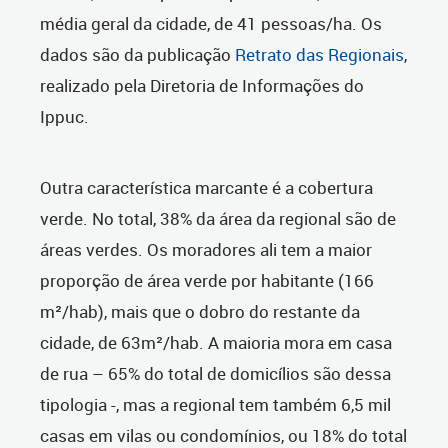
média geral da cidade, de 41 pessoas/ha. Os
dados são da publicação
Retrato das Regionais
,
realizado pela Diretoria de Informações do
Ippuc.
Outra característica marcante é a cobertura
verde. No total, 38% da área da regional são de
áreas verdes. Os moradores ali tem a maior
proporção de área verde por habitante (166
m²/hab), mais que o dobro do restante da
cidade, de 63m²/hab. A maioria mora em casa
de rua – 65% do total de domicílios são dessa
tipologia -, mas a regional tem também 6,5 mil
casas em vilas ou condomínios, ou 18% do total