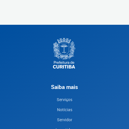
Saiba mais
Serviços
Notícias
Servidor