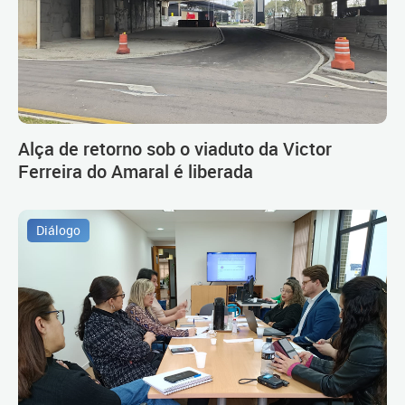
Alça de retorno sob o viaduto da Victor
Ferreira do Amaral é liberada
Diálogo