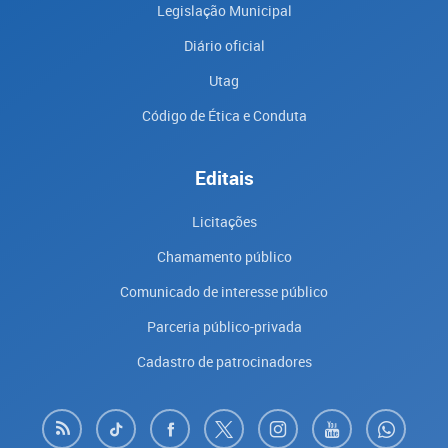
Legislação Municipal
Diário oficial
Utag
Código de Ética e Conduta
Editais
Licitações
Chamamento público
Comunicado de interesse público
Parceria público-privada
Cadastro de patrocinadores