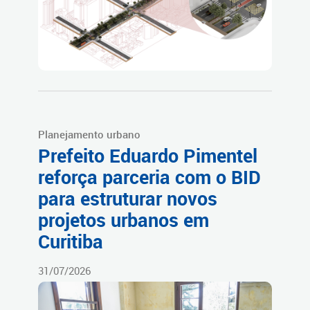
Planejamento urbano
Prefeito Eduardo Pimentel
reforça parceria com o BID
para estruturar novos
projetos urbanos em
Curitiba
31/07/2026