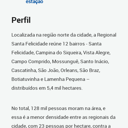
estação
Perfil
Localizada na região norte da cidade, a Regional
Santa Felicidade reúne 12 bairros - Santa
Felicidade, Campina do Siqueira, Vista Alegre,
Campo Comprido, Mossunguê, Santo Inácio,
Cascatinha, São João, Orleans, São Braz,
Botiatuvinha e Lamenha Pequena –
distribuídos em 5,4 mil hectares.
No total, 128 mil pessoas moram na área, e
essa é a menor densidade entre as regionais da
cidade, com 23 pessoas por hectare, contra a