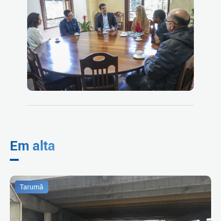
Em alta
Tarumã