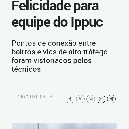
Felicidade para
equipe do Ippuc
Pontos de conexão entre
bairros e vias de alto tráfego
foram vistoriados pelos
técnicos
11/06/2026 09:18