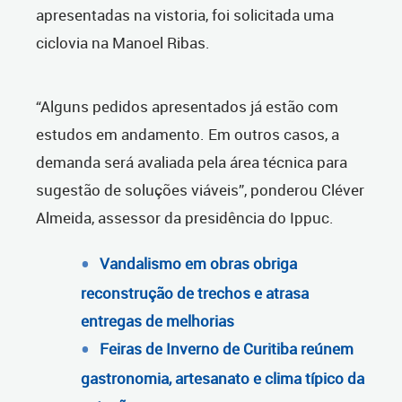
apresentadas na vistoria, foi solicitada uma
ciclovia na Manoel Ribas.
“Alguns pedidos apresentados já estão com
estudos em andamento. Em outros casos, a
demanda será avaliada pela área técnica para
sugestão de soluções viáveis”, ponderou Cléver
Almeida, assessor da presidência do Ippuc.
Vandalismo em obras obriga
reconstrução de trechos e atrasa
entregas de melhorias
Feiras de Inverno de Curitiba reúnem
gastronomia, artesanato e clima típico da