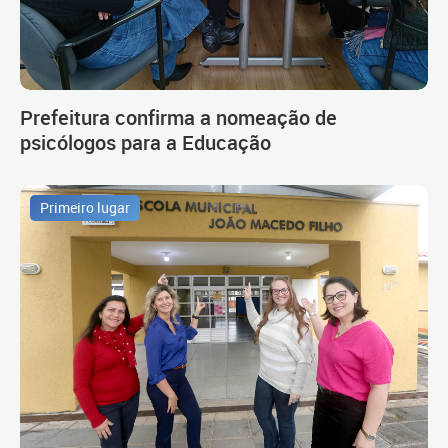
Prefeitura confirma a nomeação de
psicólogos para a Educação
Primeiro lugar