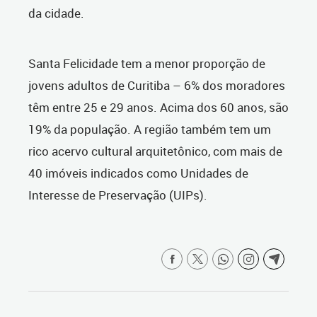
da cidade.
Santa Felicidade tem a menor proporção de
jovens adultos de Curitiba – 6% dos moradores
têm entre 25 e 29 anos. Acima dos 60 anos, são
19% da população. A região também tem um
rico acervo cultural arquitetônico, com mais de
40 imóveis indicados como Unidades de
Interesse de Preservação (UIPs).