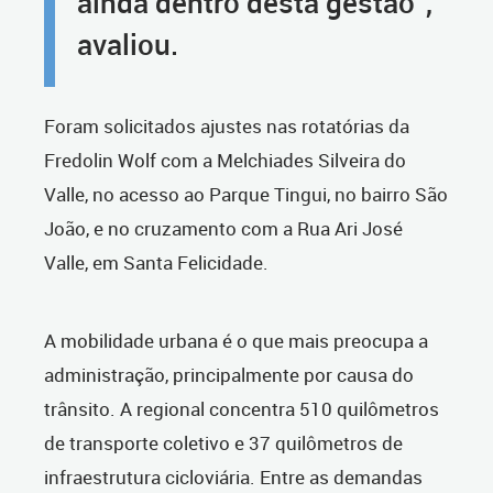
ainda dentro desta gestão”,
avaliou.
Foram solicitados ajustes nas rotatórias da
Fredolin Wolf com a Melchiades Silveira do
Valle, no acesso ao Parque Tingui, no bairro São
João, e no cruzamento com a Rua Ari José
Valle, em Santa Felicidade.
A mobilidade urbana é o que mais preocupa a
administração, principalmente por causa do
trânsito. A regional concentra 510 quilômetros
de transporte coletivo e 37 quilômetros de
infraestrutura cicloviária. Entre as demandas