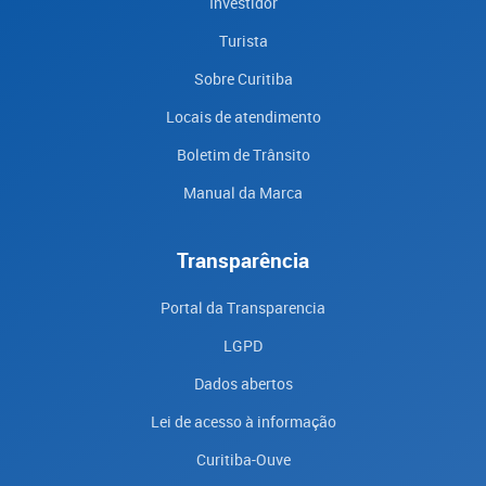
Investidor
Turista
Sobre Curitiba
Locais de atendimento
Boletim de Trânsito
Manual da Marca
Transparência
Portal da Transparencia
LGPD
Dados abertos
Lei de acesso à informação
Curitiba-Ouve