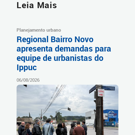
Leia Mais
Planejamento urbano
Regional Bairro Novo
apresenta demandas para
equipe de urbanistas do
Ippuc
06/08/2026