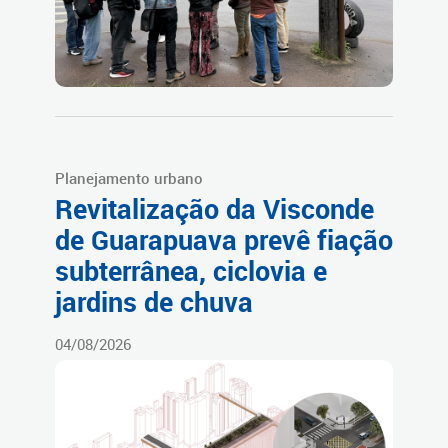
Planejamento urbano
Revitalização da Visconde
de Guarapuava prevê fiação
subterrânea, ciclovia e
jardins de chuva
04/08/2026