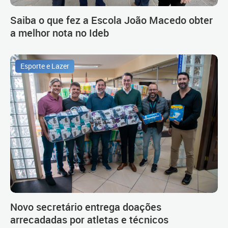
Saiba o que fez a Escola João Macedo obter
a melhor nota no Ideb
Esporte e Lazer
Novo secretário entrega doações
arrecadadas por atletas e técnicos