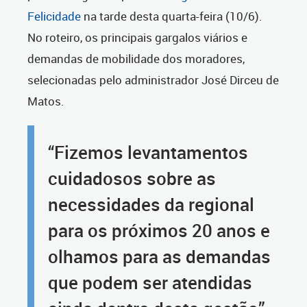
Felicidade
na tarde desta quarta-feira (10/6).
No roteiro, os principais gargalos viários e
demandas de mobilidade dos moradores,
selecionadas pelo administrador José Dirceu de
Matos.
“Fizemos levantamentos
cuidadosos sobre as
necessidades da regional
para os próximos 20 anos e
olhamos para as demandas
que podem ser atendidas