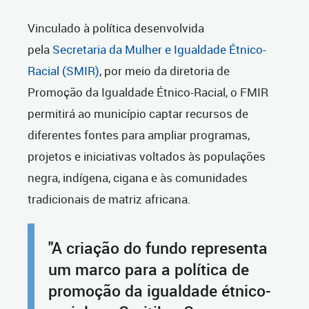
Vinculado à política desenvolvida
pela
Secretaria da Mulher e Igualdade Étnico-
Racial (SMIR)
,
por meio da diretoria de
Promoção da Igualdade Étnico-Racial, o FMIR
permitirá ao município captar recursos de
diferentes fontes para ampliar programas,
projetos e iniciativas voltados às populações
negra, indígena, cigana e às comunidades
tradicionais de matriz africana.
"A criação do fundo representa
um marco para a política de
promoção da igualdade étnico-