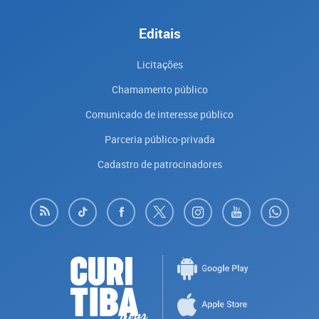
Editais
Licitações
Chamamento público
Comunicado de interesse público
Parceria público-privada
Cadastro de patrocinadores