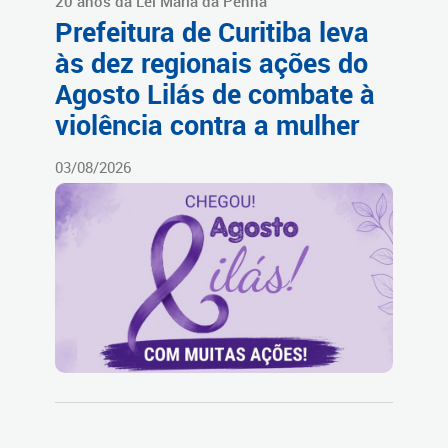
20 anos da Lei Maria da Penha
Prefeitura de Curitiba leva
às dez regionais ações do
Agosto Lilás de combate à
violência contra a mulher
03/08/2026