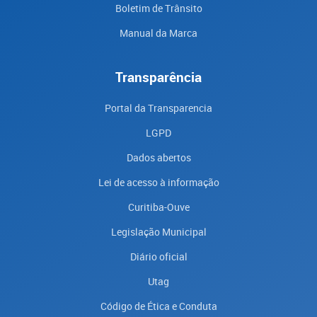
Boletim de Trânsito
Manual da Marca
Transparência
Portal da Transparencia
LGPD
Dados abertos
Lei de acesso à informação
Curitiba-Ouve
Legislação Municipal
Diário oficial
Utag
Código de Ética e Conduta