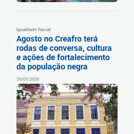
Igualdade Racial
Agosto no Creafro terá
rodas de conversa, cultura
e ações de fortalecimento
da população negra
29/07/2026