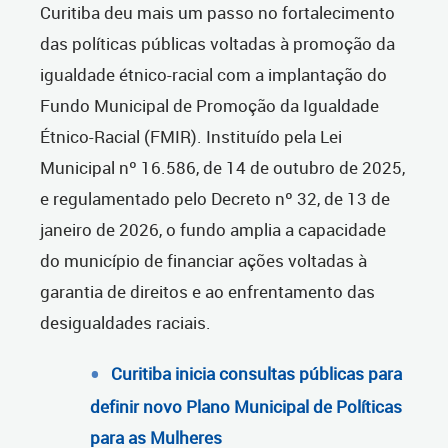
Curitiba deu mais um passo no fortalecimento
das políticas públicas voltadas à promoção da
igualdade étnico-racial com a implantação do
Fundo Municipal de Promoção da Igualdade
Étnico-Racial (FMIR). Instituído pela Lei
Municipal nº 16.586, de 14 de outubro de 2025,
e regulamentado pelo Decreto nº 32, de 13 de
janeiro de 2026, o fundo amplia a capacidade
do município de financiar ações voltadas à
garantia de direitos e ao enfrentamento das
desigualdades raciais.
Curitiba inicia consultas públicas para
definir novo Plano Municipal de Políticas
para as Mulheres