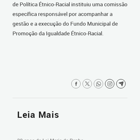
de Política Étnico-Racial instituiu uma comissão
específica responsável por acompanhar a
gestão e a execução do Fundo Municipal de
Promoção da Igualdade Étnico-Racial.
Leia Mais