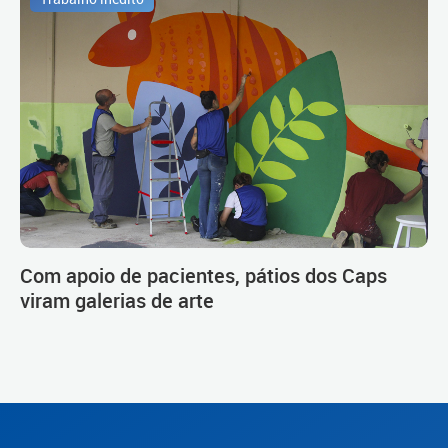
Com apoio de pacientes, pátios dos Caps
viram galerias de arte