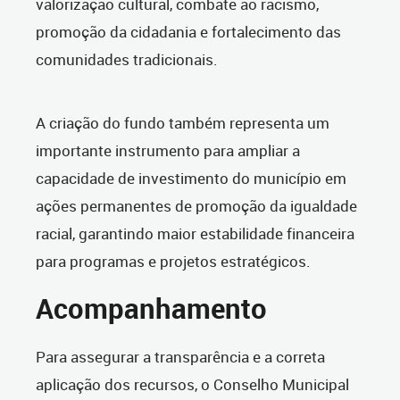
valorização cultural, combate ao racismo,
promoção da cidadania e fortalecimento das
comunidades tradicionais.
A criação do fundo também representa um
importante instrumento para ampliar a
capacidade de investimento do município em
ações permanentes de promoção da igualdade
racial, garantindo maior estabilidade financeira
para programas e projetos estratégicos.
Acompanhamento
Para assegurar a transparência e a correta
aplicação dos recursos, o Conselho Municipal