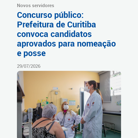
Novos servidores
Concurso público:
Prefeitura de Curitiba
convoca candidatos
aprovados para nomeação
e posse
29/07/2026