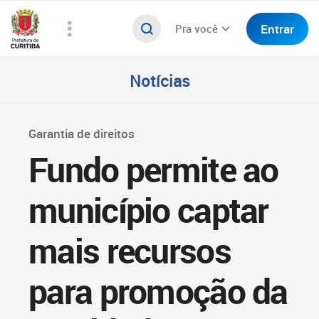
Entrar
Pra você
Notícias
Garantia de direitos
Fundo permite ao
município captar
mais recursos
para promoção da