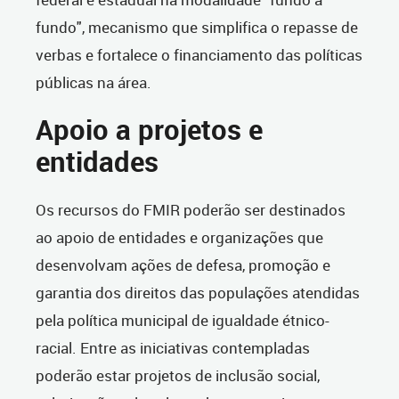
fundo", mecanismo que simplifica o repasse de
verbas e fortalece o financiamento das políticas
públicas na área.
Apoio a projetos e
entidades
Os recursos do FMIR poderão ser destinados
ao apoio de entidades e organizações que
desenvolvam ações de defesa, promoção e
garantia dos direitos das populações atendidas
pela política municipal de igualdade étnico-
racial. Entre as iniciativas contempladas
poderão estar projetos de inclusão social,