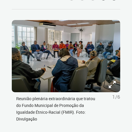
1/6
Reunião plenária extraordinária que tratou
do Fundo Municipal de Promoção da
Igualdade Étnico-Racial (FMIR). Foto:
Divulgação