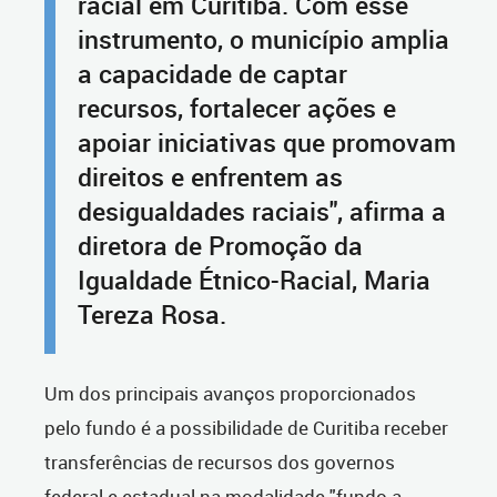
racial em Curitiba. Com esse
instrumento, o município amplia
a capacidade de captar
recursos, fortalecer ações e
apoiar iniciativas que promovam
direitos e enfrentem as
desigualdades raciais", afirma a
diretora de Promoção da
Igualdade Étnico-Racial, Maria
Tereza Rosa.
Um dos principais avanços proporcionados
pelo fundo é a possibilidade de Curitiba receber
transferências de recursos dos governos
federal e estadual na modalidade "fundo a