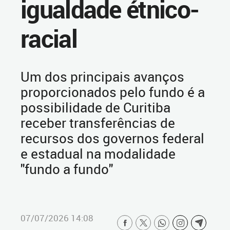
igualdade étnico-
racial
Um dos principais avanços
proporcionados pelo fundo é a
possibilidade de Curitiba
receber transferências de
recursos dos governos federal
e estadual na modalidade
"fundo a fundo"
07/07/2026 14:08