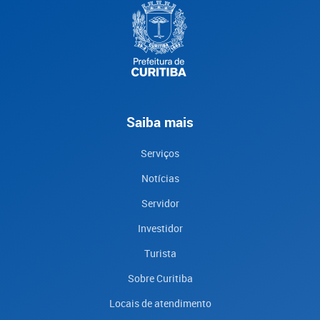
Saiba mais
Serviços
Notícias
Servidor
Investidor
Turista
Sobre Curitiba
Locais de atendimento