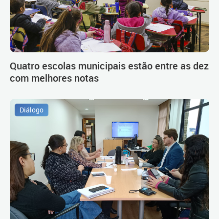
Quatro escolas municipais estão entre as dez
com melhores notas
Diálogo