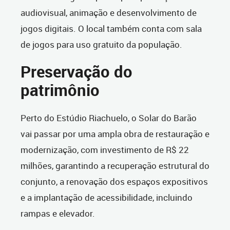
audiovisual, animação e desenvolvimento de
jogos digitais. O local também conta com sala
de jogos para uso gratuito da população.
Preservação do
patrimônio
Perto do Estúdio Riachuelo, o Solar do Barão
vai passar por uma ampla obra de restauração e
modernização, com investimento de R$ 22
milhões, garantindo a recuperação estrutural do
conjunto, a renovação dos espaços expositivos
e a implantação de acessibilidade, incluindo
rampas e elevador.