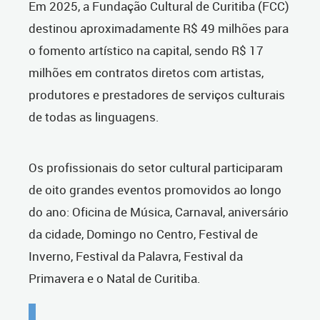
Em 2025, a Fundação Cultural de Curitiba (FCC)
destinou aproximadamente R$ 49 milhões para
o fomento artístico na capital, sendo R$ 17
milhões em contratos diretos com artistas,
produtores e prestadores de serviços culturais
de todas as linguagens.
Os profissionais do setor cultural participaram
de oito grandes eventos promovidos ao longo
do ano: Oficina de Música, Carnaval, aniversário
da cidade, Domingo no Centro, Festival de
Inverno, Festival da Palavra, Festival da
Primavera e o Natal de Curitiba.