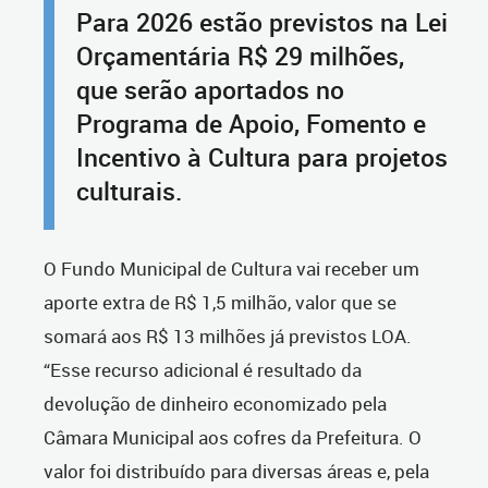
Para 2026 estão previstos na Lei
Orçamentária R$ 29 milhões,
que serão aportados no
Programa de Apoio, Fomento e
Incentivo à Cultura para projetos
culturais.
O Fundo Municipal de Cultura vai receber um
aporte extra de R$ 1,5 milhão, valor que se
somará aos R$ 13 milhões já previstos LOA.
“Esse recurso adicional é resultado da
devolução de dinheiro economizado pela
Câmara Municipal aos cofres da Prefeitura. O
valor foi distribuído para diversas áreas e, pela