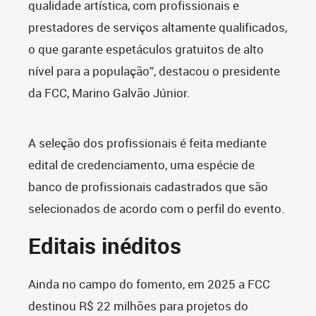
qualidade artística, com profissionais e
prestadores de serviços altamente qualificados,
o que garante espetáculos gratuitos de alto
nível para a população”, destacou o presidente
da FCC, Marino Galvão Júnior.
A seleção dos profissionais é feita mediante
edital de credenciamento, uma espécie de
banco de profissionais cadastrados que são
selecionados de acordo com o perfil do evento.
Editais inéditos
Ainda no campo do fomento, em 2025 a FCC
destinou R$ 22 milhões para projetos do