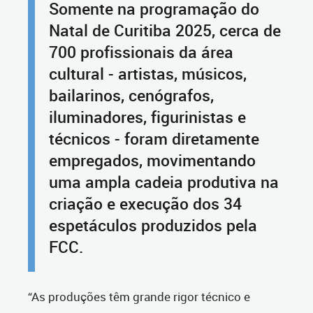
Somente na programação do
Natal de Curitiba 2025, cerca de
700 profissionais da área
cultural - artistas, músicos,
bailarinos, cenógrafos,
iluminadores, figurinistas e
técnicos - foram diretamente
empregados, movimentando
uma ampla cadeia produtiva na
criação e execução dos 34
espetáculos produzidos pela
FCC.
“As produções têm grande rigor técnico e