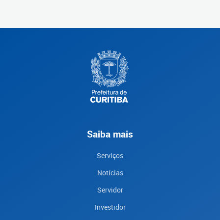
Saiba mais
Serviços
Notícias
Servidor
Investidor