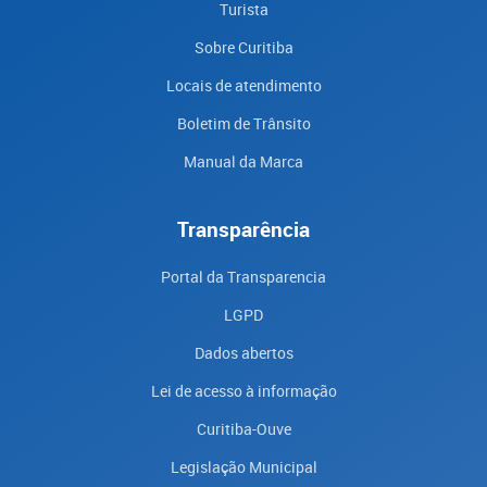
Turista
Sobre Curitiba
Locais de atendimento
Boletim de Trânsito
Manual da Marca
Transparência
Portal da Transparencia
LGPD
Dados abertos
Lei de acesso à informação
Curitiba-Ouve
Legislação Municipal