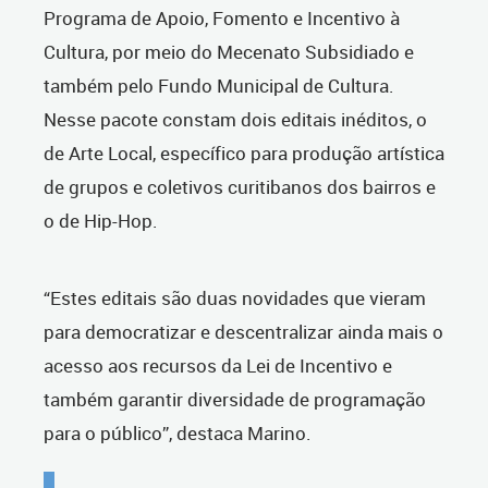
Programa de Apoio, Fomento e Incentivo à
Cultura, por meio do Mecenato Subsidiado e
também pelo Fundo Municipal de Cultura.
Nesse pacote constam dois editais inéditos, o
de Arte Local, específico para produção artística
de grupos e coletivos curitibanos dos bairros e
o de Hip-Hop.
“Estes editais são duas novidades que vieram
para democratizar e descentralizar ainda mais o
acesso aos recursos da Lei de Incentivo e
também garantir diversidade de programação
para o público”, destaca Marino.