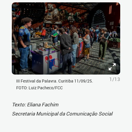
1/13
III Festival da Palavra. Curitiba 11/09/25.
FOTO: Luiz Pacheco/FCC
Texto: Eliana Fachim
Secretaria Municipal da Comunicação Social