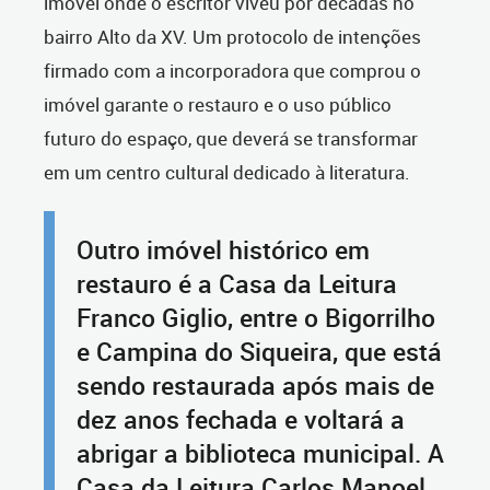
imóvel onde o escritor viveu por décadas no
bairro Alto da XV. Um protocolo de intenções
firmado com a incorporadora que comprou o
imóvel garante o restauro e o uso público
futuro do espaço, que deverá se transformar
em um centro cultural dedicado à literatura.
Outro imóvel histórico em
restauro é a Casa da Leitura
Franco Giglio, entre o Bigorrilho
e Campina do Siqueira, que está
sendo restaurada após mais de
dez anos fechada e voltará a
abrigar a biblioteca municipal. A
Casa da Leitura Carlos Manoel