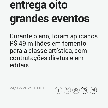
entrega oito
grandes eventos
Durante o ano, foram aplicados
R$ 49 milhões em fomento
para a classe artística, com
contratações diretas e em
editais
24/12/2025 10:00