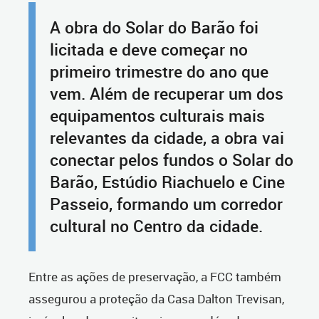
A obra do Solar do Barão foi
licitada e deve começar no
primeiro trimestre do ano que
vem. Além de recuperar um dos
equipamentos culturais mais
relevantes da cidade, a obra vai
conectar pelos fundos o Solar do
Barão, Estúdio Riachuelo e Cine
Passeio, formando um corredor
cultural no Centro da cidade.
Entre as ações de preservação, a FCC também
assegurou a proteção da Casa Dalton Trevisan,