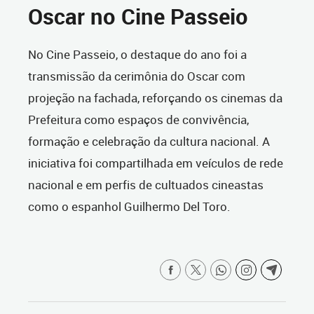
Oscar no Cine Passeio
No Cine Passeio, o destaque do ano foi a
transmissão da cerimônia do Oscar com
projeção na fachada, reforçando os cinemas da
Prefeitura como espaços de convivência,
formação e celebração da cultura nacional. A
iniciativa foi compartilhada em veículos de rede
nacional e em perfis de cultuados cineastas
como o espanhol Guilhermo Del Toro.