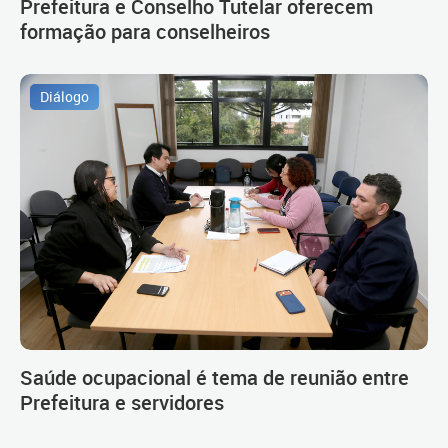
Prefeitura e Conselho Tutelar oferecem
formação para conselheiros
Diálogo
Saúde ocupacional é tema de reunião entre
Prefeitura e servidores