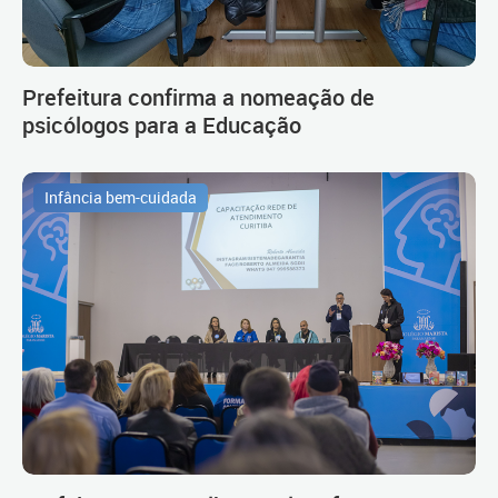
Prefeitura confirma a nomeação de
psicólogos para a Educação
Infância bem-cuidada