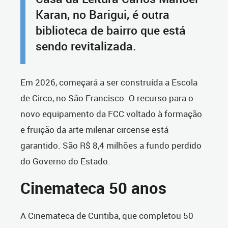
Karan, no Barigui, é outra
biblioteca de bairro que está
sendo revitalizada.
Em 2026, começará a ser construída a Escola
de Circo, no São Francisco. O recurso para o
novo equipamento da FCC voltado à formação
e fruição da arte milenar circense está
garantido. São R$ 8,4 milhões a fundo perdido
do Governo do Estado.
Cinemateca 50 anos
A Cinemateca de Curitiba, que completou 50