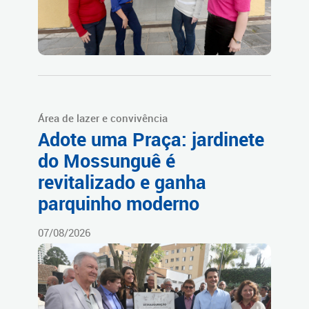
Área de lazer e convivência
Adote uma Praça: jardinete
do Mossunguê é
revitalizado e ganha
parquinho moderno
07/08/2026