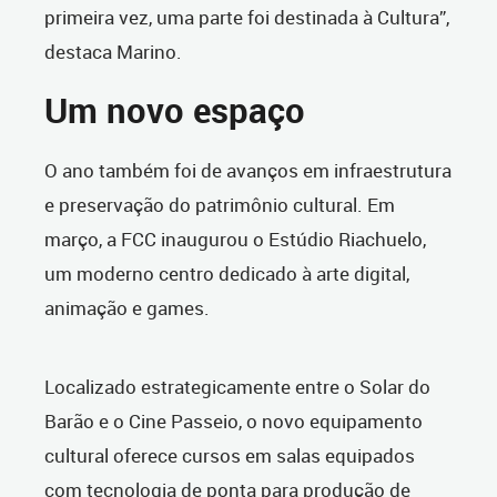
primeira vez, uma parte foi destinada à Cultura”,
destaca Marino.
Um novo espaço
O ano também foi de avanços em infraestrutura
e preservação do patrimônio cultural. Em
março, a FCC inaugurou o Estúdio Riachuelo,
um moderno centro dedicado à arte digital,
animação e games.
Localizado estrategicamente entre o Solar do
Barão e o Cine Passeio, o novo equipamento
cultural oferece cursos em salas equipados
com tecnologia de ponta para produção de