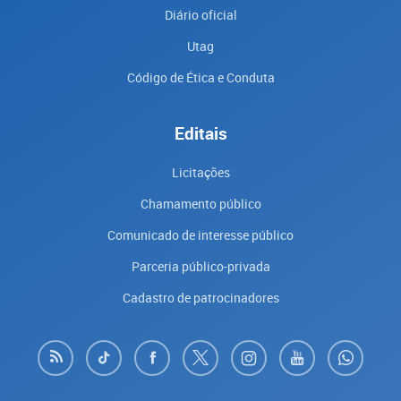
Diário oficial
Utag
Código de Ética e Conduta
Editais
Licitações
Chamamento público
Comunicado de interesse público
Parceria público-privada
Cadastro de patrocinadores