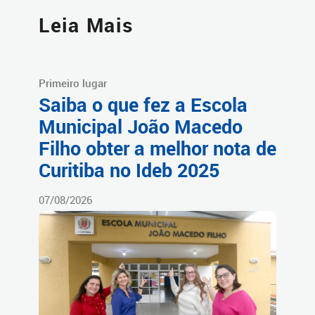
Leia Mais
Primeiro lugar
Saiba o que fez a Escola
Municipal João Macedo
Filho obter a melhor nota de
Curitiba no Ideb 2025
07/08/2026