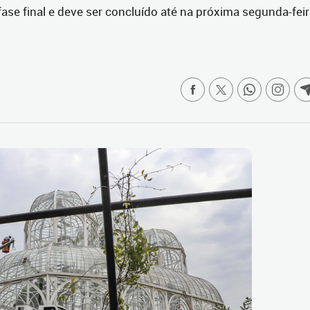
ase final e deve ser concluído até na próxima segunda-fei