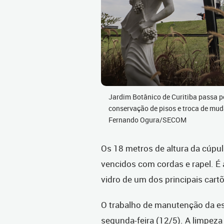
Jardim Botânico de Curitiba passa po
conservação de pisos e troca de mud
Fernando Ogura/SECOM
Os 18 metros de altura da cúpu
vencidos com cordas e rapel. É 
vidro de um dos principais cart
O trabalho de manutenção da es
segunda-feira (12/5). A limpeza