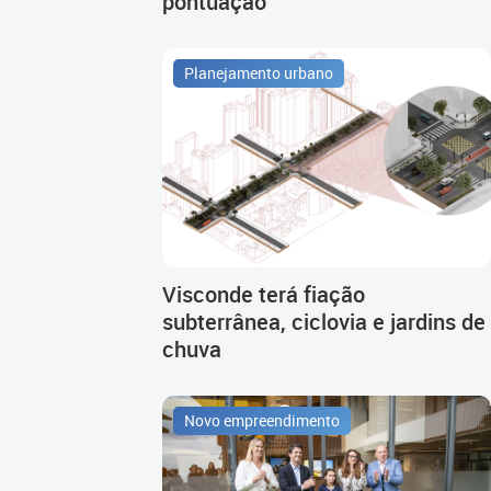
pontuação
Planejamento urbano
Visconde terá fiação
subterrânea, ciclovia e jardins de
chuva
Novo empreendimento