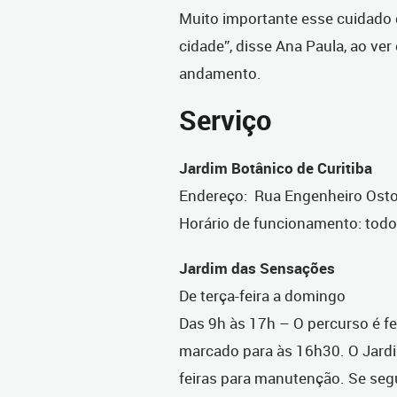
Muito importante esse cuidado d
cidade”, disse Ana Paula, ao ver
andamento.
Serviço
Jardim Botânico de Curitiba
Endereço: Rua Engenheiro Ostoj
Horário de funcionamento: todo
Jardim das Sensações
De terça-feira a domingo
Das 9h às 17h – O percurso é fe
marcado para às 16h30. O Jard
feiras para manutenção. Se segu