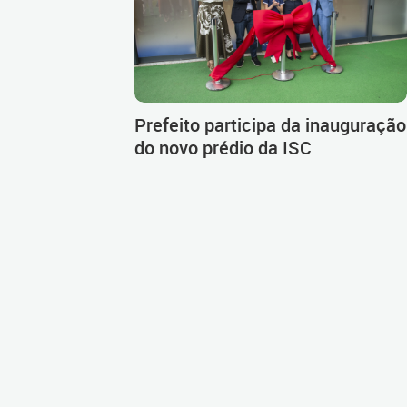
Prefeito participa da inauguração
do novo prédio da ISC