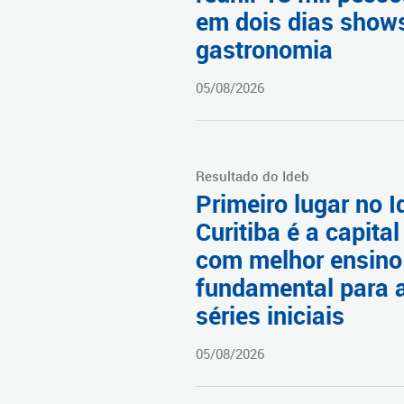
em dois dias show
gastronomia
05/08/2026
Resultado do Ideb
Primeiro lugar no I
Curitiba é a capital
com melhor ensino
fundamental para 
séries iniciais
05/08/2026