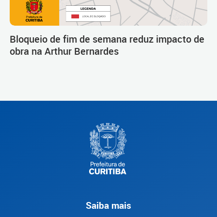
Bloqueio de fim de semana reduz impacto de
obra na Arthur Bernardes
Saiba mais