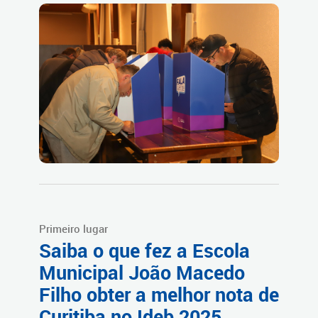
Primeiro lugar
Saiba o que fez a Escola
Municipal João Macedo
Filho obter a melhor nota de
Curitiba no Ideb 2025