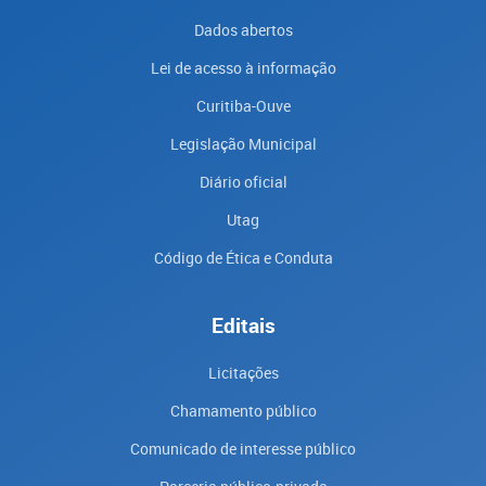
Dados abertos
Lei de acesso à informação
Curitiba-Ouve
Legislação Municipal
Diário oficial
Utag
Código de Ética e Conduta
Editais
Licitações
Chamamento público
Comunicado de interesse público