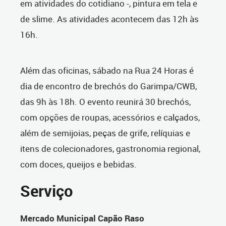
em atividades do cotidiano -, pintura em tela e
de slime. As atividades acontecem das 12h às
16h.
Além das oficinas, sábado na Rua 24 Horas é
dia de encontro de brechós do Garimpa/CWB,
das 9h às 18h.
O evento reunirá 30 brechós,
com opções de roupas, acessórios e calçados,
além de semijoias, peças de grife, relíquias e
itens de colecionadores, gastronomia regional,
com doces, queijos e bebidas.
Serviço
Mercado Municipal Capão Raso