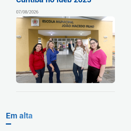
07/08/2026
Em alta