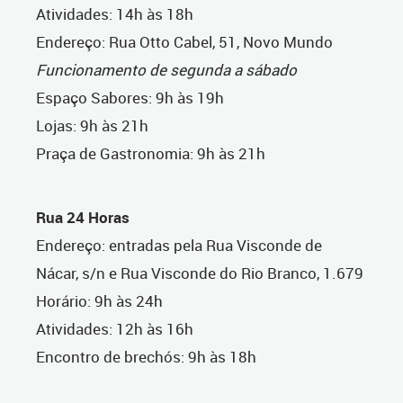
Atividades: 14h às 18h
Endereço: Rua Otto Cabel, 51, Novo Mundo
Funcionamento de segunda a sábado
Espaço Sabores: 9h às 19h
Lojas: 9h às 21h
Praça de Gastronomia: 9h às 21h
Rua 24 Horas
Endereço: entradas pela Rua Visconde de
Nácar, s/n e Rua Visconde do Rio Branco, 1.679
Horário: 9h às 24h
Atividades: 12h às 16h
Encontro de brechós: 9h às 18h