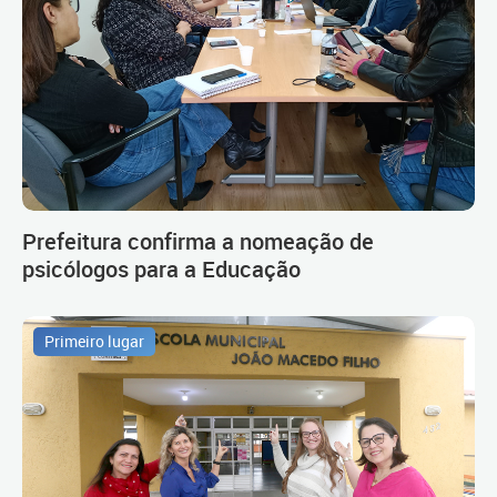
Prefeitura confirma a nomeação de
psicólogos para a Educação
Primeiro lugar