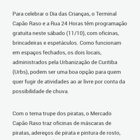
Para celebrar o Dia das Crianças, o Terminal
Capão Raso e a Rua 24 Horas têm programação
gratuita neste sábado (11/10), com oficinas,
brincadeiras e espetáculos. Como funcionam
em espaços fechados, os dois locais,
administrados pela Urbanização de Curitiba
(Urbs), podem ser uma boa opção para quem
quer fugir de atividades ao ar livre por conta da
possibilidade de chuva.
Com o tema trupe dos piratas, o Mercado
Capão Raso traz oficinas de máscaras de
piratas, adereços de pirata e pintura de rosto,