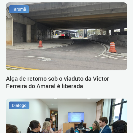
Tarumã
Alça de retorno sob o viaduto da Victor
Ferreira do Amaral é liberada
Diálogo