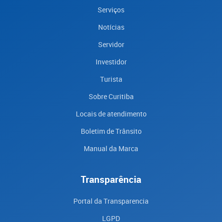
Serviços
Notícias
Servidor
Investidor
Turista
Sobre Curitiba
Locais de atendimento
Boletim de Trânsito
Manual da Marca
Transparência
Portal da Transparencia
LGPD