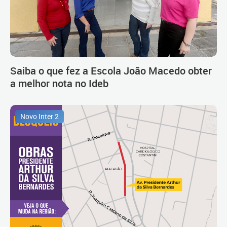
Saiba o que fez a Escola João Macedo obter
a melhor nota no Ideb
Novo Inter 2