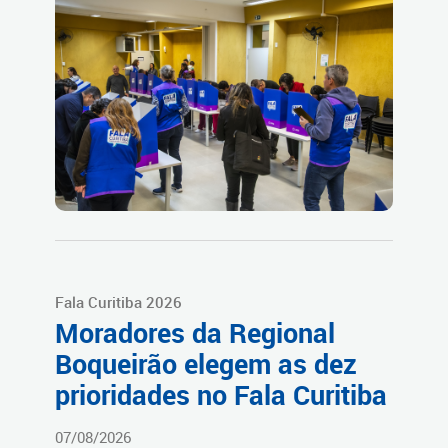
Fala Curitiba 2026
Moradores da Regional
Boqueirão elegem as dez
prioridades no Fala Curitiba
07/08/2026