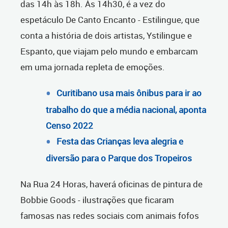
das 14h às 18h. Às 14h30, é a vez do
espetáculo De Canto Encanto - Estilingue, que
conta a história de dois artistas, Ystilingue e
Espanto, que viajam pelo mundo e embarcam
em uma jornada repleta de emoções.
Curitibano usa mais ônibus para ir ao
trabalho do que a média nacional, aponta
Censo 2022
Festa das Crianças leva alegria e
diversão para o Parque dos Tropeiros
Na Rua 24 Horas, haverá oficinas de pintura de
Bobbie Goods - ilustrações que ficaram
famosas nas redes sociais com animais fofos