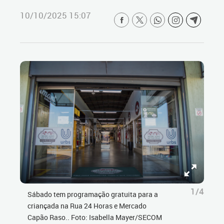
10/10/2025 15:07
1/4
Sábado tem programação gratuita para a
criançada na Rua 24 Horas e Mercado
Capão Raso.. Foto: Isabella Mayer/SECOM