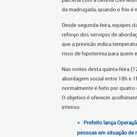
da madrugada, quando o frio é 
Desde segunda-feira, equipes d
reforço dos serviços de aborda
que a previsão indica temperatur
risco de hipotermia para quem 
Nas noites desta quinta-feira (12
abordagem social entre 18h e 1
normalmente é feito por quatro 
O objetivo é oferecer acolhimen
intenso.
Prefeito lança Operaç
pessoas em situação de r