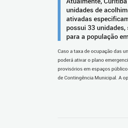
Atualmente, Curitib
unidades de acolhim
ativadas especificam
possui 33 unidades,
para a população em
Caso a taxa de ocupação das un
poderá ativar o plano emergenci
provisórios em espaços público
de Contingência Municipal. A op