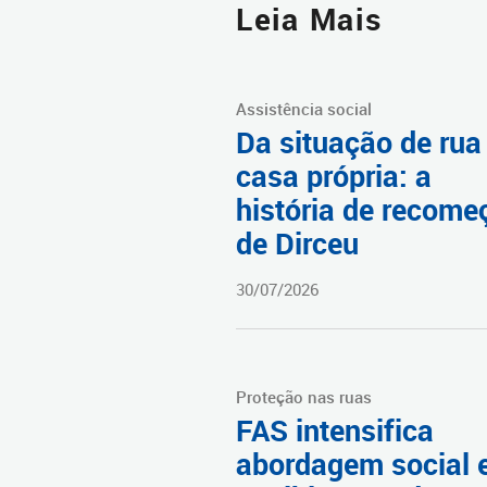
Leia Mais
Assistência social
Da situação de rua
casa própria: a
história de recome
de Dirceu
30/07/2026
Proteção nas ruas
FAS intensifica
abordagem social 