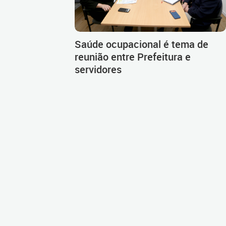
Saúde ocupacional é tema de
reunião entre Prefeitura e
servidores