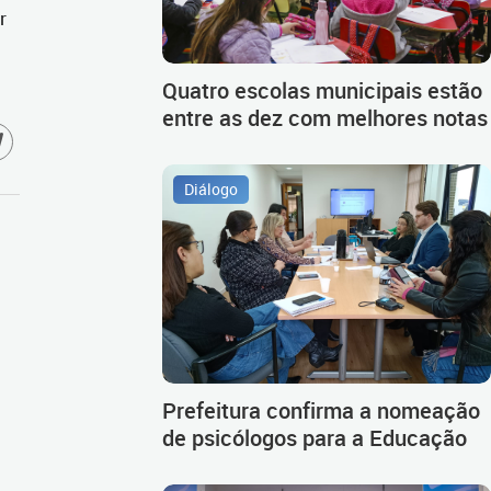
r
Quatro escolas municipais estão
entre as dez com melhores notas
Diálogo
Prefeitura confirma a nomeação
de psicólogos para a Educação