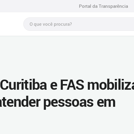
Portal da Transparência
Curitiba e FAS mobiliz
atender pessoas em