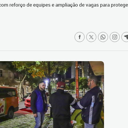
com reforço de equipes e ampliação de vagas para protege