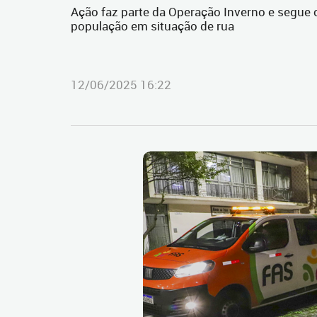
Ação faz parte da Operação Inverno e segue 
população em situação de rua
12/06/2025 16:22