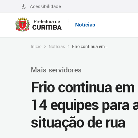
Acessibilidade
Notícias
Início
Notícias
Frio continua em...
Mais servidores
Frio continua em 
14 equipes para 
situação de rua