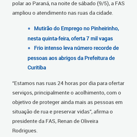
polar ao Paraná, na noite de sábado (9/5), a FAS
ampliou o atendimento nas ruas da cidade.
Mutirão do Emprego no Pinheirinho,
nesta quinta-feira, oferta 7 mil vagas
Frio intenso leva número recorde de
pessoas aos abrigos da Prefeitura de
Curitiba
“Estamos nas ruas 24 horas por dia para ofertar
serviços, principalmente o acolhimento, com o
objetivo de proteger ainda mais as pessoas em
situação de rua e preservar vidas”, afirma o
presidente da FAS, Renan de Oliveira
Rodrigues.