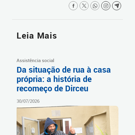
Leia Mais
Assistência social
Da situação de rua à casa
própria: a história de
recomeço de Dirceu
30/07/2026