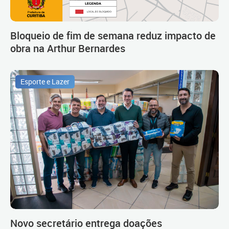
Bloqueio de fim de semana reduz impacto de
obra na Arthur Bernardes
Esporte e Lazer
Novo secretário entrega doações