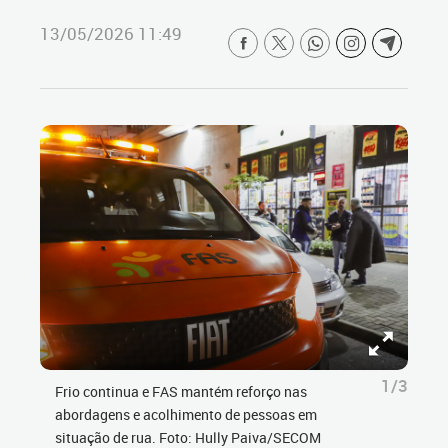
13/05/2026 11:49
1/3
Frio continua e FAS mantém reforço nas
abordagens e acolhimento de pessoas em
situação de rua. Foto: Hully Paiva/SECOM