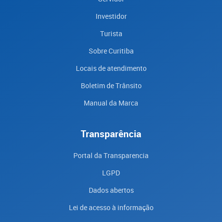
Investidor
Turista
Sobre Curitiba
Locais de atendimento
Boletim de Trânsito
Manual da Marca
Transparência
Portal da Transparencia
LGPD
Dados abertos
Lei de acesso à informação