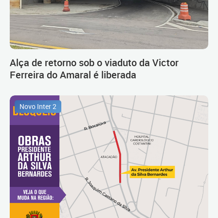
Alça de retorno sob o viaduto da Victor
Ferreira do Amaral é liberada
Novo Inter 2