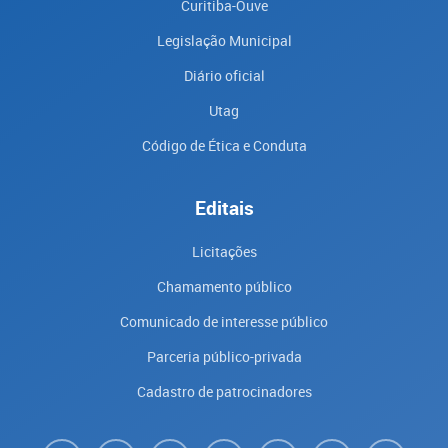
Curitiba-Ouve
Legislação Municipal
Diário oficial
Utag
Código de Ética e Conduta
Editais
Licitações
Chamamento público
Comunicado de interesse público
Parceria público-privada
Cadastro de patrocinadores