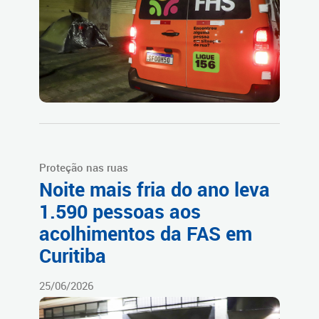
Proteção nas ruas
Noite mais fria do ano leva
1.590 pessoas aos
acolhimentos da FAS em
Curitiba
25/06/2026