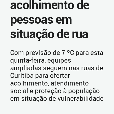
acolhimento de
pessoas em
situação de rua
Com previsão de 7 ºC para esta
quinta-feira, equipes
ampliadas seguem nas ruas de
Curitiba para ofertar
acolhimento, atendimento
social e proteção à população
em situação de vulnerabilidade