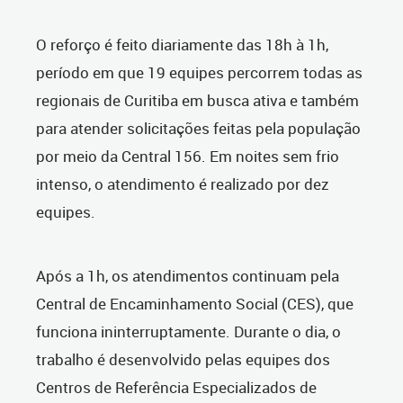
O reforço é feito diariamente das 18h à 1h,
período em que 19 equipes percorrem todas as
regionais de Curitiba em busca ativa e também
para atender solicitações feitas pela população
por meio da Central 156. Em noites sem frio
intenso, o atendimento é realizado por dez
equipes.
Após a 1h, os atendimentos continuam pela
Central de Encaminhamento Social (CES), que
funciona ininterruptamente. Durante o dia, o
trabalho é desenvolvido pelas equipes dos
Centros de Referência Especializados de