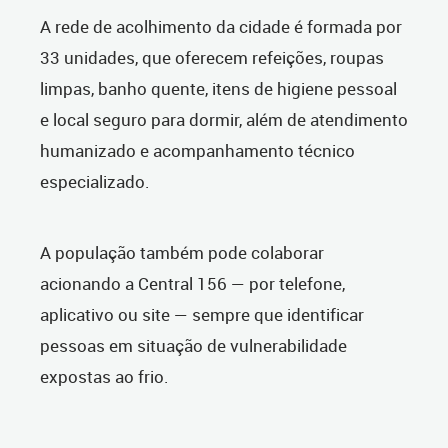
A rede de acolhimento da cidade é formada por
33 unidades, que oferecem refeições, roupas
limpas, banho quente, itens de higiene pessoal
e local seguro para dormir, além de atendimento
humanizado e acompanhamento técnico
especializado.
A população também pode colaborar
acionando a Central 156 — por telefone,
aplicativo ou site — sempre que identificar
pessoas em situação de vulnerabilidade
expostas ao frio.