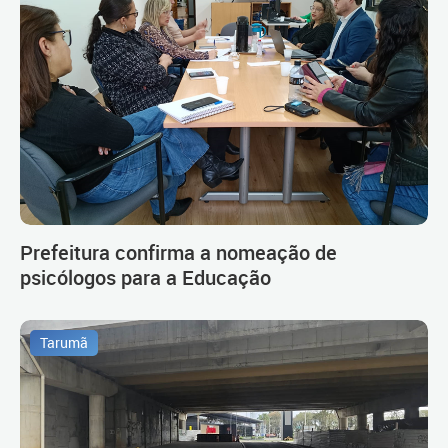
Prefeitura confirma a nomeação de
psicólogos para a Educação
Tarumã