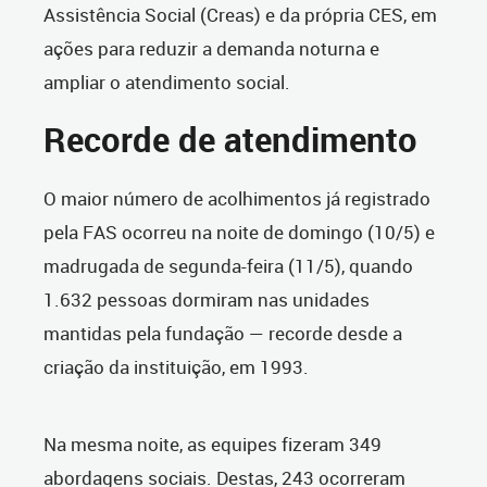
Assistência Social (Creas) e da própria CES, em
ações para reduzir a demanda noturna e
ampliar o atendimento social.
Recorde de atendimento
O maior número de acolhimentos já registrado
pela FAS ocorreu na noite de domingo (10/5) e
madrugada de segunda-feira (11/5), quando
1.632 pessoas dormiram nas unidades
mantidas pela fundação — recorde desde a
criação da instituição, em 1993.
Na mesma noite, as equipes fizeram 349
abordagens sociais. Destas, 243 ocorreram