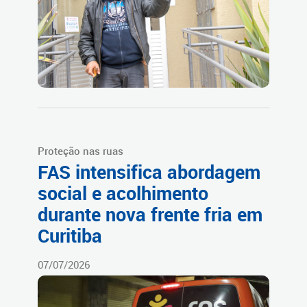
Proteção nas ruas
FAS intensifica abordagem
social e acolhimento
durante nova frente fria em
Curitiba
07/07/2026