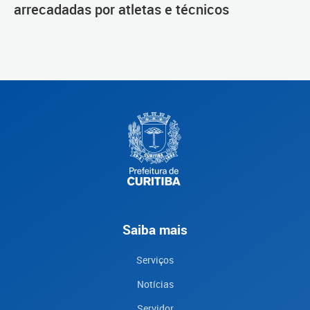
arrecadadas por atletas e técnicos
Saiba mais
Serviços
Notícias
Servidor