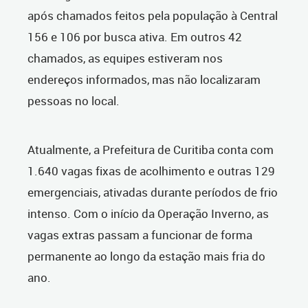
após chamados feitos pela população à Central
156 e 106 por busca ativa. Em outros 42
chamados, as equipes estiveram nos
endereços informados, mas não localizaram
pessoas no local.
Atualmente, a Prefeitura de Curitiba conta com
1.640 vagas fixas de acolhimento e outras 129
emergenciais, ativadas durante períodos de frio
intenso. Com o início da Operação Inverno, as
vagas extras passam a funcionar de forma
permanente ao longo da estação mais fria do
ano.