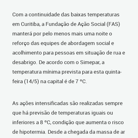
Com a continuidade das baixas temperaturas
em Curitiba, a Fundação de Ação Social (FAS)
manterá por pelo menos mais uma noite o
reforço das equipes de abordagem social e
acolhimento para pessoas em situação de rua e
desabrigo. De acordo com o Simepar, a
temperatura mínima prevista para esta quinta-
feira (14/5) na capital é de 7 ºC.
As ações intensificadas são realizadas sempre
que há previsão de temperaturas iguais ou
inferiores a 8 ºC, condição que aumenta o risco
de hipotermia. Desde a chegada da massa de ar