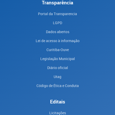
Transparência
Portal da Transparencia
LGPD
Dados abertos
Lei de acesso à informação
Curitiba-Ouve
Legislação Municipal
Diário oficial
Utag
Código de Ética e Conduta
Editais
Licitações