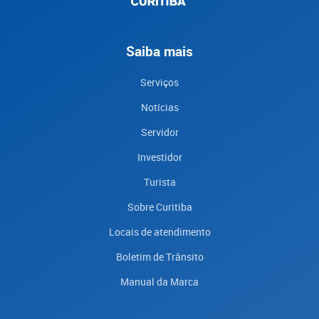
Saiba mais
Serviços
Notícias
Servidor
Investidor
Turista
Sobre Curitiba
Locais de atendimento
Boletim de Trânsito
Manual da Marca