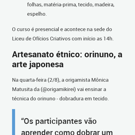
folhas, matéria-prima, tecido, madeira,
espelho.
O curso é presencial e acontece na sede do
Liceu de Ofícios Criativos com início as 14h.
Artesanato étnico: orinuno, a
arte japonesa
Na quarta-feira (2/8), a origamista Mônica
Matusita da (@origamikirei) vai ensinar a
técnica do orinuno - dobradura em tecido.
“Os participantes vão
aprender como dobrar um