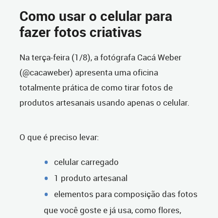
Como usar o celular para
fazer fotos criativas
Na terça-feira (1/8), a fotógrafa Cacá Weber
(@cacaweber) apresenta uma oficina
totalmente prática de como tirar fotos de
produtos artesanais usando apenas o celular.
O que é preciso levar:
celular carregado
1 produto artesanal
elementos para composição das fotos
que você goste e já usa, como flores,