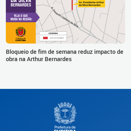
Bloqueio de fim de semana reduz impacto de
obra na Arthur Bernardes