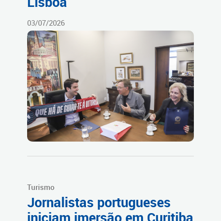
Lisboa
03/07/2026
Turismo
Jornalistas portugueses
iniciam imersão em Curitiba