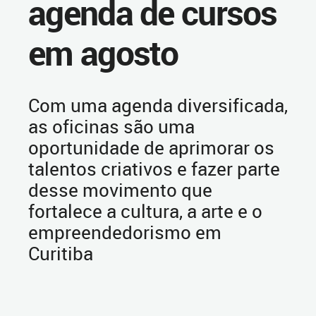
agenda de cursos
em agosto
Com uma agenda diversificada,
as oficinas são uma
oportunidade de aprimorar os
talentos criativos e fazer parte
desse movimento que
fortalece a cultura, a arte e o
empreendedorismo em
Curitiba