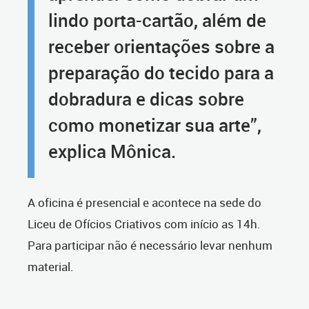
lindo porta-cartão, além de
receber orientações sobre a
preparação do tecido para a
dobradura e dicas sobre
como monetizar sua arte”,
explica Mônica.
A oficina é presencial e acontece na sede do
Liceu de Ofícios Criativos com início as 14h.
Para participar não é necessário levar nenhum
material.