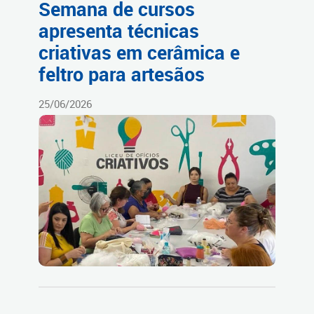
Semana de cursos
apresenta técnicas
criativas em cerâmica e
feltro para artesãos
25/06/2026