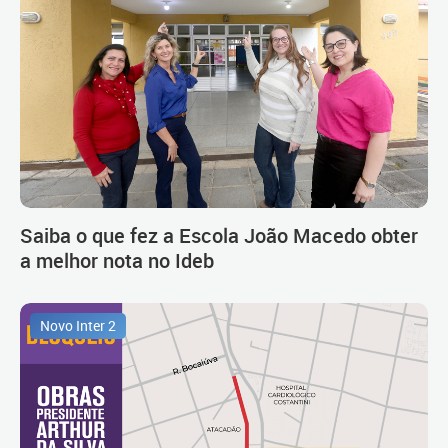
Saiba o que fez a Escola João Macedo obter
a melhor nota no Ideb
Novo Inter 2