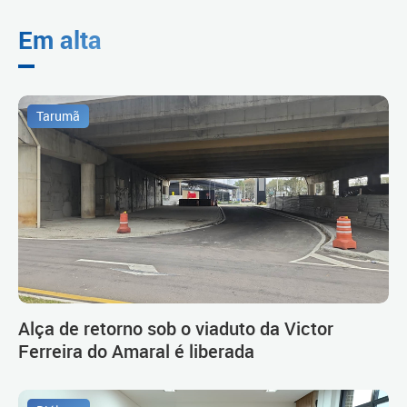
Em alta
Tarumã
Alça de retorno sob o viaduto da Victor
Ferreira do Amaral é liberada