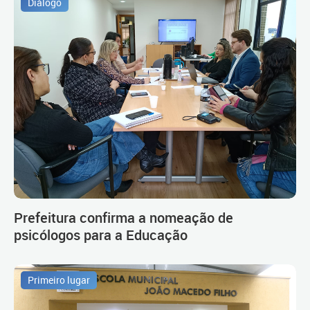
Diálogo
Prefeitura confirma a nomeação de
psicólogos para a Educação
Primeiro lugar