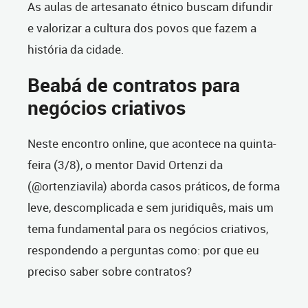
As aulas de artesanato étnico buscam difundir
e valorizar a cultura dos povos que fazem a
história da cidade.
Beabá de contratos para
negócios criativos
Neste encontro online, que acontece na quinta-
feira (3/8), o mentor David Ortenzi da
(@ortenziavila) aborda casos práticos, de forma
leve, descomplicada e sem juridiquês, mais um
tema fundamental para os negócios criativos,
respondendo a perguntas como: por que eu
preciso saber sobre contratos?