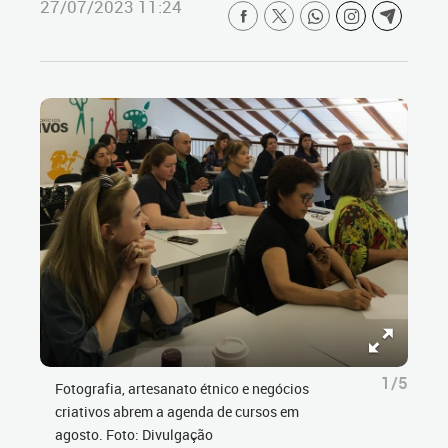
27/07/2023 11:24
1/5
Fotografia, artesanato étnico e negócios
criativos abrem a agenda de cursos em
agosto. Foto: Divulgação