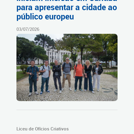
para apresentar a cidade ao
público europeu
03/07/2026
Liceu de Ofícios Criativos