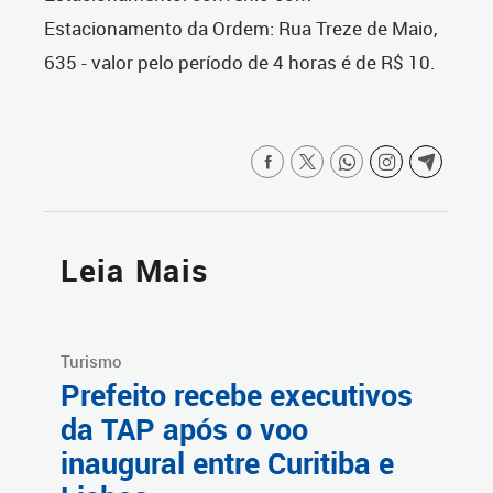
Estacionamento da Ordem: Rua Treze de Maio,
635 - valor pelo período de 4 horas é de R$ 10.
Leia Mais
Turismo
Prefeito recebe executivos
da TAP após o voo
inaugural entre Curitiba e