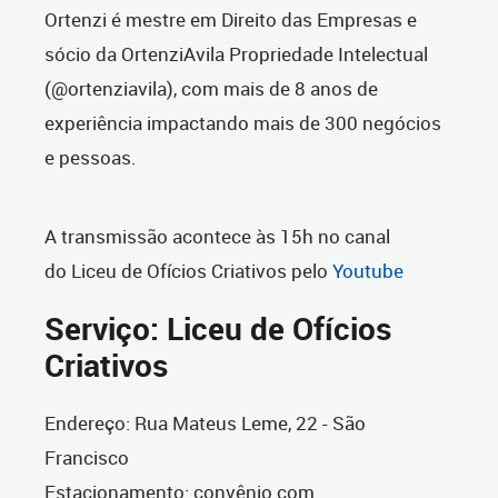
Ortenzi é mestre em Direito das Empresas e
sócio da OrtenziAvila Propriedade Intelectual
(@ortenziavila), com mais de 8 anos de
experiência impactando mais de 300 negócios
e pessoas.
A transmissão acontece às 15h no canal
do Liceu de Ofícios Criativos pelo
Youtube
Serviço: Liceu de Ofícios
Criativos
Endereço: Rua Mateus Leme, 22 - São
Francisco
Estacionamento: convênio com