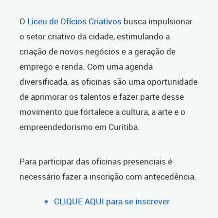
O
Liceu de Ofícios Criativos
busca impulsionar
o setor criativo da cidade, estimulando a
criação de novos negócios e a geração de
emprego e renda. Com uma agenda
diversificada, as oficinas são uma oportunidade
de aprimorar os talentos e fazer parte desse
movimento que fortalece a cultura, a arte e o
empreendedorismo em Curitiba.
Para participar das oficinas presenciais é
necessário fazer a inscrição com antecedência.
CLIQUE AQUI para se inscrever