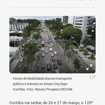
1/7
Fórum de Mobilidade discute transporte
público e trânsito no Smart City Expo
Curitiba. Foto: Renato Prospero/SECOM
Curitiba vai sediar, de 26 e 27 de março, o 120º