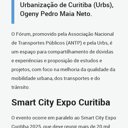
Urbanização de Curitiba (Urbs),
Ogeny Pedro Maia Neto.
O Fórum, promovido pela Associação Nacional
de Transportes Públicos (ANTP) e pela Urbs, é
um espaço para compartilhamento de dúvidas
e experiências e proposição de estudos e
projetos, com foco na melhoria da qualidade da
mobilidade urbana, dos transportes e do
trânsito.
Smart City Expo Curitiba
O evento ocorre em paralelo ao
Smart City Expo
Curitiba 2025, que deve reunir mais de 20 mil