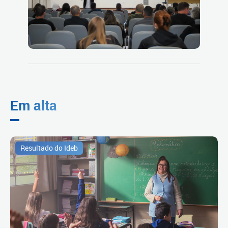
Em alta
Resultado do Ideb