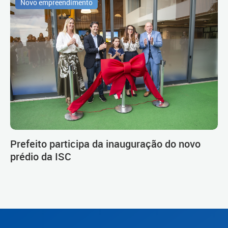
Novo empreendimento
Prefeito participa da inauguração do novo
prédio da ISC