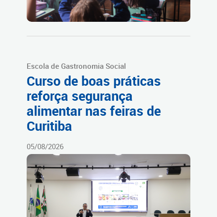
Escola de Gastronomia Social
Curso de boas práticas
reforça segurança
alimentar nas feiras de
Curitiba
05/08/2026