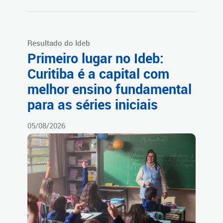
Resultado do Ideb
Primeiro lugar no Ideb:
Curitiba é a capital com
melhor ensino fundamental
para as séries iniciais
05/08/2026