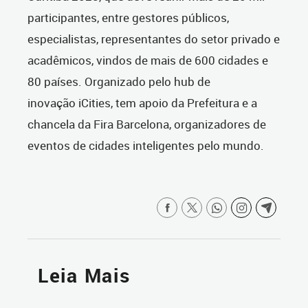
participantes, entre gestores públicos,
especialistas, representantes do setor privado e
acadêmicos, vindos de mais de 600 cidades e
80 países. Organizado pelo hub de
inovação iCities, tem apoio da Prefeitura e a
chancela da Fira Barcelona, organizadores de
eventos de cidades inteligentes pelo mundo.
Leia Mais