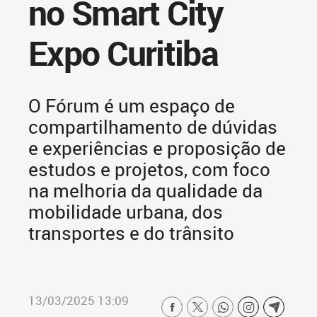
no Smart City
Expo Curitiba
O Fórum é um espaço de
compartilhamento de dúvidas
e experiências e proposição de
estudos e projetos, com foco
na melhoria da qualidade da
mobilidade urbana, dos
transportes e do trânsito
13/03/2025 13:09