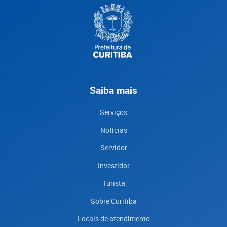
Saiba mais
Serviços
Notícias
Servidor
Investidor
Turista
Sobre Curitiba
Locais de atendimento