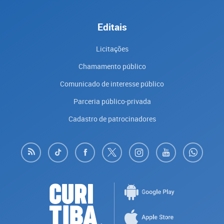
Editais
Licitações
Chamamento público
Comunicado de interesse público
Parceria público-privada
Cadastro de patrocinadores