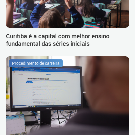
Curitiba é a capital com melhor ensino
fundamental das séries iniciais
Procedimento de carreira