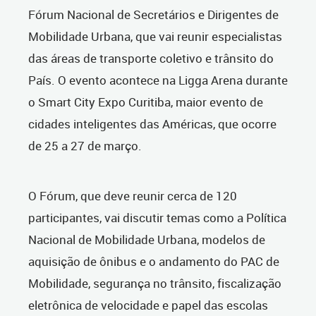
Fórum Nacional de Secretários e Dirigentes de
Mobilidade Urbana, que vai reunir especialistas
das áreas de transporte coletivo e trânsito do
País. O evento acontece na Ligga Arena durante
o Smart City Expo Curitiba, maior evento de
cidades inteligentes das Américas, que ocorre
de 25 a 27 de março.
O Fórum, que deve reunir cerca de 120
participantes, vai discutir temas como a Política
Nacional de Mobilidade Urbana, modelos de
aquisição de ônibus e o andamento do PAC de
Mobilidade, segurança no trânsito, fiscalização
eletrônica de velocidade e papel das escolas