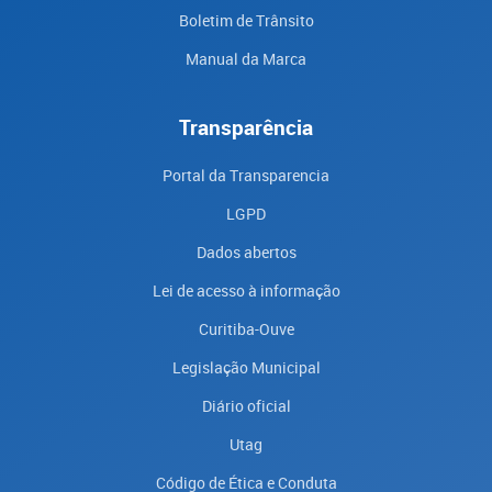
Boletim de Trânsito
Manual da Marca
Transparência
Portal da Transparencia
LGPD
Dados abertos
Lei de acesso à informação
Curitiba-Ouve
Legislação Municipal
Diário oficial
Utag
Código de Ética e Conduta