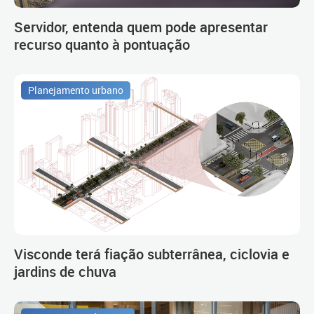
Servidor, entenda quem pode apresentar
recurso quanto à pontuação
Planejamento urbano
Visconde terá fiação subterrânea, ciclovia e
jardins de chuva