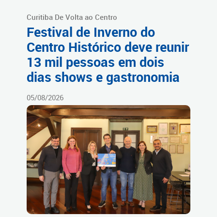
Curitiba De Volta ao Centro
Festival de Inverno do
Centro Histórico deve reunir
13 mil pessoas em dois
dias shows e gastronomia
05/08/2026