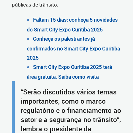
públicas de trânsito.
Faltam 15 dias: conheça 5 novidades
do Smart City Expo Curitiba 2025
Conheça os palestrantes já
confirmados no Smart City Expo Curitiba
2025
Smart City Expo Curitiba 2025 terá
área gratuita. Saiba como visita
“Serão discutidos vários temas
importantes, como o marco
regulatório e o financiamento ao
setor e a segurança no trânsito”,
lembra o presidente da