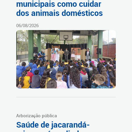
municipais como cuidar
dos animais domésticos
06/08/2026
Arborização pública
Saúde de jacarandá-