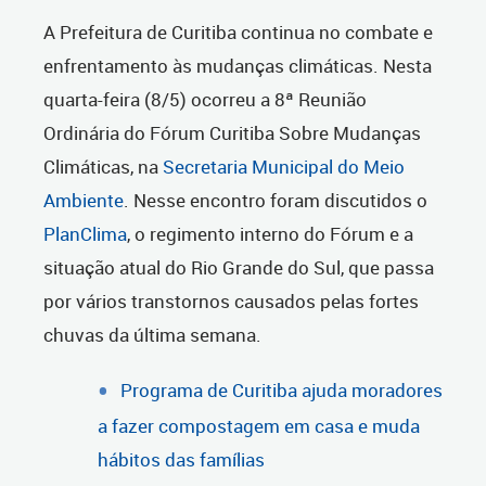
A Prefeitura de Curitiba continua no combate e
enfrentamento às mudanças climáticas. Nesta
quarta-feira (8/5) ocorreu a 8ª Reunião
Ordinária do Fórum Curitiba Sobre Mudanças
Climáticas, na
Secretaria Municipal do Meio
Ambiente
. Nesse encontro foram discutidos o
PlanClima
, o regimento interno do Fórum e a
situação atual do Rio Grande do Sul, que passa
por vários transtornos causados pelas fortes
chuvas da última semana.
Programa de Curitiba ajuda moradores
a fazer compostagem em casa e muda
hábitos das famílias