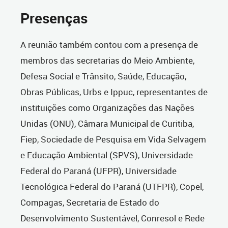
Presenças
A reunião também contou com a presença de
membros das secretarias do Meio Ambiente,
Defesa Social e Trânsito, Saúde, Educação,
Obras Públicas, Urbs e Ippuc, representantes de
instituições como Organizações das Nações
Unidas (ONU), Câmara Municipal de Curitiba,
Fiep, Sociedade de Pesquisa em Vida Selvagem
e Educação Ambiental (SPVS), Universidade
Federal do Paraná (UFPR), Universidade
Tecnológica Federal do Paraná (UTFPR), Copel,
Compagas, Secretaria de Estado do
Desenvolvimento Sustentável, Conresol e Rede