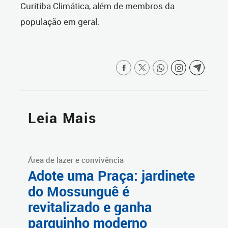
Curitiba Climática, além de membros da
população em geral.
Leia Mais
Área de lazer e convivência
Adote uma Praça: jardinete
do Mossunguê é
revitalizado e ganha
parquinho moderno