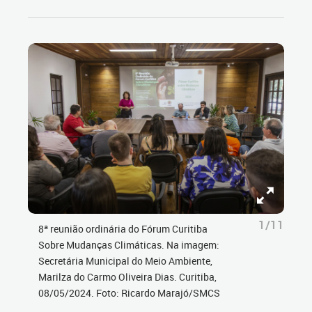
1/11
8ª reunião ordinária do Fórum Curitiba
Sobre Mudanças Climáticas. Na imagem:
Secretária Municipal do Meio Ambiente,
Marilza do Carmo Oliveira Dias. Curitiba,
08/05/2024. Foto: Ricardo Marajó/SMCS