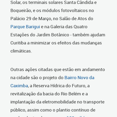
Solar, os terminais solares Santa Cândida e
Boqueirão, e os módulos fotovoltaicos no
Palácio 29 de Março, no Salão de Atos do
Parque Barigui
e na Galeria das Quatro
Estações do Jardim Botânico - também ajudam
Curitiba a minimizar os efeitos das mudanças
climáticas.
Outras ações citadas que estão em andamento
na cidade são o projeto do
Bairro Novo da
Caximba
, a Reserva Hídrica do Futuro, a
revitalização da bacia do Rio Belém e a
implantação da eletromobilidade no transporte
público, assim como o plantio contínuo de