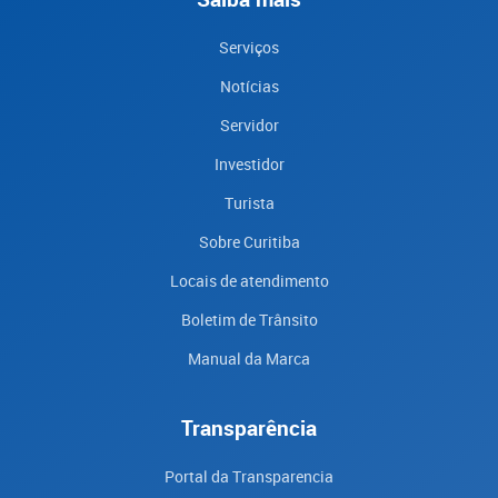
Serviços
Notícias
Servidor
Investidor
Turista
Sobre Curitiba
Locais de atendimento
Boletim de Trânsito
Manual da Marca
Transparência
Portal da Transparencia