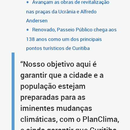
Avançam as obras de revitalização
nas praças da Ucrânia e Alfredo
Andersen
Renovado, Passeio Público chega aos
138 anos como um dos principais
pontos turísticos de Curitiba
“Nosso objetivo aqui é
garantir que a cidade e a
população estejam
preparadas para as
iminentes mudanças
climáticas, com o PlanClima,