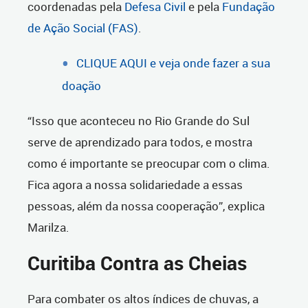
coordenadas pela
Defesa Civil
e pela
Fundação
de Ação Social (FAS)
.
CLIQUE AQUI e veja onde fazer a sua
doação
“Isso que aconteceu no Rio Grande do Sul
serve de aprendizado para todos, e mostra
como é importante se preocupar com o clima.
Fica agora a nossa solidariedade a essas
pessoas, além da nossa cooperação”, explica
Marilza.
Curitiba Contra as Cheias
Para combater os altos índices de chuvas, a