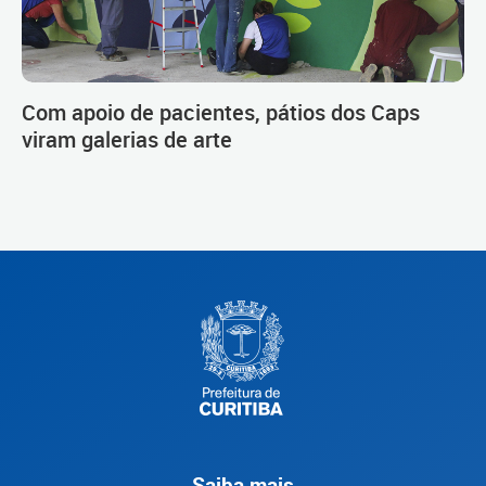
Com apoio de pacientes, pátios dos Caps
viram galerias de arte
Saiba mais