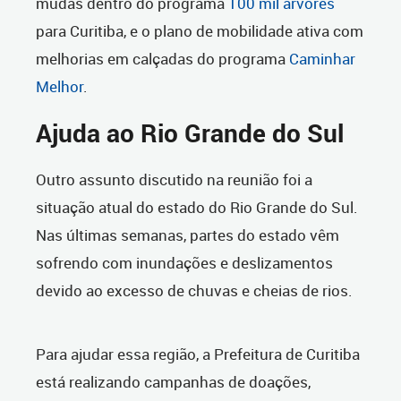
mudas dentro do programa
100 mil árvores
para Curitiba, e o plano de mobilidade ativa com
melhorias em calçadas do programa
Caminhar
Melhor
.
Ajuda ao Rio Grande do Sul
Outro assunto discutido na reunião foi a
situação atual do estado do Rio Grande do Sul.
Nas últimas semanas, partes do estado vêm
sofrendo com inundações e deslizamentos
devido ao excesso de chuvas e cheias de rios.
Para ajudar essa região, a Prefeitura de Curitiba
está realizando campanhas de doações,