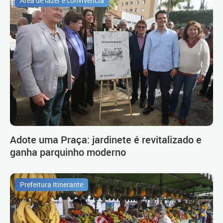
Área de lazer e convivência
Adote uma Praça: jardinete é revitalizado e
ganha parquinho moderno
Prefeitura Itinerante