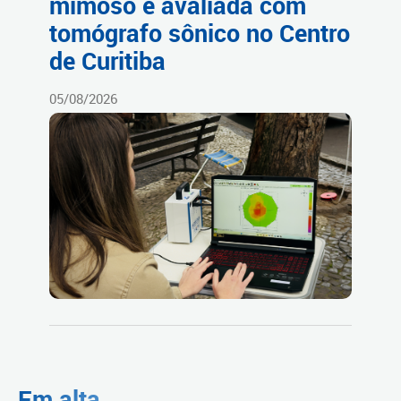
mimoso é avaliada com
tomógrafo sônico no Centro
de Curitiba
05/08/2026
Em alta