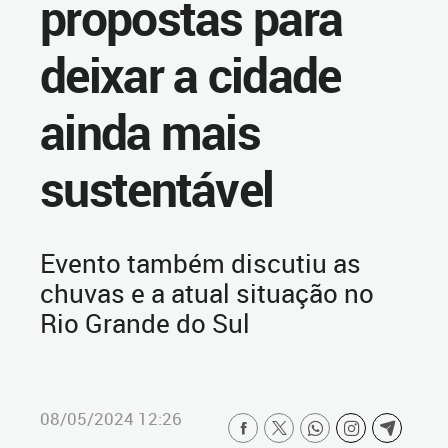
propostas para
deixar a cidade
ainda mais
sustentável
Evento também discutiu as
chuvas e a atual situação no
Rio Grande do Sul
08/05/2024 12:26