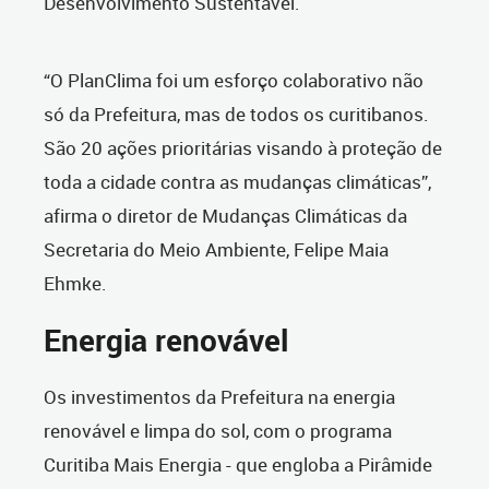
Desenvolvimento Sustentável.
“O PlanClima foi um esforço colaborativo não
só da Prefeitura, mas de todos os curitibanos.
São 20 ações prioritárias visando à proteção de
toda a cidade contra as mudanças climáticas”,
afirma o diretor de Mudanças Climáticas da
Secretaria do Meio Ambiente, Felipe Maia
Ehmke.
Energia renovável
Os investimentos da Prefeitura na energia
renovável e limpa do sol, com o programa
Curitiba Mais Energia - que engloba a Pirâmide