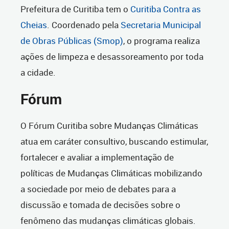
Prefeitura de Curitiba tem o
Curitiba Contra as
Cheias
. Coordenado pela
Secretaria Municipal
de Obras Públicas (Smop)
, o programa realiza
ações de limpeza e desassoreamento por toda
a cidade.
Fórum
O Fórum Curitiba sobre Mudanças Climáticas
atua em caráter consultivo, buscando estimular,
fortalecer e avaliar a implementação de
políticas de Mudanças Climáticas mobilizando
a sociedade por meio de debates para a
discussão e tomada de decisões sobre o
fenômeno das mudanças climáticas globais.