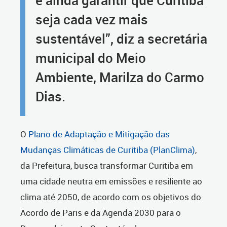
e ainda garantir que Curitiba
seja cada vez mais
sustentável”, diz a secretária
municipal do Meio
Ambiente, Marilza do Carmo
Dias.
O
Plano de Adaptação e Mitigação das
Mudanças Climáticas de Curitiba (PlanClima)
,
da Prefeitura, busca transformar Curitiba em
uma cidade neutra em emissões e resiliente ao
clima até 2050, de acordo com os objetivos do
Acordo de Paris e da Agenda 2030 para o