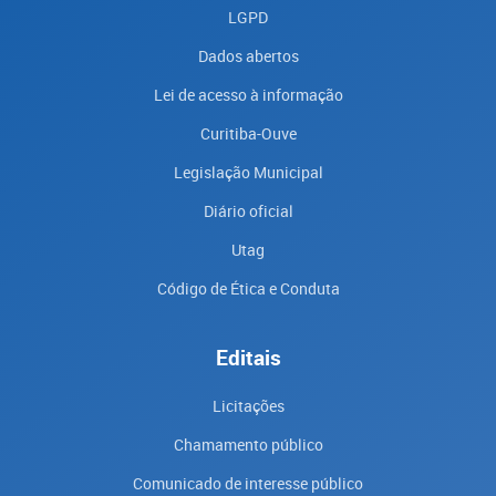
LGPD
Dados abertos
Lei de acesso à informação
Curitiba-Ouve
Legislação Municipal
Diário oficial
Utag
Código de Ética e Conduta
Editais
Licitações
Chamamento público
Comunicado de interesse público