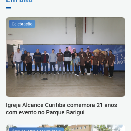
Celebração
Igreja Alcance Curitiba comemora 21 anos
com evento no Parque Barigui