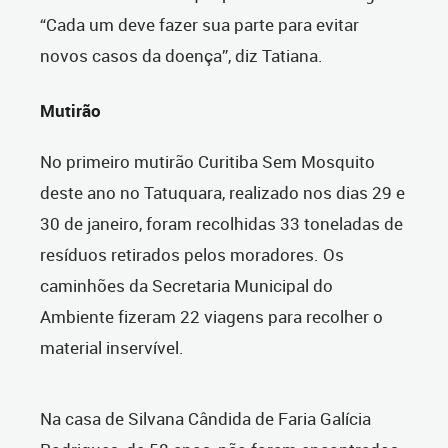
“Cada um deve fazer sua parte para evitar
novos casos da doença”, diz Tatiana.
Mutirão
No primeiro mutirão Curitiba Sem Mosquito
deste ano no Tatuquara, realizado nos dias 29 e
30 de janeiro, foram recolhidas 33 toneladas de
resíduos retirados pelos moradores. Os
caminhões da Secretaria Municipal do
Ambiente fizeram 22 viagens para recolher o
material inservível.
Na casa de Silvana Cândida de Faria Galícia