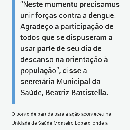
“Neste momento precisamos
unir forças contra a dengue.
Agradeço a participação de
todos que se dispuseram a
usar parte de seu dia de
descanso na orientação à
população”, disse a
secretária Municipal da
Saúde, Beatriz Battistella.
O ponto de partida para a ação aconteceu na
Unidade de Saúde Monteiro Lobato, onde a