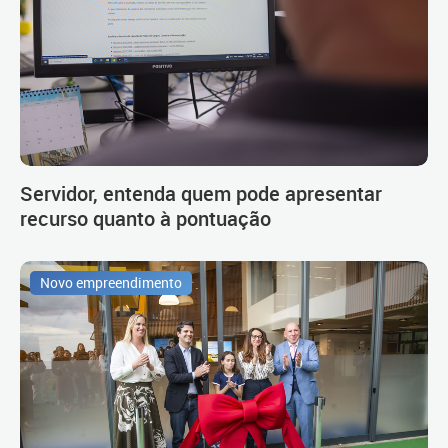
Servidor, entenda quem pode apresentar
recurso quanto à pontuação
Novo empreendimento