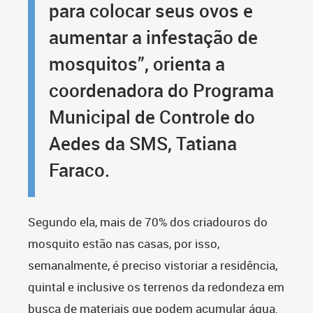
para colocar seus ovos e
aumentar a infestação de
mosquitos”, orienta a
coordenadora do Programa
Municipal de Controle do
Aedes da SMS, Tatiana
Faraco.
Segundo ela, mais de 70% dos criadouros do
mosquito estão nas casas, por isso,
semanalmente, é preciso vistoriar a residência,
quintal e inclusive os terrenos da redondeza em
busca de materiais que podem acumular água.