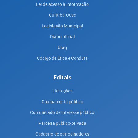
Lei de acesso à informação
Curitiba-Ouve
Legislação Municipal
Diário oficial
Utag
Código de Ética e Conduta
Editais
Licitações
Chamamento público
Comunicado de interesse público
Parceria público-privada
Cadastro de patrocinadores