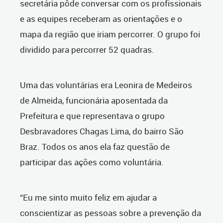
secretária pôde conversar com os profissionais
e as equipes receberam as orientações e o
mapa da região que iriam percorrer. O grupo foi
dividido para percorrer 52 quadras.
Uma das voluntárias era Leonira de Medeiros
de Almeida, funcionária aposentada da
Prefeitura e que representava o grupo
Desbravadores Chagas Lima, do bairro São
Braz. Todos os anos ela faz questão de
participar das ações como voluntária.
“Eu me sinto muito feliz em ajudar a
conscientizar as pessoas sobre a prevenção da