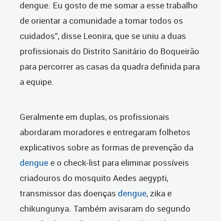
dengue. Eu gosto de me somar a esse trabalho
de orientar a comunidade a tomar todos os
cuidados”, disse Leonira, que se uniu a duas
profissionais do Distrito Sanitário do Boqueirão
para percorrer as casas da quadra definida para
a equipe.
Geralmente em duplas, os profissionais
abordaram moradores e entregaram folhetos
explicativos sobre as formas de prevenção da
dengue
e o check-list para eliminar possíveis
criadouros do mosquito Aedes aegypti,
transmissor das doenças
dengue
, zika e
chikungunya. Também avisaram do segundo