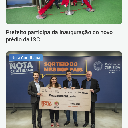
Prefeito participa da inauguração do novo
prédio da ISC
Nota Curitibana