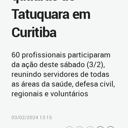
Tatuquara em
Curitiba
60 profissionais participaram
da ação deste sábado (3/2),
reunindo servidores de todas
as áreas da saúde, defesa civil,
regionais e voluntários
03/02/2024 13:15