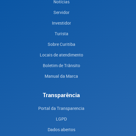
Notícias
Servidor
Investidor
Turista
Sobre Curitiba
Locais de atendimento
Boletim de Trânsito
Manual da Marca
Transparência
Portal da Transparencia
LGPD
Dados abertos