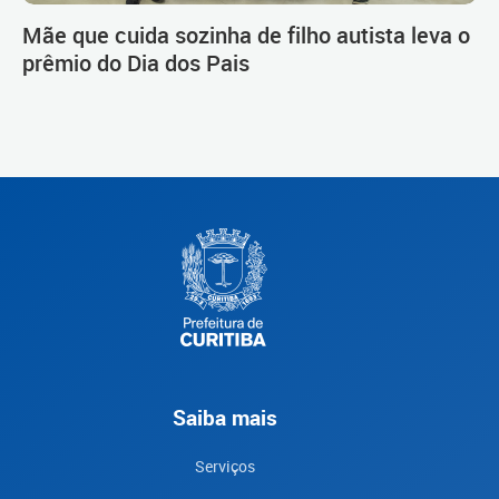
Mãe que cuida sozinha de filho autista leva o
prêmio do Dia dos Pais
Saiba mais
Serviços