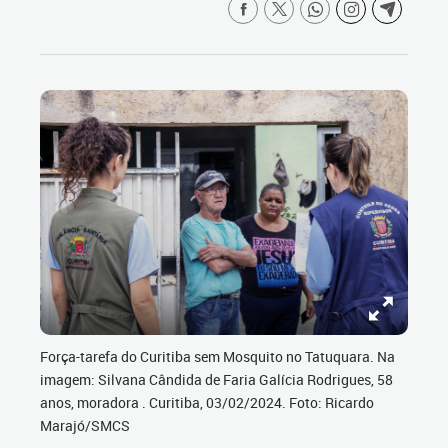
Força-tarefa do Curitiba sem Mosquito no Tatuquara. Na
imagem: Silvana Cândida de Faria Galícia Rodrigues, 58
anos, moradora . Curitiba, 03/02/2024. Foto: Ricardo
Marajó/SMCS