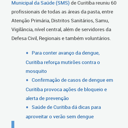
Municipal da Saúde (SMS)
de Curitiba reuniu 60
profissionais de todas as áreas da pasta, entre
Atenção Primária, Distritos Sanitários, Samu,
Vigilância, nível central, além de servidores da
Defesa Civil, Regionais e também voluntários.
Para conter avanço da dengue,
Curitiba reforça mutirões contra o
mosquito
Confirmação de casos de dengue em
Curitiba provoca ações de bloqueio e
alerta de prevenção
Saúde de Curitiba dá dicas para
aproveitar o verão sem dengue