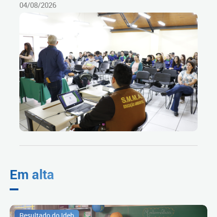
04/08/2026
Em alta
Resultado do Ideb