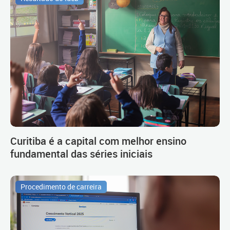
Curitiba é a capital com melhor ensino
fundamental das séries iniciais
Procedimento de carreira