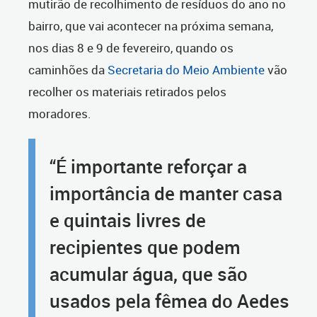
mutirão de recolhimento de resíduos do ano no
bairro, que vai acontecer na próxima semana,
nos dias 8 e 9 de fevereiro, quando os
caminhões da
Secretaria do Meio Ambiente
vão
recolher os materiais retirados pelos
moradores.
“É importante reforçar a
importância de manter casa
e quintais livres de
recipientes que podem
acumular água, que são
usados pela fêmea do Aedes