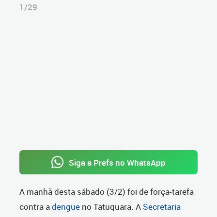
1/29
Siga a Prefs no WhatsApp
A manhã desta sábado (3/2) foi de força-tarefa
contra a
dengue
no Tatuquara. A
Secretaria