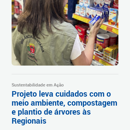
Sustentabilidade em Ação
Projeto leva cuidados com o
meio ambiente, compostagem
e plantio de árvores às
Regionais