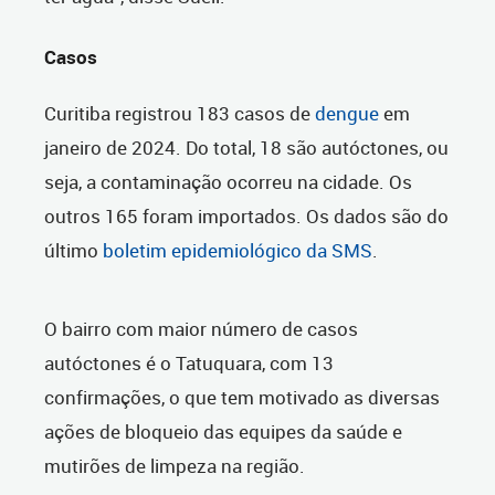
Casos
Curitiba registrou 183 casos de
dengue
em
janeiro de 2024. Do total, 18 são autóctones, ou
seja, a contaminação ocorreu na cidade. Os
outros 165 foram importados. Os dados são do
último
boletim epidemiológico da SMS
.
O bairro com maior número de casos
autóctones é o Tatuquara, com 13
confirmações, o que tem motivado as diversas
ações de bloqueio das equipes da saúde e
mutirões de limpeza na região.