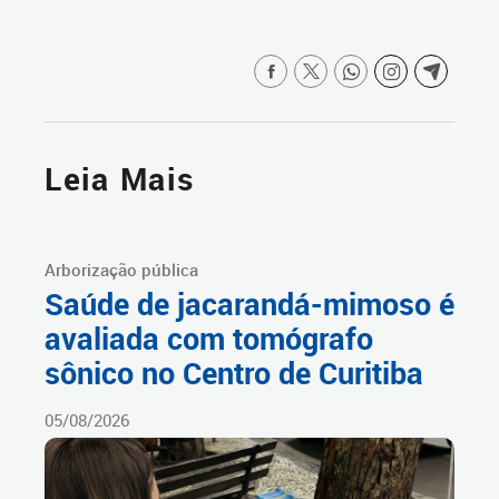
Leia Mais
Arborização pública
Saúde de jacarandá-mimoso é
avaliada com tomógrafo
sônico no Centro de Curitiba
05/08/2026