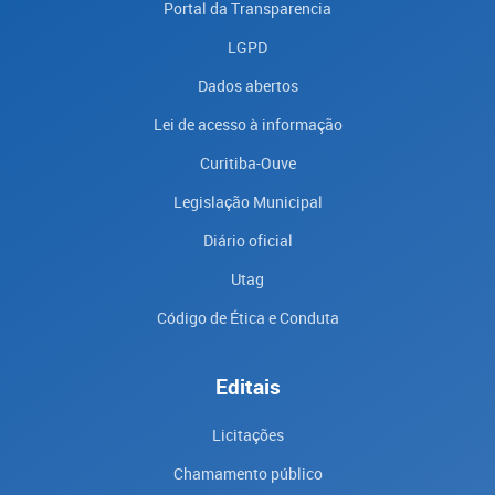
Portal da Transparencia
LGPD
Dados abertos
Lei de acesso à informação
Curitiba-Ouve
Legislação Municipal
Diário oficial
Utag
Código de Ética e Conduta
Editais
Licitações
Chamamento público