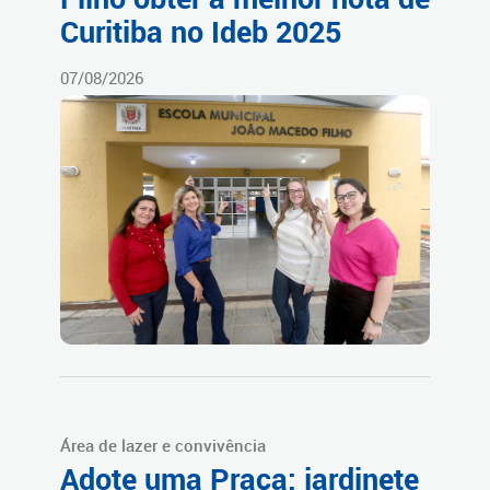
Curitiba no Ideb 2025
07/08/2026
Área de lazer e convivência
Adote uma Praça: jardinete