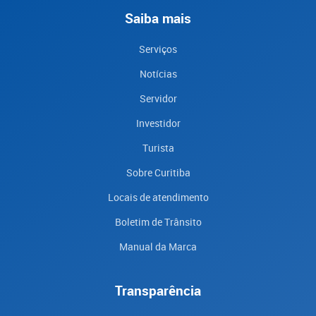
Saiba mais
Serviços
Notícias
Servidor
Investidor
Turista
Sobre Curitiba
Locais de atendimento
Boletim de Trânsito
Manual da Marca
Transparência