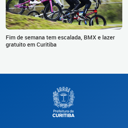
Fim de semana tem escalada, BMX e lazer
gratuito em Curitiba