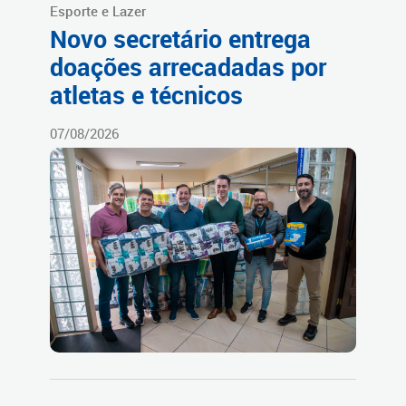
Esporte e Lazer
Novo secretário entrega
doações arrecadadas por
atletas e técnicos
07/08/2026