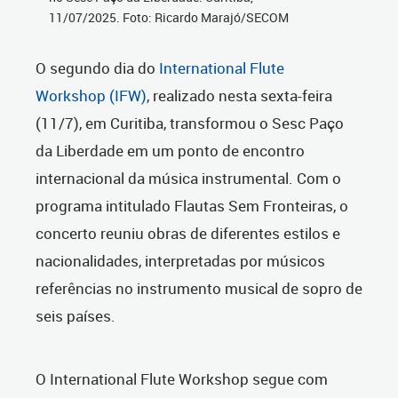
11/07/2025. Foto: Ricardo Marajó/SECOM
O segundo dia do
International Flute
Workshop (IFW)
, realizado nesta sexta-feira
(11/7), em Curitiba, transformou o Sesc Paço
da Liberdade em um ponto de encontro
internacional da música instrumental. Com o
programa intitulado Flautas Sem Fronteiras, o
concerto reuniu obras de diferentes estilos e
nacionalidades, interpretadas por músicos
referências no instrumento musical de sopro de
seis países.
O International Flute Workshop segue com