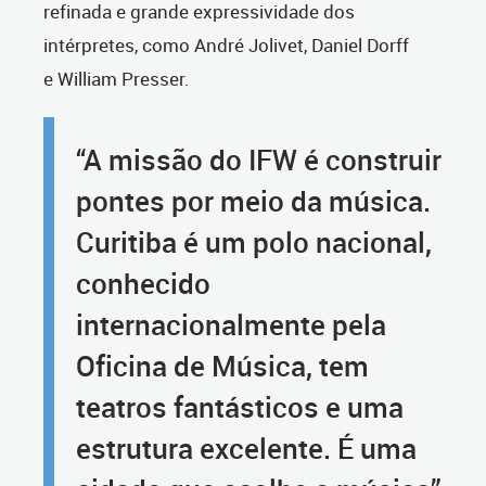
refinada e grande expressividade dos
intérpretes, como André Jolivet, Daniel Dorff
e
William Presser.
“A missão do IFW é construir
pontes por meio da música.
Curitiba é um polo nacional,
conhecido
internacionalmente pela
Oficina de Música, tem
teatros fantásticos e uma
estrutura excelente. É uma