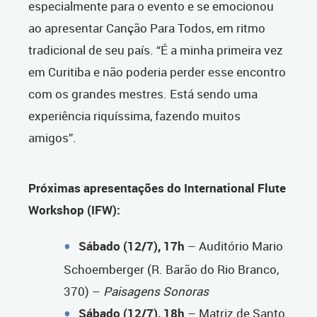
especialmente para o evento e se emocionou
ao apresentar Canção Para Todos, em ritmo
tradicional de seu país. “É a minha primeira vez
em Curitiba e não poderia perder esse encontro
com os grandes mestres. Está sendo uma
experiência riquíssima, fazendo muitos
amigos”.
Próximas apresentações do International Flute
Workshop (IFW):
Sábado (12/7), 17h
– Auditório Mario
Schoemberger (R. Barão do Rio Branco,
370) –
Paisagens Sonoras
Sábado (12/7), 18h
– Matriz de Santo