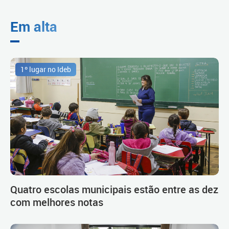
Em alta
1º lugar no Ideb
Quatro escolas municipais estão entre as dez
com melhores notas