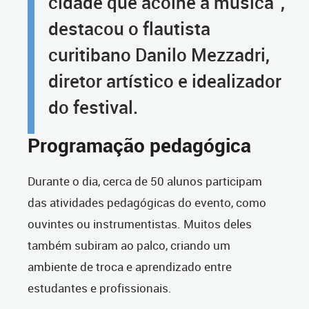
cidade que acolhe a música”,
destacou o flautista
curitibano Danilo Mezzadri,
diretor artístico e idealizador
do festival.
Programação pedagógica
Durante o dia, cerca de 50 alunos participam
das atividades pedagógicas do evento, como
ouvintes ou instrumentistas. Muitos deles
também subiram ao palco, criando um
ambiente de troca e aprendizado entre
estudantes e profissionais.