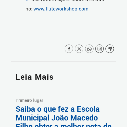
no:
www.fluteworkshop.com
Leia Mais
Primeiro lugar
Saiba o que fez a Escola
Municipal João Macedo
Filho obter a melhor nota de