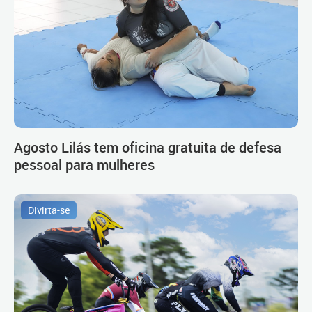
Agosto Lilás tem oficina gratuita de defesa
pessoal para mulheres
Divirta-se