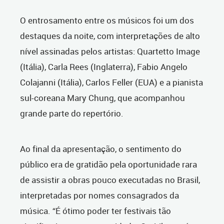
O entrosamento entre os músicos foi um dos
destaques da noite, com interpretações de alto
nível assinadas pelos artistas: Quartetto Image
(Itália), Carla Rees (Inglaterra), Fabio Angelo
Colajanni (Itália), Carlos Feller (EUA) e a pianista
sul-coreana Mary Chung, que acompanhou
grande parte do repertório.
Ao final da apresentação, o sentimento do
público era de gratidão pela oportunidade rara
de assistir a obras pouco executadas no Brasil,
interpretadas por nomes consagrados da
música. “É ótimo poder ter festivais tão