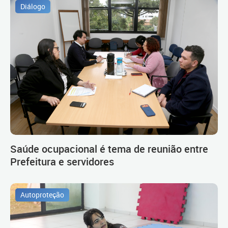
Diálogo
Saúde ocupacional é tema de reunião entre
Prefeitura e servidores
Autoproteção