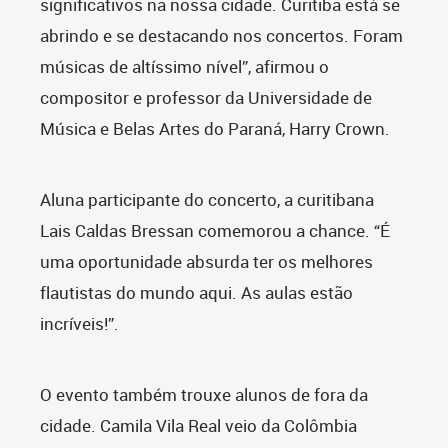
significativos na nossa cidade. Curitiba está se
abrindo e se destacando nos concertos. Foram
músicas de altíssimo nível”, afirmou o
compositor e professor da Universidade de
Música e Belas Artes do Paraná, Harry Crown.
Aluna participante do concerto, a curitibana
Lais Caldas Bressan comemorou a chance. “É
uma oportunidade absurda ter os melhores
flautistas do mundo aqui. As aulas estão
incríveis!”.
O evento também trouxe alunos de fora da
cidade. Camila Vila Real veio da Colômbia