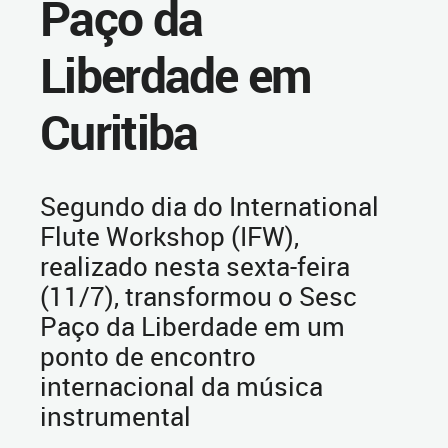
Paço da
Liberdade em
Curitiba
Segundo dia do International
Flute Workshop (IFW),
realizado nesta sexta-feira
(11/7), transformou o Sesc
Paço da Liberdade em um
ponto de encontro
internacional da música
instrumental