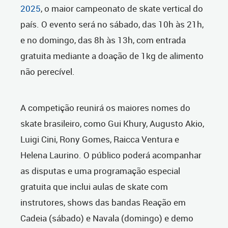
2025
, o maior campeonato de skate vertical do
país. O evento será no sábado, das 10h às 21h,
e no domingo, das 8h às 13h, com entrada
gratuita mediante a doação de 1kg de alimento
não perecível.
A competição reunirá os maiores nomes do
skate brasileiro, como Gui Khury, Augusto Akio,
Luigi Cini, Rony Gomes, Raicca Ventura e
Helena Laurino. O público poderá acompanhar
as disputas e uma programação especial
gratuita que inclui aulas de skate com
instrutores, shows das bandas Reação em
Cadeia (sábado) e Navala (domingo) e demo