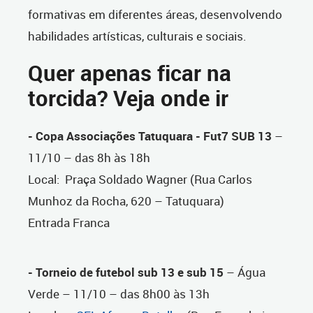
formativas em diferentes áreas, desenvolvendo
habilidades artísticas, culturais e sociais.
Quer apenas ficar na
torcida? Veja onde ir
- Copa Associações Tatuquara - Fut7 SUB 13
–
11/10 – das 8h às 18h
Local: Praça Soldado Wagner (Rua Carlos
Munhoz da Rocha, 620 – Tatuquara)
Entrada Franca
- Torneio de futebol sub 13 e sub 15
– Água
Verde – 11/10 – das 8h00 às 13h