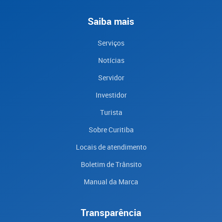
Saiba mais
Serviços
Notícias
Servidor
Investidor
Turista
Sobre Curitiba
Locais de atendimento
Boletim de Trânsito
Manual da Marca
Transparência