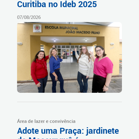
Curitiba no Ideb 2025
07/08/2026
Área de lazer e convivência
Adote uma Praça: jardinete