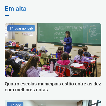
Em alta
1º lugar no Ideb
Quatro escolas municipais estão entre as dez
com melhores notas
Diálogo