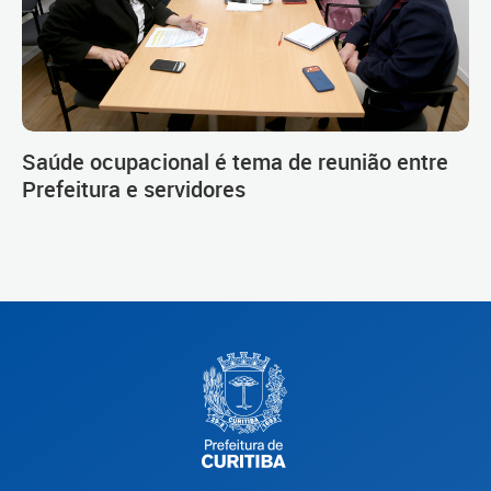
Saúde ocupacional é tema de reunião entre
Prefeitura e servidores