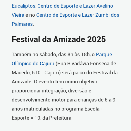
Eucaliptos
,
Centro de Esporte e Lazer Avelino
Vieira
e no
Centro de Esporte e Lazer Zumbi dos
Palmares
.
Festival da Amizade 2025
Também no sábado, das 8h às 18h, o
Parque
Olímpico do Cajuru
(Rua Rivadávia Fonseca de
Macedo, 510 - Cajuru) será palco do Festival da
Amizade. O evento tem como objetivo
proporcionar integração, diversão e
desenvolvimento motor para crianças de 6 a 9
anos matriculadas no programa Escola +
Esporte = 10, da Prefeitura.