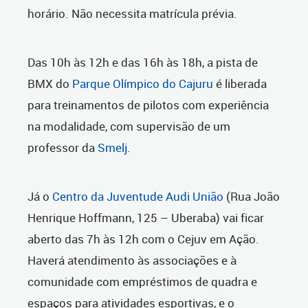
horário. Não necessita matrícula prévia.
Das 10h às 12h e das 16h às 18h, a pista de
BMX do
Parque Olímpico do Cajuru
é liberada
para treinamentos de pilotos com experiência
na modalidade, com supervisão de um
professor da
Smelj
.
Já o
Centro da Juventude Audi União
(Rua João
Henrique Hoffmann, 125 – Uberaba) vai ficar
aberto das 7h às 12h com o Cejuv em Ação.
Haverá atendimento às associações e à
comunidade com empréstimos de quadra e
espaços para atividades esportivas, e o