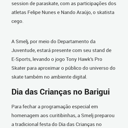
session de paraskate, com as participações dos
atletas Felipe Nunes e Nando Araújo, o skatista
cego.
A Smelj, por meio do Departamento da
Juventude, estará presente com seu stand de
E-Sports, levando o jogo Tony Hawk’s Pro
Skater para aproximar o público do universo do
skate também no ambiente digital.
Dia das Crianças no Barigui
Para fechar a programação especial em
homenagem aos curitibinhas, a Smelj preparou
a tradicional festa do Dia das Crianças no