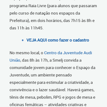
programa Raia Livre (para alunos que passaram
pelo curso de natação nos espaços da
Prefeitura), em dois horários, das 7h15 às 8h e
das 11h às 11h45.
VEJA AQUI como fazer o cadastro
No mesmo local, o
Centro da Juventude Audi
União
, das 8h às 17h, a Smelj convida a
comunidade jovem para conhecer o Espaço da
Juventude, um ambiente pensado
especialmente para estimular a criatividade, a
convivência e o lazer saudável. Haverá games,
tênis de mesa, pebolim, RPG e jogos de mesa e
oficinas femáticas – atividades criativas e