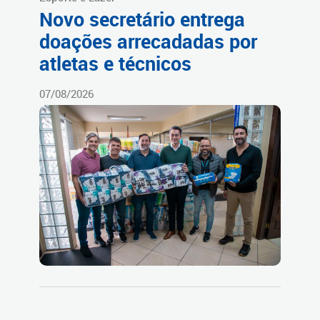
Novo secretário entrega
doações arrecadadas por
atletas e técnicos
07/08/2026