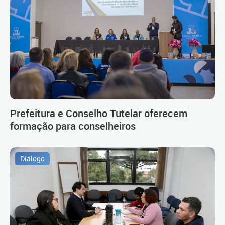
Prefeitura e Conselho Tutelar oferecem
formação para conselheiros
Diálogo