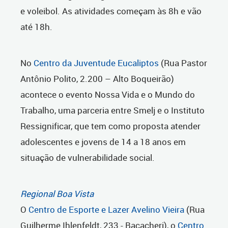
e voleibol. As atividades começam às 8h e vão
até 18h.
No
Centro da Juventude Eucaliptos
(Rua Pastor
Antônio Polito, 2.200 – Alto Boqueirão)
acontece o evento Nossa Vida e o Mundo do
Trabalho, uma parceria entre Smelj e o Instituto
Ressignificar, que tem como proposta atender
adolescentes e jovens de 14 a 18 anos em
situação de vulnerabilidade social.
Regional Boa Vista
O
Centro de Esporte e Lazer Avelino Vieira
(Rua
Guilherme Ihlenfeldt, 233 - Bacacheri), o
Centro