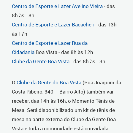
Centro de Esporte e Lazer Avelino Vieira
- das
8h às 18h
Centro de Esporte e Lazer Bacacheri
- das 13h
às 17h
Centro de Esporte e Lazer Rua da
Cidadania
Boa Vista - das 8h às 12h
Clube da Gente Boa Vista
- das 8h às 13h
O
Clube da Gente do Boa Vista
(Rua Joaquim da
Costa Ribeiro, 340 – Bairro Alto) também vai
receber, das 14h às 16h, o Momento Tênis de
Mesa. Será disponibilizado um kit de tênis de
mesa na parte externa do Clube da Gente Boa
Vista e toda a comunidade está convidada.