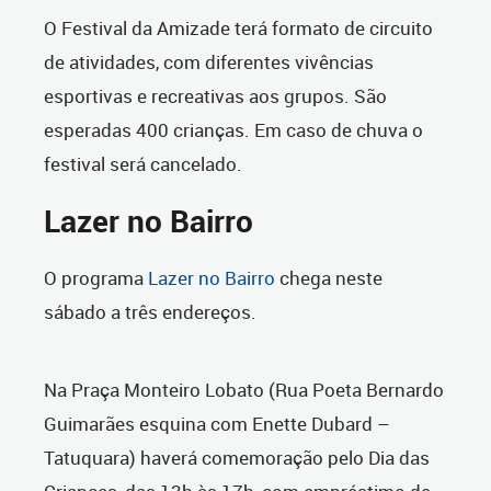
O Festival da Amizade terá formato de circuito
de atividades, com diferentes vivências
esportivas e recreativas aos grupos. São
esperadas 400 crianças. Em caso de chuva o
festival será cancelado.
Lazer no Bairro
O programa
Lazer no Bairro
chega neste
sábado a três endereços.
Na Praça Monteiro Lobato (Rua Poeta Bernardo
Guimarães esquina com Enette Dubard –
Tatuquara) haverá comemoração pelo Dia das