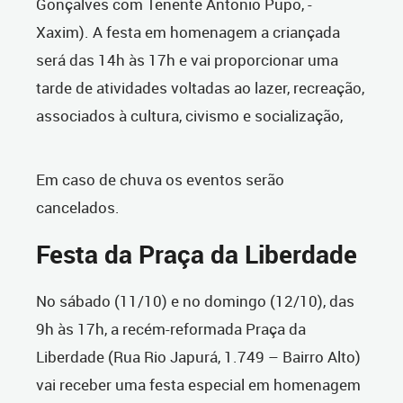
Gonçalves com Tenente Antonio Pupo, -
Xaxim). A festa em homenagem a criançada
será das 14h às 17h e vai proporcionar uma
tarde de atividades voltadas ao lazer, recreação,
associados à cultura, civismo e socialização,
Em caso de chuva os eventos serão
cancelados.
Festa da Praça da Liberdade
No sábado (11/10) e no domingo (12/10), das
9h às 17h, a recém-reformada Praça da
Liberdade (Rua Rio Japurá, 1.749 – Bairro Alto)
vai receber uma festa especial em homenagem