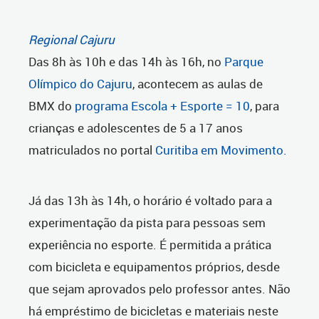
Regional Cajuru
Das 8h às 10h e das 14h às 16h, no
Parque
Olímpico do Cajuru
, acontecem as aulas de
BMX do
programa Escola + Esporte = 10
, para
crianças e adolescentes de 5 a 17 anos
matriculados no portal
Curitiba em Movimento.
Já das 13h às 14h, o horário é voltado para a
experimentação da pista para pessoas sem
experiência no esporte. É permitida a prática
com bicicleta e equipamentos próprios, desde
que sejam aprovados pelo professor antes. Não
há empréstimo de bicicletas e materiais neste