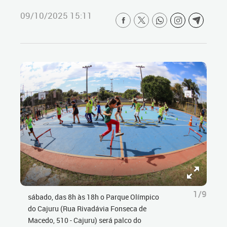
09/10/2025 15:11
1/9
sábado, das 8h às 18h o Parque Olímpico
do Cajuru (Rua Rivadávia Fonseca de
Macedo, 510 - Cajuru) será palco do