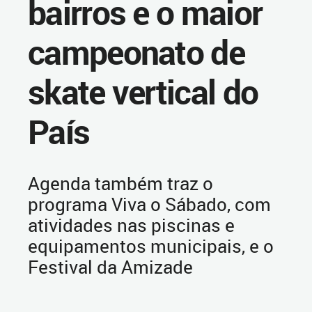
bairros e o maior
campeonato de
skate vertical do
País
Agenda também traz o
programa Viva o Sábado, com
atividades nas piscinas e
equipamentos municipais, e o
Festival da Amizade