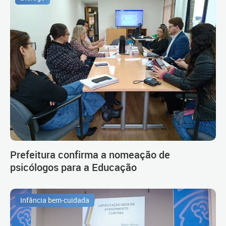
Prefeitura confirma a nomeação de
psicólogos para a Educação
Infância bem-cuidada