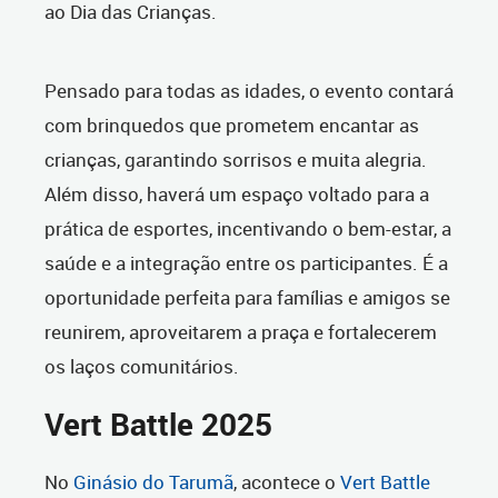
ao Dia das Crianças.
Pensado para todas as idades, o evento contará
com brinquedos que prometem encantar as
crianças, garantindo sorrisos e muita alegria.
Além disso, haverá um espaço voltado para a
prática de esportes, incentivando o bem-estar, a
saúde e a integração entre os participantes. É a
oportunidade perfeita para famílias e amigos se
reunirem, aproveitarem a praça e fortalecerem
os laços comunitários.
Vert Battle 2025
No
Ginásio do Tarumã
, acontece o
Vert Battle