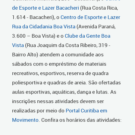
de Esporte e Lazer Bacacheri
(Rua Costa Rica,
1.614 - Bacacheri), o
Centro de Esporte e Lazer
Rua da Cidadania Boa Vista
(Avenida Paraná,
3.600 – Boa Vista) e o
Clube da Gente Boa
Vista
(Rua Joaquim da Costa Ribeiro, 319 -
Bairro Alto) atendem a comunidade aos
sábados com o empréstimo de materiais
recreativos, esportivos, reserva de quadra
poliesportiva e quadras de areia. São ofertadas
aulas esportivas, aquáticas, dança e lutas. As
inscrições nessas atividades devem ser
realizadas por meio do
Portal Curitiba em
Movimento
. Confira os horários das atividades: