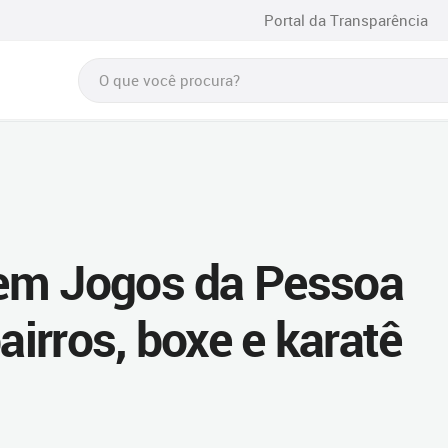
Portal da Transparência
em Jogos da Pessoa
airros, boxe e karatê