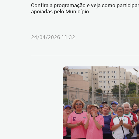
Confira a programação e veja como participar 
apoiadas pelo Município
24/04/2026 11:32