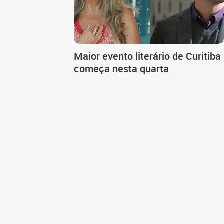
Maior evento literário de Curitiba
começa nesta quarta