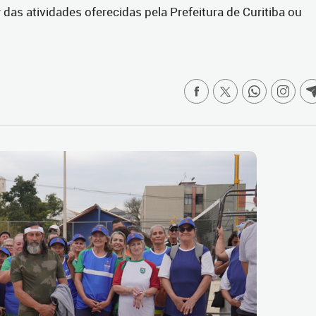
das atividades oferecidas pela Prefeitura de Curitiba ou