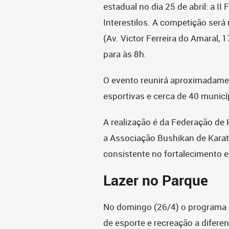
estadual no dia 25 de abril: a 
Interestilos. A competição será
(Av. Victor Ferreira do Amaral, 
para às 8h.
O evento reunirá aproximadamen
esportivas e cerca de 40 municí
A realização é da Federação de 
a Associação Bushikan de Karat
consistente no fortalecimento 
Lazer no Parque
No domingo (26/4) o programa La
de esporte e recreação a difere