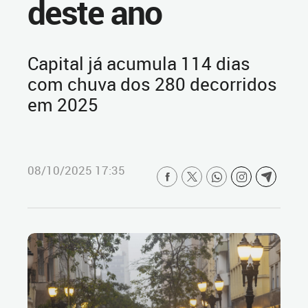
deste ano
Capital já acumula 114 dias
com chuva dos 280 decorridos
em 2025
08/10/2025 17:35