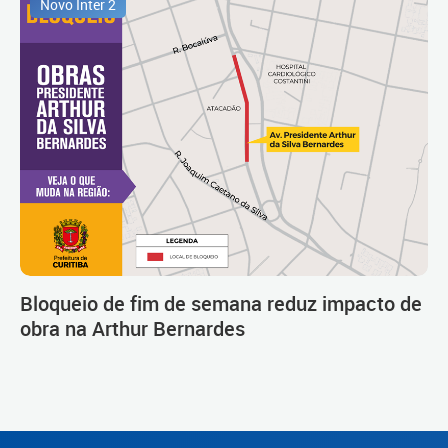
Novo Inter 2
Bloqueio de fim de semana reduz impacto de
obra na Arthur Bernardes