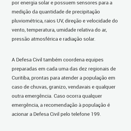
por energia solar e possuem sensores para a
medição da quantidade de precipitação
pluviométrica, raios UV, direção e velocidade do
vento, temperatura, umidade relativa do ar,
pressão atmosférica e radiação solar.
A Defesa Civil também coordena equipes
preparadas em cada uma das dez regionais de
Curitiba, prontas para atender a população em
caso de chuvas, granizo, vendavais e qualquer
outra emergência. Caso ocorra qualquer
emergência, a recomendação à população é
acionar a Defesa Civil pelo telefone 199.