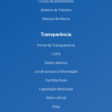
Locais de atendimento
Boletim de Trânsito
Manual da Marca
Transparência
Portal da Transparencia
LGPD
Dados abertos
Lei de acesso à informação
Curitiba-Ouve
Legislação Municipal
Diário oficial
Utag