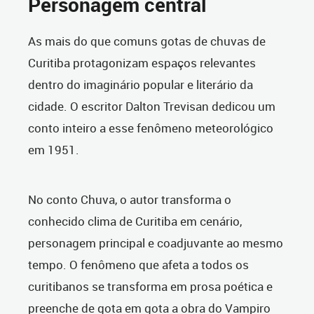
Personagem central
As mais do que comuns gotas de chuvas de
Curitiba protagonizam espaços relevantes
dentro do imaginário popular e literário da
cidade. O escritor Dalton Trevisan dedicou um
conto inteiro a esse fenômeno meteorológico
em 1951.
No conto Chuva, o autor transforma o
conhecido clima de Curitiba em cenário,
personagem principal e coadjuvante ao mesmo
tempo. O fenômeno que afeta a todos os
curitibanos se transforma em prosa poética e
preenche de gota em gota a obra do Vampiro