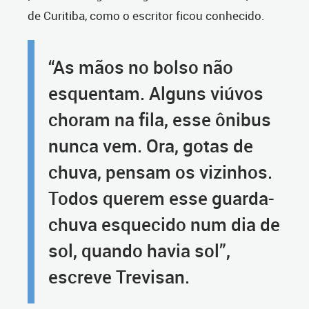
de Curitiba, como o escritor ficou conhecido.
“As mãos no bolso não
esquentam. Alguns viúvos
choram na fila, esse ônibus
nunca vem. Ora, gotas de
chuva, pensam os vizinhos.
Todos querem esse guarda-
chuva esquecido num dia de
sol, quando havia sol”,
escreve Trevisan.