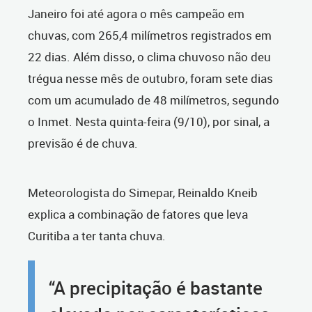
Janeiro foi até agora o mês campeão em
chuvas, com 265,4 milímetros registrados em
22 dias. Além disso, o clima chuvoso não deu
trégua nesse mês de outubro, foram sete dias
com um acumulado de 48 milímetros, segundo
o Inmet. Nesta quinta-feira (9/10), por sinal, a
previsão é de chuva.
Meteorologista do Simepar, Reinaldo Kneib
explica a combinação de fatores que leva
Curitiba a ter tanta chuva.
“A precipitação é bastante