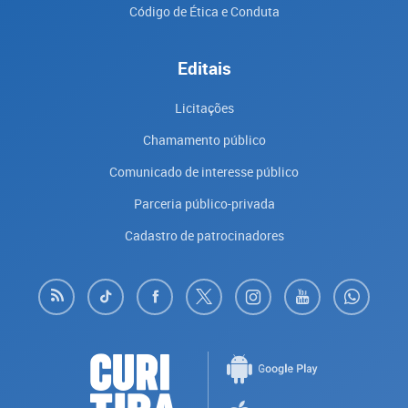
Código de Ética e Conduta
Editais
Licitações
Chamamento público
Comunicado de interesse público
Parceria público-privada
Cadastro de patrocinadores