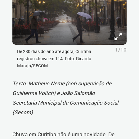
1/10
De 280 dias do ano até agora, Curitiba
registrou chuva em 114. Foto: Ricardo
Marajó/SECOM
Texto: Matheus Neme (sob supervisão de
Guilherme Voitch) e João Salomão
Secretaria Municipal da Comunicação Social
(Secom)
Chuva em Curitiba não é uma novidade. De