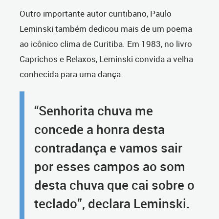
Outro importante autor curitibano, Paulo
Leminski também dedicou mais de um poema
ao icônico clima de Curitiba. Em 1983, no livro
Caprichos e Relaxos, Leminski convida a velha
conhecida para uma dança.
“Senhorita chuva me
concede a honra desta
contradança e vamos sair
por esses campos ao som
desta chuva que cai sobre o
teclado”, declara Leminski.