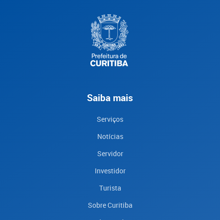
Saiba mais
Serviços
Notícias
Servidor
Investidor
Turista
Sobre Curitiba