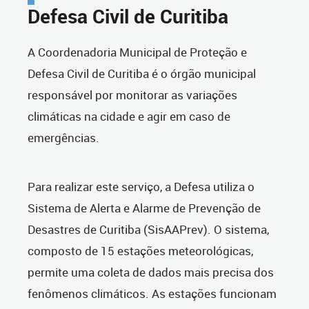
Defesa Civil de Curitiba
A Coordenadoria Municipal de Proteção e
Defesa Civil de Curitiba é o órgão municipal
responsável por monitorar as variações
climáticas na cidade e agir em caso de
emergências.
Para realizar este serviço, a Defesa utiliza o
Sistema de Alerta e Alarme de Prevenção de
Desastres de Curitiba (SisAAPrev). O sistema,
composto de 15 estações meteorológicas,
permite uma coleta de dados mais precisa dos
fenômenos climáticos. As estações funcionam