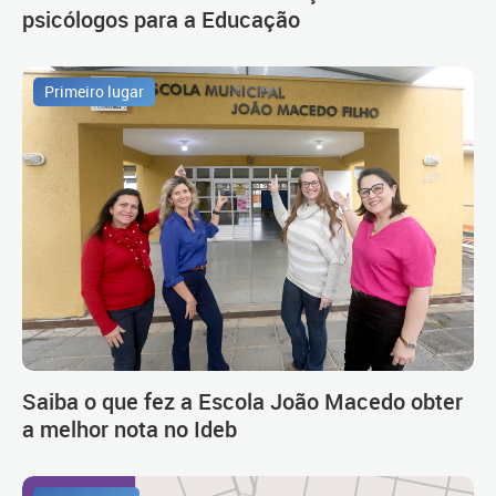
psicólogos para a Educação
Primeiro lugar
Saiba o que fez a Escola João Macedo obter
a melhor nota no Ideb