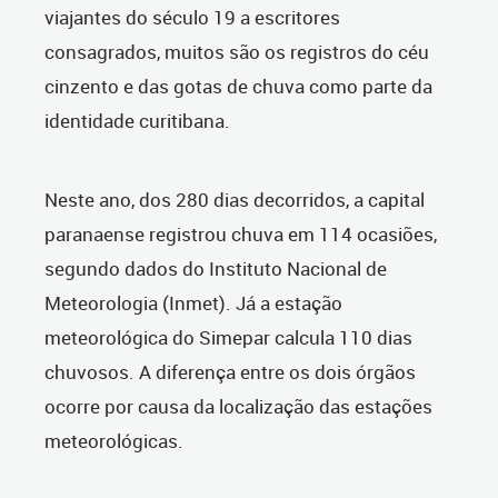
viajantes do século 19 a escritores
consagrados, muitos são os registros do céu
cinzento e das gotas de chuva como parte da
identidade curitibana.
Neste ano, dos 280 dias decorridos, a capital
paranaense registrou chuva em 114 ocasiões,
segundo dados do Instituto Nacional de
Meteorologia (Inmet). Já a estação
meteorológica do Simepar calcula 110 dias
chuvosos. A diferença entre os dois órgãos
ocorre por causa da localização das estações
meteorológicas.