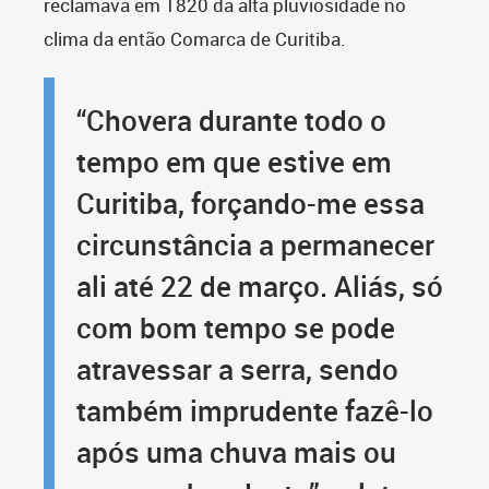
reclamava em 1820 da alta pluviosidade no
clima da então Comarca de Curitiba.
“Chovera durante todo o
tempo em que estive em
Curitiba, forçando-me essa
circunstância a permanecer
ali até 22 de março. Aliás, só
com bom tempo se pode
atravessar a serra, sendo
também imprudente fazê-lo
após uma chuva mais ou