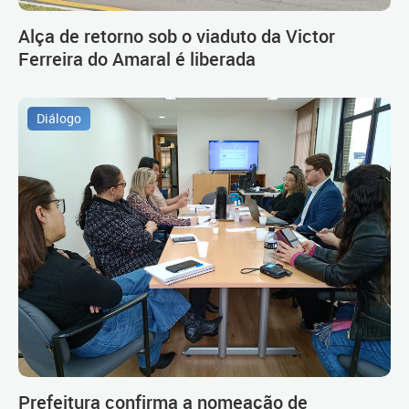
Alça de retorno sob o viaduto da Victor
Ferreira do Amaral é liberada
Diálogo
Prefeitura confirma a nomeação de