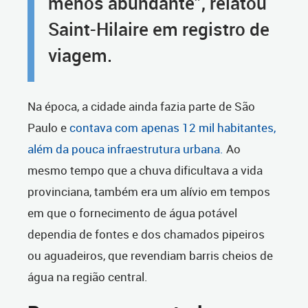
menos abundante”, relatou
Saint-Hilaire em registro de
viagem.
Na época, a cidade ainda fazia parte de São
Paulo e
contava com apenas 12 mil habitantes,
além da pouca infraestrutura urbana.
Ao
mesmo tempo que a chuva dificultava a vida
provinciana, também era um alívio em tempos
em que o fornecimento de água potável
dependia de fontes e dos chamados pipeiros
ou aguadeiros, que revendiam barris cheios de
água na região central.