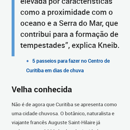
elevada por características
como a proximidade com o
oceano e a Serra do Mar, que
contribui para a formação de
tempestades”, explica Kneib.
5 passeios para fazer no Centro de
Curitiba em dias de chuva
Velha conhecida
Não é de agora que Curitiba se apresenta como
uma cidade chuvosa. O botânico, naturalista e
viajante francês Auguste Saint-Hilaire já