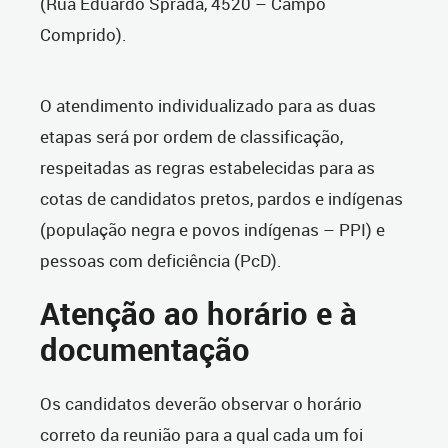
(Rua Eduardo Sprada, 4520 – Campo
Comprido).
O atendimento individualizado para as duas
etapas será por ordem de classificação,
respeitadas as regras estabelecidas para as
cotas de candidatos pretos, pardos e indígenas
(população negra e povos indígenas – PPI) e
pessoas com deficiência (PcD).
Atenção ao horário e à
documentação
Os candidatos deverão observar o horário
correto da reunião para a qual cada um foi