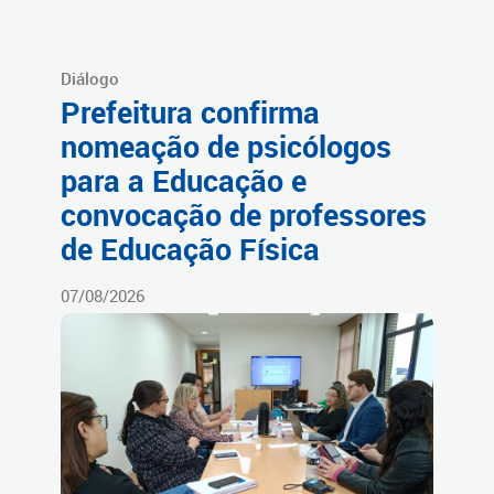
Diálogo
Prefeitura confirma
nomeação de psicólogos
para a Educação e
convocação de professores
de Educação Física
07/08/2026