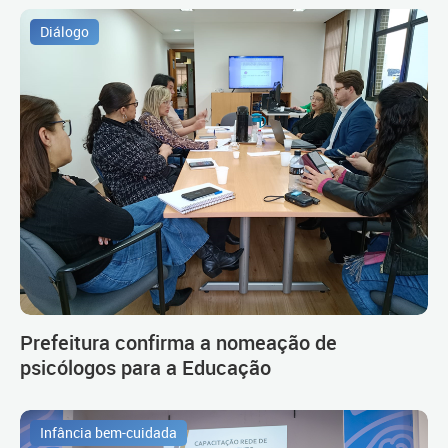
Diálogo
Prefeitura confirma a nomeação de
psicólogos para a Educação
Infância bem-cuidada