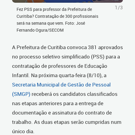
1/3
Fez PSS para professor da Prefeitura de
Curitiba? Contratação de 300 profissionais
será na semana que vem. Foto: José
Fernando Ogura/SECOM
A Prefeitura de Curitiba convoca 381 aprovados
no processo seletivo simplificado (PSS) para a
contratação de professores de Educação
Infantil. Na próxima quarta-feira (8/10), a
Secretaria Municipal de Gestão de Pessoal
(SMGP)
receberá os candidatos classificados
nas etapas anteriores para a entrega de
documentação e assinatura do contrato de
trabalho. As duas etapas serão cumpridas num
único dia.