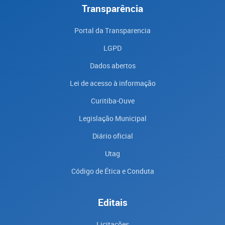
Transparência
Portal da Transparencia
LGPD
Dados abertos
Lei de acesso à informação
Curitiba-Ouve
Legislação Municipal
Diário oficial
Utag
Código de Ética e Conduta
Editais
Licitações