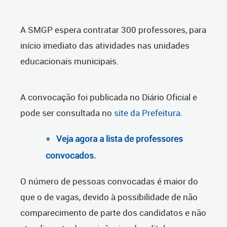
A SMGP espera contratar 300 professores, para
início imediato das atividades nas unidades
educacionais municipais.
A convocação foi publicada no Diário Oficial e
pode ser consultada no
site da Prefeitura
.
Veja agora a lista de professores
convocados.
O número de pessoas convocadas é maior do
que o de vagas, devido à possibilidade de não
comparecimento de parte dos candidatos e não