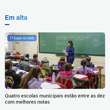
Em alta
1º lugar no Ideb
Quatro escolas municipais estão entre as dez
com melhores notas