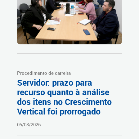
Procedimento de carreira
Servidor: prazo para
recurso quanto à análise
dos itens no Crescimento
Vertical foi prorrogado
05/08/2026