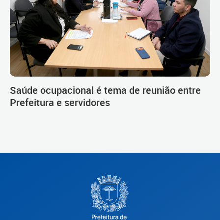
Saúde ocupacional é tema de reunião entre
Prefeitura e servidores