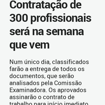
Contratação de
300 profissionais
será na semana
que vem
Num único dia, classificados
farão a entrega de todos os
documentos, que serão
analisados pela Comissão
Examinadora. Os aprovados
assinarão o contrato de
trabalho para início imediato