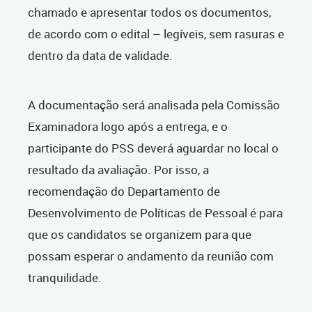
chamado e apresentar todos os documentos,
de acordo com o edital – legíveis, sem rasuras e
dentro da data de validade.
A documentação será analisada pela Comissão
Examinadora logo após a entrega, e o
participante do PSS deverá aguardar no local o
resultado da avaliação. Por isso, a
recomendação do Departamento de
Desenvolvimento de Políticas de Pessoal é para
que os candidatos se organizem para que
possam esperar o andamento da reunião com
tranquilidade.