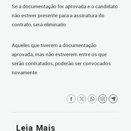
Se a documentação for aprovada e o candidato
não estiver presente para a assinatura do
contrato, será eliminado.
Aqueles que tiverem a documentação
aprovada, mas não estiverem entre os que
serão contratados, poderão ser convocados
novamente.
Leia Mais