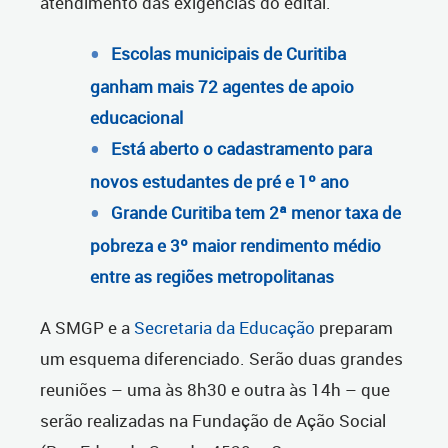
atendimento das exigências do edital.
Escolas municipais de Curitiba
ganham mais 72 agentes de apoio
educacional
Está aberto o cadastramento para
novos estudantes de pré e 1º ano
Grande Curitiba tem 2ª menor taxa de
pobreza e 3º maior rendimento médio
entre as regiões metropolitanas
A SMGP e a
Secretaria da Educação
preparam
um esquema diferenciado. Serão duas grandes
reuniões – uma às 8h30 e outra às 14h – que
serão realizadas na Fundação de Ação Social