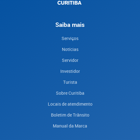
Saiba mais
Serviços
Notícias
Servidor
Investidor
Turista
Sobre Curitiba
Locais de atendimento
Boletim de Trânsito
Manual da Marca