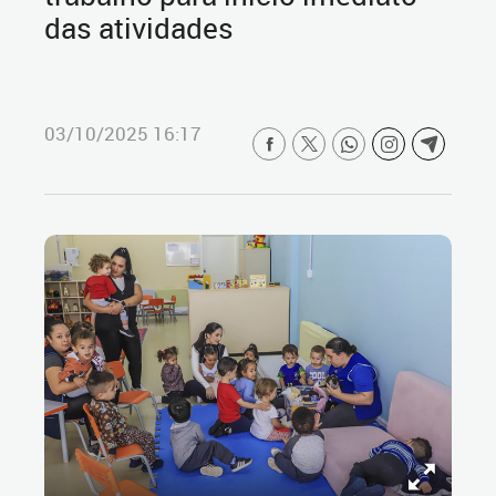
das atividades
03/10/2025 16:17