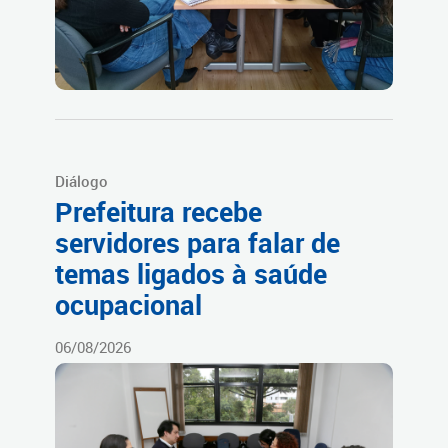
Diálogo
Prefeitura recebe
servidores para falar de
temas ligados à saúde
ocupacional
06/08/2026