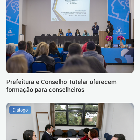
Prefeitura e Conselho Tutelar oferecem
formação para conselheiros
Diálogo