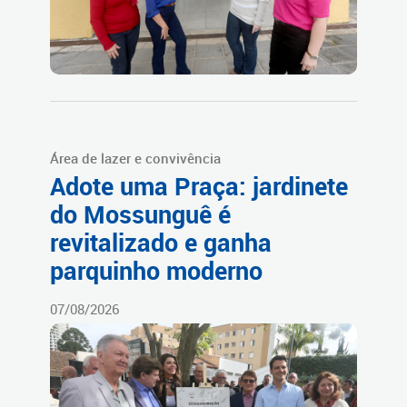
Área de lazer e convivência
Adote uma Praça: jardinete
do Mossunguê é
revitalizado e ganha
parquinho moderno
07/08/2026