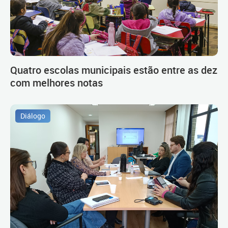
Quatro escolas municipais estão entre as dez
com melhores notas
Diálogo