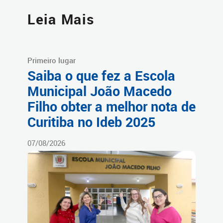
Leia Mais
Primeiro lugar
Saiba o que fez a Escola
Municipal João Macedo
Filho obter a melhor nota de
Curitiba no Ideb 2025
07/08/2026