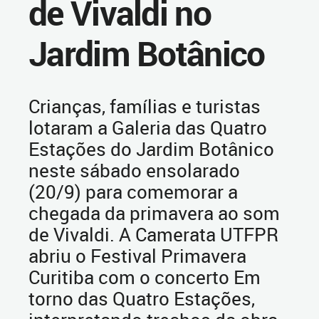
de Vivaldi no
Jardim Botânico
Crianças, famílias e turistas
lotaram a Galeria das Quatro
Estações do Jardim Botânico
neste sábado ensolarado
(20/9) para comemorar a
chegada da primavera ao som
de Vivaldi. A Camerata UTFPR
abriu o Festival Primavera
Curitiba com o concerto Em
torno das Quatro Estações,