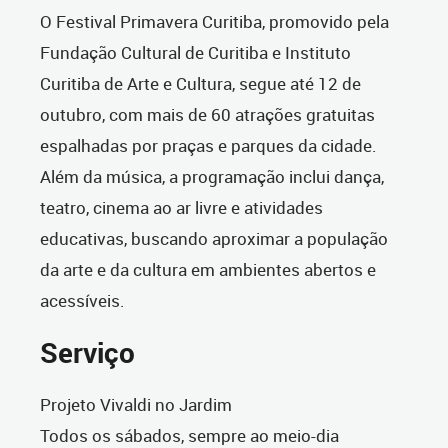
O Festival Primavera Curitiba, promovido pela
Fundação Cultural de Curitiba e Instituto
Curitiba de Arte e Cultura, segue até 12 de
outubro, com mais de 60 atrações gratuitas
espalhadas por praças e parques da cidade.
Além da música, a programação inclui dança,
teatro, cinema ao ar livre e atividades
educativas, buscando aproximar a população
da arte e da cultura em ambientes abertos e
acessíveis.
Serviço
Projeto Vivaldi no Jardim
Todos os sábados, sempre ao meio-dia