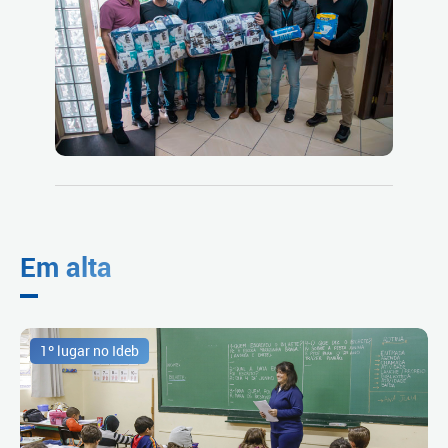
Em alta
1º lugar no Ideb