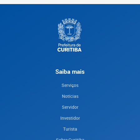
Saiba mais
Serviços
Notícias
Servidor
Investidor
Turista
Sobre Curitiba