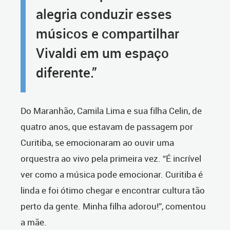
alegria conduzir esses
músicos e compartilhar
Vivaldi em um espaço
diferente.”
Do Maranhão, Camila Lima e sua filha Celin, de
quatro anos, que estavam de passagem por
Curitiba, se emocionaram ao ouvir uma
orquestra ao vivo pela primeira vez. “É incrível
ver como a música pode emocionar. Curitiba é
linda e foi ótimo chegar e encontrar cultura tão
perto da gente. Minha filha adorou!”, comentou
a mãe.