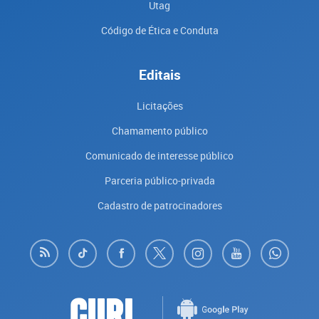
Utag
Código de Ética e Conduta
Editais
Licitações
Chamamento público
Comunicado de interesse público
Parceria público-privada
Cadastro de patrocinadores