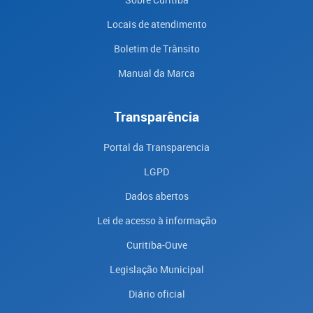
Locais de atendimento
Boletim de Trânsito
Manual da Marca
Transparência
Portal da Transparencia
LGPD
Dados abertos
Lei de acesso à informação
Curitiba-Ouve
Legislação Municipal
Diário oficial