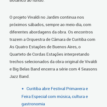
Botânico ao fundo.
O projeto Vivaldi no Jardim continua nos
próximos sábados, sempre ao meio-dia, com
diferentes abordagens da obra. Os encontros
trazem a Orquestra de Câmara de Curitiba com
As Quatro Estações de Buenos Aires, o
Quarteto de Cordas Estações interpretando
trechos selecionados da obra original de Vivaldi
e Big Belas Band encerra a série com 4 Seasons
Jazz Band.
Curitiba abre Festival Primavera e
Feira Especial com música, cultura e
gastronomia