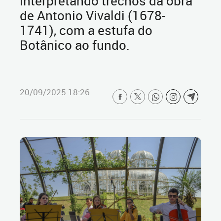
interpretando trechos da obra
de Antonio Vivaldi (1678-
1741), com a estufa do
Botânico ao fundo.
20/09/2025 18:26