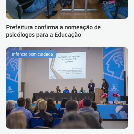
Prefeitura confirma a nomeação de
psicólogos para a Educação
Infância bem-cuidada