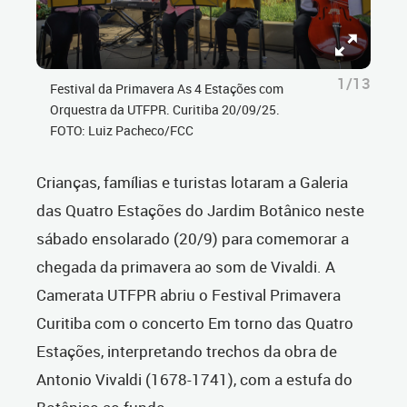
1/13
Festival da Primavera As 4 Estações com
Orquestra da UTFPR. Curitiba 20/09/25.
FOTO: Luiz Pacheco/FCC
Crianças, famílias e turistas lotaram a Galeria
das Quatro Estações do Jardim Botânico neste
sábado ensolarado (20/9) para comemorar a
chegada da primavera ao som de Vivaldi. A
Camerata UTFPR abriu o Festival Primavera
Curitiba com o concerto Em torno das Quatro
Estações, interpretando trechos da obra de
Antonio Vivaldi (1678-1741), com a estufa do