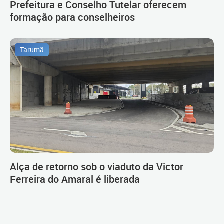
Prefeitura e Conselho Tutelar oferecem
formação para conselheiros
Tarumã
Alça de retorno sob o viaduto da Victor
Ferreira do Amaral é liberada