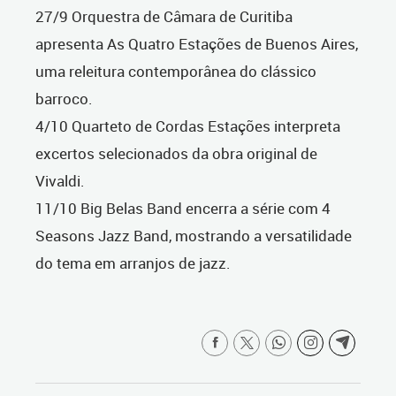
27/9 Orquestra de Câmara de Curitiba
apresenta As Quatro Estações de Buenos Aires,
uma releitura contemporânea do clássico
barroco.
4/10 Quarteto de Cordas Estações interpreta
excertos selecionados da obra original de
Vivaldi.
11/10 Big Belas Band encerra a série com 4
Seasons Jazz Band, mostrando a versatilidade
do tema em arranjos de jazz.