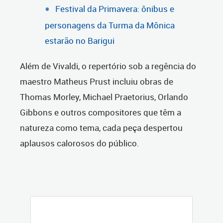
Festival da Primavera: ônibus e
personagens da Turma da Mônica
estarão no Barigui
Além de Vivaldi, o repertório sob a regência do
maestro Matheus Prust incluiu obras de
Thomas Morley, Michael Praetorius, Orlando
Gibbons e outros compositores que têm a
natureza como tema, cada peça despertou
aplausos calorosos do público.