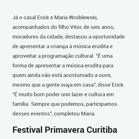
Já o casal Erick e Maria Wroblewski,
acompanhados do filho Vitor, de seis anos,
moradores da cidade, destacou a oportunidade
de apresentar a criança à música erudita e
aproveitar a programação cultural. “É uma
forma de apresentar a música erudita para
quem ainda não está acostumado a ouvir,
mesmo que a gente ouça em casa”, disse Erick.
“É muito bom poder unir lazer e cultura em
família. Sempre que podemos, participamos
desses eventos”, completou Maria.
Festival Primavera Curitiba