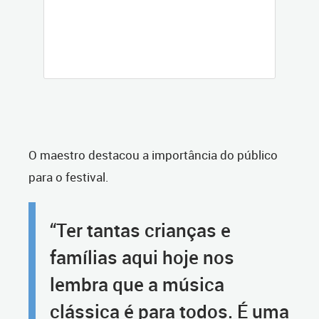
O maestro destacou a importância do público
para o festival.
“Ter tantas crianças e
famílias aqui hoje nos
lembra que a música
clássica é para todos. É uma