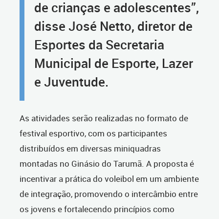
de crianças e adolescentes”,
disse José Netto, diretor de
Esportes da Secretaria
Municipal de Esporte, Lazer
e Juventude.
As atividades serão realizadas no formato de
festival esportivo, com os participantes
distribuídos em diversas miniquadras
montadas no Ginásio do Tarumã. A proposta é
incentivar a prática do voleibol em um ambiente
de integração, promovendo o intercâmbio entre
os jovens e fortalecendo princípios como