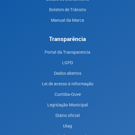
Boletim de Trânsito
Manual da Marca
Transparência
Portal da Transparencia
LGPD
Dados abertos
Lei de acesso à informação
Curitiba-Ouve
Legislação Municipal
Diário oficial
Utag