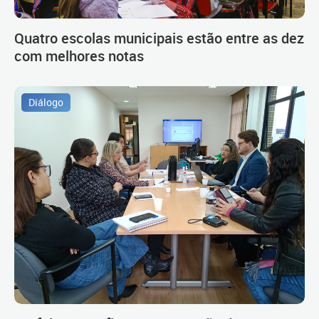
Quatro escolas municipais estão entre as dez
com melhores notas
Diálogo