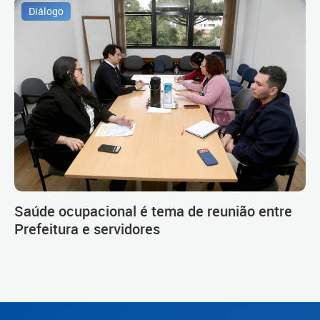
Diálogo
Saúde ocupacional é tema de reunião entre
Prefeitura e servidores