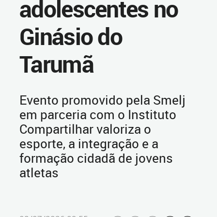
adolescentes no
Ginásio do
Tarumã
Evento promovido pela Smelj
em parceria com o Instituto
Compartilhar valoriza o
esporte, a integração e a
formação cidadã de jovens
atletas