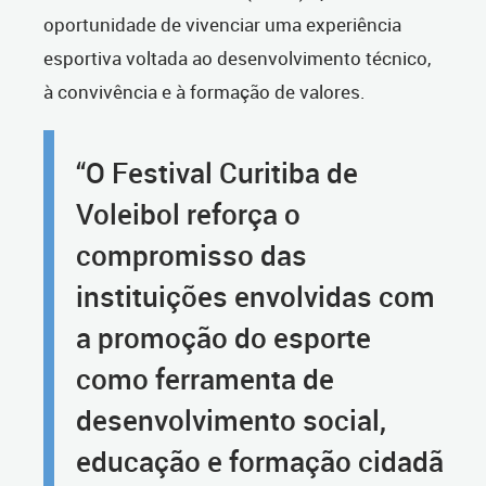
oportunidade de vivenciar uma experiência
esportiva voltada ao desenvolvimento técnico,
à convivência e à formação de valores.
“O Festival Curitiba de
Voleibol reforça o
compromisso das
instituições envolvidas com
a promoção do esporte
como ferramenta de
desenvolvimento social,
educação e formação cidadã