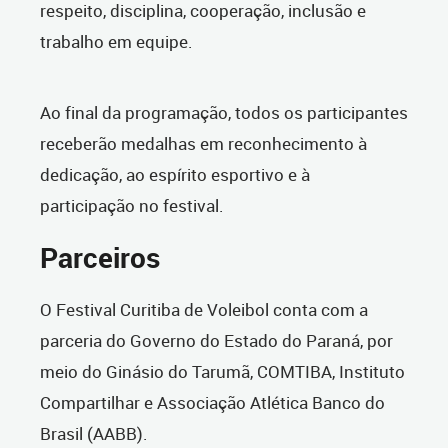
respeito, disciplina, cooperação, inclusão e
trabalho em equipe.
Ao final da programação, todos os participantes
receberão medalhas em reconhecimento à
dedicação, ao espírito esportivo e à
participação no festival.
Parceiros
O Festival Curitiba de Voleibol conta com a
parceria do Governo do Estado do Paraná, por
meio do Ginásio do Tarumã, COMTIBA, Instituto
Compartilhar e Associação Atlética Banco do
Brasil (AABB).