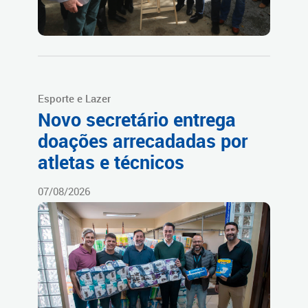
Esporte e Lazer
Novo secretário entrega
doações arrecadadas por
atletas e técnicos
07/08/2026