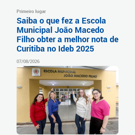
Primeiro lugar
Saiba o que fez a Escola
Municipal João Macedo
Filho obter a melhor nota de
Curitiba no Ideb 2025
07/08/2026