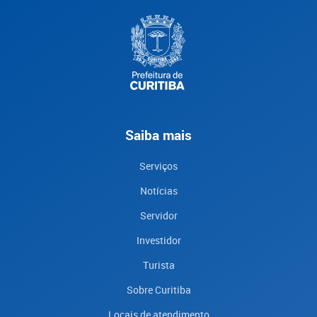
Saiba mais
Serviços
Notícias
Servidor
Investidor
Turista
Sobre Curitiba
Locais de atendimento