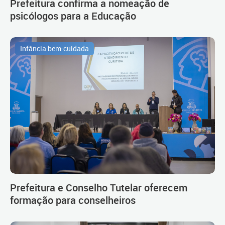
Prefeitura confirma a nomeação de
psicólogos para a Educação
Infância bem-cuidada
Prefeitura e Conselho Tutelar oferecem
formação para conselheiros