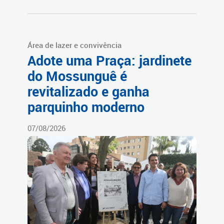
Área de lazer e convivência
Adote uma Praça: jardinete
do Mossunguê é
revitalizado e ganha
parquinho moderno
07/08/2026