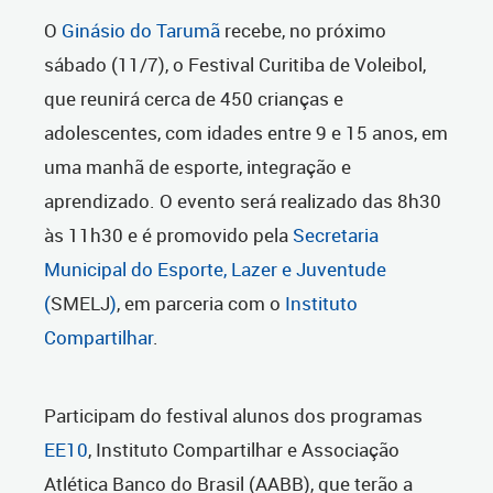
O
Ginásio do Tarumã
recebe, no próximo
sábado (11/7), o Festival Curitiba de Voleibol,
que reunirá cerca de 450 crianças e
adolescentes, com idades entre 9 e 15 anos, em
uma manhã de esporte, integração e
aprendizado. O evento será realizado das 8h30
às 11h30 e é promovido pela
Secretaria
Municipal do Esporte, Lazer e Juventude
(
SMELJ
)
, em parceria com o
Instituto
Compartilhar
.
Participam do festival alunos dos programas
EE10
, Instituto Compartilhar e Associação
Atlética Banco do Brasil (AABB), que terão a