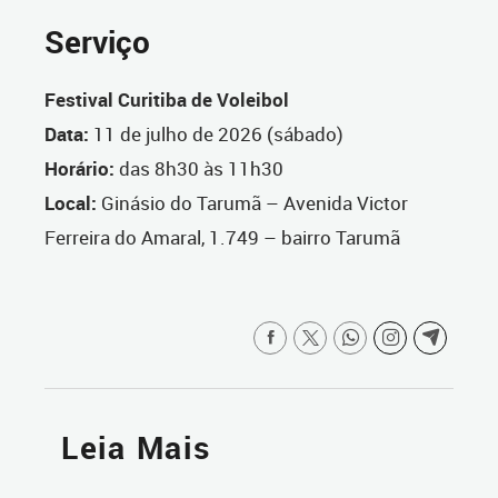
Serviço
Festival Curitiba de Voleibol
Data:
11 de julho de 2026 (sábado)
Horário:
das 8h30 às 11h30
Local:
Ginásio do Tarumã – Avenida Victor
Ferreira do Amaral, 1.749 – bairro Tarumã
Leia Mais