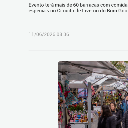
Evento terá mais de 60 barracas com comidas 
especiais no Circuito de Inverno do Bom Go
11/06/2026 08:36