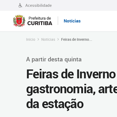
Acessibilidade
Notícias
Início
Notícias
Feiras de Inverno...
A partir desta quinta
Feiras de Inverno
gastronomia, arte
da estação