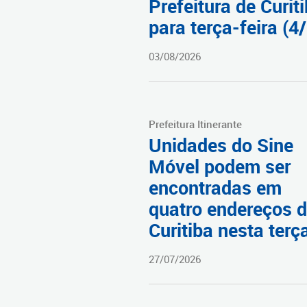
Prefeitura de Curit
para terça-feira (4/
03/08/2026
Prefeitura Itinerante
Unidades do Sine
Móvel podem ser
encontradas em
quatro endereços 
Curitiba nesta terç
27/07/2026