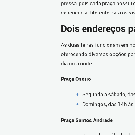
pressa, pois cada praça possui 
experiência diferente para os vi
Dois endereços pa
As duas feiras funcionam em ho
oferecendo diversas opções par
dia ou à noite.
Praça Osório
Segunda a sábado, da
Domingos, das 14h às
Praça Santos Andrade