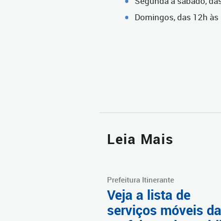
Segunda a sábado, da
Domingos, das 12h às
Leia Mais
Prefeitura Itinerante
Veja a lista de
serviços móveis d