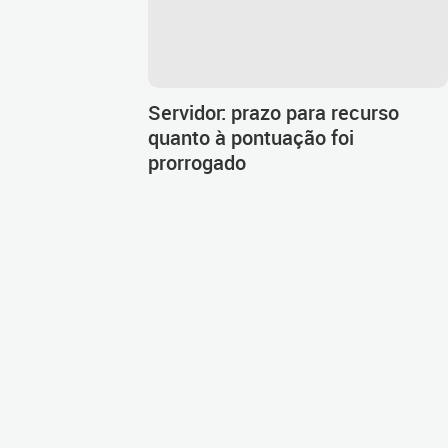
Servidor: prazo para recurso
quanto à pontuação foi
prorrogado