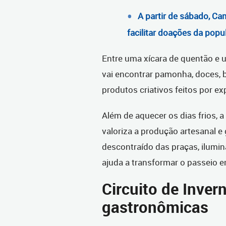
A partir de sábado, Ca
facilitar doações da popu
Entre uma xícara de quentão e 
vai encontrar pamonha, doces, b
produtos criativos feitos por ex
Além de aquecer os dias frios, a 
valoriza a produção artesanal 
descontraído das praças, ilumin
ajuda a transformar o passeio e
Circuito de Inver
gastronômicas