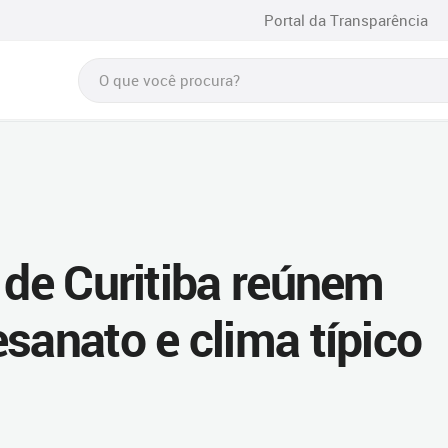
Portal da Transparência
 de Curitiba reúnem
sanato e clima típico