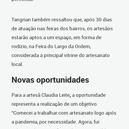
Tangrian também ressaltou que, após 30 dias
de atuação nas feiras dos bairros, os artesãos
estarão aptos a um espaço, em forma de
rodízio, na Feira do Largo da Ordem,
considerada a principal vitrine do artesanato
local.
Novas oportunidades
Para a artesã Claudia Leite
,
a oportunidade
representa a realização de um objetivo.
“Comecei a trabalhar com artesanato logo após
a pandemia, por necessidade. Agora, fui