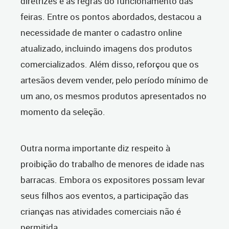
diretrizes e as regras do funcionamento das
feiras. Entre os pontos abordados, destacou a
necessidade de manter o cadastro online
atualizado, incluindo imagens dos produtos
comercializados. Além disso, reforçou que os
artesãos devem vender, pelo período mínimo de
um ano, os mesmos produtos apresentados no
momento da seleção.
Outra norma importante diz respeito à
proibição do trabalho de menores de idade nas
barracas. Embora os expositores possam levar
seus filhos aos eventos, a participação das
crianças nas atividades comerciais não é
permitida.