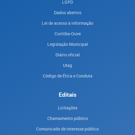
LGPD
Dados abertos
Lei de acesso à informação
Curitiba-Ouve
Legislação Municipal
Diário oficial
Utag
Código de Ética e Conduta
Editais
Licitações
Chamamento público
Comunicado de interesse público