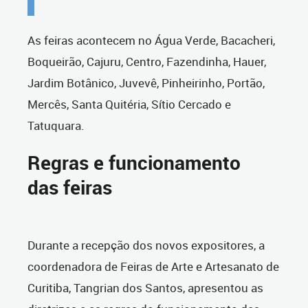
As feiras acontecem no Água Verde, Bacacheri,
Boqueirão, Cajuru, Centro, Fazendinha, Hauer,
Jardim Botânico, Juvevê, Pinheirinho, Portão,
Mercês, Santa Quitéria, Sítio Cercado e
Tatuquara.
Regras e funcionamento
das feiras
Durante a recepção dos novos expositores, a
coordenadora de Feiras de Arte e Artesanato de
Curitiba, Tangrian dos Santos, apresentou as