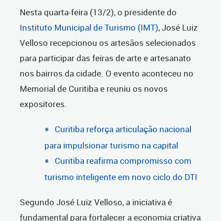
Nesta quarta-feira (13/2), o presidente do
Instituto Municipal de Turismo (IMT)
, José Luiz
Velloso recepcionou os artesãos selecionados
para participar das feiras de arte e artesanato
nos bairros da cidade. O evento aconteceu no
Memorial de Curitiba e reuniu os novos
expositores.
Curitiba reforça articulação nacional
para impulsionar turismo na capital
Curitiba reafirma compromisso com
turismo inteligente em novo ciclo do DTI
Segundo José Luiz Velloso, a iniciativa é
fundamental para fortalecer a economia criativa