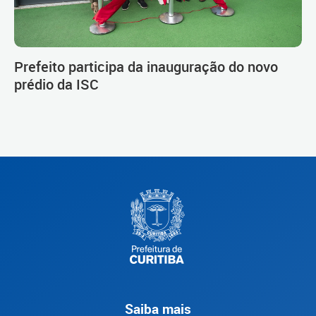
Prefeito participa da inauguração do novo
prédio da ISC
Saiba mais