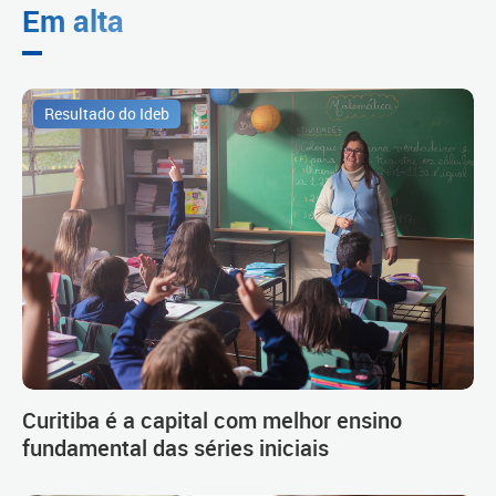
Em alta
Resultado do Ideb
Curitiba é a capital com melhor ensino
fundamental das séries iniciais