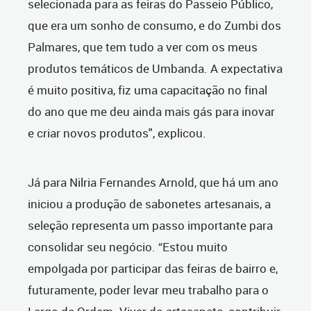
selecionada para as feiras do Passeio Público,
que era um sonho de consumo, e do Zumbi dos
Palmares, que tem tudo a ver com os meus
produtos temáticos de Umbanda. A expectativa
é muito positiva, fiz uma capacitação no final
do ano que me deu ainda mais gás para inovar
e criar novos produtos", explicou.
Já para Nilria Fernandes Arnold, que há um ano
iniciou a produção de sabonetes artesanais, a
seleção representa um passo importante para
consolidar seu negócio. “Estou muito
empolgada por participar das feiras de bairro e,
futuramente, poder levar meu trabalho para o