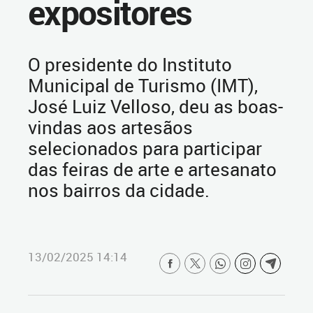
expositores
O presidente do Instituto
Municipal de Turismo (IMT),
José Luiz Velloso, deu as boas-
vindas aos artesãos
selecionados para participar
das feiras de arte e artesanato
nos bairros da cidade.
13/02/2025 14:14