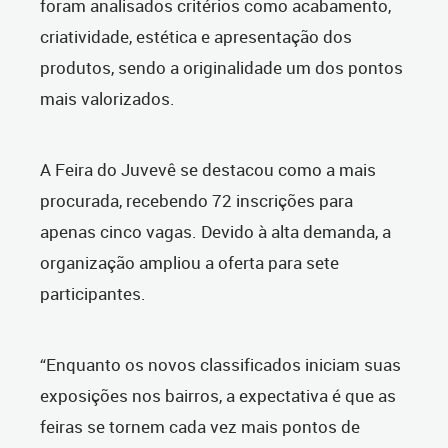
foram analisados critérios como acabamento,
criatividade, estética e apresentação dos
produtos, sendo a originalidade um dos pontos
mais valorizados.
A Feira do Juvevê se destacou como a mais
procurada, recebendo 72 inscrições para
apenas cinco vagas. Devido à alta demanda, a
organização ampliou a oferta para sete
participantes.
“Enquanto os novos classificados iniciam suas
exposições nos bairros, a expectativa é que as
feiras se tornem cada vez mais pontos de