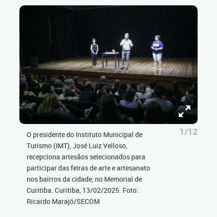
1/12
O presidente do Instituto Municipal de
Turismo (IMT), José Luiz Velloso,
recepciona artesãos selecionados para
participar das feiras de arte e artesanato
nos bairros da cidade, no Memorial de
Curitiba. Curitiba, 13/02/2025. Foto:
Ricardo Marajó/SECOM