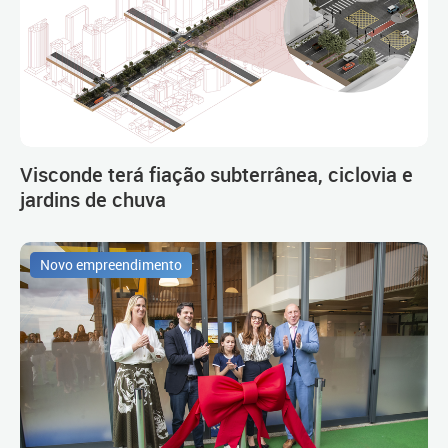
Visconde terá fiação subterrânea, ciclovia e
jardins de chuva
Novo empreendimento