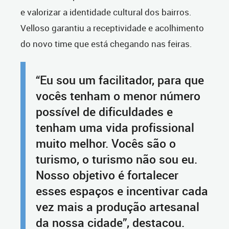
e valorizar a identidade cultural dos bairros.
Velloso garantiu a receptividade e acolhimento
do novo time que está chegando nas feiras.
“Eu sou um facilitador, para que
vocês tenham o menor número
possível de dificuldades e
tenham uma vida profissional
muito melhor. Vocês são o
turismo, o turismo não sou eu.
Nosso objetivo é fortalecer
esses espaços e incentivar cada
vez mais a produção artesanal
da nossa cidade”, destacou.