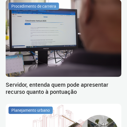
Procedimento de carreira
Servidor, entenda quem pode apresentar
recurso quanto à pontuação
Planejamento urbano