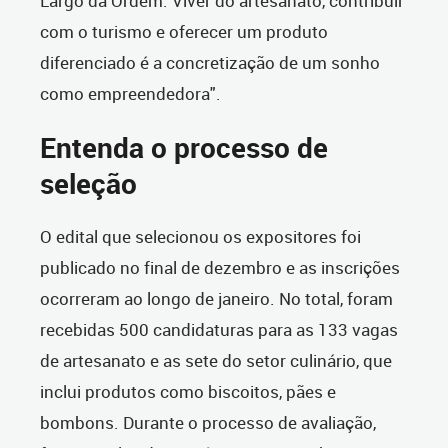
Largo da Ordem. Viver do artesanato, contribuir
com o turismo e oferecer um produto
diferenciado é a concretização de um sonho
como empreendedora".
Entenda o processo de
seleção
O edital que selecionou os expositores foi
publicado no final de dezembro e as inscrições
ocorreram ao longo de janeiro. No total, foram
recebidas 500 candidaturas para as 133 vagas
de artesanato e as sete do setor culinário, que
inclui produtos como biscoitos, pães e
bombons. Durante o processo de avaliação,