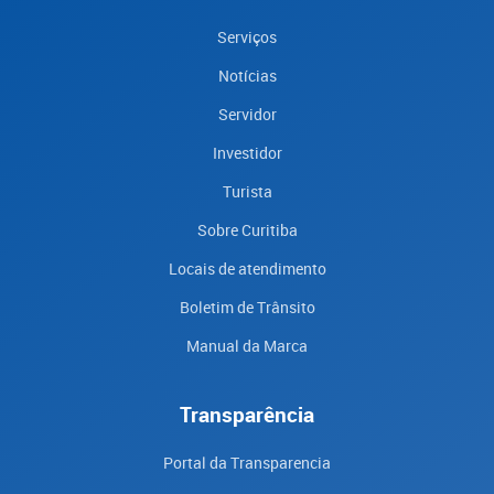
Serviços
Notícias
Servidor
Investidor
Turista
Sobre Curitiba
Locais de atendimento
Boletim de Trânsito
Manual da Marca
Transparência
Portal da Transparencia