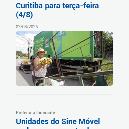
Curitiba para terça-feira
(4/8)
03/08/2026
Prefeitura Itinerante
Unidades do Sine Móvel