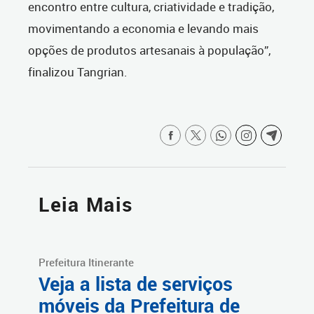
encontro entre cultura, criatividade e tradição,
movimentando a economia e levando mais
opções de produtos artesanais à população”,
finalizou Tangrian.
Leia Mais
Prefeitura Itinerante
Veja a lista de serviços
móveis da Prefeitura de