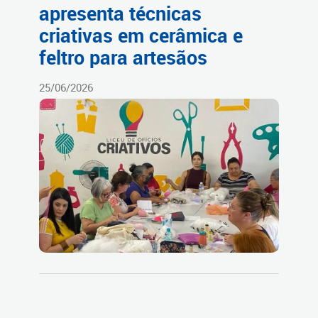
apresenta técnicas
criativas em cerâmica e
feltro para artesãos
25/06/2026