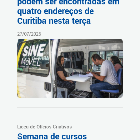
podem ser encontradas em
quatro endereços de
Curitiba nesta terça
27/07/2026
Liceu de Ofícios Criativos
Semana de cursos