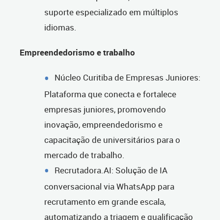
suporte especializado em múltiplos
idiomas.
Empreendedorismo e trabalho
Núcleo Curitiba de Empresas Juniores:
Plataforma que conecta e fortalece
empresas juniores, promovendo
inovação, empreendedorismo e
capacitação de universitários para o
mercado de trabalho.
Recrutadora.AI: Solução de IA
conversacional via WhatsApp para
recrutamento em grande escala,
automatizando a triagem e qualificação