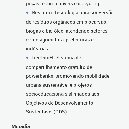
peças recombináveis e upcycling.
Resiburn: Tecnologia para conversão
de resíduos orgânicos em biocarvão,
biogás e bio-óleo, atendendo setores
como agricultura, prefeituras e
indústrias.
freeDooH: Sistema de
compartilhamento gratuito de
powerbanks, promovendo mobilidade
urbana sustentável e projetos
socioeducacionais alinhados aos
Objetivos de Desenvolvimento
Sustentável (ODS).
Moradia