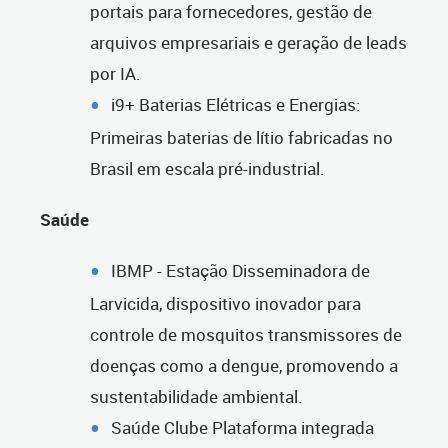
portais para fornecedores, gestão de
arquivos empresariais e geração de leads
por IA.
i9+ Baterias Elétricas e Energias:
Primeiras baterias de lítio fabricadas no
Brasil em escala pré-industrial.
Saúde
IBMP - Estação Disseminadora de
Larvicida, dispositivo inovador para
controle de mosquitos transmissores de
doenças como a dengue, promovendo a
sustentabilidade ambiental.
Saúde Clube Plataforma integrada