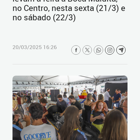
no Centro, nesta sexta (21/3) e
no sábado (22/3)
20/03/2025 16:26