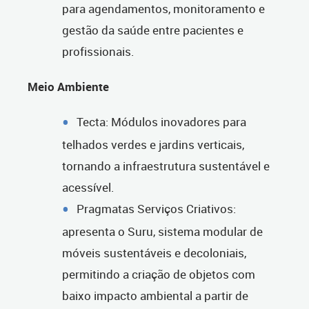
para agendamentos, monitoramento e
gestão da saúde entre pacientes e
profissionais.
Meio Ambiente
Tecta: Módulos inovadores para
telhados verdes e jardins verticais,
tornando a infraestrutura sustentável e
acessível.
Pragmatas Serviços Criativos:
apresenta o Suru, sistema modular de
móveis sustentáveis e decoloniais,
permitindo a criação de objetos com
baixo impacto ambiental a partir de