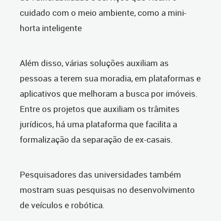
cuidado com o meio ambiente, como a mini-
horta inteligente
Além disso, várias soluções auxiliam as
pessoas a terem sua moradia, em plataformas e
aplicativos que melhoram a busca por imóveis.
Entre os projetos que auxiliam os trâmites
jurídicos, há uma plataforma que facilita a
formalização da separação de ex-casais.
Pesquisadores das universidades também
mostram suas pesquisas no desenvolvimento
de veículos e robótica.