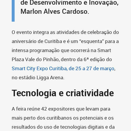
de Desenvolvimento e Inovação,
Marlon Alves Cardoso.
O evento integra as atividades de celebração do
aniversário de Curitiba e é um “esquenta” para a
intensa programação que ocorrerá na Smart
Plaza Vale do Pinhão, dentro da 6ª edição do
Smart City Expo Curitiba, de 25 a 27 de março
,
no estádio Ligga Arena.
Tecnologia e criatividade
A feira reúne 42 expositores que levam para
mais perto dos curitibanos os potenciais e os
resultados do uso de tecnologias digitais e da