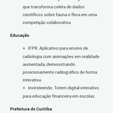
que transforma coleta de dados
científicos sobre fauna e flora em uma
competição colaborativa.
Educação
IFPR: Aplicativo para ensino de
radiologia com animações em realidade
aumentada, demonstrando
posicionamento radiográfico de forma
interativa.
Investeendo: Totem digital interativo
para educação financeira em escolas.
Prefeitura de Curitiba