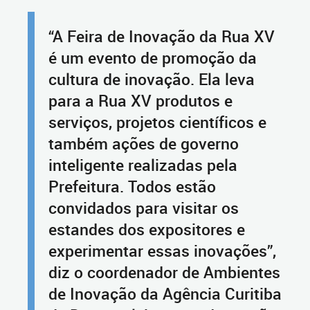
“A Feira de Inovação da Rua XV
é um evento de promoção da
cultura de inovação. Ela leva
para a Rua XV produtos e
serviços, projetos científicos e
também ações de governo
inteligente realizadas pela
Prefeitura. Todos estão
convidados para visitar os
estandes dos expositores e
experimentar essas inovações”,
diz o coordenador de Ambientes
de Inovação da Agência Curitiba