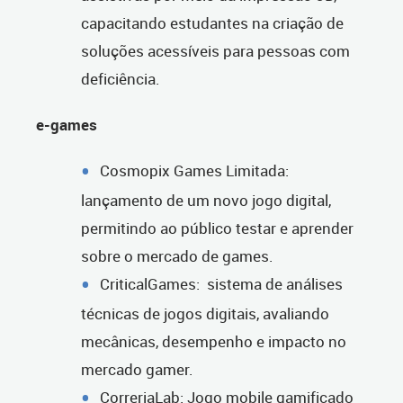
capacitando estudantes na criação de
soluções acessíveis para pessoas com
deficiência.
e-games
Cosmopix Games Limitada:
lançamento de um novo jogo digital,
permitindo ao público testar e aprender
sobre o mercado de games.
CriticalGames: sistema de análises
técnicas de jogos digitais, avaliando
mecânicas, desempenho e impacto no
mercado gamer.
CorreriaLab: Jogo mobile gamificado