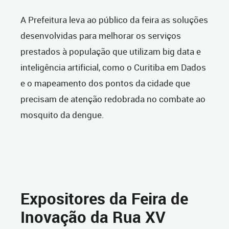
A Prefeitura leva ao público da feira as soluções
desenvolvidas para melhorar os serviços
prestados à população que utilizam big data e
inteligência artificial, como o Curitiba em Dados
e o mapeamento dos pontos da cidade que
precisam de atenção redobrada no combate ao
mosquito da dengue.
Expositores da Feira de
Inovação da Rua XV