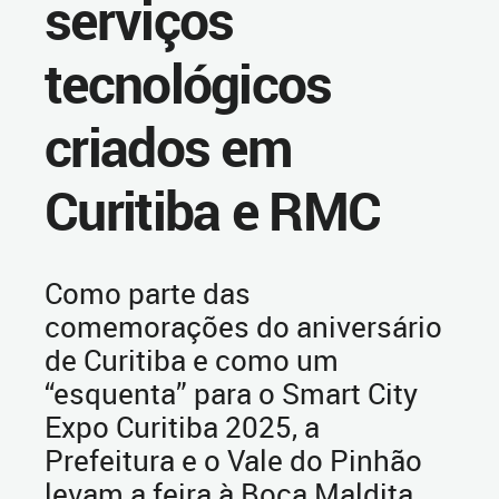
serviços
tecnológicos
criados em
Curitiba e RMC
Como parte das
comemorações do aniversário
de Curitiba e como um
“esquenta” para o Smart City
Expo Curitiba 2025, a
Prefeitura e o Vale do Pinhão
levam a feira à Boca Maldita,