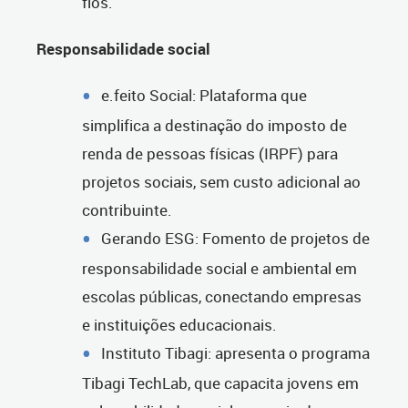
fios.
Responsabilidade social
e.feito Social: Plataforma que
simplifica a destinação do imposto de
renda de pessoas físicas (IRPF) para
projetos sociais, sem custo adicional ao
contribuinte.
Gerando ESG: Fomento de projetos de
responsabilidade social e ambiental em
escolas públicas, conectando empresas
e instituições educacionais.
Instituto Tibagi: apresenta o programa
Tibagi TechLab, que capacita jovens em