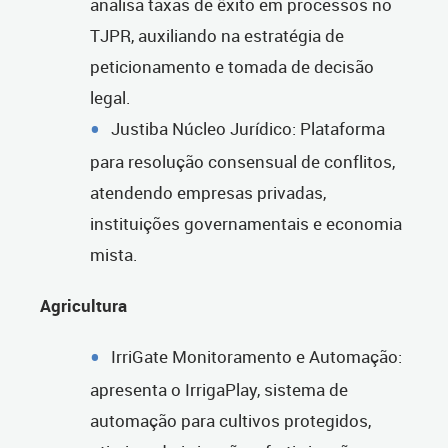
analisa taxas de êxito em processos no
TJPR, auxiliando na estratégia de
peticionamento e tomada de decisão
legal.
Justiba Núcleo Jurídico: Plataforma
para resolução consensual de conflitos,
atendendo empresas privadas,
instituições governamentais e economia
mista.
Agricultura
IrriGate Monitoramento e Automação:
apresenta o IrrigaPlay, sistema de
automação para cultivos protegidos,