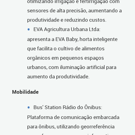
otimizando irrigação e fertirrigação com
sensores de alta precisão, aumentando a
produtividade e reduzindo custos.
EVA Agricultura Urbana Ltda:
apresenta a EVA Baby, horta inteligente
que facilita o cultivo de alimentos
orgânicos em pequenos espaços
urbanos, com iluminação artificial para
aumento da produtividade.
Mobilidade
Bus' Station Rádio do Ônibus:
Plataforma de comunicação embarcada
para ônibus, utilizando georreferência