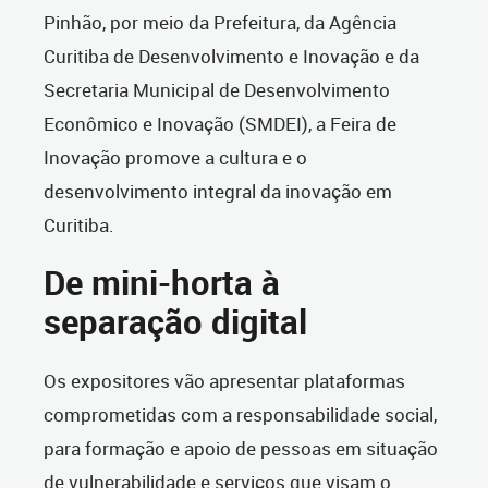
Pinhão, por meio da Prefeitura, da Agência
Curitiba de Desenvolvimento e Inovação e da
Secretaria Municipal de Desenvolvimento
Econômico e Inovação (SMDEI), a Feira de
Inovação promove a cultura e o
desenvolvimento integral da inovação em
Curitiba.
De mini-horta à
separação digital
Os expositores vão apresentar plataformas
comprometidas com a responsabilidade social,
para formação e apoio de pessoas em situação
de vulnerabilidade e serviços que visam o