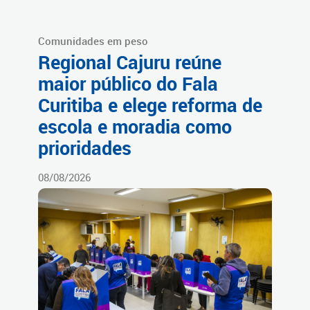
Comunidades em peso
Regional Cajuru reúne
maior público do Fala
Curitiba e elege reforma de
escola e moradia como
prioridades
08/08/2026