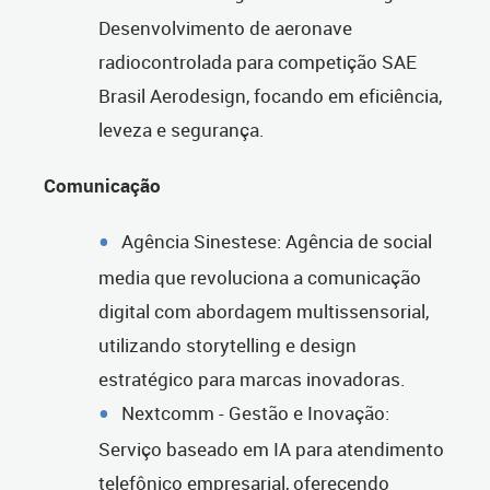
Desenvolvimento de aeronave
radiocontrolada para competição SAE
Brasil Aerodesign, focando em eficiência,
leveza e segurança.
Comunicação
Agência Sinestese: Agência de social
media que revoluciona a comunicação
digital com abordagem multissensorial,
utilizando storytelling e design
estratégico para marcas inovadoras.
Nextcomm - Gestão e Inovação:
Serviço baseado em IA para atendimento
telefônico empresarial, oferecendo