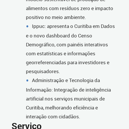
alimentos com resíduos zero e impacto
positivo no meio ambiente.
Ippuc: apresenta o Curitiba em Dados
e o novo dashboard do Censo
Demográfico, com painéis interativos
com estatísticas e informações
georreferenciadas para investidores e
pesquisadores.
Administração e Tecnologia da
Informação: Integração de inteligência
artificial nos serviços municipais de
Curitiba, melhorando eficiência e
interação com cidadãos.
Serviço