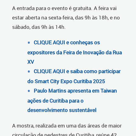
A entrada para o evento é gratuita. A feira vai
estar aberta na sexta-feira, das 9h às 18h, e no
sábado, das 9h às 14h.
CLIQUE AQUI e conheças os
expositores da Feira de Inovação da Rua
XV
CLIQUE AQUI e saiba como participar
do Smart City Expo Curitiba 2025
Paulo Martins apresenta em Taiwan
ações de Curitiba para o
desenvolvimento sustentável
A mostra, realizada em uma das áreas de maior
circulação de pedestres de Curitiba, reúne 42