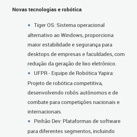
Novas tecnologias e robótica
Tiger OS: Sistema operacional
alternativo ao Windows, proporciona
maior estabilidade e segurança para
desktops de empresas e faculdades, com
redução da geração de lixo eletrônico.
UFPR - Equipe de Robótica Yapira:
Projeto de robótica competitiva,
desenvolvendo robôs autônomos e de
combate para competições nacionais e
internacionais.
Pinhão Dev: Plataformas de software
para diferentes segmentos, incluindo