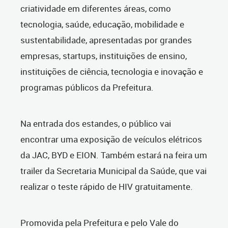
criatividade em diferentes áreas, como
tecnologia, saúde, educação, mobilidade e
sustentabilidade, apresentadas por grandes
empresas, startups, instituições de ensino,
instituições de ciência, tecnologia e inovação e
programas públicos da Prefeitura.
Na entrada dos estandes, o público vai
encontrar uma exposição de veículos elétricos
da JAC, BYD e EION. Também estará na feira um
trailer da Secretaria Municipal da Saúde, que vai
realizar o teste rápido de HIV gratuitamente.
Promovida pela Prefeitura e pelo Vale do