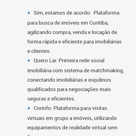
Sim, estamos de acordo: Plataforma
para busca de imóveis em Curitiba,
agilizando compra, venda e locação de
forma rápida e eficiente para imobiliárias
e clientes.
Quero Lar: Primeira rede social
imobiliária com sistema de matchmaking,
conectando imobiliárias e inquilinos
qualificados para negociações mais
seguras e eficientes.
Corinfo: Plataforma para visitas
virtuais em grupo a imóveis, utilizando
equipamentos de realidade virtual sem