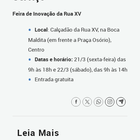
Feira de Inovação da Rua XV
Local
: Calçadão da Rua XV, na Boca
Maldita (em frente a Praça Osório),
Centro
Datas e horário:
21/3 (sexta-feira) das
9h às 18h e 22/3 (sábado), das 9h às 14h
Entrada gratuita
Leia Mais