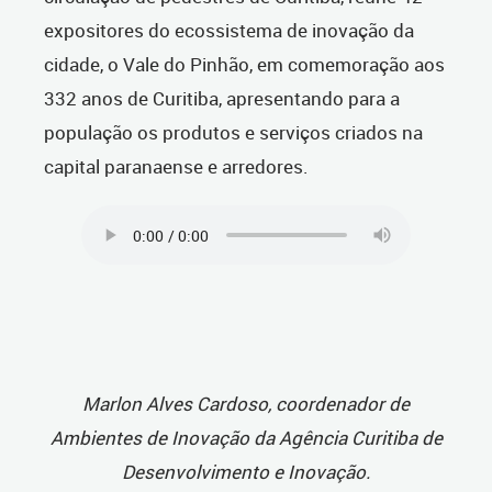
expositores do ecossistema de inovação da
cidade, o Vale do Pinhão, em comemoração aos
332 anos de Curitiba, apresentando para a
população os produtos e serviços criados na
capital paranaense e arredores.
Marlon Alves Cardoso, coordenador de
Ambientes de Inovação da Agência Curitiba de
Desenvolvimento e Inovação.