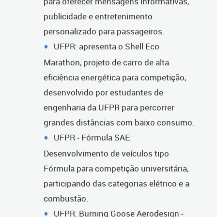
para oferecer mensagens informativas,
publicidade e entretenimento
personalizado para passageiros.
UFPR: apresenta o Shell Eco
Marathon, projeto de carro de alta
eficiência energética para competição,
desenvolvido por estudantes de
engenharia da UFPR para percorrer
grandes distâncias com baixo consumo.
UFPR - Fórmula SAE:
Desenvolvimento de veículos tipo
Fórmula para competição universitária,
participando das categorias elétrico e a
combustão.
UFPR: Burning Goose Aerodesign -