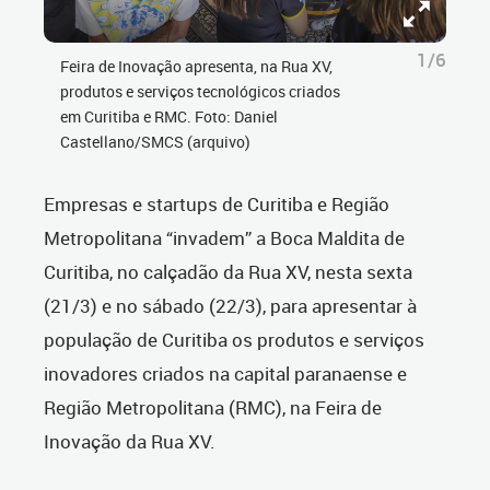
1/6
Feira de Inovação apresenta, na Rua XV,
produtos e serviços tecnológicos criados
em Curitiba e RMC. Foto: Daniel
Castellano/SMCS (arquivo)
Empresas e startups de Curitiba e Região
Metropolitana “invadem” a Boca Maldita de
Curitiba, no calçadão da Rua XV, nesta sexta
(21/3) e no sábado (22/3), para apresentar à
população de Curitiba os produtos e serviços
inovadores criados na capital paranaense e
Região Metropolitana (RMC), na Feira de
Inovação da Rua XV.