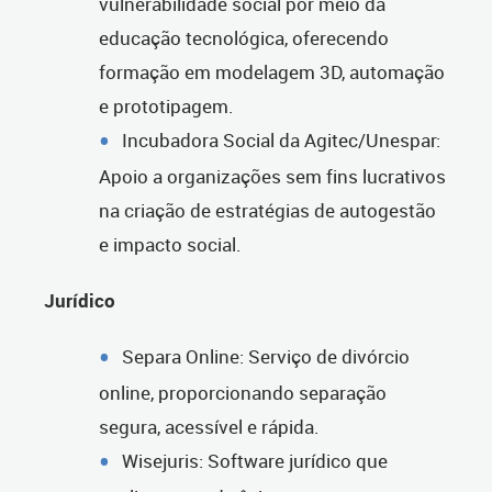
vulnerabilidade social por meio da
educação tecnológica, oferecendo
formação em modelagem 3D, automação
e prototipagem.
Incubadora Social da Agitec/Unespar:
Apoio a organizações sem fins lucrativos
na criação de estratégias de autogestão
e impacto social.
Jurídico
Separa Online: Serviço de divórcio
online, proporcionando separação
segura, acessível e rápida.
Wisejuris: Software jurídico que