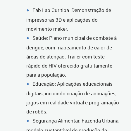
Fab Lab Curitiba: Demonstração de
impressoras 3D e aplicações do
movimento maker.
Saúde: Plano municipal de combate à
dengue, com mapeamento de calor de
áreas de atenção. Trailer com teste
rápido de HIV oferecido gratuitamente
para a população.
Educação: Aplicações educacionais
digitais, incluindo criação de animações,
jogos em realidade virtual e programação
de robôs.
Segurança Alimentar: Fazenda Urbana,
modelo sustentável de produção de