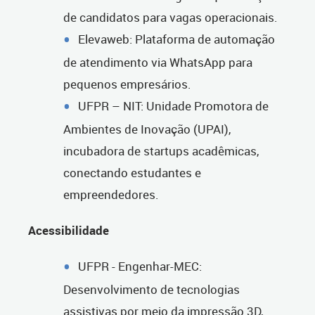
de candidatos para vagas operacionais.
Elevaweb: Plataforma de automação
de atendimento via WhatsApp para
pequenos empresários.
UFPR – NIT: Unidade Promotora de
Ambientes de Inovação (UPAI),
incubadora de startups acadêmicas,
conectando estudantes e
empreendedores.
Acessibilidade
UFPR - Engenhar-MEC:
Desenvolvimento de tecnologias
assistivas por meio da impressão 3D,