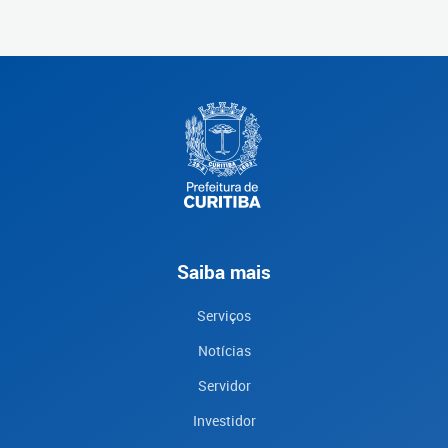
Saiba mais
Serviços
Notícias
Servidor
Investidor