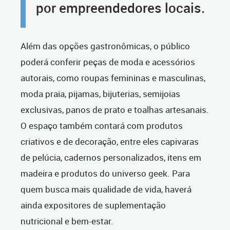
por empreendedores locais.
Além das opções gastronômicas, o público
poderá conferir peças de moda e acessórios
autorais, como roupas femininas e masculinas,
moda praia, pijamas, bijuterias, semijoias
exclusivas, panos de prato e toalhas artesanais.
O espaço também contará com produtos
criativos e de decoração, entre eles capivaras
de pelúcia, cadernos personalizados, itens em
madeira e produtos do universo geek. Para
quem busca mais qualidade de vida, haverá
ainda expositores de suplementação
nutricional e bem-estar.