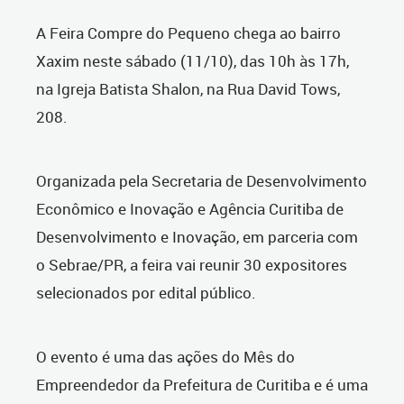
A Feira Compre do Pequeno chega ao bairro
Xaxim neste sábado (11/10), das 10h às 17h,
na Igreja Batista Shalon, na Rua David Tows,
208.
Organizada pela Secretaria de Desenvolvimento
Econômico e Inovação e Agência Curitiba de
Desenvolvimento e Inovação, em parceria com
o Sebrae/PR, a feira vai reunir 30 expositores
selecionados por edital público.
O evento é uma das ações do Mês do
Empreendedor da Prefeitura de Curitiba e
é uma