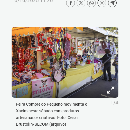
10/10/2025 11:26
1/4
Feira Compre do Pequeno movimenta o
Xaxim neste sábado com produtos
artesanais e criativos. Foto: Cesar
Brustolin/SECOM (arquivo)