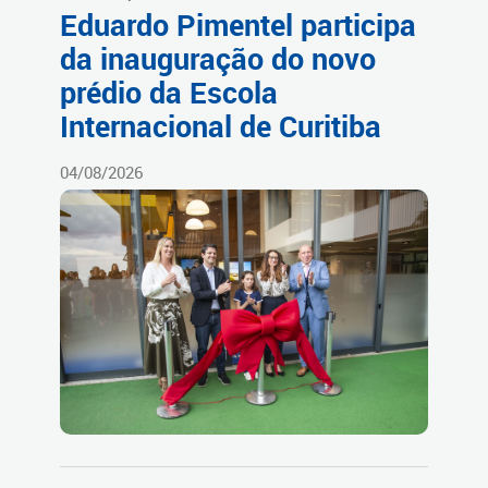
Eduardo Pimentel participa
da inauguração do novo
prédio da Escola
Internacional de Curitiba
04/08/2026