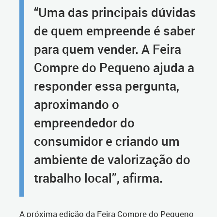
“Uma das principais dúvidas
de quem empreende é saber
para quem vender. A Feira
Compre do Pequeno ajuda a
responder essa pergunta,
aproximando o
empreendedor do
consumidor e criando um
ambiente de valorização do
trabalho local”, afirma.
A próxima edição da Feira Compre do Pequeno