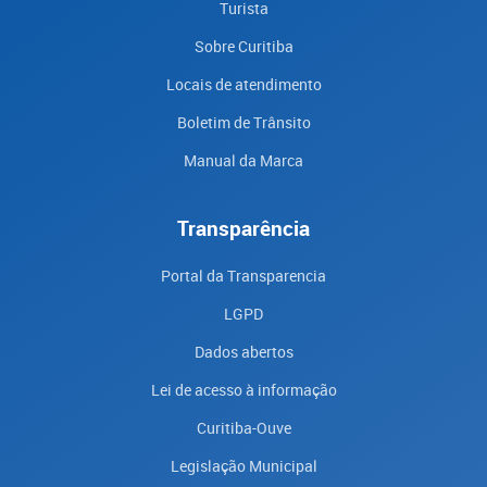
Turista
Sobre Curitiba
Locais de atendimento
Boletim de Trânsito
Manual da Marca
Transparência
Portal da Transparencia
LGPD
Dados abertos
Lei de acesso à informação
Curitiba-Ouve
Legislação Municipal