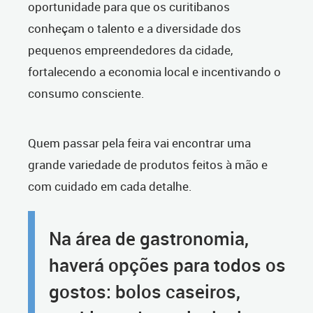
oportunidade para que os curitibanos
conheçam o talento e a diversidade dos
pequenos empreendedores da cidade,
fortalecendo a economia local e incentivando o
consumo consciente.
Quem passar pela feira vai encontrar uma
grande variedade de produtos feitos à mão e
com cuidado em cada detalhe.
Na área de gastronomia,
haverá opções para todos os
gostos: bolos caseiros,