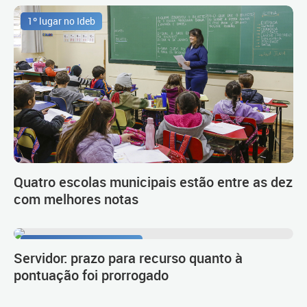
1º lugar no Ideb
Quatro escolas municipais estão entre as dez
com melhores notas
Procedimento de carreira
Servidor: prazo para recurso quanto à
pontuação foi prorrogado