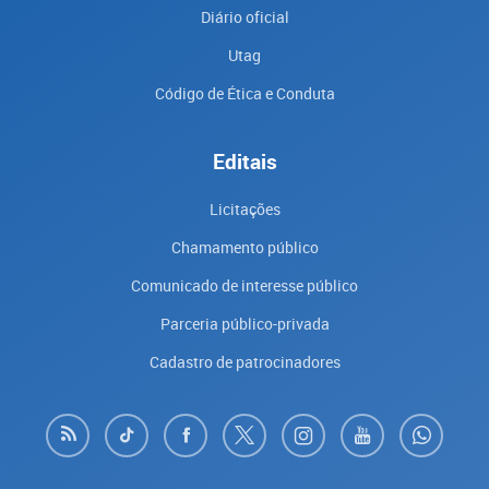
Diário oficial
Utag
Código de Ética e Conduta
Editais
Licitações
Chamamento público
Comunicado de interesse público
Parceria público-privada
Cadastro de patrocinadores