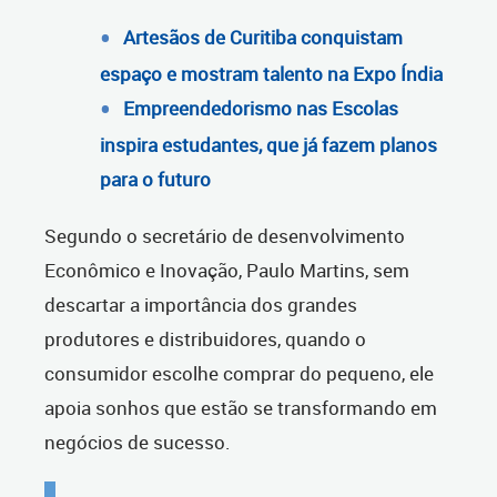
Artesãos de Curitiba conquistam
espaço e mostram talento na Expo Índia
Empreendedorismo nas Escolas
inspira estudantes, que já fazem planos
para o futuro
Segundo o secretário de desenvolvimento
Econômico e Inovação, Paulo Martins, sem
descartar a importância dos grandes
produtores e distribuidores, quando o
consumidor escolhe comprar do pequeno, ele
apoia sonhos que estão se transformando em
negócios de sucesso.