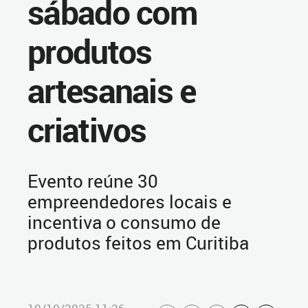
sábado com
produtos
artesanais e
criativos
Evento reúne 30
empreendedores locais e
incentiva o consumo de
produtos feitos em Curitiba