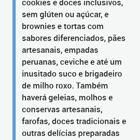
cookies e doces inclusivos,
sem glúten ou açúcar, e
brownies e tortas com
sabores diferenciados, pães
artesanais, empadas
peruanas, ceviche e até um
inusitado suco e brigadeiro
de milho roxo. Também
haverá geleias, molhos e
conservas artesanais,
farofas, doces tradicionais e
outras delícias preparadas