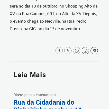
será no dia 18 de outubro, no Shopping Alto da
XV, na Rua Camões, 601, no Alto da XV. Depois,
o evento chega ao Neoville, na Rua Pedro
Gusso, na CIC, no dia 1º de novembro.
Leia Mais
Direto para o consumidor
Rua da Cidadania do