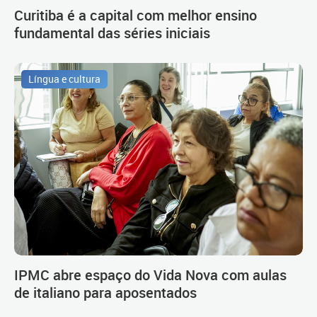
Curitiba é a capital com melhor ensino
fundamental das séries iniciais
Língua e cultura
IPMC abre espaço do Vida Nova com aulas
de italiano para aposentados