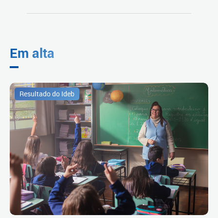
Em alta
Resultado do Ideb