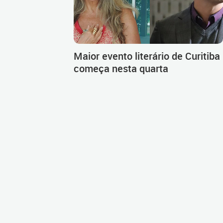
Maior evento literário de Curitiba
começa nesta quarta