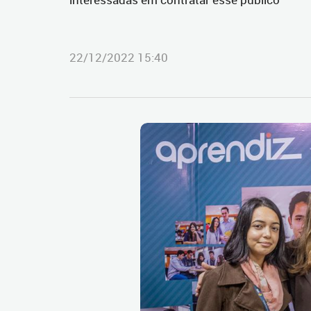
22/12/2022 15:40