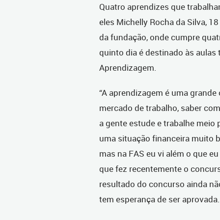
Quatro aprendizes que trabalha
eles Michelly Rocha da Silva, 1
da fundação, onde cumpre quatr
quinto dia é destinado às aulas 
Aprendizagem.
“A aprendizagem é uma grande 
mercado de trabalho, saber com
a gente estude e trabalhe meio 
uma situação financeira muito 
mas na FAS eu vi além o que eu 
que fez recentemente o concurs
resultado do concurso ainda não
tem esperança de ser aprovad