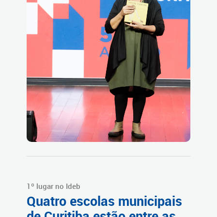
1º lugar no Ideb
Quatro escolas municipais
de Curitiba estão entre as