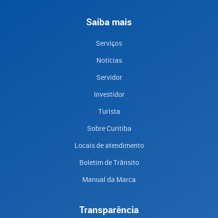
Saiba mais
Serviços
Notícias
Servidor
Investidor
Turista
Sobre Curitiba
Locais de atendimento
Boletim de Trânsito
Manual da Marca
Transparência