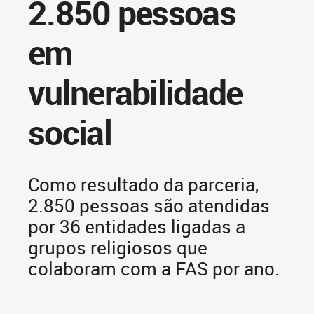
2.850 pessoas
em
vulnerabilidade
social
Como resultado da parceria,
2.850 pessoas são atendidas
por 36 entidades ligadas a
grupos religiosos que
colaboram com a FAS por ano.