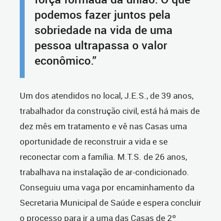
podemos fazer juntos pela
sobriedade na vida de uma
pessoa ultrapassa o valor
econômico.”
Um dos atendidos no local, J.E.S., de 39 anos,
trabalhador da construção civil, está há mais de
dez mês em tratamento e vê nas Casas uma
oportunidade de reconstruir a vida e se
reconectar com a família. M.T.S. de 26 anos,
trabalhava na instalação de ar-condicionado.
Conseguiu uma vaga por encaminhamento da
Secretaria Municipal de Saúde e espera concluir
o processo para ir a uma das Casas de 2º