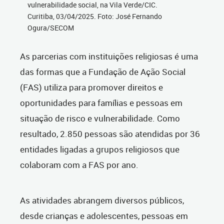
vulnerabilidade social, na Vila Verde/CIC.
Curitiba, 03/04/2025. Foto: José Fernando
Ogura/SECOM
As parcerias com instituições religiosas é uma
das formas que a Fundação de Ação Social
(FAS) utiliza para promover direitos e
oportunidades para famílias e pessoas em
situação de risco e vulnerabilidade. Como
resultado, 2.850 pessoas são atendidas por 36
entidades ligadas a grupos religiosos que
colaboram com a FAS por ano.
As atividades abrangem diversos públicos,
desde crianças e adolescentes, pessoas em