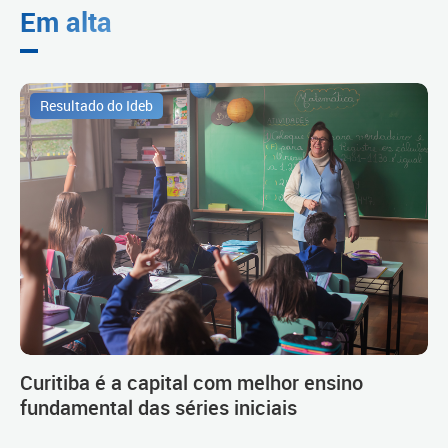
Em alta
Resultado do Ideb
Curitiba é a capital com melhor ensino
fundamental das séries iniciais