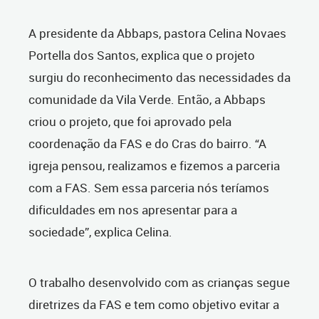
A presidente da Abbaps, pastora Celina Novaes
Portella dos Santos, explica que o projeto
surgiu do reconhecimento das necessidades da
comunidade da Vila Verde. Então, a Abbaps
criou o projeto, que foi aprovado pela
coordenação da FAS e do Cras do bairro. “A
igreja pensou, realizamos e fizemos a parceria
com a FAS. Sem essa parceria nós teríamos
dificuldades em nos apresentar para a
sociedade”, explica Celina.
O trabalho desenvolvido com as crianças segue
diretrizes da FAS e tem como objetivo evitar a