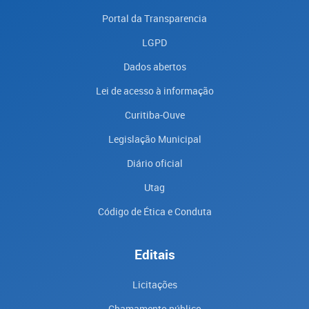
Portal da Transparencia
LGPD
Dados abertos
Lei de acesso à informação
Curitiba-Ouve
Legislação Municipal
Diário oficial
Utag
Código de Ética e Conduta
Editais
Licitações
Chamamento público