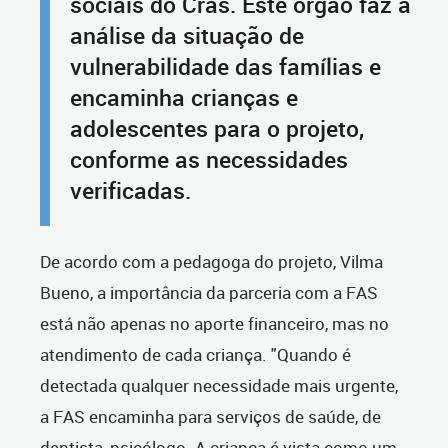
sociais do Cras. Este órgão faz a
análise da situação de
vulnerabilidade das famílias e
encaminha crianças e
adolescentes para o projeto,
conforme as necessidades
verificadas.
De acordo com a pedagoga do projeto, Vilma
Bueno, a importância da parceria com a FAS
está não apenas no aporte financeiro, mas no
atendimento de cada criança. "Quando é
detectada qualquer necessidade mais urgente,
a FAS encaminha para serviços de saúde, de
dentista, psicólogo. A criança é vista como um