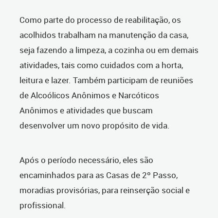
Como parte do processo de reabilitação, os
acolhidos trabalham na manutenção da casa,
seja fazendo a limpeza, a cozinha ou em demais
atividades, tais como cuidados com a horta,
leitura e lazer. Também participam de reuniões
de Alcoólicos Anônimos e Narcóticos
Anônimos e atividades que buscam
desenvolver um novo propósito de vida.
Após o período necessário, eles são
encaminhados para as Casas de 2º Passo,
moradias provisórias, para reinserção social e
profissional.