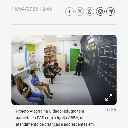
16/04/2025 12:45
1/29
Projeto Alegria na Cidade Refúgio tem
parceria da FAS com a Igreja ABBA, no
atendimento de crianças e adolescentes em