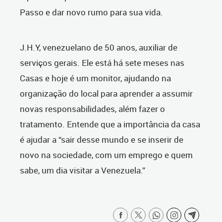
Passo e dar novo rumo para sua vida.
J.H.Y, venezuelano de 50 anos, auxiliar de
serviços gerais. Ele está há sete meses nas
Casas e hoje é um monitor, ajudando na
organização do local para aprender a assumir
novas responsabilidades, além fazer o
tratamento. Entende que a importância da casa
é ajudar a “sair desse mundo e se inserir de
novo na sociedade, com um emprego e quem
sabe, um dia visitar a Venezuela.”