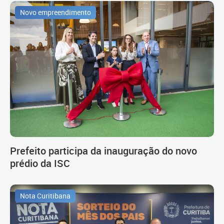
Novo empreendimento
Prefeito participa da inauguração do novo
prédio da ISC
Nota Curitibana