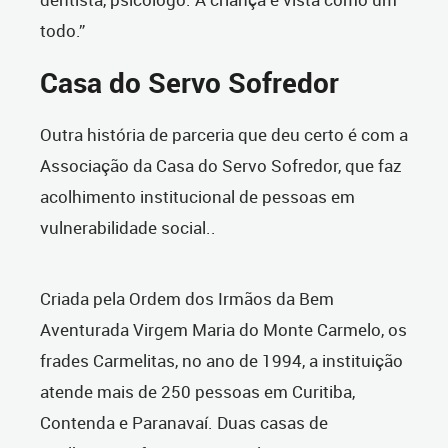
todo.”
Casa do Servo Sofredor
Outra história de parceria que deu certo é com a
Associação da Casa do Servo Sofredor, que faz
acolhimento institucional de pessoas em
vulnerabilidade social..
Criada pela Ordem dos Irmãos da Bem
Aventurada Virgem Maria do Monte Carmelo, os
frades Carmelitas, no ano de 1994, a instituição
atende mais de 250 pessoas
em Curitiba,
Contenda e Paranavaí
. Duas casas de