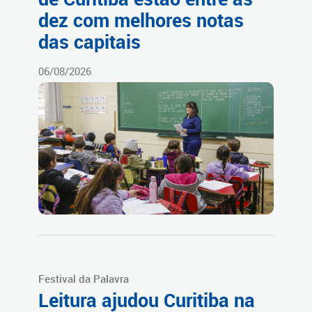
dez com melhores notas
das capitais
06/08/2026
Festival da Palavra
Leitura ajudou Curitiba na