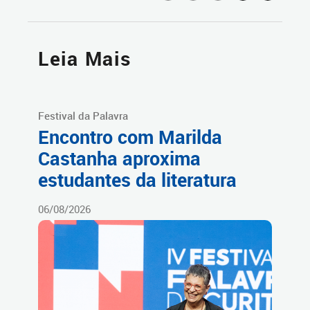
Leia Mais
Festival da Palavra
Encontro com Marilda
Castanha aproxima
estudantes da literatura
06/08/2026