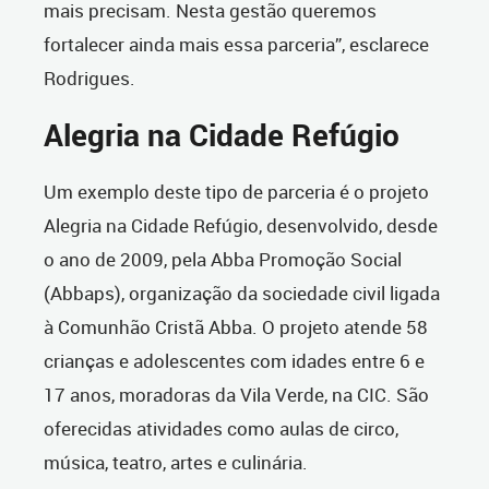
mais precisam. Nesta gestão queremos
fortalecer ainda mais essa parceria”, esclarece
Rodrigues.
Alegria na Cidade Refúgio
Um exemplo deste tipo de parceria é o projeto
Alegria na Cidade Refúgio, desenvolvido, desde
o ano de 2009, pela Abba Promoção Social
(Abbaps), organização da sociedade civil ligada
à Comunhão Cristã Abba. O projeto atende 58
crianças e adolescentes com idades entre 6 e
17 anos, moradoras da Vila Verde, na CIC. São
oferecidas atividades como aulas de circo,
música, teatro, artes e culinária.