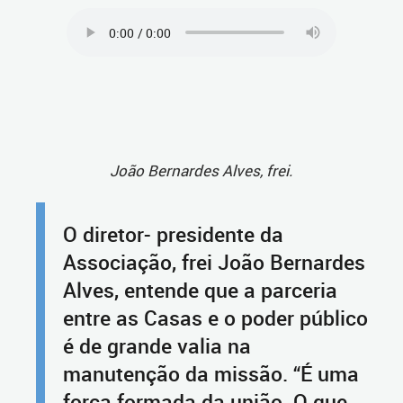
João Bernardes Alves, frei.
O diretor- presidente da
Associação, frei João Bernardes
Alves, entende que a parceria
entre as Casas e o poder público
é de grande valia na
manutenção da missão. “É uma
força formada da união. O que