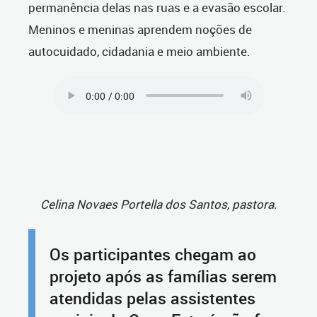
permanência delas nas ruas e a evasão escolar.
Meninos e meninas aprendem noções de
autocuidado, cidadania e meio ambiente.
Celina Novaes Portella dos Santos, pastora.
Os participantes chegam ao
projeto após as famílias serem
atendidas pelas assistentes