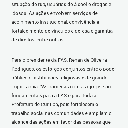
situação de rua, usuários de álcool e drogas e
idosos. As ações envolvem serviços de
acolhimento institucional, convivência e
fortalecimento de vínculos e defesa e garantia
de direitos, entre outros.
Para o presidente da FAS, Renan de Oliveira
Rodrigues, os esforços conjuntos entre o poder
público e instituições religiosas é de grande
importância. “As parcerias com as igrejas são
fundamentais para a FAS e para toda a
Prefeitura de Curitiba, pois fortalecem o
trabalho social nas comunidades e ampliam o
alcance das ações em favor das pessoas que