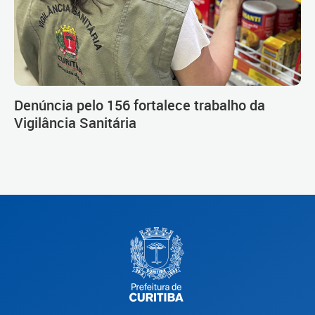
Denúncia pelo 156 fortalece trabalho da
Vigilância Sanitária