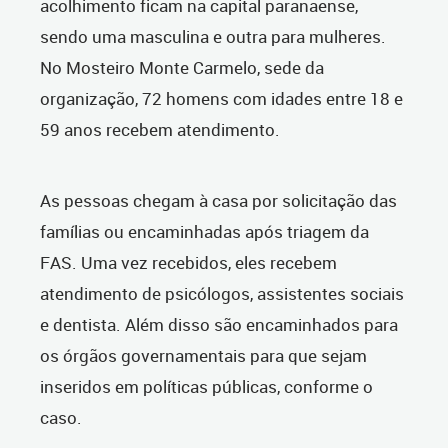
acolhimento ficam na capital paranaense,
sendo uma masculina e outra para mulheres.
No Mosteiro Monte Carmelo, sede da
organização, 72 homens com idades entre 18 e
59 anos recebem atendimento.
As pessoas chegam à casa por solicitação das
famílias ou encaminhadas após triagem da
FAS. Uma vez recebidos, eles recebem
atendimento de psicólogos, assistentes sociais
e dentista. Além disso são encaminhados para
os órgãos governamentais para que sejam
inseridos em políticas públicas, conforme o
caso.