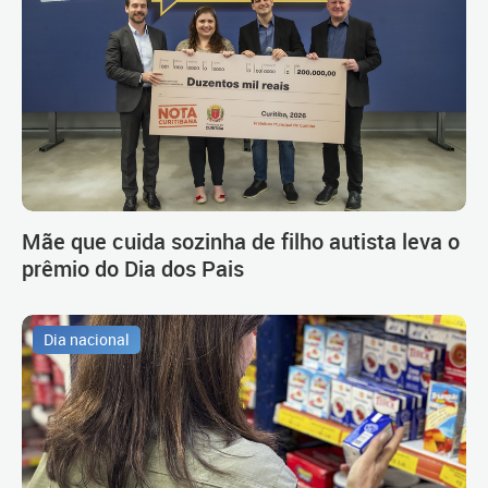
Mãe que cuida sozinha de filho autista leva o
prêmio do Dia dos Pais
Dia nacional