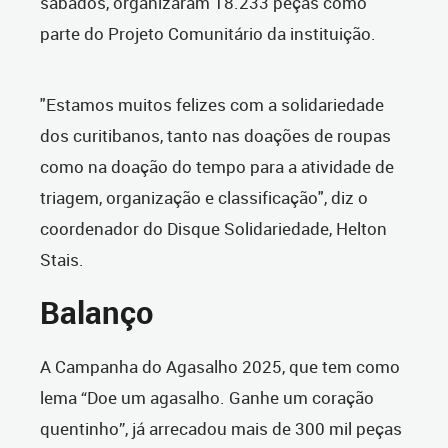
sábados, organizaram 18.233 peças como
parte do Projeto Comunitário da instituição.
"Estamos muitos felizes com a solidariedade
dos curitibanos, tanto nas doações de roupas
como na doação do tempo para a atividade de
triagem, organização e classificação", diz o
coordenador do Disque Solidariedade, Helton
Stais.
Balanço
A Campanha do Agasalho 2025, que tem como
lema “Doe um agasalho. Ganhe um coração
quentinho”, já arrecadou mais de 300 mil peças