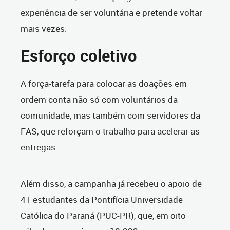
experiência de ser voluntária e pretende voltar
mais vezes.
Esforço coletivo
A força-tarefa para colocar as doações em
ordem conta não só com voluntários da
comunidade, mas também com servidores da
FAS, que reforçam o trabalho para acelerar as
entregas.
Além disso, a campanha já recebeu o apoio de
41 estudantes da Pontifícia Universidade
Católica do Paraná (PUC-PR), que, em oito