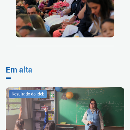
Em alta
Resultado do Ideb