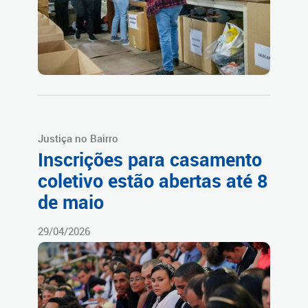
Justiça no Bairro
Inscrições para casamento
coletivo estão abertas até 8
de maio
29/04/2026