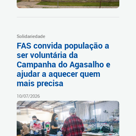
Solidariedade
FAS convida população a
ser voluntária da
Campanha do Agasalho e
ajudar a aquecer quem
mais precisa
10/07/2026