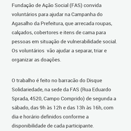
Fundação de Ação Social (FAS) convida
voluntários para ajudar na Campanha do
Agasalho da Prefeitura, que arrecada roupas,
calçados, cobertores e itens de cama para
pessoas em situação de vulnerabilidade social.
Os voluntários
vão ajudar a separar, triar e
organizar as doações.
O trabalho é feito no barracão do Disque
Solidariedade, na sede da FAS (Rua Eduardo
Sprada, 4520, Campo Comprido) de segunda a
sábado, das 9h às 12h e das 13h às 16h, com
dia e horário definidos conforme a
disponibilidade de cada participante.