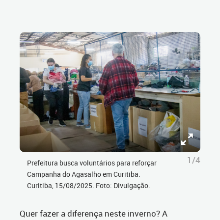
1/4
Prefeitura busca voluntários para reforçar
Campanha do Agasalho em Curitiba.
Curitiba, 15/08/2025. Foto: Divulgação.
Quer fazer a diferença neste inverno? A