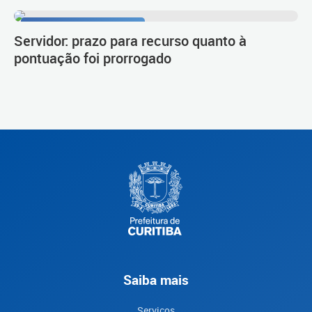
Procedimento de carreira
Servidor: prazo para recurso quanto à
pontuação foi prorrogado
Saiba mais
Serviços