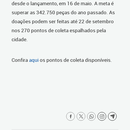
desde o lançamento, em 16 de maio. A meta é
superar as 342.750 peças do ano passado. As
doações podem ser feitas até 22 de setembro
nos 270 pontos de coleta espalhados pela
cidade.
Confira
aqui
os pontos de coleta disponíveis.