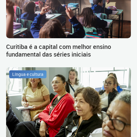
Curitiba é a capital com melhor ensino
fundamental das séries iniciais
Língua e cultura