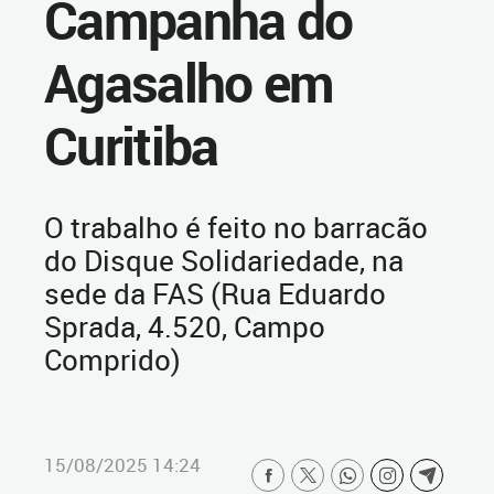
Campanha do
Agasalho em
Curitiba
O trabalho é feito no barracão
do Disque Solidariedade, na
sede da FAS (Rua Eduardo
Sprada, 4.520, Campo
Comprido)
15/08/2025 14:24