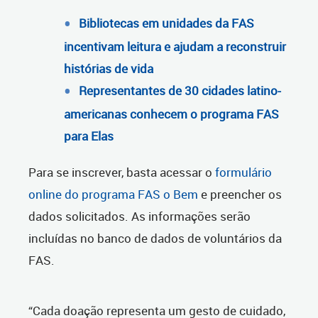
Bibliotecas em unidades da FAS
incentivam leitura e ajudam a reconstruir
histórias de vida
Representantes de 30 cidades latino-
americanas conhecem o programa FAS
para Elas
Para se inscrever, basta acessar o
formulário
online do programa FAS o Bem
e preencher os
dados solicitados. As informações serão
incluídas no banco de dados de voluntários da
FAS.
“Cada doação representa um gesto de cuidado,