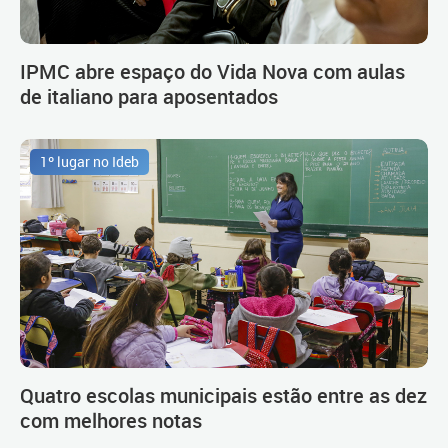
IPMC abre espaço do Vida Nova com aulas
de italiano para aposentados
1º lugar no Ideb
Quatro escolas municipais estão entre as dez
com melhores notas