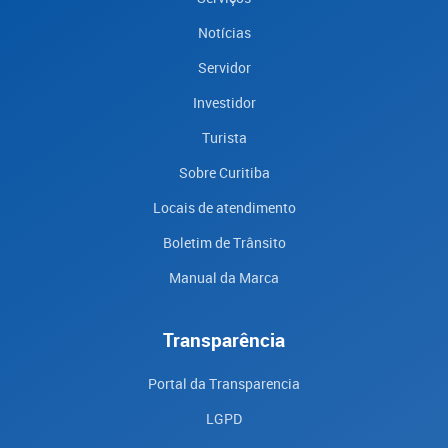
Notícias
Servidor
Investidor
Turista
Sobre Curitiba
Locais de atendimento
Boletim de Trânsito
Manual da Marca
Transparência
Portal da Transparencia
LGPD