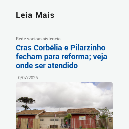
Leia Mais
Rede socioassistencial
Cras Corbélia e Pilarzinho
fecham para reforma; veja
onde ser atendido
10/07/2026