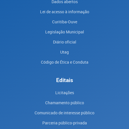
Dados abertos
Lei de acesso à informação
Curitiba-Ouve
Legislação Municipal
Diário oficial
Utag
Código de Ética e Conduta
Editais
Licitações
Chamamento público
Comunicado de interesse público
Parceria público-privada