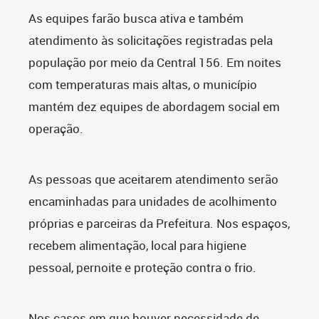
As equipes farão busca ativa e também
atendimento às solicitações registradas pela
população por meio da Central 156. Em noites
com temperaturas mais altas, o município
mantém dez equipes de abordagem social em
operação.
As pessoas que aceitarem atendimento serão
encaminhadas para unidades de acolhimento
próprias e parceiras da Prefeitura. Nos espaços,
recebem alimentação, local para higiene
pessoal, pernoite e proteção contra o frio.
Nos casos em que houver necessidade de