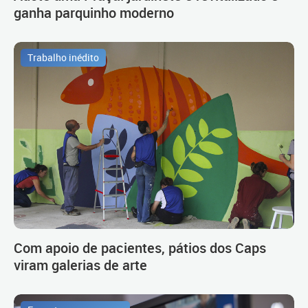
ganha parquinho moderno
Trabalho inédito
Com apoio de pacientes, pátios dos Caps
viram galerias de arte