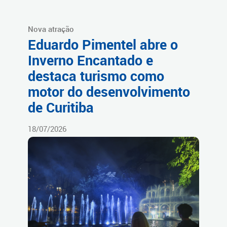
Nova atração
Eduardo Pimentel abre o
Inverno Encantado e
destaca turismo como
motor do desenvolvimento
de Curitiba
18/07/2026