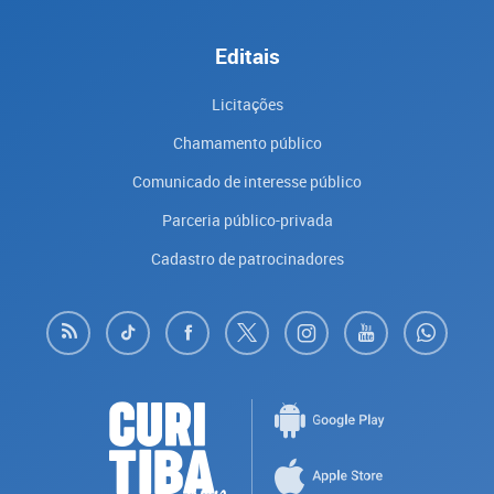
Editais
Licitações
Chamamento público
Comunicado de interesse público
Parceria público-privada
Cadastro de patrocinadores