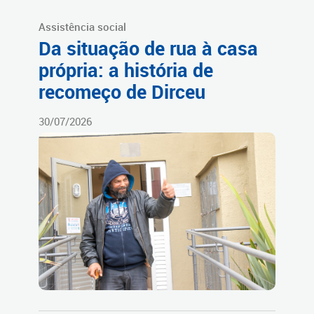
Assistência social
Da situação de rua à casa
própria: a história de
recomeço de Dirceu
30/07/2026