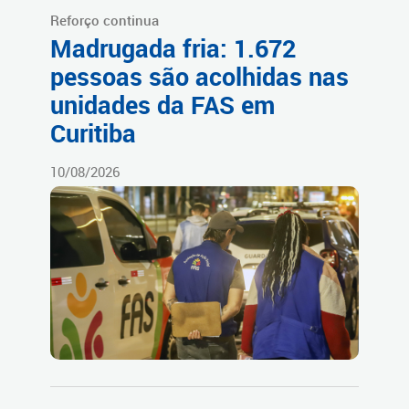
Reforço continua
Madrugada fria: 1.672
pessoas são acolhidas nas
unidades da FAS em
Curitiba
10/08/2026