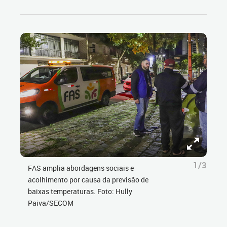
1/3
FAS amplia abordagens sociais e
acolhimento por causa da previsão de
baixas temperaturas. Foto: Hully
Paiva/SECOM