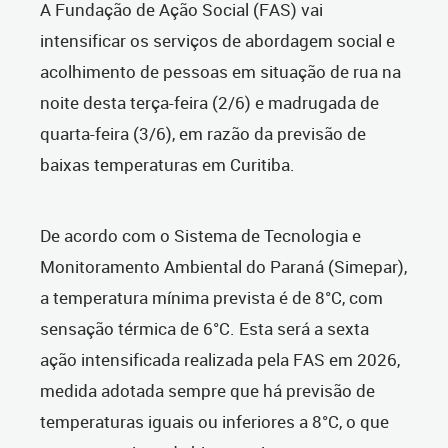
A Fundação de Ação Social (FAS) vai
intensificar os serviços de abordagem social e
acolhimento de pessoas em situação de rua na
noite desta terça-feira (2/6) e madrugada de
quarta-feira (3/6), em razão da previsão de
baixas temperaturas em Curitiba.
De acordo com o Sistema de Tecnologia e
Monitoramento Ambiental do Paraná (Simepar),
a temperatura mínima prevista é de 8°C, com
sensação térmica de 6°C. Esta será a sexta
ação intensificada realizada pela FAS em 2026,
medida adotada sempre que há previsão de
temperaturas iguais ou inferiores a 8°C, o que