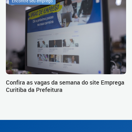
Encontre seu emprego
Confira as vagas da semana do site Emprega
Curitiba da Prefeitura