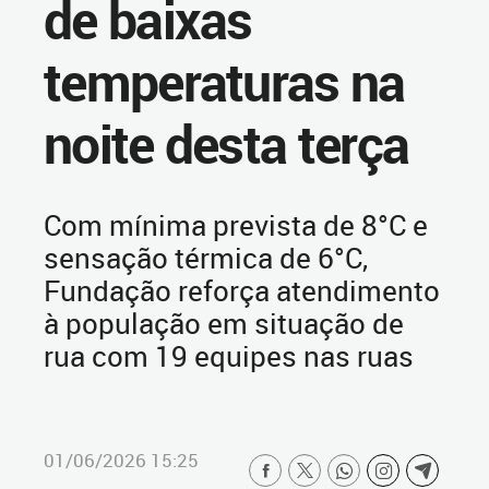
de baixas
temperaturas na
noite desta terça
Com mínima prevista de 8°C e
sensação térmica de 6°C,
Fundação reforça atendimento
à população em situação de
rua com 19 equipes nas ruas
01/06/2026 15:25