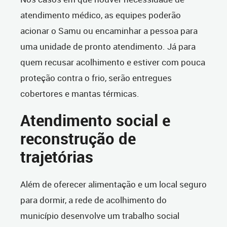
atendimento médico, as equipes poderão
acionar o Samu ou encaminhar a pessoa para
uma unidade de pronto atendimento. Já para
quem recusar acolhimento e estiver com pouca
proteção contra o frio, serão entregues
cobertores e mantas térmicas.
Atendimento social e
reconstrução de
trajetórias
Além de oferecer alimentação e um local seguro
para dormir, a rede de acolhimento do
município desenvolve um trabalho social