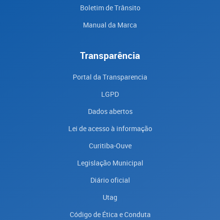
Boletim de Trânsito
Manual da Marca
Transparência
Portal da Transparencia
LGPD
Dados abertos
Lei de acesso à informação
Curitiba-Ouve
Legislação Municipal
Diário oficial
Utag
Código de Ética e Conduta