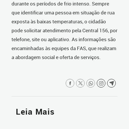
durante os períodos de frio intenso. Sempre
que identificar uma pessoa em situação de rua
exposta às baixas temperaturas, o cidadão
pode solicitar atendimento pela Central 156, por
telefone, site ou aplicativo. As informações são
encaminhadas às equipes da FAS, que realizam
a abordagem social e oferta de serviços.
Leia Mais