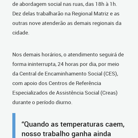
de abordagem social nas ruas, das 18h à 1h.
Dez delas trabalharão na Regional Matriz e as
outras nove atenderão as demais regionais da
cidade.
Nos demais horários, o atendimento seguirá de
forma ininterrupta, 24 horas por dia, por meio
da Central de Encaminhamento Social (CES),
com apoio dos Centros de Referência
Especializados de Assistência Social (Creas)
durante o período diurno.
“Quando as temperaturas caem,
nosso trabalho ganha ainda