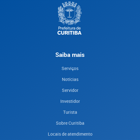
Saiba mais
Serviços
Notícias
Servidor
Investidor
Turista
Sobre Curitiba
Locais de atendimento