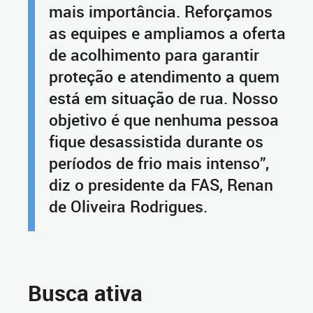
mais importância. Reforçamos
as equipes e ampliamos a oferta
de acolhimento para garantir
proteção e atendimento a quem
está em situação de rua. Nosso
objetivo é que nenhuma pessoa
fique desassistida durante os
períodos de frio mais intenso”,
diz o presidente da FAS, Renan
de Oliveira Rodrigues.
Busca ativa