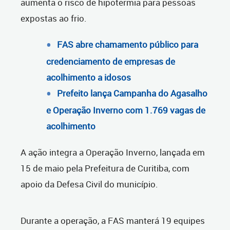
aumenta o risco de hipotermia para pessoas
expostas ao frio.
FAS abre chamamento público para
credenciamento de empresas de
acolhimento a idosos
Prefeito lança Campanha do Agasalho
e Operação Inverno com 1.769 vagas de
acolhimento
A ação integra a Operação Inverno, lançada em
15 de maio pela Prefeitura de Curitiba, com
apoio da Defesa Civil do município.
Durante a operação, a FAS manterá 19 equipes