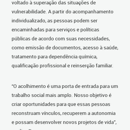
voltado à superação das situações de
vulnerabilidade. A partir do acompanhamento
individualizado, as pessoas podem ser
encaminhadas para serviços e políticas
públicas de acordo com suas necessidades,
como emissão de documentos, acesso à saúde,
tratamento para dependência química,
qualificação profissional e reinserção familiar.
“O acolhimento é uma porta de entrada para um
trabalho social mais amplo. Nosso objetivo é
criar oportunidades para que essas pessoas
reconstruam vínculos, recuperem a autonomia
e possam desenvolver novos projetos de vida”,