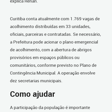
explica Renan.
Curitiba conta atualmente com 1.769 vagas de
acolhimento distribuídas em 33 unidades,
oficiais, parceiras e contratadas. Se necessário,
a Prefeitura pode acionar o plano emergencial
de acolhimento, com a abertura de abrigos
provisórios em espaços públicos ou
comunitários, conforme previsto no Plano de
Contingência Municipal. A operação envolve
dez secretarias municipais.
Como ajudar
A participação da população é importante