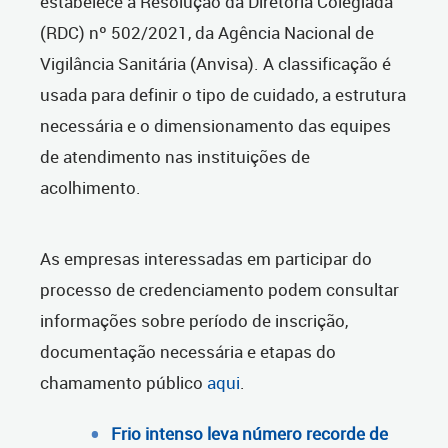
estabelece a Resolução da Diretoria Colegiada
(RDC) nº 502/2021, da Agência Nacional de
Vigilância Sanitária (Anvisa). A classificação é
usada para definir o tipo de cuidado, a estrutura
necessária e o dimensionamento das equipes
de atendimento nas instituições de
acolhimento.
As empresas interessadas em participar do
processo de credenciamento podem consultar
informações sobre período de inscrição,
documentação necessária e etapas do
chamamento público
aqui
.
Frio intenso leva número recorde de