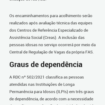
Os encaminhamentos para acolhimento serão
realizados após avaliação técnica das equipes
dos Centros de Referência Especializado de
Assistência Social (Creas). A inclusão das
pessoas idosas no serviço ocorrerá por meio da
Central de Regulação de Vagas da própria FAS.
Graus de dependência
A RDC nº 502/2021 classifica as pessoas
atendidas nas Instituições de Longa
Permanência para Idosos (ILPIs) em três graus
de dependência, de acordo com a necessidade