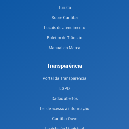
Turista
Sobre Curitiba
Locais de atendimento
Boletim de Trânsito
Manual da Marca
Transparência
Portal da Transparencia
LGPD
Dados abertos
Lei de acesso à informação
Curitiba-Ouve
Legislação Municipal