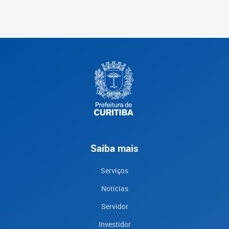
Saiba mais
Serviços
Notícias
Servidor
Investidor