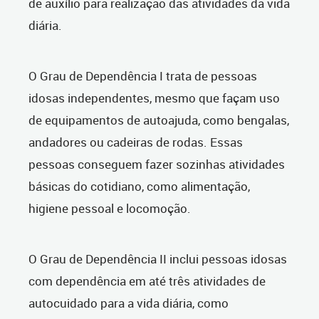
de auxílio para realização das atividades da vida
diária.
O Grau de Dependência I trata de pessoas
idosas independentes, mesmo que façam uso
de equipamentos de autoajuda, como bengalas,
andadores ou cadeiras de rodas. Essas
pessoas conseguem fazer sozinhas atividades
básicas do cotidiano, como alimentação,
higiene pessoal e locomoção.
O Grau de Dependência II inclui pessoas idosas
com dependência em até três atividades de
autocuidado para a vida diária, como