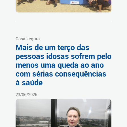
Casa segura
Mais de um terço das
pessoas idosas sofrem pelo
menos uma queda ao ano
com sérias consequências
à saúde
23/06/2026