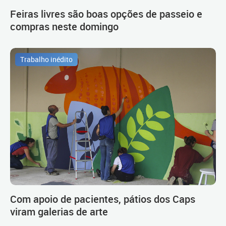
Feiras livres são boas opções de passeio e
compras neste domingo
Trabalho inédito
Com apoio de pacientes, pátios dos Caps
viram galerias de arte