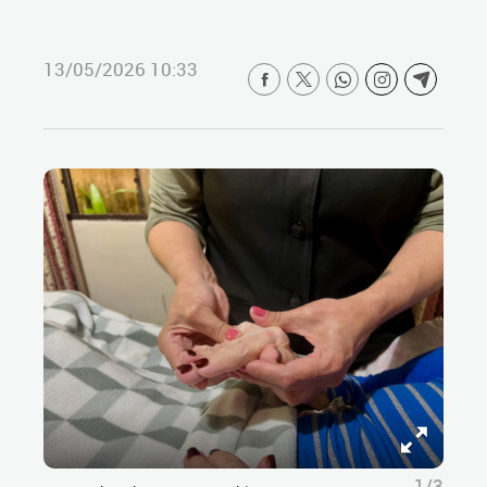
13/05/2026 10:33
1/3