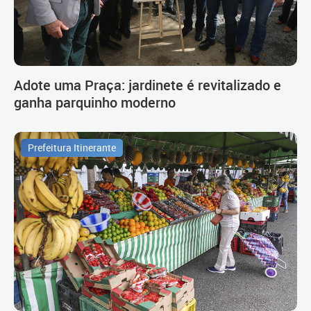
Adote uma Praça: jardinete é revitalizado e
ganha parquinho moderno
Prefeitura Itinerante