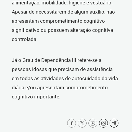
alimentação, mobilidade, higiene e vestuário.
Apesar de necessitarem de algum auxílio, não
apresentam comprometimento cognitivo
significativo ou possuem alteração cognitiva
controlada.
Já o Grau de Dependência III refere-se a
pessoas idosas que precisam de assistência
em todas as atividades de autocuidado da vida
diária e/ou apresentam comprometimento
cognitivo importante.