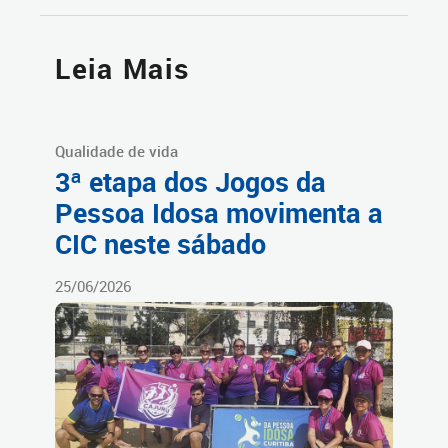
Leia Mais
Qualidade de vida
3ª etapa dos Jogos da
Pessoa Idosa movimenta a
CIC neste sábado
25/06/2026