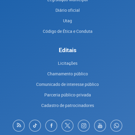
Diário oficial
Utag
Código de Ética e Conduta
Editais
Licitações
Chamamento público
Comunicado de interesse público
Parceria público-privada
Cadastro de patrocinadores