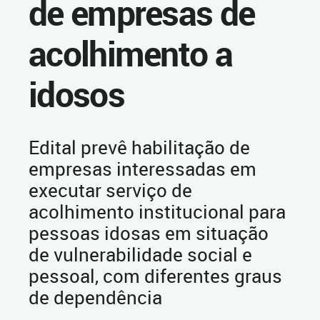
de empresas de
acolhimento a
idosos
Edital prevê habilitação de
empresas interessadas em
executar serviço de
acolhimento institucional para
pessoas idosas em situação
de vulnerabilidade social e
pessoal, com diferentes graus
de dependência