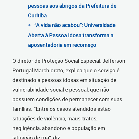
pessoas aos abrigos da Prefeitura de
Curitiba
“A vida não acabou”: Universidade
Aberta à Pessoa Idosa transforma a
aposentadoria em recomeço
O diretor de Proteção Social Especial, Jefferson
Portugal Marchiorato, explica que o serviço é
destinado a pessoas idosas em situação de
vulnerabilidade social e pessoal, que não
possuem condições de permanecer com suas
famílias. “Entre os casos atendidos estão
situações de violência, maus-tratos,
negligência, abandono e população em
situação de rua”, diz.