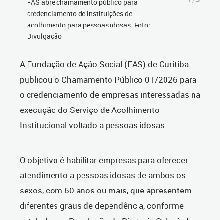
FAS abre chamamento público para
credenciamento de instituições de
acolhimento para pessoas idosas. Foto:
Divulgação
A Fundação de Ação Social (FAS) de Curitiba
publicou o Chamamento Público 01/2026 para
o credenciamento de empresas interessadas na
execução do Serviço de Acolhimento
Institucional voltado a pessoas idosas.
O objetivo é habilitar empresas para oferecer
atendimento a pessoas idosas de ambos os
sexos, com 60 anos ou mais, que apresentem
diferentes graus de dependência, conforme